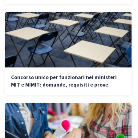
stelle
Concorso unico per funzionari nei ministeri
MIT e MIMIT: domande, requisiti e prove
d’esame