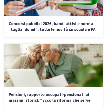
Concorsi pubblici 2026, bandi attivi e norma
“taglia idonei”: tutte le novità su scuola e PA
Pensioni, rapporto occupati-pensionati ai
massimi storici: “Ecco la riforma che serve
entro il 2027”