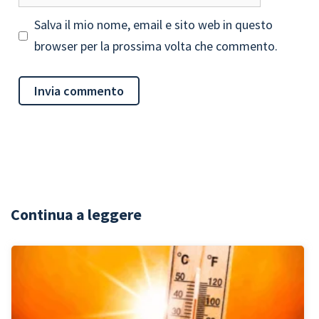
web
Salva il mio nome, email e sito web in questo
browser per la prossima volta che commento.
Continua a leggere