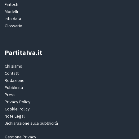
Fintech
Modelli
Info data
Glossario
PartitaIva.it
Chi siamo
Contatti
Redazione
Pubblicità
Press
Privacy Policy
Cookie Policy
Note Legali
Dichiarazione sulla pubblicità
Gestione Privacy