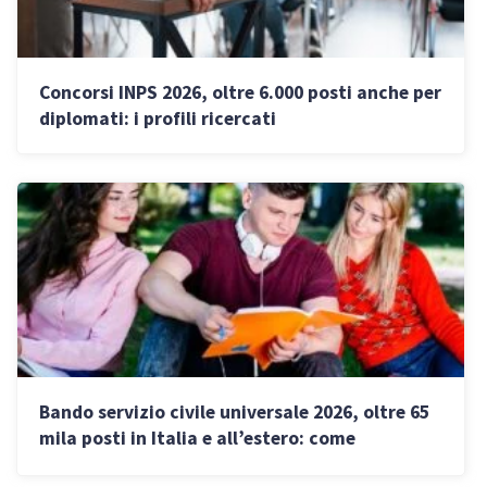
Concorsi INPS 2026, oltre 6.000 posti anche per
diplomati: i profili ricercati
Bando servizio civile universale 2026, oltre 65
mila posti in Italia e all’estero: come
partecipare