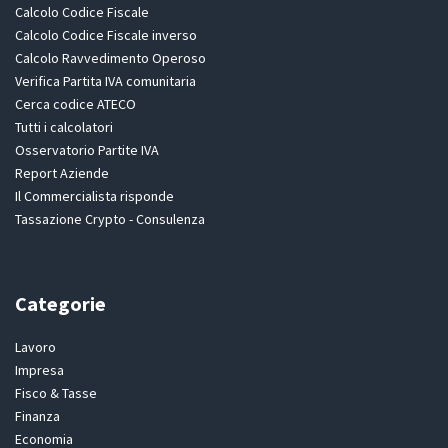
Calcolo Codice Fiscale
Calcolo Codice Fiscale inverso
Calcolo Ravvedimento Operoso
Verifica Partita IVA comunitaria
Cerca codice ATECO
Tutti i calcolatori
Osservatorio Partite IVA
Report Aziende
Il Commercialista risponde
Tassazione Crypto - Consulenza
Categorie
Lavoro
Impresa
Fisco & Tasse
Finanza
Economia