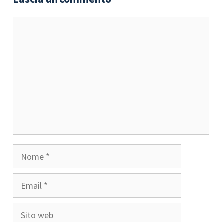
Commento
Nome
Email
Sito