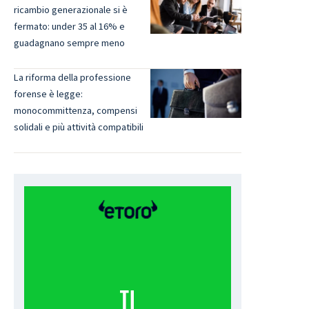
ricambio generazionale si è
fermato: under 35 al 16% e
guadagnano sempre meno
La riforma della professione
forense è legge:
monocommittenza, compensi
solidali e più attività compatibili