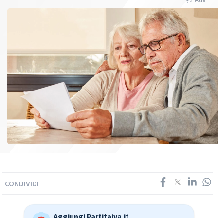
CONDIVIDI
Aggiungi Partitaiva.it