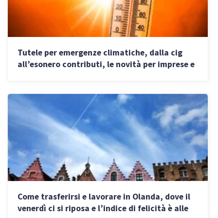
Tutele per emergenze climatiche, dalla cig
all’esonero contributi, le novità per imprese e
lavoratori
Come trasferirsi e lavorare in Olanda, dove il
venerdì ci si riposa e l’indice di felicità è alle