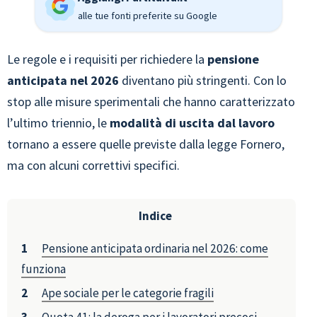
alle tue fonti preferite su Google
Le regole e i requisiti per richiedere la
pensione
anticipata nel 2026
diventano più stringenti. Con lo
stop alle misure sperimentali che hanno caratterizzato
l’ultimo triennio, le
modalità di uscita dal lavoro
tornano a essere quelle previste dalla legge Fornero,
ma con alcuni correttivi specifici.
Indice
Pensione anticipata ordinaria nel 2026: come
funziona
Ape sociale per le categorie fragili