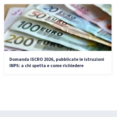
Domanda ISCRO 2026, pubblicate le istruzioni
INPS: a chi spetta e come richiedere
l’indennità per autonomi