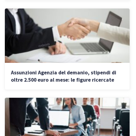
Assunzioni Agenzia del demanio, stipendi di
oltre 2.500 euro al mese: le figure ricercate