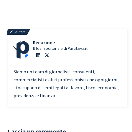
Autore
Redazione
Il team editoriale di Partitaiva.it
Siamo un team di giornalisti, consulenti,
commercialisti e altri professionisti che ogni giorni
si occupano di temi legati al lavoro, fisco, economia,
previdenza e finanza.
Lascia un commento