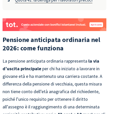
Quota 41: la deroga per i lavoratori precoci
Pensione anticipata ordinaria nel
2026: come funziona
La pensione anticipata ordinaria rappresenta
la via
d’uscita principale
per chi ha iniziato a lavorare in
giovane età e ha mantenuto una carriera costante. A
differenza della pensione di vecchiaia, questa misura
non tiene conto dell’età anagrafica del richiedente,
poiché l’unico requisito per ottenere il diritto
all’assegno è il raggiungimento di una determinata