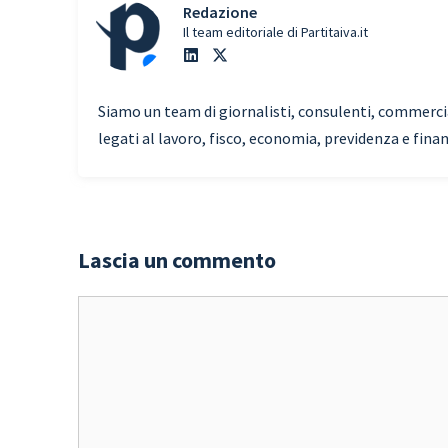
Redazione
Il team editoriale di Partitaiva.it
Siamo un team di giornalisti, consulenti, commercial
legati al lavoro, fisco, economia, previdenza e fina
Lascia un commento
Commento