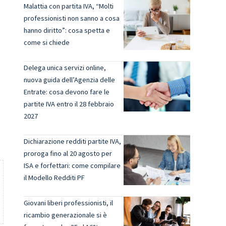
Malattia con partita IVA, “Molti
professionisti non sanno a cosa
hanno diritto”: cosa spetta e
come si chiede
Delega unica servizi online,
nuova guida dell’Agenzia delle
Entrate: cosa devono fare le
partite IVA entro il 28 febbraio
2027
Dichiarazione redditi partite IVA,
proroga fino al 20 agosto per
ISA e forfettari: come compilare
il Modello Redditi PF
Giovani liberi professionisti, il
ricambio generazionale si è