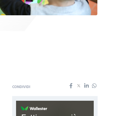
CONDIVIDI