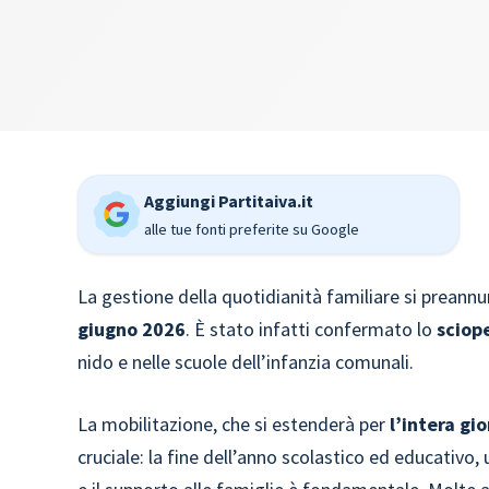
Aggiungi Partitaiva.it
alle tue fonti preferite su Google
La gestione della quotidianità familiare si preannu
giugno 2026
. È stato infatti confermato lo
sciop
nido e nelle scuole dell’infanzia comunali.
La mobilitazione, che si estenderà per
l’intera gi
cruciale: la fine dell’anno scolastico ed educativo