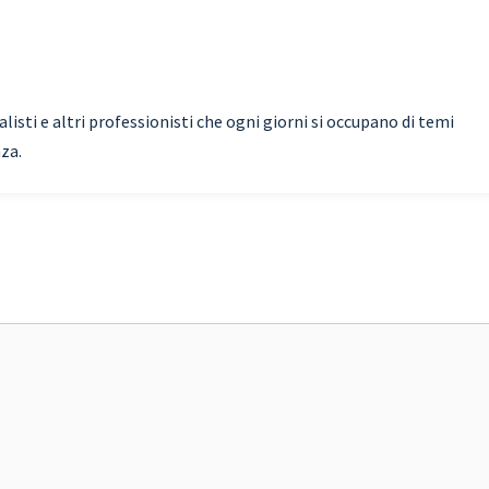
isti e altri professionisti che ogni giorni si occupano di temi
nza.