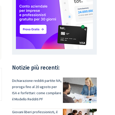
Notizie più recenti:
Dichiarazione redditi partite IVA,
proroga fino al 20 agosto per
ISA e forfettari: come compilare
il Modello Redditi PF
Giovani liberi professionisti, il