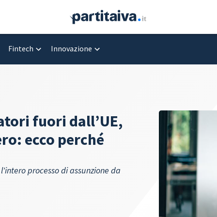
Fintech
Innovazione
tori fuori dall’UE,
ro: ecco perché
 l'intero processo di assunzione da