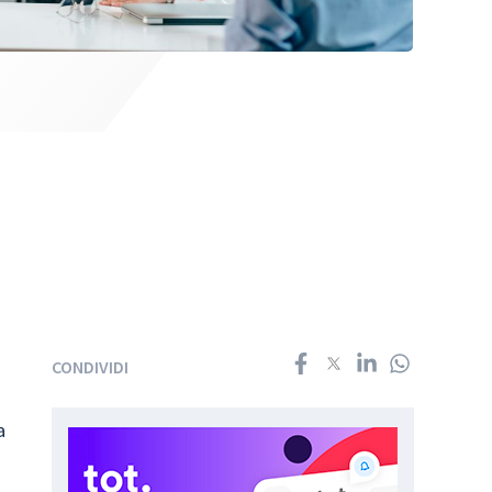
CONDIVIDI
a