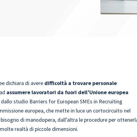
ee dichiara di avere
difficoltà a trovare personale
 ad
assumere lavoratori da fuori dell’Unione europea
so dallo studio Barriers for European SMEs in Recruiting
missione europea, che mette in luce un cortocircuito nel
 bisogno di manodopera, dall’altra le procedure per ottenerl
molte realtà di piccole dimensioni.