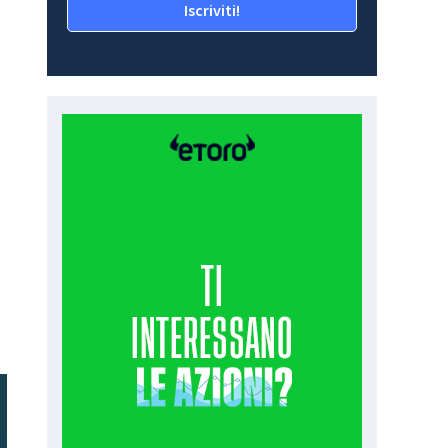
Iscriviti!
z
t
i
t
o
a
n
z
e
i
L
o
a
n
y
e
o
G
u
D
t
P
R
*