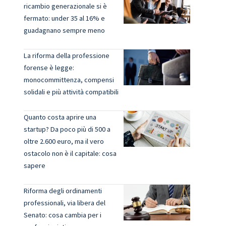
ricambio generazionale si è
fermato: under 35 al 16% e
guadagnano sempre meno
La riforma della professione
forense è legge:
monocommittenza, compensi
solidali e più attività compatibili
Quanto costa aprire una
startup? Da poco più di 500 a
oltre 2.600 euro, ma il vero
ostacolo non è il capitale: cosa
sapere
Riforma degli ordinamenti
professionali, via libera del
Senato: cosa cambia per i