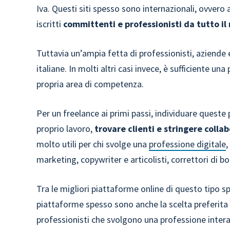
Iva. Questi siti spesso sono internazionali, ovvero 
iscritti
committenti e professionisti da tutto i
Tuttavia un’ampia fetta di professionisti, aziende 
italiane. In molti altri casi invece, è sufficiente u
propria area di competenza.
Per un freelance ai primi passi, individuare queste 
proprio lavoro,
trovare clienti e stringere colla
molto utili per chi svolge una
professione digitale
,
marketing, copywriter e articolisti, correttori di boz
Tra le migliori piattaforme online di questo tipo 
piattaforme spesso sono anche la scelta preferita
professionisti che svolgono una professione inter