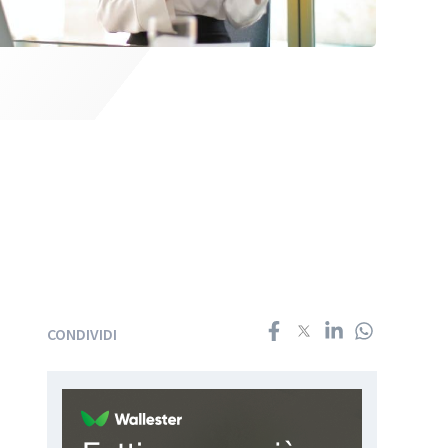
CONDIVIDI