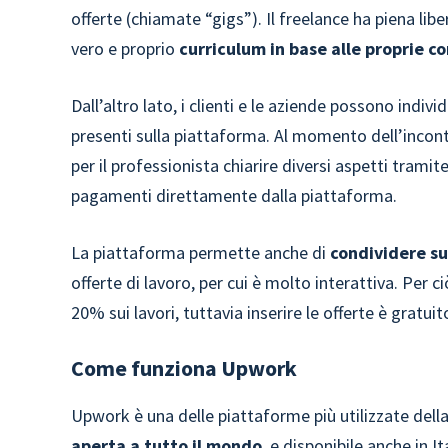
offerte (chiamate “gigs”). Il freelance ha piena liber
vero e proprio
curriculum in base alle proprie 
Dall’altro lato, i clienti e le aziende possono indivi
presenti sulla piattaforma. Al momento dell’incont
per il professionista chiarire diversi aspetti tram
pagamenti direttamente dalla piattaforma.
La piattaforma permette anche di
condividere su
offerte di lavoro, per cui è molto interattiva. Per 
20% sui lavori, tuttavia inserire le offerte è gratuit
Come funziona Upwork
Upwork è una delle piattaforme più utilizzate della
aperta a tutto il mondo
, e disponibile anche in Ita