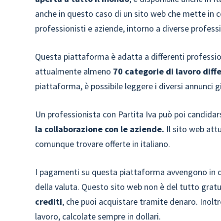
anche in questo caso di un sito web che mette in c
professionisti e aziende, intorno a diverse professi
Questa piattaforma è adatta a differenti professio
attualmente almeno
70 categorie di lavoro diff
piattaforma, è possibile leggere i diversi annunci g
Un professionista con Partita Iva può poi candidars
la collaborazione con le aziende.
Il sito web att
comunque trovare offerte in italiano.
I pagamenti su questa piattaforma avvengono in do
della valuta. Questo sito web non è del tutto grat
crediti
, che puoi acquistare tramite denaro. Inoltr
lavoro, calcolate sempre in dollari.