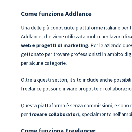
Come funziona Addlance
Una delle più conosciute piattaforme italiane per 
Addlance, che viene utilizzata molto per lavori di
s
web e progetti di marketing
. Per le aziende que
gettonato per trovare professionisti in ambito dig
per alcune categorie.
Oltre a questi settori, il sito include anche possibil
freelance possono inviare proposte di collaborazio
Questa piattaforma è senza commissioni, e sono mo
per
trovare collaboratori,
specialmente nell’ambi
Come funziona Freelancer