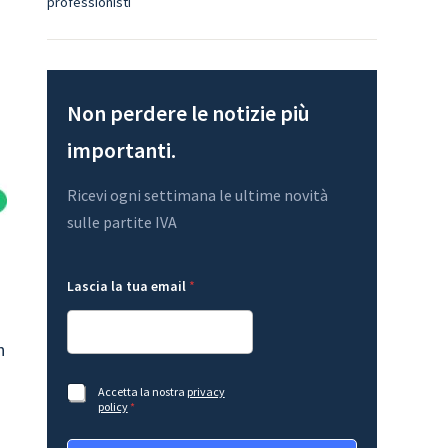
professionisti
Non perdere le notizie più
importanti.
Ricevi ogni settimana le ultime novità
sulle partite IVA
*
G
Lascia la tua email
*
t
D
u
P
a
R
l
A
n
a
c
c
e
A
Accetta la nostra
privacy
t
c
policy
*
t
c
a
e