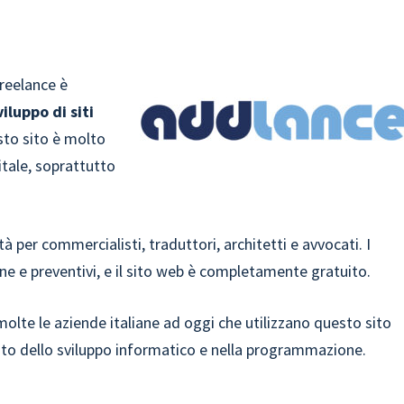
freelance è
viluppo di siti
sto sito è molto
itale, soprattutto
ità per commercialisti, traduttori, architetti e avvocati. I
ne e preventivi, e il sito web è completamente gratuito.
lte le aziende italiane ad oggi che utilizzano questo sito
to dello sviluppo informatico e nella programmazione.