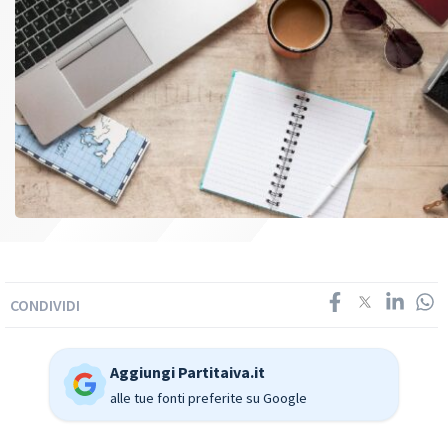
CONDIVIDI
Aggiungi Partitaiva.it
alle tue fonti preferite su Google