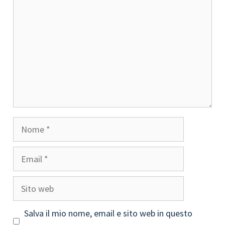
Nome
Email
Sito
web
Salva il mio nome, email e sito web in questo