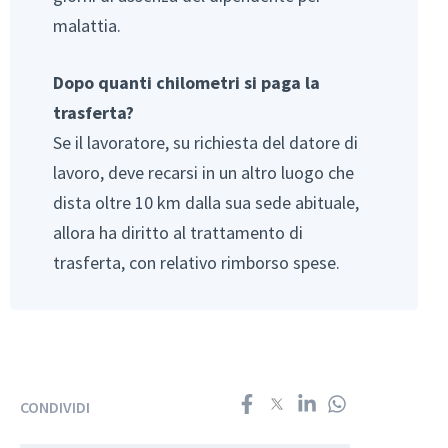
malattia.
Dopo quanti chilometri si paga la
trasferta?
Se il lavoratore, su richiesta del datore di
lavoro, deve recarsi in un altro luogo che
dista oltre 10 km dalla sua sede abituale,
allora ha diritto al trattamento di
trasferta, con relativo rimborso spese.
CONDIVIDI