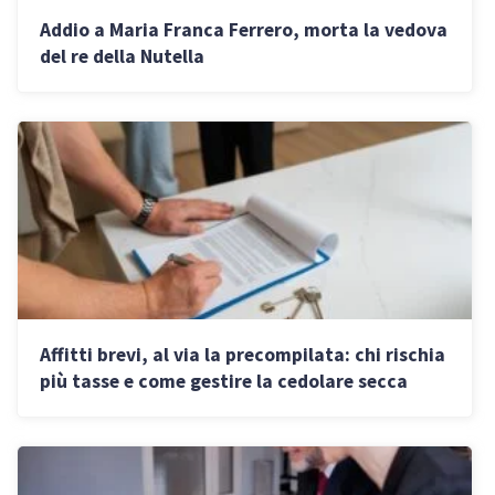
Addio a Maria Franca Ferrero, morta la vedova
del re della Nutella
Affitti brevi, al via la precompilata: chi rischia
più tasse e come gestire la cedolare secca