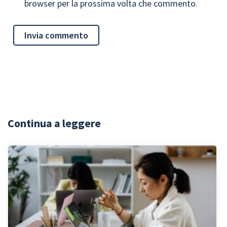
browser per la prossima volta che commento.
Continua a leggere