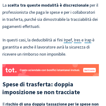
La
scelta tra queste modalità è discrezionale
per il
professionista che paga le spese e per i collaboratori
in trasferta, purché sia dimostrabile la tracciabilità dei
pagamenti effettuati.
In questi casi, la deducibilità ai fini
Irpef
,
Ires
e
Irap
è
garantita e anche il lavoratore avrà la sicurezza di
ricevere un rimborso non imponibile.
Spese di trasferta: doppia
imposizione se non tracciate
Il
rischio di una doppia tassazione per le spese non