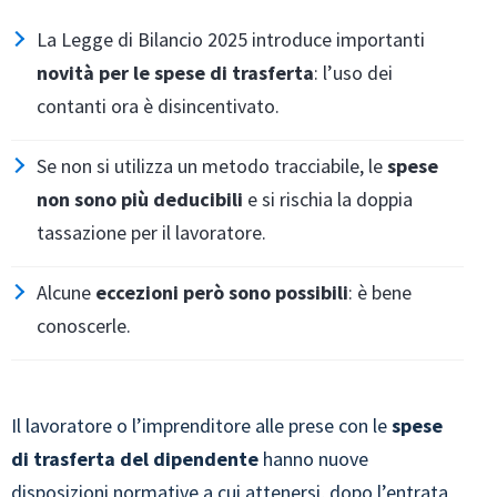
La Legge di Bilancio 2025 introduce importanti
novità per le spese di trasferta
: l’uso dei
contanti ora è disincentivato.
Se non si utilizza un metodo tracciabile, le
spese
non sono più deducibili
e si rischia la doppia
tassazione per il lavoratore.
Alcune
eccezioni però sono possibili
: è bene
conoscerle.
Il lavoratore o l’imprenditore alle prese con le
spese
di trasferta del dipendente
hanno nuove
disposizioni normative a cui attenersi, dopo l’entrata