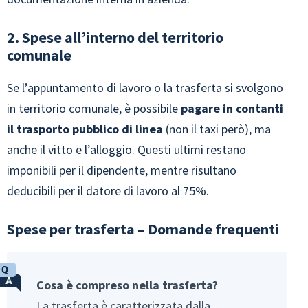
2. Spese all’interno del territorio
comunale
Se l’appuntamento di lavoro o la trasferta si svolgono
in territorio comunale, è possibile
pagare in contanti
il trasporto pubblico di linea
(non il taxi però), ma
anche il vitto e l’alloggio. Questi ultimi restano
imponibili per il dipendente, mentre risultano
deducibili per il datore di lavoro al 75%.
Spese per trasferta – Domande frequenti
Cosa è compreso nella trasferta?
La trasferta è caratterizzata dalla