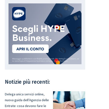
Notizie più recenti:
Delega unica servizi online,
nuova guida dell’Agenzia delle
Entrate: cosa devono fare le