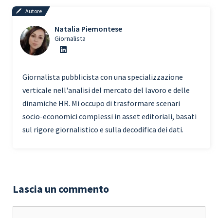
Autore
Natalia Piemontese
Giornalista
Giornalista pubblicista con una specializzazione
verticale nell'analisi del mercato del lavoro e delle
dinamiche HR. Mi occupo di trasformare scenari
socio-economici complessi in asset editoriali, basati
sul rigore giornalistico e sulla decodifica dei dati.
Lascia un commento
Commento