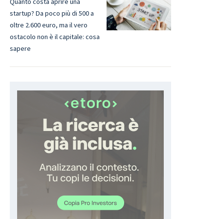
Quanto costa aprire una
startup? Da poco più di 500 a
oltre 2.600 euro, ma il vero
ostacolo non è il capitale: cosa
sapere