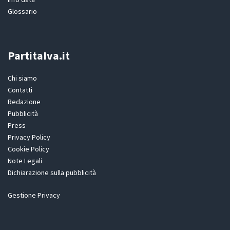
Glossario
PartitaIva.it
Chi siamo
Contatti
Redazione
Pubblicità
Press
Privacy Policy
Cookie Policy
Note Legali
Dichiarazione sulla pubblicità
Gestione Privacy