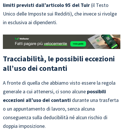
limiti previsti dall’articolo 95 del Tuir
(il Testo
Unico delle Imposte sui Redditi), che invece si rivolge
in esclusiva ai dipendenti.
Tracciabilità, le possibili eccezioni
all’uso dei contanti
A fronte di quella che abbiamo visto essere la regola
generale a cui attenersi, ci sono alcune
possibili
eccezioni all’uso dei contanti
durante una trasferta
o un appuntamento di lavoro, senza alcuna
conseguenza sulla deducibilità né alcun rischio di
doppia imposizione.