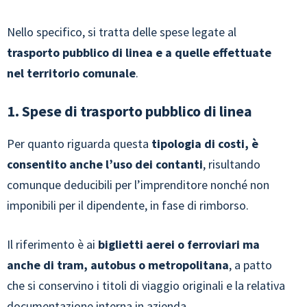
Nello specifico, si tratta delle spese legate al
trasporto pubblico di linea e a quelle effettuate
nel territorio comunale
.
1. Spese di trasporto pubblico di linea
Per quanto riguarda questa
tipologia di costi, è
consentito anche l’uso dei contanti
, risultando
comunque deducibili per l’imprenditore nonché non
imponibili per il dipendente, in fase di rimborso.
Il riferimento è ai
biglietti aerei o ferroviari ma
anche di tram, autobus o metropolitana
, a patto
che si conservino i titoli di viaggio originali e la relativa
documentazione interna in azienda.