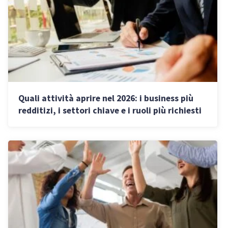
Quali attività aprire nel 2026: i business più
redditizi, i settori chiave e i ruoli più richiesti