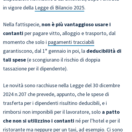
in vigore della
Legge di Bilancio 2025
.
Nella fattispecie,
non è più vantaggioso usare i
contanti
per pagare vitto, alloggio e trasporto, dal
momento che solo i
pagamenti tracciabili
garantiscono, dal 1° gennaio in poi, la
deducibilità di
tali spese
(e scongiurano il rischio di doppia
tassazione per il dipendente).
Le novità sono racchiuse nella Legge del 30 dicembre
2024 n.207 che prevede, appunto, che le spese di
trasferta per i dipendenti risultino deducibili, e i
rimborsi non imponibili per il lavoratore, solo
a patto
che non si utilizzino i contanti
né per l’hotel e per il
ristorante ma neppure per un taxi, ad esempio. Ci sono