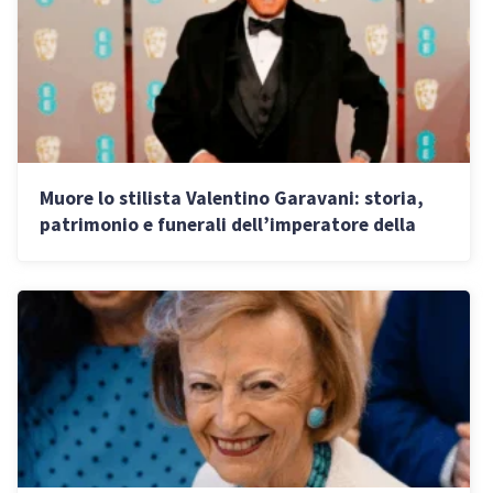
Muore lo stilista Valentino Garavani: storia,
patrimonio e funerali dell’imperatore della
moda italiana