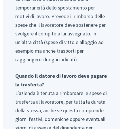
temporaneità dello spostamento per
motivi di lavoro. Prevede il rimborso delle
spese che il lavoratore deve sostenere per
svolgere il compito a lui assegnato, in
un’altra città (spese di vitto e alloggio ad
esempio ma anche trasporti per
raggiungere i luoghi indicati).
Quando il datore di lavoro deve pagare
la trasferta?
L’azienda è tenuta a rimborsare le spese di
trasferta al lavoratore, per tutta la durata
della stessa, anche se questa comprende
giorni festivi, domeniche oppure eventuali
giorni di assenza del dipendente per