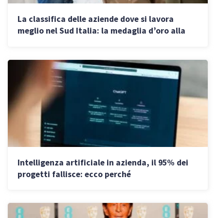
La classifica delle aziende dove si lavora
meglio nel Sud Italia: la medaglia d’oro alla
Sicilia
Intelligenza artificiale in azienda, il 95% dei
progetti fallisce: ecco perché