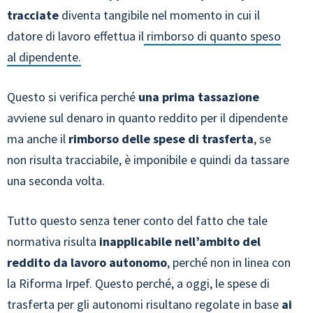
tracciate
diventa tangibile nel momento in cui il
datore di lavoro effettua il
rimborso di quanto speso
al dipendente.
Questo si verifica perché
una prima tassazione
avviene sul denaro in quanto reddito per il dipendente
ma anche il
rimborso delle spese di trasferta
, se
non risulta tracciabile, è imponibile e quindi da tassare
una seconda volta.
Tutto questo senza tener conto del fatto che tale
normativa risulta
inapplicabile nell’ambito del
reddito da lavoro autonomo
, perché non in linea con
la Riforma Irpef. Questo perché, a oggi, le spese di
trasferta per gli autonomi risultano regolate in base
ai