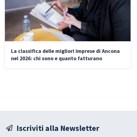
La classifica delle migliori imprese di Ancona
nel 2026: chi sono e quanto fatturano
Iscriviti alla Newsletter