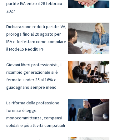
partite IVA entro il 28 febbraio
2027
Dichiarazione redditi partite IVA,
proroga fino al 20 agosto per
ISA e forfettari: come compilare
il Modello Redditi PF
Giovani liberi professionisti, il
ricambio generazionale si è
fermato: under 35 al 16% e
guadagnano sempre meno
La riforma della professione
forense è legge:
monocommittenza, compensi
solidali e più attività compatibili