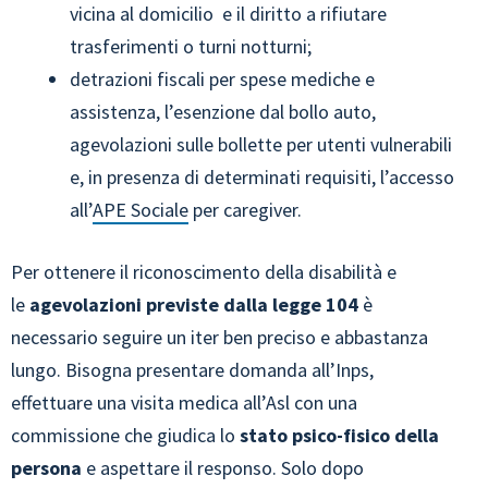
vicina al domicilio e il diritto a rifiutare
trasferimenti o turni notturni;
detrazioni fiscali per spese mediche e
assistenza, l’esenzione dal bollo auto,
agevolazioni sulle bollette per utenti vulnerabili
e, in presenza di determinati requisiti, l’accesso
all’
APE Sociale
per caregiver.
Per ottenere il riconoscimento della disabilità e
le
agevolazioni previste dalla legge 104
è
necessario seguire un iter ben preciso e abbastanza
lungo. Bisogna presentare domanda all’Inps,
effettuare una visita medica all’Asl con una
commissione che giudica lo
stato psico-fisico della
persona
e aspettare il responso. Solo dopo