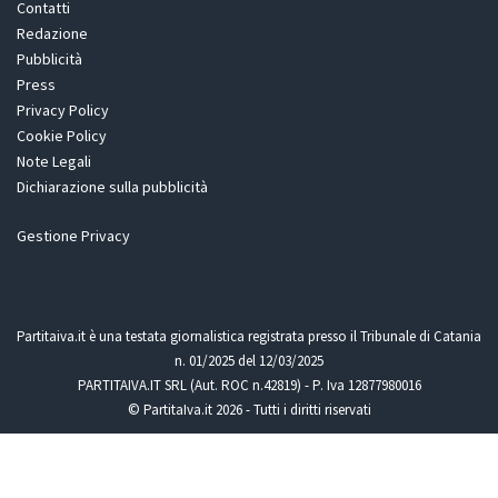
Contatti
Redazione
Pubblicità
Press
Privacy Policy
Cookie Policy
Note Legali
Dichiarazione sulla pubblicità
Gestione Privacy
Partitaiva.it è una testata giornalistica registrata presso il Tribunale di Catania
n. 01/2025 del 12/03/2025
PARTITAIVA.IT SRL (Aut. ROC n.42819) - P. Iva 12877980016
© PartitaIva.it 2026 - Tutti i diritti riservati