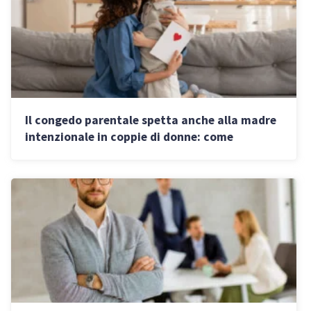
Il congedo parentale spetta anche alla madre
intenzionale in coppie di donne: come
funziona