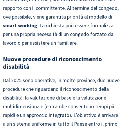
rapporto con il committente. Al termine del congedo,
ove possibile, viene garantita priorità al modello di
smart working
. La richiesta può essere formalizza
per una propria necessità di un congedo forzato dal
lavoro o per assistere un familiare.
Nuove procedure di riconoscimento
disabilità
Dal 2025 sono operative, in molte province, due nuove
procedure che riguardano il riconoscimento della
disabilità: la valutazione di base e la valutazione
multidimensionale (entrambe consentono tempi più
rapidi e un approccio integrato). L’obiettivo è arrivare
a un sistema uniforme in tutto il Paese entro il primo