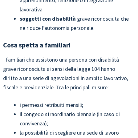
apprendimento, relazione o integrazione
lavorativa
soggetti con disabilità
grave riconosciuta che
ne riduce l’autonomia personale.
Cosa spetta a familiari
I familiari che assistono una persona con disabilità
grave riconosciuta ai sensi della legge 104 hanno
diritto a una serie di agevolazioni in ambito lavorativo,
fiscale e previdenziale. Tra le principali misure:
i permessi retribuiti mensili;
il congedo straordinario biennale (in caso di
convivenza);
la possibilità di scegliere una sede di lavoro