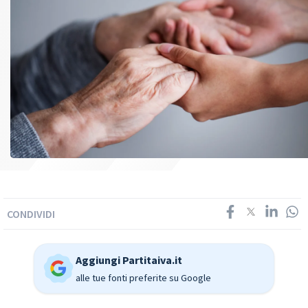
CONDIVIDI
Aggiungi Partitaiva.it
alle tue fonti preferite su Google