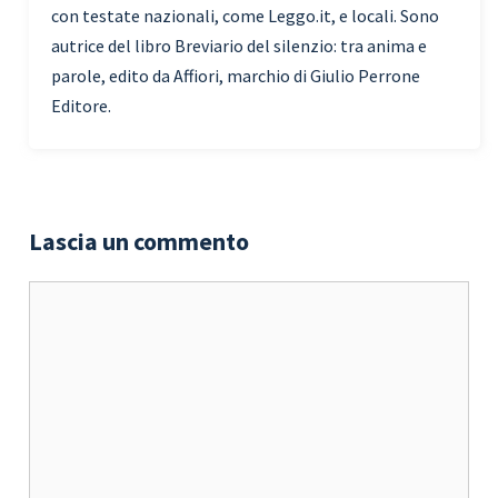
con testate nazionali, come Leggo.it, e locali. Sono
autrice del libro Breviario del silenzio: tra anima e
parole, edito da Affiori, marchio di Giulio Perrone
Editore.
Lascia un commento
Commento