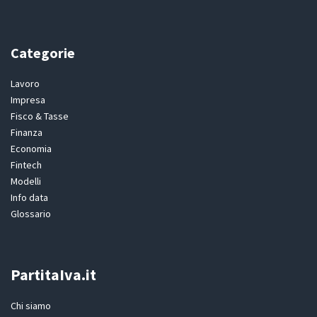
Categorie
Lavoro
Impresa
Fisco & Tasse
Finanza
Economia
Fintech
Modelli
Info data
Glossario
PartitaIva.it
Chi siamo