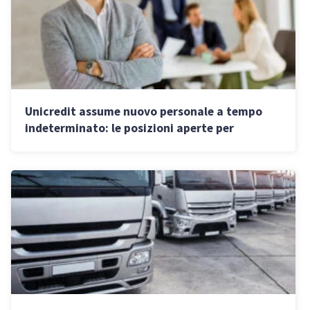
Unicredit assume nuovo personale a tempo
indeterminato: le posizioni aperte per
commercialisti e avvocati