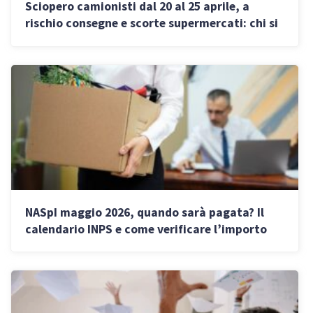
Sciopero camionisti dal 20 al 25 aprile, a
rischio consegne e scorte supermercati: chi si
ferma e perché
NASpI maggio 2026, quando sarà pagata? Il
calendario INPS e come verificare l’importo