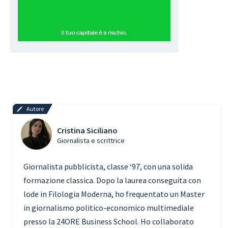
Autore
Cristina Siciliano
Giornalista e scrittrice
Giornalista pubblicista, classe ‘97, con una solida
formazione classica. Dopo la laurea conseguita con
lode in Filologia Moderna, ho frequentato un Master
in giornalismo politico-economico multimediale
presso la 24ORE Business School. Ho collaborato