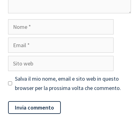
Nome
Email
Sito
web
Salva il mio nome, email e sito web in questo
browser per la prossima volta che commento.