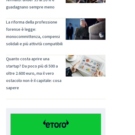
guadagnano sempre meno
La riforma della professione
forense è legge:
monocommittenza, compensi
solidali e più attività compatibili
Quanto costa aprire una
startup? Da poco più di 500 a
oltre 2.600 euro, ma il vero
ostacolo non è il capitale: cosa
sapere