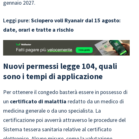
gennaio 2027.
Leggi pure:
Sciopero voli Ryanair dal 15 agosto:
date, orari e tratte a rischio
Nuovi permessi legge 104, quali
sono i tempi di applicazione
Per ottenere il congedo basterà essere in possesso di
un
certificato di malattia
redatto da un medico di
medicina generale o da uno specialista. La
certificazione poi avverrà attraverso le procedure del
Sistema tessera sanitaria relative al certificato
elettronico. Alcune misure, come la valutazione