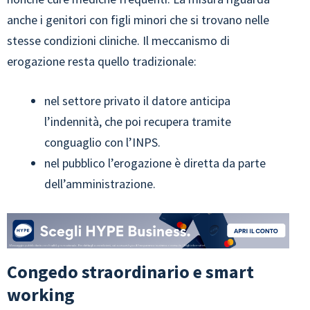
anche i genitori con figli minori che si trovano nelle
stesse condizioni cliniche. Il meccanismo di
erogazione resta quello tradizionale:
nel settore privato il datore anticipa
l’indennità, che poi recupera tramite
conguaglio con l’INPS.
nel pubblico l’erogazione è diretta da parte
dell’amministrazione.
Congedo straordinario e smart
working