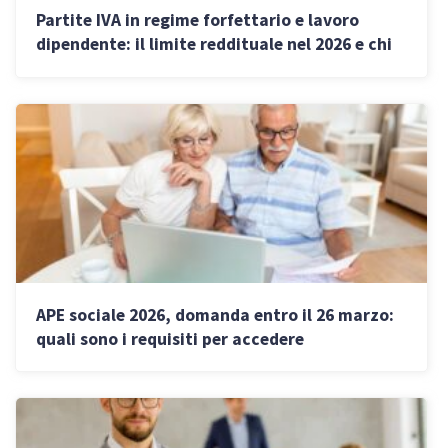
Partite IVA in regime forfettario e lavoro
dipendente: il limite reddituale nel 2026 e chi
resta escluso
APE sociale 2026, domanda entro il 26 marzo:
quali sono i requisiti per accedere