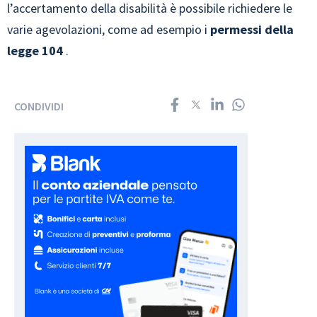
l’accertamento della disabilità è possibile richiedere le
varie agevolazioni, come ad esempio i
permessi della
legge 104
.
CONDIVIDI