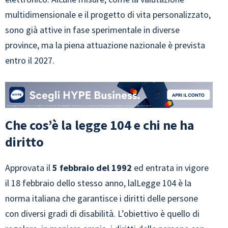
multidimensionale e il progetto di vita personalizzato,
sono già attive in fase sperimentale in diverse
province, ma la piena attuazione nazionale è prevista
entro il 2027.
Che cos’è la legge 104 e chi ne ha
diritto
Approvata il
5 febbraio del 1992
ed entrata in vigore
il 18 febbraio dello stesso anno, lalLegge 104 è la
norma italiana che garantisce i diritti delle persone
con diversi gradi di disabilità. L’obiettivo è quello di