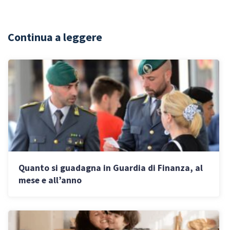
Continua a leggere
Quanto si guadagna in Guardia di Finanza, al
mese e all’anno