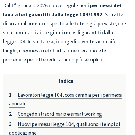
Dal 1° gennaio 2026 nuove regole per i
permessi dei
lavoratori garantiti dalla legge 104/1992
. Si tratta
di un ampliamento rispetto alle tutele già previste, che
va a sommarsi ai tre giorni mensili garantiti dalla
legge 104. In sostanza, i congedi diventeranno più
lunghi, i permessi retribuiti aumenteranno e le
procedure per ottenerli saranno più semplici.
Indice
Lavoratori legge 104, cosa cambia per i permessi
annuali
Congedo straordinario e smart working
Nuovi permessi legge 104, quali sono i tempi di
applicazione