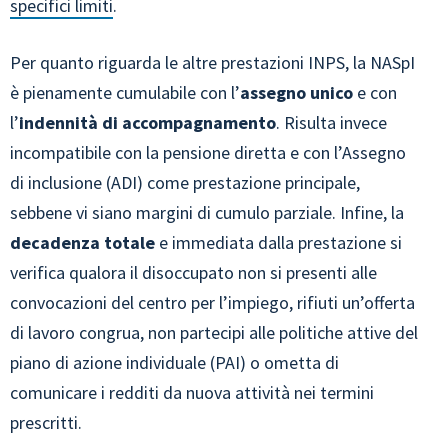
specifici limiti
.
Per quanto riguarda le altre prestazioni INPS, la NASpI
è pienamente cumulabile con l’
assegno unico
e con
l’
indennità di accompagnamento
. Risulta invece
incompatibile con la pensione diretta e con l’Assegno
di inclusione (ADI) come prestazione principale,
sebbene vi siano margini di cumulo parziale. Infine, la
decadenza totale
e immediata dalla prestazione si
verifica qualora il disoccupato non si presenti alle
convocazioni del centro per l’impiego, rifiuti un’offerta
di lavoro congrua, non partecipi alle politiche attive del
piano di azione individuale (PAI) o ometta di
comunicare i redditi da nuova attività nei termini
prescritti.