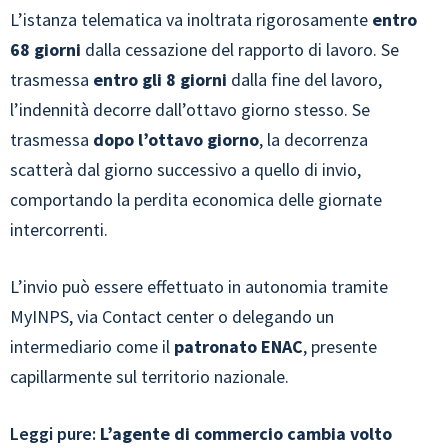
L’istanza telematica va inoltrata rigorosamente
entro
68 giorni
dalla cessazione del rapporto di lavoro. Se
trasmessa
entro gli 8 giorni
dalla fine del lavoro,
l’indennità decorre dall’ottavo giorno stesso. Se
trasmessa
dopo l’ottavo giorno
, la decorrenza
scatterà dal giorno successivo a quello di invio,
comportando la perdita economica delle giornate
intercorrenti.
L’invio può essere effettuato in autonomia tramite
MyINPS, via Contact center o delegando un
intermediario come il
patronato ENAC
, presente
capillarmente sul territorio nazionale.
Leggi pure:
L’agente di commercio cambia volto