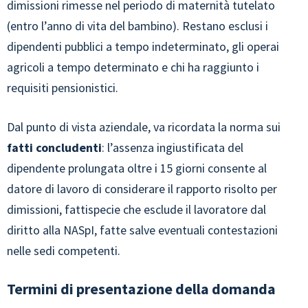
dimissioni rimesse nel periodo di maternità tutelato
(entro l’anno di vita del bambino). Restano esclusi i
dipendenti pubblici a tempo indeterminato, gli operai
agricoli a tempo determinato e chi ha raggiunto i
requisiti pensionistici.
Dal punto di vista aziendale, va ricordata la norma sui
fatti concludenti
: l’assenza ingiustificata del
dipendente prolungata oltre i 15 giorni consente al
datore di lavoro di considerare il rapporto risolto per
dimissioni, fattispecie che esclude il lavoratore dal
diritto alla NASpI, fatte salve eventuali contestazioni
nelle sedi competenti.
Termini di presentazione della domanda