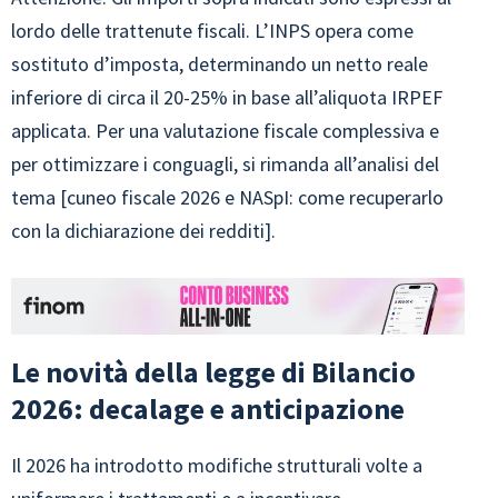
lordo delle trattenute fiscali. L’INPS opera come
sostituto d’imposta, determinando un netto reale
inferiore di circa il 20-25% in base all’aliquota IRPEF
applicata. Per una valutazione fiscale complessiva e
per ottimizzare i conguagli, si rimanda all’analisi del
tema [cuneo fiscale 2026 e NASpI: come recuperarlo
con la dichiarazione dei redditi].
Le novità della legge di Bilancio
2026: decalage e anticipazione
Il 2026 ha introdotto modifiche strutturali volte a