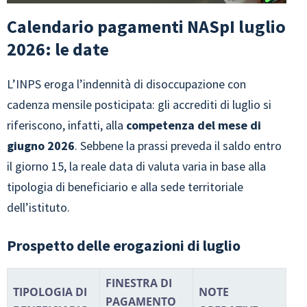
Calendario pagamenti NASpI luglio
2026: le date
L’INPS eroga l’indennità di disoccupazione con
cadenza mensile posticipata: gli accrediti di luglio si
riferiscono, infatti, alla
competenza del mese di
giugno 2026
. Sebbene la prassi preveda il saldo entro
il giorno 15, la reale data di valuta varia in base alla
tipologia di beneficiario e alla sede territoriale
dell’istituto.
Prospetto delle erogazioni di luglio
FINESTRA DI
TIPOLOGIA DI
NOTE
PAGAMENTO