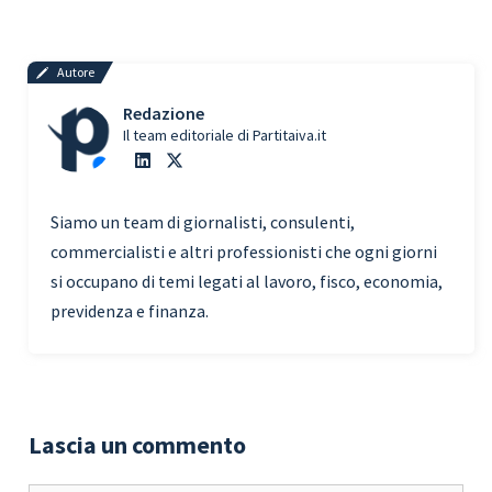
Autore
Redazione
Il team editoriale di Partitaiva.it
Siamo un team di giornalisti, consulenti,
commercialisti e altri professionisti che ogni giorni
si occupano di temi legati al lavoro, fisco, economia,
previdenza e finanza.
Lascia un commento