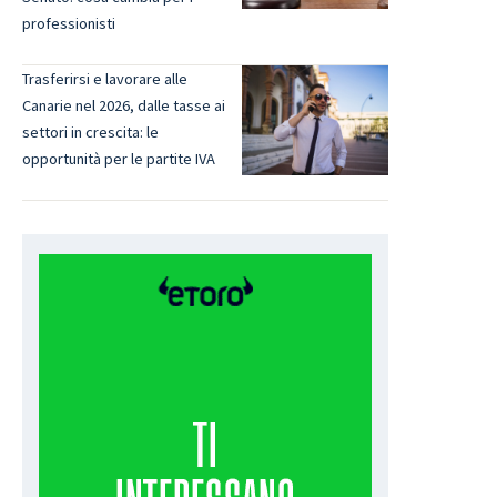
professionisti
Trasferirsi e lavorare alle
Canarie nel 2026, dalle tasse ai
settori in crescita: le
opportunità per le partite IVA