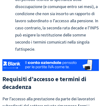
disoccupazione (e comunque entro sei mesi), a
condizione che non sia insorto un rapporto di
lavoro subordinato o l’accesso alla pensione. In
caso contrario, la seconda rata decade e l’INPS
può esigere la restituzione delle somme
secondo i termini comunicati nella singola
fattispecie.
Requisiti d’accesso e termini di
decadenza
Per l’accesso alla prestazione da parte dei lavoratori
subordinati del settore privato rimangono fermi i