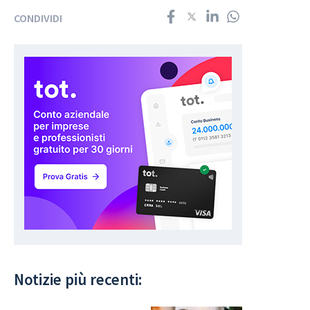
CONDIVIDI
Notizie più recenti: