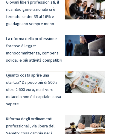
Giovani liberi professionisti, il
ricambio generazionale si è
fermato: under 35 al 16% e
guadagnano sempre meno
La riforma della professione
forense è legge:
monocommittenza, compensi
solidali e più attività compatibili
Quanto costa aprire una
startup? Da poco più di 500 a
oltre 2.600 euro, ma il vero
ostacolo non è il capitale: cosa
sapere
Riforma degli ordinamenti
professionali, via libera del
Senato: cosa cambia per i