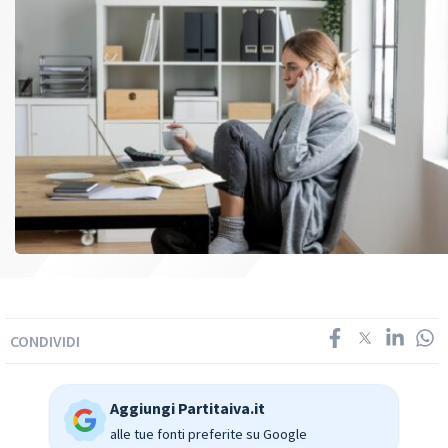
CONDIVIDI
Aggiungi Partitaiva.it
alle tue fonti preferite su Google