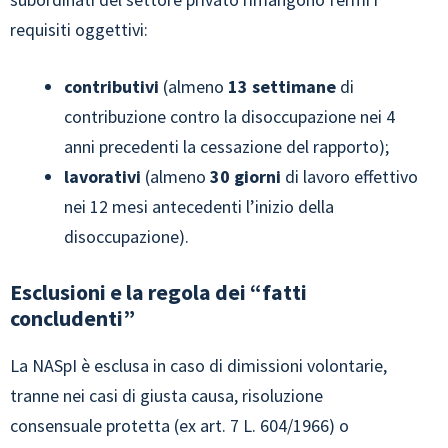
requisiti oggettivi:
contributivi
(almeno
13 settimane
di
contribuzione contro la disoccupazione nei 4
anni precedenti la cessazione del rapporto);
lavorativi
(almeno
30 giorni
di lavoro effettivo
nei 12 mesi antecedenti l’inizio della
disoccupazione).
Esclusioni e la regola dei “fatti
concludenti”
La NASpI è esclusa in caso di dimissioni volontarie,
tranne nei casi di giusta causa, risoluzione
consensuale protetta (ex art. 7 L. 604/1966) o