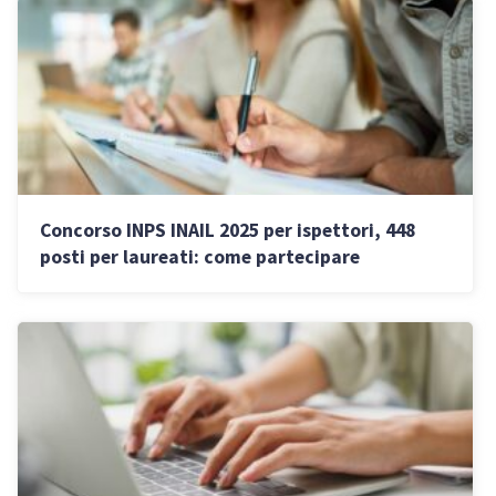
Concorso INPS INAIL 2025 per ispettori, 448
posti per laureati: come partecipare