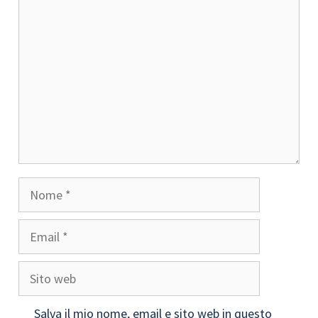
Commento
Nome
Email
Sito
web
Salva il mio nome, email e sito web in questo