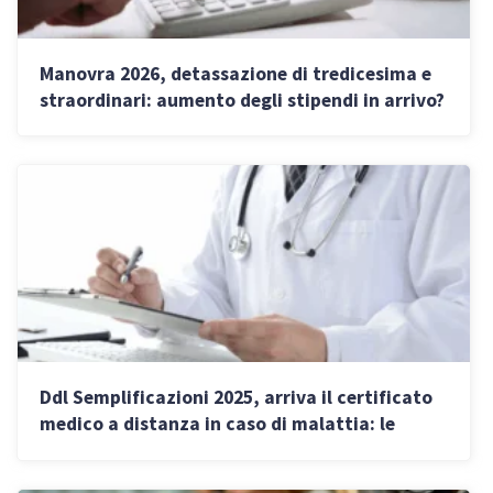
Manovra 2026, detassazione di tredicesima e
straordinari: aumento degli stipendi in arrivo?
Ddl Semplificazioni 2025, arriva il certificato
medico a distanza in caso di malattia: le
nuove regole