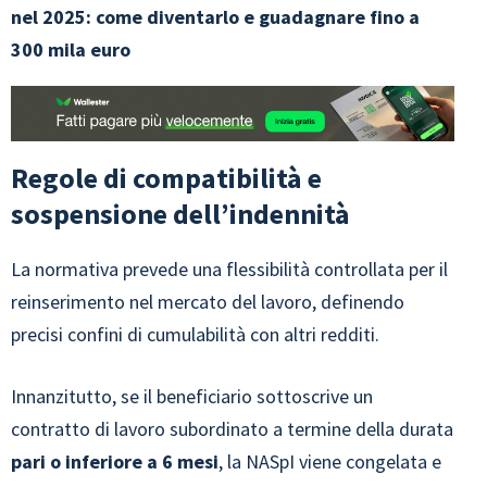
nel 2025: come diventarlo e guadagnare fino a
300 mila euro
Regole di compatibilità e
sospensione dell’indennità
La normativa prevede una flessibilità controllata per il
reinserimento nel mercato del lavoro, definendo
precisi confini di cumulabilità con altri redditi.
Innanzitutto, se il beneficiario sottoscrive un
contratto di lavoro subordinato a termine della durata
pari o inferiore a 6 mesi
, la NASpI viene congelata e