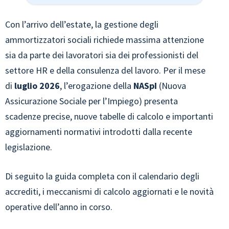
Con l’arrivo dell’estate, la gestione degli
ammortizzatori sociali richiede massima attenzione
sia da parte dei lavoratori sia dei professionisti del
settore HR e della consulenza del lavoro. Per il mese
di
luglio 2026
, l’erogazione della
NASpI
(Nuova
Assicurazione Sociale per l’Impiego) presenta
scadenze precise, nuove tabelle di calcolo e importanti
aggiornamenti normativi introdotti dalla recente
legislazione.
Di seguito la guida completa con il calendario degli
accrediti, i meccanismi di calcolo aggiornati e le novità
operative dell’anno in corso.