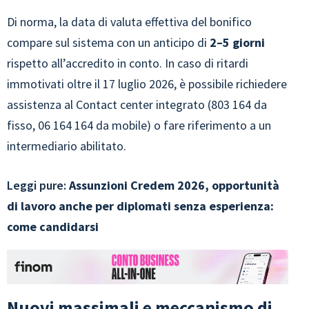
Di norma, la data di valuta effettiva del bonifico
compare sul sistema con un anticipo di
2–5 giorni
rispetto all’accredito in conto. In caso di ritardi
immotivati oltre il 17 luglio 2026, è possibile richiedere
assistenza al Contact center integrato (803 164 da
fisso, 06 164 164 da mobile) o fare riferimento a un
intermediario abilitato.
Leggi pure:
Assunzioni Credem 2026, opportunità
di lavoro anche per diplomati senza esperienza:
come candidarsi
Nuovi massimali e meccanismo di