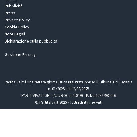
Pubblicità
Press
Privacy Policy
Cookie Policy
Note Legali
Dichiarazione sulla pubblicità
Gestione Privacy
Partitaiva.it è una testata giornalistica registrata presso il Tribunale di Catania
n. 01/2025 del 12/03/2025
PARTITAIVA.IT SRL (Aut. ROC n.42819) - P. Iva 12877980016
© PartitaIva.it 2026 - Tutti i diritti riservati