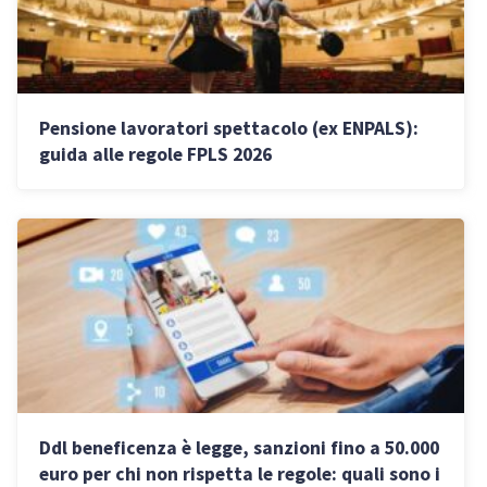
Pensione lavoratori spettacolo (ex ENPALS):
guida alle regole FPLS 2026
Ddl beneficenza è legge, sanzioni fino a 50.000
euro per chi non rispetta le regole: quali sono i