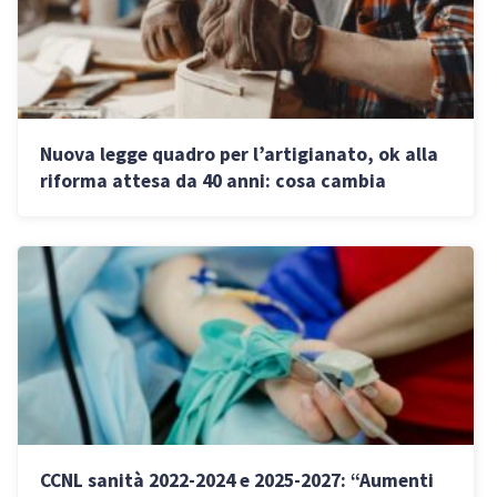
Nuova legge quadro per l’artigianato, ok alla
riforma attesa da 40 anni: cosa cambia
CCNL sanità 2022-2024 e 2025-2027: “Aumenti