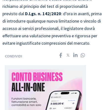
richiamo al principio del test di proporzionalità
previsto dal
D.Lgs. n. 142/2020
: d’ora in avanti, prima
di introdurre qualunque nuova limitazione o vincolo di
accesso ai servizi professionali, il legislatore dovrà
effettuare una valutazione preventiva e rigorosa per
evitare ingiustificate compressioni del mercato.
CONDIVIDI