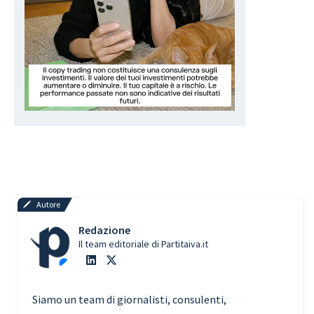
Autore
Redazione
Il team editoriale di Partitaiva.it
Siamo un team di giornalisti, consulenti,