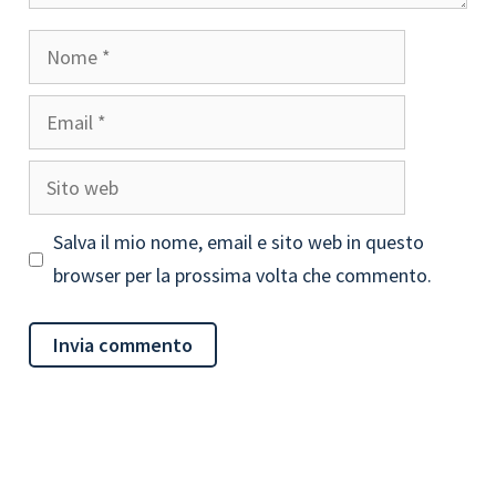
Nome
Email
Sito
web
Salva il mio nome, email e sito web in questo
browser per la prossima volta che commento.