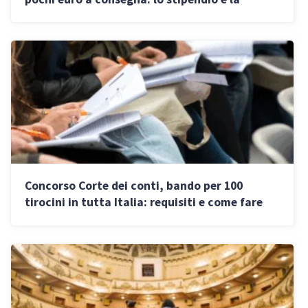
necessità di un CCNL
Concorso Corte dei conti, bando per 100
tirocini in tutta Italia: requisiti e come fare
domanda