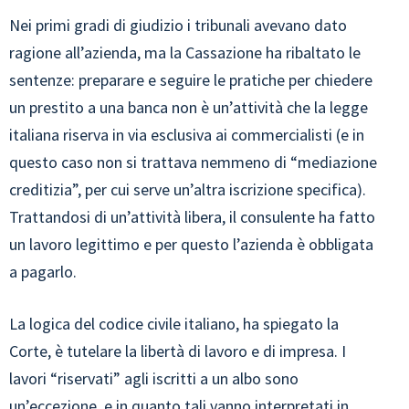
Nei primi gradi di giudizio i tribunali avevano dato
ragione all’azienda, ma la Cassazione ha ribaltato le
sentenze: preparare e seguire le pratiche per chiedere
un prestito a una banca non è un’attività che la legge
italiana riserva in via esclusiva ai commercialisti (e in
questo caso non si trattava nemmeno di “mediazione
creditizia”, per cui serve un’altra iscrizione specifica).
Trattandosi di un’attività libera, il consulente ha fatto
un lavoro legittimo e per questo l’azienda è obbligata
a pagarlo.
La logica del codice civile italiano, ha spiegato la
Corte, è tutelare la libertà di lavoro e di impresa. I
lavori “riservati” agli iscritti a un albo sono
un’eccezione, e in quanto tali vanno interpretati in