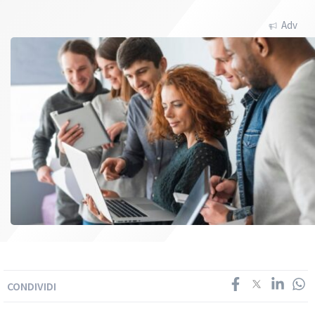
Adv
CONDIVIDI