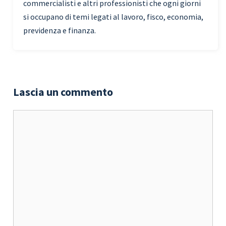
commercialisti e altri professionisti che ogni giorni
si occupano di temi legati al lavoro, fisco, economia,
previdenza e finanza.
Lascia un commento
Commento