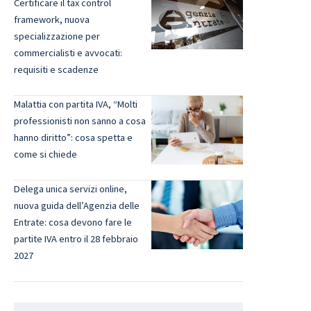
Certificare il tax control
framework, nuova
specializzazione per
commercialisti e avvocati:
requisiti e scadenze
Malattia con partita IVA, “Molti
professionisti non sanno a cosa
hanno diritto”: cosa spetta e
come si chiede
Delega unica servizi online,
nuova guida dell’Agenzia delle
Entrate: cosa devono fare le
partite IVA entro il 28 febbraio
2027