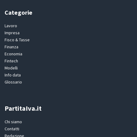
Categorie
Lavoro
Impresa
Fisco & Tasse
Finanza
Economia
Fintech
Modelli
Info data
Glossario
PartitaIva.it
Chi siamo
Contatti
Redazione