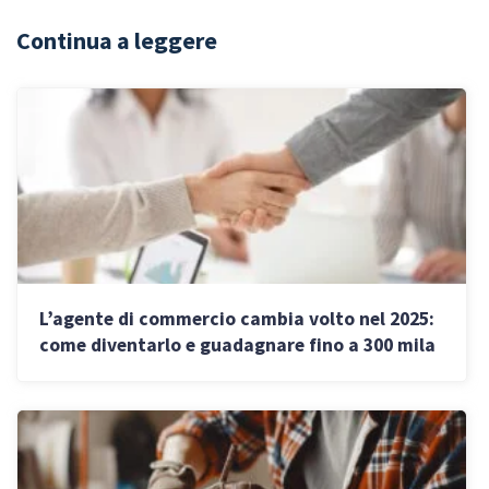
Continua a leggere
L’agente di commercio cambia volto nel 2025:
come diventarlo e guadagnare fino a 300 mila
euro