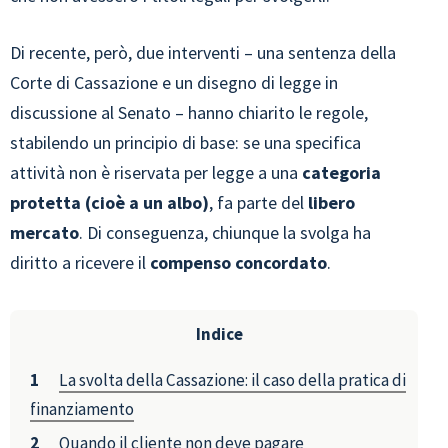
Di recente, però, due interventi – una sentenza della
Corte di Cassazione e un disegno di legge in
discussione al Senato – hanno chiarito le regole,
stabilendo un principio di base: se una specifica
attività non è riservata per legge a una
categoria
protetta (cioè a un albo)
, fa parte del
libero
mercato
. Di conseguenza, chiunque la svolga ha
diritto a ricevere il
compenso concordato
.
Indice
La svolta della Cassazione: il caso della pratica di
finanziamento
Quando il cliente non deve pagare