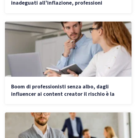
inadeguati all’inflazione, professioni
pubbliche non attrattive”
Boom di professionisti senza albo, dagli
influencer ai content creator il rischio è la
pensione minima