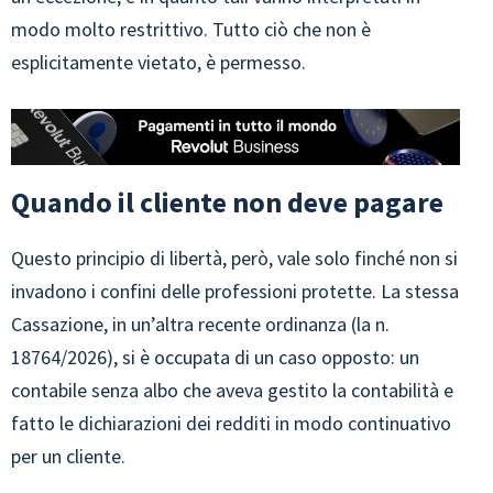
modo molto restrittivo. Tutto ciò che non è
esplicitamente vietato, è permesso.
Quando il cliente non deve pagare
Questo principio di libertà, però, vale solo finché non si
invadono i confini delle professioni protette. La stessa
Cassazione, in un’altra recente ordinanza (la n.
18764/2026), si è occupata di un caso opposto: un
contabile senza albo che aveva gestito la contabilità e
fatto le dichiarazioni dei redditi in modo continuativo
per un cliente.