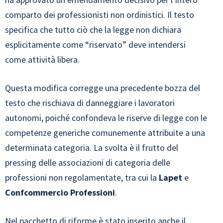
comparto dei professionisti non ordinistici. Il testo
specifica che tutto ciò che la legge non dichiara
esplicitamente come “riservato” deve intendersi
come attività libera.
Questa modifica corregge una precedente bozza del
testo che rischiava di danneggiare i lavoratori
autonomi, poiché confondeva le riserve di legge con le
competenze generiche comunemente attribuite a una
determinata categoria. La svolta è il frutto del
pressing delle associazioni di categoria delle
professioni non regolamentate, tra cui la
Lapet
e
Confcommercio Professioni
.
Nel pacchetto di riforme è stato inserito anche il