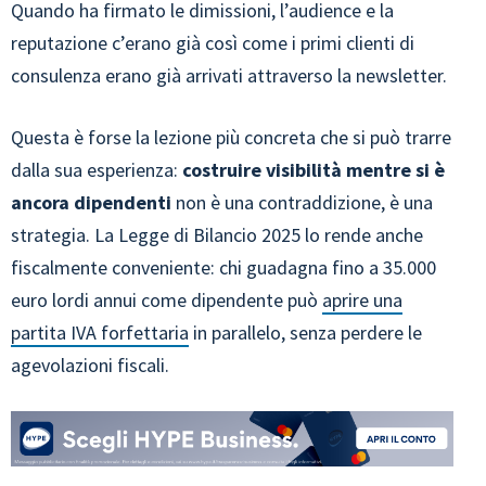
Quando ha firmato le dimissioni, l’audience e la
reputazione c’erano già così come i primi clienti di
consulenza erano già arrivati attraverso la newsletter.
Questa è forse la lezione più concreta che si può trarre
dalla sua esperienza:
costruire visibilità mentre si è
ancora dipendenti
non è una contraddizione, è una
strategia. La Legge di Bilancio 2025 lo rende anche
fiscalmente conveniente: chi guadagna fino a 35.000
euro lordi annui come dipendente può
aprire una
partita IVA forfettaria
in parallelo, senza perdere le
agevolazioni fiscali.