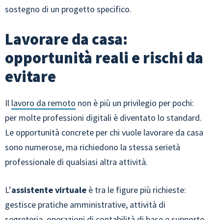
sostegno di un progetto specifico.
Lavorare da casa:
opportunità reali e rischi da
evitare
Il
lavoro da remoto
non è più un privilegio per pochi:
per molte professioni digitali è diventato lo standard.
Le opportunità concrete per chi vuole lavorare da casa
sono numerose, ma richiedono la stessa serietà
professionale di qualsiasi altra attività.
L’
assistente virtuale
è tra le figure più richieste:
gestisce pratiche amministrative, attività di
segreteria, operazioni di contabilità di base e supporto