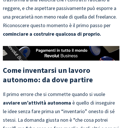
reggere, e che aspettare passivamente può esporre a
una precarietà non meno reale di quella del freelance.
Riconoscere questo momento è il primo passo per
cominciare a costruire qualcosa di proprio.
Come inventarsi un lavoro
autonomo: da dove partire
Il primo errore che si commette quando si vuole
avviare un’attività autonoma
è quello di inseguire
le idee senza fare prima un “inventario” onesto di sé
stessi. La domanda giusta non è “che cosa potrei