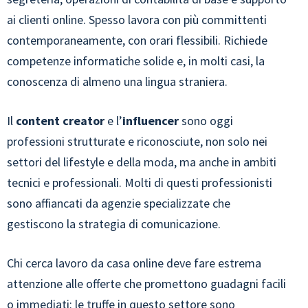
ai clienti online. Spesso lavora con più committenti
contemporaneamente, con orari flessibili. Richiede
competenze informatiche solide e, in molti casi, la
conoscenza di almeno una lingua straniera.
Il
content creator
e l’
influencer
sono oggi
professioni strutturate e riconosciute, non solo nei
settori del lifestyle e della moda, ma anche in ambiti
tecnici e professionali. Molti di questi professionisti
sono affiancati da agenzie specializzate che
gestiscono la strategia di comunicazione.
Chi cerca lavoro da casa online deve fare estrema
attenzione alle offerte che promettono guadagni facili
o immediati: le truffe in questo settore sono