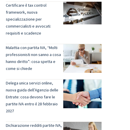
Certificare il tax control
framework, nuova
specializzazione per
commercialisti e avvocati:
requisiti e scadenze
Malattia con partita IVA, “Molti
professionisti non sanno a cosa
hanno diritto”: cosa spetta e
come si chiede
Delega unica servizi online,
nuova guida dell’Agenzia delle
Entrate: cosa devono fare le
partite IVA entro il 28 febbraio
2027
Dichiarazione redditi partite IVA,