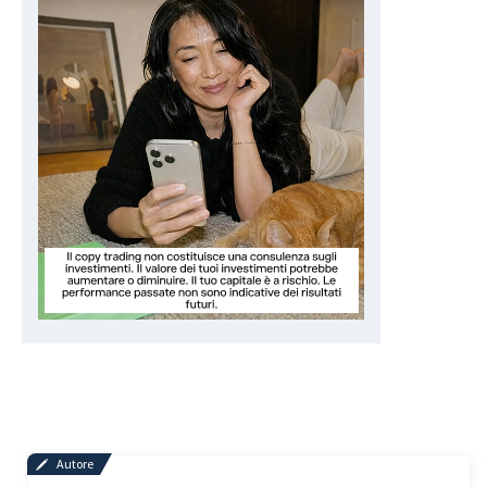
Autore