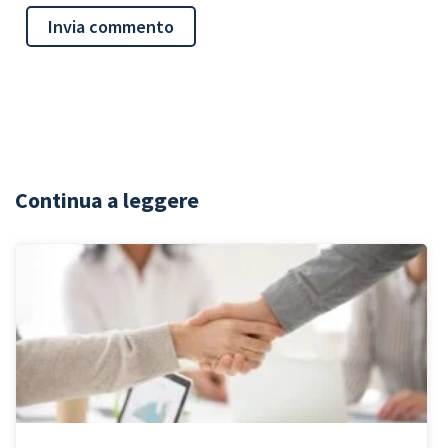
Continua a leggere