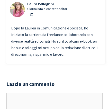
Laura Pellegrini
Giornalista e content editor
Dopo la Laurea in Comunicazione e Società, ho
iniziato la carriera da freelance collaborando con
diverse realtà editoriali. Ho scritto alcuni e-book sui
bonus e ad oggi mi occupo della redazione di articoli
di economia, risparmio e lavoro.
Lascia un commento
Commento