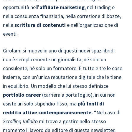
opportunità nell’
affiliate marketing
, nel trading e
nella consulenza finanziaria, nella correzione di bozze,
nella
scrittura di contenuti
e nell’organizzazione di
eventi.
Girolami si muove in uno di questi nuovi spazi ibridi:
non è semplicemente un giornalista, né solo un
consulente, né solo un formatore. È tutte e tre le cose
insieme, con un’unica reputazione digitale che le tiene
in equilibrio. Un modello che lui stesso definisce
portfolio career
(carriera a portafoglio), in cui non
esiste un solo stipendio fisso, ma
più fonti di
reddito attive contemporaneamente.
“Nel caso di
Scrolling Infinito
mi trovo a gestire nello stesso
momento il lavoro da editore di questa newsletter,