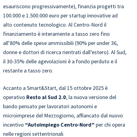
esauriscono progressivamente), finanzia progetti tra
100.000 e 1.500.000 euro per startup innovative ad
alto contenuto tecnologico. Al Centro-Nord il
finanziamento è interamente a tasso zero fino
all’80% delle spese ammissibili (90% per under 36,
donne e dottori di ricerca rientrati dall’estero). Al Sud,
il 30-35% delle agevolazioni è a fondo perduto e il
restante a tasso zero.
Accanto a Smart&Start, dal 15 ottobre 2025 è
operativo
Resto al Sud 2.0
, la nuova versione del
bando pensato per lavoratori autonomi e
microimprese del Mezzogiorno, affiancato dal nuovo
incentivo
“Autoimpiego Centro-Nord”
per chi opera
nelle regioni settentrionali.