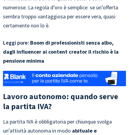
numerose. La regola d’oro è semplice: se un’offerta
sembra troppo vantaggiosa per essere vera, quasi
certamente non lo è.
Leggi pure:
Boom di professionisti senza albo,
dagli influencer ai content creator il rischio è la
pensione minima
Lavoro autonomo: quando serve
la partita IVA?
La partita IVA è obbligatoria per chiunque svolga
un’attività autonoma in modo
abituale e