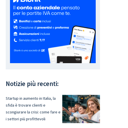
Notizie più recenti:
Startup in aumento in Italia, la
sfida è trovare clienti e
scongiurare la crisi: come fare e
i settori più profittevoli