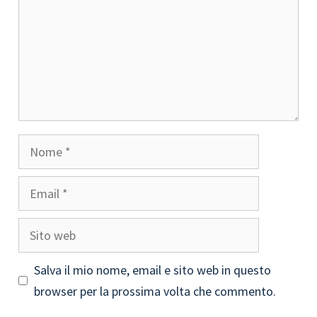
Nome
Email
Sito
web
Salva il mio nome, email e sito web in questo
browser per la prossima volta che commento.