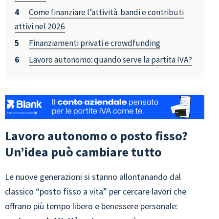
Come finanziare l’attività: bandi e contributi
attivi nel 2026
Finanziamenti privati e crowdfunding
Lavoro autonomo: quando serve la partita IVA?
Lavoro autonomo o posto fisso?
Un’idea può cambiare tutto
Le nuove generazioni si stanno allontanando dal
classico “posto fisso a vita” per cercare lavori che
offrano più tempo libero e benessere personale: