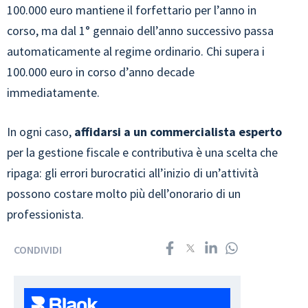
100.000 euro mantiene il forfettario per l’anno in
corso, ma dal 1° gennaio dell’anno successivo passa
automaticamente al regime ordinario. Chi supera i
100.000 euro in corso d’anno decade
immediatamente.
In ogni caso,
affidarsi a un commercialista esperto
per la gestione fiscale e contributiva è una scelta che
ripaga: gli errori burocratici all’inizio di un’attività
possono costare molto più dell’onorario di un
professionista.
CONDIVIDI