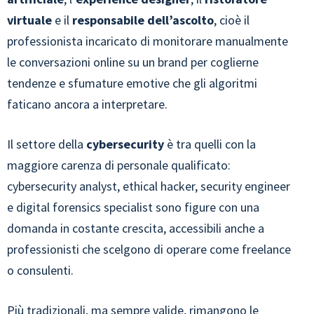
virtuale
e il
responsabile dell’ascolto
, cioè il
professionista incaricato di monitorare manualmente
le conversazioni online su un brand per coglierne
tendenze e sfumature emotive che gli algoritmi
faticano ancora a interpretare.
Il settore della
cybersecurity
è tra quelli con la
maggiore carenza di personale qualificato:
cybersecurity analyst, ethical hacker, security engineer
e digital forensics specialist sono figure con una
domanda in costante crescita, accessibili anche a
professionisti che scelgono di operare come freelance
o consulenti.
Più tradizionali, ma sempre valide, rimangono le