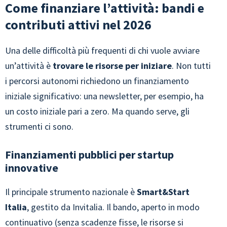
Come finanziare l’attività: bandi e
contributi attivi nel 2026
Una delle difficoltà più frequenti di chi vuole avviare
un’attività è
trovare le risorse per iniziare
. Non tutti
i percorsi autonomi richiedono un finanziamento
iniziale significativo: una newsletter, per esempio, ha
un costo iniziale pari a zero. Ma quando serve, gli
strumenti ci sono.
Finanziamenti pubblici per startup
innovative
Il principale strumento nazionale è
Smart&Start
Italia
, gestito da Invitalia. Il bando, aperto in modo
continuativo (senza scadenze fisse, le risorse si