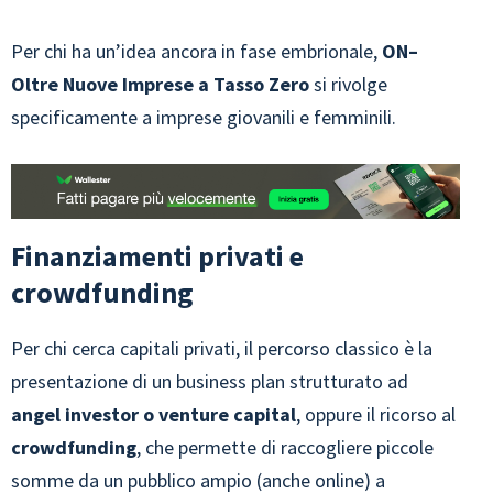
Per chi ha un’idea ancora in fase embrionale,
ON–
Oltre Nuove Imprese a Tasso Zero
si rivolge
specificamente a imprese giovanili e femminili.
Finanziamenti privati e
crowdfunding
Per chi cerca capitali privati, il percorso classico è la
presentazione di un business plan strutturato ad
angel investor o venture capital
, oppure il ricorso al
crowdfunding
, che permette di raccogliere piccole
somme da un pubblico ampio (anche online) a