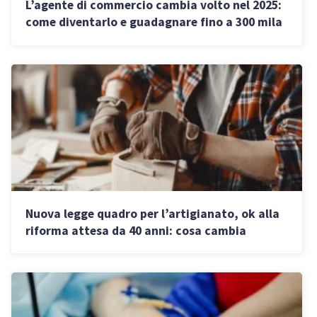
L’agente di commercio cambia volto nel 2025:
come diventarlo e guadagnare fino a 300 mila
euro
Nuova legge quadro per l’artigianato, ok alla
riforma attesa da 40 anni: cosa cambia