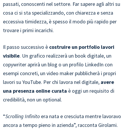
passati, conoscenti nel settore. Far sapere agli altri su
cosa ci si sta specializzando, con chiarezza e senza
eccessiva timidezza, è spesso il modo più rapido per
trovare i primi incarichi.
Il passo successivo è
costruire un portfolio lavori
visibile
. Un grafico realizzerà un book digitale, un
copywriter aprirà un blog o un profilo LinkedIn con
esempi concreti, un video maker pubblicherà i propri
lavori su YouTube. Per chi lavora nel digitale,
avere
una presenza online curata
è oggi un requisito di
credibilità, non un optional.
“
Scrolling Infinito
era nata e cresciuta mentre lavoravo
ancora a tempo pieno in azienda”, racconta Girolami.