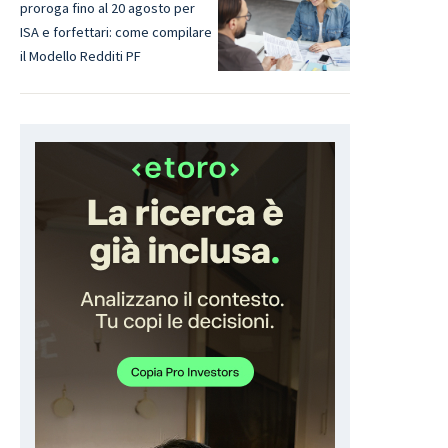
proroga fino al 20 agosto per
ISA e forfettari: come compilare
il Modello Redditi PF