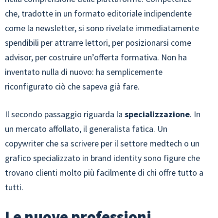
che, tradotte in un formato editoriale indipendente
come la newsletter, si sono rivelate immediatamente
spendibili per attrarre lettori, per posizionarsi come
advisor, per costruire un’offerta formativa. Non ha
inventato nulla di nuovo: ha semplicemente
riconfigurato ciò che sapeva già fare.
Il secondo passaggio riguarda la
specializzazione
. In
un mercato affollato, il generalista fatica. Un
copywriter che sa scrivere per il settore medtech o un
grafico specializzato in brand identity sono figure che
trovano clienti molto più facilmente di chi offre tutto a
tutti.
Le nuove professioni