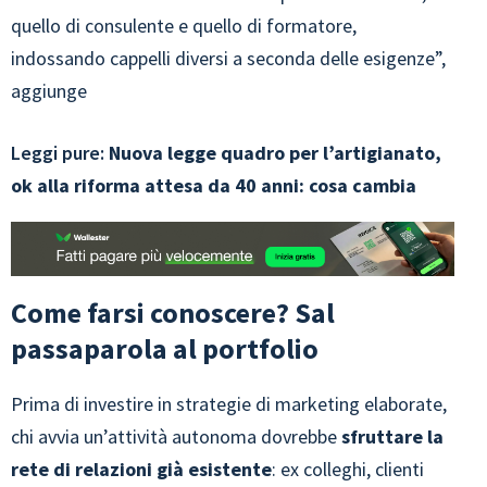
quello di consulente e quello di formatore,
indossando cappelli diversi a seconda delle esigenze”,
aggiunge
Leggi pure:
Nuova legge quadro per l’artigianato,
ok alla riforma attesa da 40 anni: cosa cambia
Come farsi conoscere? Sal
passaparola al portfolio
Prima di investire in strategie di marketing elaborate,
chi avvia un’attività autonoma dovrebbe
sfruttare la
rete di relazioni già esistente
: ex colleghi, clienti