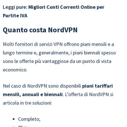
Leggi pure:
Migliori Conti Correnti Online per
Partite IVA
Quanto costa NordVPN
Molti fornitori di servizi VPN offrono piani mensili e a
lungo termine e, generalmente, i piani biennali spesso
sono le offerte più vantaggiose da un punto di vista
economico.
Nel caso di NordVPN sono disponibili
piani tariffari
mensili, annuali e biennali
. L’offerta di NordVPN si
articola in tre soluzioni:
Completo;