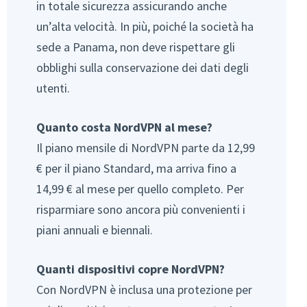
in totale sicurezza assicurando anche
un’alta velocità. In più, poiché la società ha
sede a Panama, non deve rispettare gli
obblighi sulla conservazione dei dati degli
utenti.
Quanto costa NordVPN al mese?
Il piano mensile di NordVPN parte da 12,99
€ per il piano Standard, ma arriva fino a
14,99 € al mese per quello completo. Per
risparmiare sono ancora più convenienti i
piani annuali e biennali.
Quanti dispositivi copre NordVPN?
Con NordVPN è inclusa una protezione per