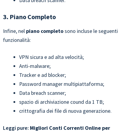
Data breach scanner.
3. Piano Completo
Infine, nel
piano completo
sono incluse le seguenti
funzionalità:
VPN sicura e ad alta velocità;
Anti-malware;
Tracker e ad blocker;
Password manager multipiattaforma;
Data breach scanner;
spazio di archiviazione cound da 1 TB;
crittografia dei file di nuova generazione.
Leggi pure:
Migliori Conti Correnti Online per