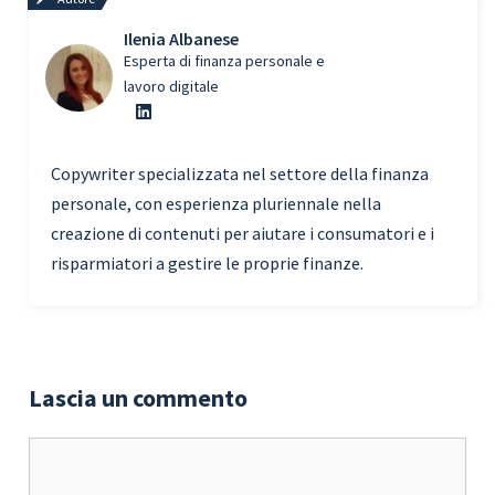
Ilenia Albanese
Esperta di finanza personale e
lavoro digitale
Copywriter specializzata nel settore della finanza
personale, con esperienza pluriennale nella
creazione di contenuti per aiutare i consumatori e i
risparmiatori a gestire le proprie finanze.
Lascia un commento
Commento