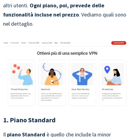
altri utenti.
Ogni piano, poi, prevede delle
funzionalità incluse nel prezzo
. Vediamo quali sono
nel dettaglio.
1. Piano Standard
Il
piano Standard
è quello che include la minor