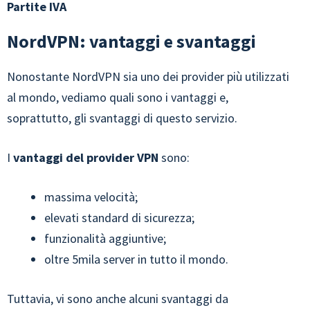
Partite IVA
NordVPN: vantaggi e svantaggi
Nonostante NordVPN sia uno dei provider più utilizzati
al mondo, vediamo quali sono i vantaggi e,
soprattutto, gli svantaggi di questo servizio.
I
vantaggi del provider VPN
sono:
massima velocità;
elevati standard di sicurezza;
funzionalità aggiuntive;
oltre 5mila server in tutto il mondo.
Tuttavia, vi sono anche alcuni svantaggi da