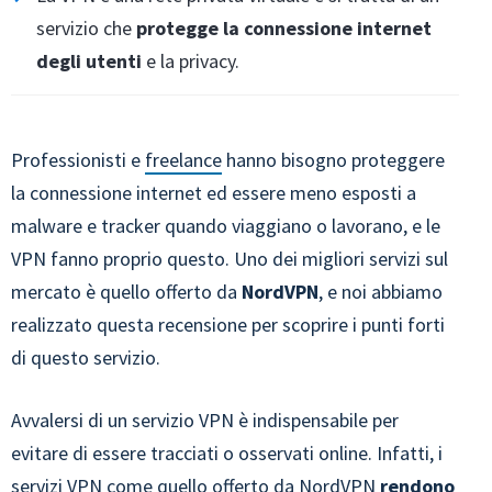
servizio che
protegge la connessione internet
degli utenti
e la privacy.
Professionisti e
freelance
hanno bisogno proteggere
la connessione internet ed essere meno esposti a
malware e tracker quando viaggiano o lavorano, e le
VPN fanno proprio questo. Uno dei migliori servizi sul
mercato è quello offerto da
NordVPN
, e noi abbiamo
realizzato questa recensione per scoprire i punti forti
di questo servizio.
Avvalersi di un servizio VPN è indispensabile per
evitare di essere tracciati o osservati online. Infatti, i
servizi VPN come quello offerto da NordVPN
rendono