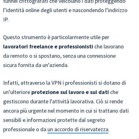
tunnel crittografati che veicolano i dati proteggendo
l’identità online degli utenti e nascondendo l’indirizzo
IP.
Questo strumento è particolarmente utile per
lavoratori freelance e professionisti
che lavorano
da remoto o si spostano, senza una connessione
sicura fornita da un’azienda.
Infatti, attraverso la VPN i professionisti si dotano di
un’ulteriore
protezione sul lavoro e sui dati
che
gestiscono durante l’attività lavorativa. Ciò si rende
ancora più urgente nel momento in cui si trattano dati
sensibili e informazioni protette dal segreto
professionale o da
un accordo di riservatezza
.