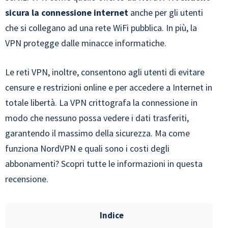
sicura la connessione internet
anche per gli utenti
che si collegano ad una rete WiFi pubblica. In più, la
VPN protegge dalle minacce informatiche.
Le reti VPN, inoltre, consentono agli utenti di evitare
censure e restrizioni online e per accedere a Internet in
totale libertà. La VPN crittografa la connessione in
modo che nessuno possa vedere i dati trasferiti,
garantendo il massimo della sicurezza. Ma come
funziona NordVPN e quali sono i costi degli
abbonamenti? Scopri tutte le informazioni in questa
recensione.
Indice