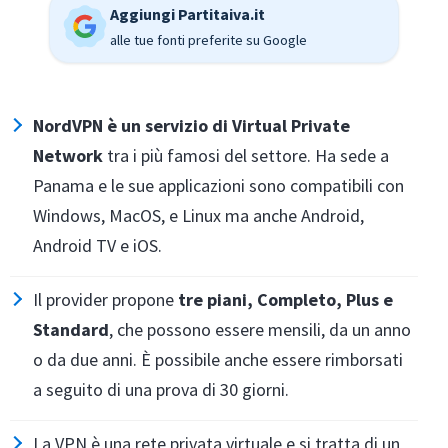
Aggiungi Partitaiva.it
alle tue fonti preferite su Google
NordVPN è un servizio di Virtual Private
Network
tra i più famosi del settore. Ha sede a
Panama e le sue applicazioni sono compatibili con
Windows, MacOS, e Linux ma anche Android,
Android TV e iOS.
Il provider propone
tre piani, Completo, Plus e
Standard
, che possono essere mensili, da un anno
o da due anni. È possibile anche essere rimborsati
a seguito di una prova di 30 giorni.
La VPN è una rete privata virtuale e si tratta di un