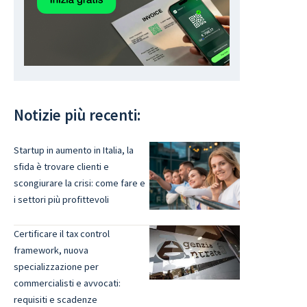
Notizie più recenti:
Startup in aumento in Italia, la
sfida è trovare clienti e
scongiurare la crisi: come fare e
i settori più profittevoli
Certificare il tax control
framework, nuova
specializzazione per
commercialisti e avvocati:
requisiti e scadenze