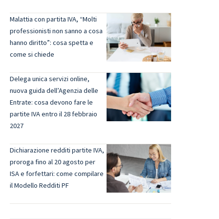
Malattia con partita IVA, “Molti
professionisti non sanno a cosa
hanno diritto”: cosa spetta e
come si chiede
Delega unica servizi online,
nuova guida dell’Agenzia delle
Entrate: cosa devono fare le
partite IVA entro il 28 febbraio
2027
Dichiarazione redditi partite IVA,
proroga fino al 20 agosto per
ISA e forfettari: come compilare
il Modello Redditi PF