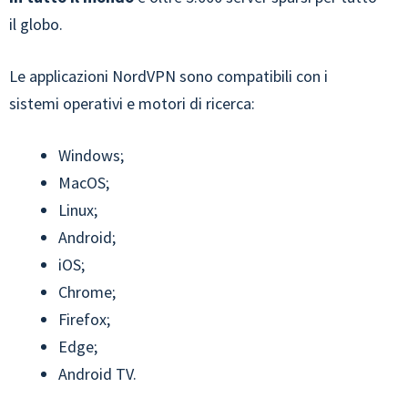
il globo.
Le applicazioni NordVPN sono compatibili con i
sistemi operativi e motori di ricerca:
Windows;
MacOS;
Linux;
Android;
iOS;
Chrome;
Firefox;
Edge;
Android TV.