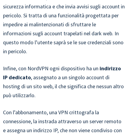
sicurezza informatica e che invia avvisi sugli account in
pericolo. Si tratta di una funzionalità progettata per
impedire ai malintenzionati di sfruttare le
informazioni sugli account trapelati nel dark web. In
questo modo l’utente saprà se le sue credenziali sono
in pericolo.
Infine, con NordVPN ogni dispositivo ha un
indirizzo
IP dedicato
, assegnato a un singolo account di
hosting di un sito web, il che significa che nessun altro
può utilizzarlo.
Con l’abbonamento, una VPN crittografa la
connessione, la instrada attraverso un server remoto
e assegna un indirizzo IP, che non viene condiviso con