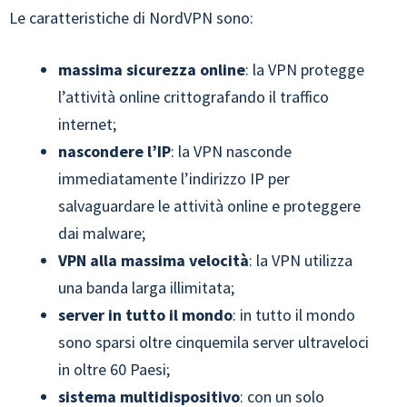
Le caratteristiche di NordVPN sono:
massima sicurezza online
: la VPN protegge
l’attività online crittografando il traffico
internet;
nascondere l’IP
: la VPN nasconde
immediatamente l’indirizzo IP per
salvaguardare le attività online e proteggere
dai malware;
VPN alla massima velocità
: la VPN utilizza
una banda larga illimitata;
server in tutto il mondo
: in tutto il mondo
sono sparsi oltre cinquemila server ultraveloci
in oltre 60 Paesi;
sistema multidispositivo
: con un solo