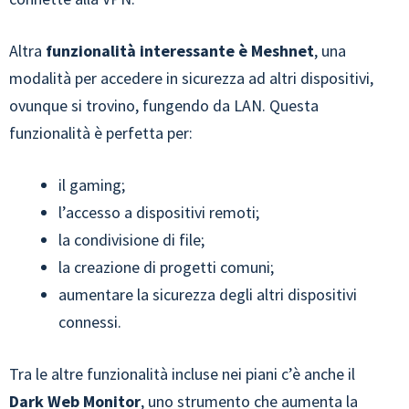
Altra
funzionalità interessante è
Meshnet
, una
modalità per accedere in sicurezza ad altri dispositivi,
ovunque si trovino, fungendo da LAN. Questa
funzionalità è perfetta per:
il gaming;
l’accesso a dispositivi remoti;
la condivisione di file;
la creazione di progetti comuni;
aumentare la sicurezza degli altri dispositivi
connessi.
Tra le altre funzionalità incluse nei piani c’è anche il
Dark Web Monitor
, uno strumento che aumenta la