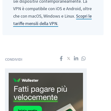
sei dispositivi contemporaneamente. La
VPN è compatibile con iOS e Android, oltre
che con macOS, Windows e Linux.
Scopri le
tariffe mensili della VPN.
CONDIVIDI