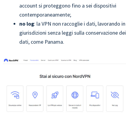
account si proteggono fino a sei dispositivi
contemporaneamente;
no log
: la VPN non raccoglie i dati, lavorando in
giurisdizioni senza leggi sulla conservazione dei
dati, come Panama.