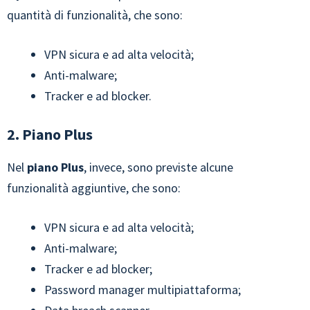
quantità di funzionalità, che sono:
VPN sicura e ad alta velocità;
Anti-malware;
Tracker e ad blocker.
2. Piano Plus
Nel
piano Plus
, invece, sono previste alcune
funzionalità aggiuntive, che sono:
VPN sicura e ad alta velocità;
Anti-malware;
Tracker e ad blocker;
Password manager multipiattaforma;