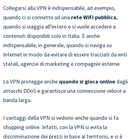
Collegarsi alla VPN è indispensabile, ad esempio,
quando ci si connette ad una
rete WiFi pubblica
,
quando si viaggia all’estero e si vuole accedere a
contenuti disponibili solo in Italia. È anche
indispensabile, in generale, quando si naviga su
Internet in modo da evitare di essere tracciati da enti
statali, agenzie di marketing e compagnie esterne.
La VPN protegge anche
quando si gioca online
dagli
attacchi DDoS e garantisce una connessione veloce a
banda larga.
I vantaggi della VPN si vedono anche quando si fa
shopping online. Infatti, con la VPN si evita la
discriminazione dei prezzi in base al territorio, e si è