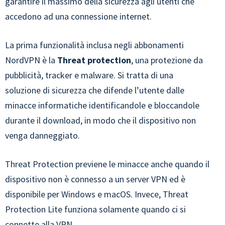
garantire il massimo della sicurezza agli utenti che
accedono ad una connessione internet.
La prima funzionalità inclusa negli abbonamenti
NordVPN è la
Threat protection
, una protezione da
pubblicità, tracker e malware. Si tratta di una
soluzione di sicurezza che difende l’utente dalle
minacce informatiche identificandole e bloccandole
durante il download, in modo che il dispositivo non
venga danneggiato.
Threat Protection previene le minacce anche quando il
dispositivo non è connesso a un server VPN ed è
disponibile per Windows e macOS. Invece, Threat
Protection Lite funziona solamente quando ci si
connette alla VPN.