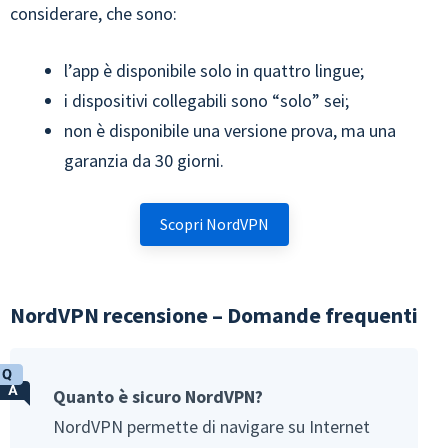
considerare, che sono:
l’app è disponibile solo in quattro lingue;
i dispositivi collegabili sono “solo” sei;
non è disponibile una versione prova, ma una
garanzia da 30 giorni.
Scopri NordVPN
NordVPN recensione – Domande frequenti
Quanto è sicuro NordVPN?
NordVPN permette di navigare su Internet