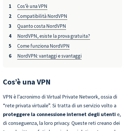
Cos’è una VPN
Compatibilità NordVPN
Quanto costa NordVPN
NordVPN, esiste la prova gratuita?
Come funziona NordVPN
NordVPN: vantaggi e svantaggi
Cos’è una VPN
VPN è l’acronimo di Virtual Private Network, ossia di
“rete privata virtuale”. Si tratta di un servizio volto a
proteggere la connessione internet degli utenti
e,
di conseguenza, la loro privacy. Queste reti creano dei