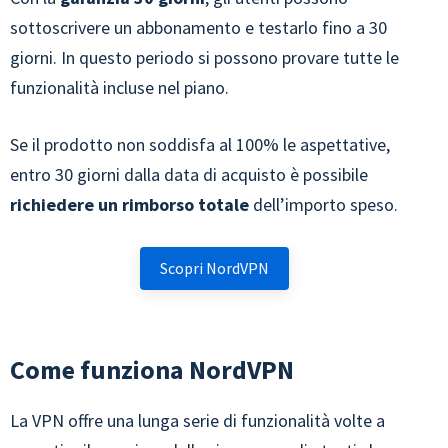
sottoscrivere un abbonamento e testarlo fino a 30
giorni. In questo periodo si possono provare tutte le
funzionalità incluse nel piano.
Se il prodotto non soddisfa al 100% le aspettative,
entro 30 giorni dalla data di acquisto è possibile
richiedere un rimborso totale
dell’importo speso.
Scopri NordVPN
Come funziona NordVPN
La VPN offre una lunga serie di funzionalità volte a