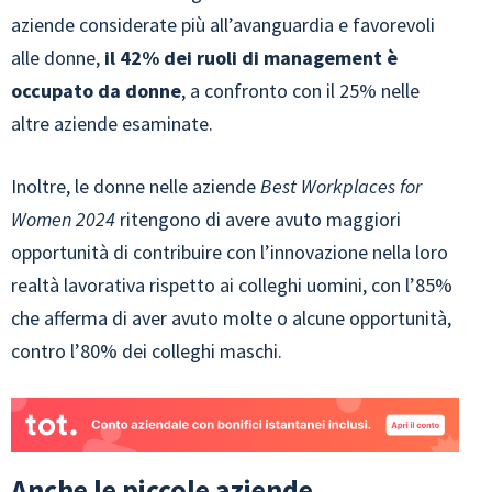
aziende considerate più all’avanguardia e favorevoli
alle donne,
il 42% dei ruoli di management è
occupato da donne
, a confronto con il 25% nelle
altre aziende esaminate.
Inoltre, le donne nelle aziende
Best Workplaces for
Women 2024
ritengono di avere avuto maggiori
opportunità di contribuire con l’innovazione nella loro
realtà lavorativa rispetto ai colleghi uomini, con l’85%
che afferma di aver avuto molte o alcune opportunità,
contro l’80% dei colleghi maschi.
Anche le piccole aziende