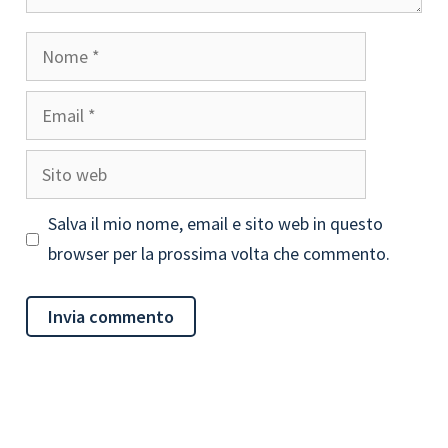
Nome
Email
Sito
web
Salva il mio nome, email e sito web in questo
browser per la prossima volta che commento.