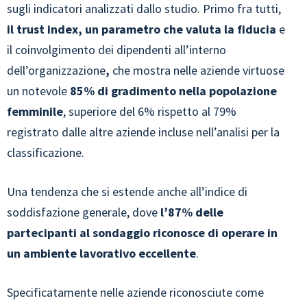
sugli indicatori analizzati dallo studio. Primo fra tutti,
il trust index, un parametro che valuta la fiducia
e
il coinvolgimento dei dipendenti all’interno
dell’organizzazione
,
che mostra nelle aziende virtuose
un notevole
85% di gradimento nella popolazione
femminile
, superiore del 6% rispetto al 79%
registrato dalle altre aziende incluse nell’analisi per la
classificazione.
Una tendenza che si estende anche all’indice di
soddisfazione generale, dove
l’87% delle
partecipanti al sondaggio riconosce di operare in
un ambiente lavorativo eccellente
.
Specificatamente nelle aziende riconosciute come