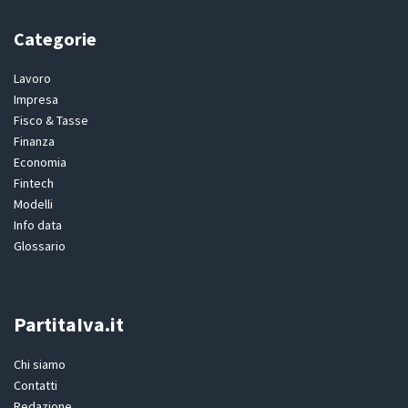
Categorie
Lavoro
Impresa
Fisco & Tasse
Finanza
Economia
Fintech
Modelli
Info data
Glossario
PartitaIva.it
Chi siamo
Contatti
Redazione