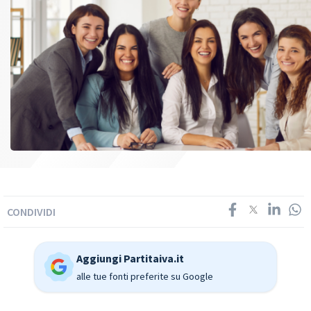
CONDIVIDI
Aggiungi Partitaiva.it
alle tue fonti preferite su Google