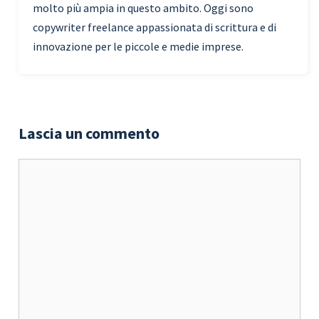
molto più ampia in questo ambito. Oggi sono
copywriter freelance appassionata di scrittura e di
innovazione per le piccole e medie imprese.
Lascia un commento
Commento