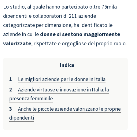
Lo studio, al quale hanno partecipato oltre 75mila
dipendenti e collaboratori di 211 aziende
categorizzate per dimensione, ha identificato le
aziende in cui le
donne si sentono maggiormente
valorizzate
, rispettate e orgogliose del proprio ruolo.
Indice
Le migliori aziende per le donne in Italia
Aziende virtuose e innovazione in Italia: la
presenza femminile
Anche le piccole aziende valorizzano le proprie
dipendenti