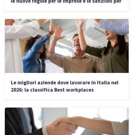
le nuove regole per le imprese e le sanzioni per
chi non le rispetta
Le migliori aziende dove lavorare in Italia nel
2026: la classifica Best workplaces