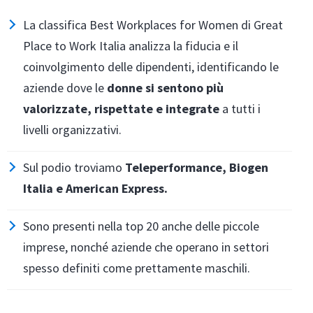
La classifica Best Workplaces for Women di Great
Place to Work Italia analizza la fiducia e il
coinvolgimento delle dipendenti, identificando le
aziende dove le
donne si sentono più
valorizzate, rispettate e integrate
a tutti i
livelli organizzativi.
Sul podio troviamo
Teleperformance, Biogen
Italia e American Express.
Sono presenti nella top 20 anche delle piccole
imprese, nonché aziende che operano in settori
spesso definiti come prettamente maschili.