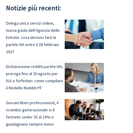
Notizie più recenti:
Delega unica servizi online,
nuova guida dell’Agenzia delle
Entrate: cosa devono fare le
partite IVA entro il 28 febbraio
2027
Dichiarazione redditi partite IVA,
proroga fino al 20 agosto per
ISA e forfettari: come compilare
il Modello Redditi PF
Giovani liberi professionisti, il
ricambio generazionale si è
fermato: under 35 al 16% e
guadagnano sempre meno