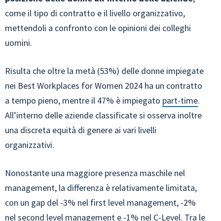
come il tipo di contratto e il livello organizzativo,
mettendoli a confronto con le opinioni dei colleghi
uomini.
Risulta che oltre la metà (53%) delle donne impiegate
nei Best Workplaces for Women 2024 ha un contratto
a tempo pieno, mentre il 47% è impiegato
part-time
.
All’interno delle aziende classificate si osserva inoltre
una discreta equità di genere ai vari livelli
organizzativi.
Nonostante una maggiore presenza maschile nel
management, la differenza è relativamente limitata,
con un gap del -3% nel first level management, -2%
nel second level management e -1% nel C-Level. Tra le