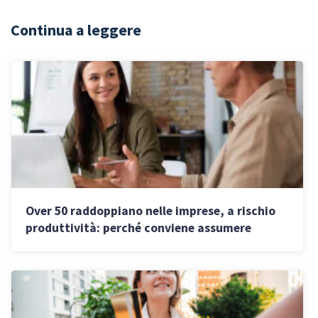
Continua a leggere
Over 50 raddoppiano nelle imprese, a rischio
produttività: perché conviene assumere
giovani