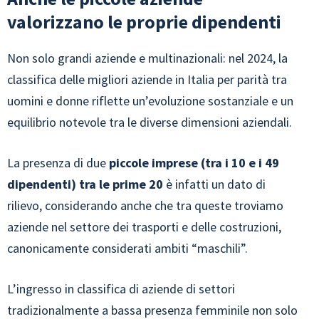
valorizzano le proprie dipendenti
Non solo grandi aziende e multinazionali: nel 2024, la
classifica delle migliori aziende in Italia per parità tra
uomini e donne riflette un’evoluzione sostanziale e un
equilibrio notevole tra le diverse dimensioni aziendali.
La presenza di due
piccole imprese (tra i 10 e i 49
dipendenti) tra le prime 20
è infatti un dato di
rilievo, considerando anche che tra queste troviamo
aziende nel settore dei trasporti e delle costruzioni,
canonicamente considerati ambiti “maschili”.
L’ingresso in classifica di aziende di settori
tradizionalmente a bassa presenza femminile non solo