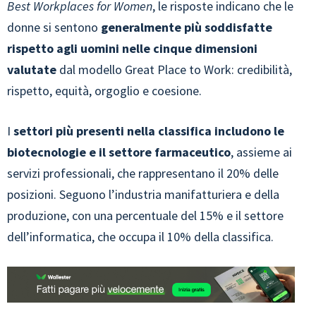
Best Workplaces for Women
, le risposte indicano che le
donne si sentono
generalmente più soddisfatte
rispetto agli uomini nelle cinque dimensioni
valutate
dal modello Great Place to Work: credibilità,
rispetto, equità, orgoglio e coesione.
I
settori più presenti nella classifica includono le
biotecnologie e il settore farmaceutico
, assieme ai
servizi professionali, che rappresentano il 20% delle
posizioni. Seguono l’industria manifatturiera e della
produzione, con una percentuale del 15% e il settore
dell’informatica, che occupa il 10% della classifica.