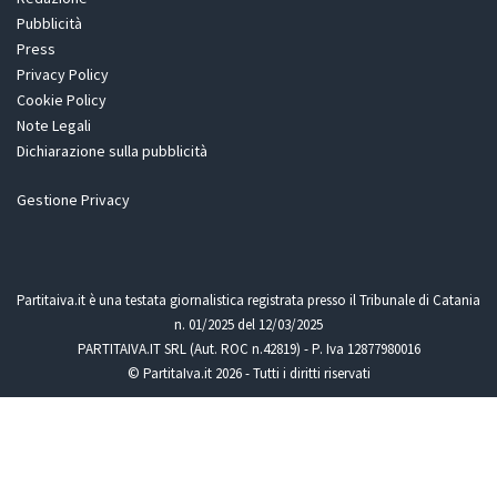
Pubblicità
Press
Privacy Policy
Cookie Policy
Note Legali
Dichiarazione sulla pubblicità
Gestione Privacy
Partitaiva.it è una testata giornalistica registrata presso il Tribunale di Catania
n. 01/2025 del 12/03/2025
PARTITAIVA.IT SRL (Aut. ROC n.42819) - P. Iva 12877980016
© PartitaIva.it 2026 - Tutti i diritti riservati