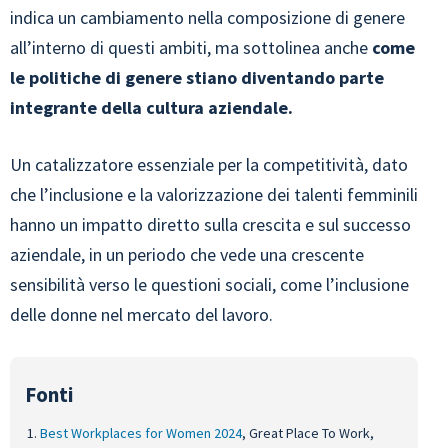
indica un cambiamento nella composizione di genere
all’interno di questi ambiti, ma sottolinea anche
come
le politiche di genere stiano diventando parte
integrante della cultura aziendale.
Un catalizzatore essenziale per la competitività, dato
che l’inclusione e la valorizzazione dei talenti femminili
hanno un impatto diretto sulla crescita e sul successo
aziendale, in un periodo che vede una crescente
sensibilità verso le questioni sociali, come l’inclusione
delle donne nel mercato del lavoro.
Best Workplaces for Women 2024
, Great Place To Work,