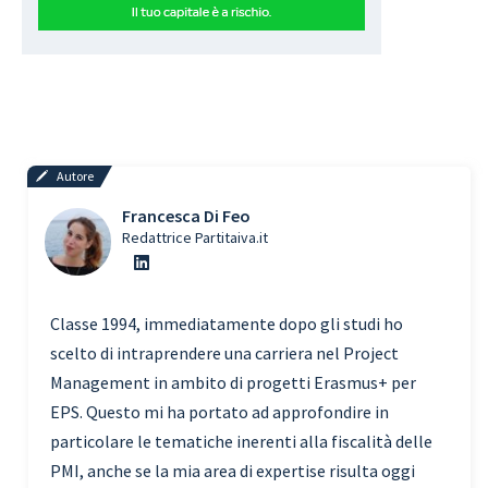
Autore
Francesca Di Feo
Redattrice Partitaiva.it
Classe 1994, immediatamente dopo gli studi ho
scelto di intraprendere una carriera nel Project
Management in ambito di progetti Erasmus+ per
EPS. Questo mi ha portato ad approfondire in
particolare le tematiche inerenti alla fiscalità delle
PMI, anche se la mia area di expertise risulta oggi