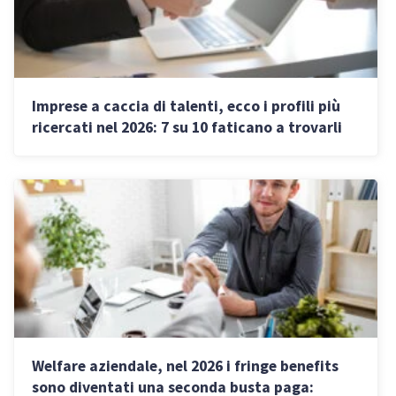
Imprese a caccia di talenti, ecco i profili più
ricercati nel 2026: 7 su 10 faticano a trovarli
Welfare aziendale, nel 2026 i fringe benefits
sono diventati una seconda busta paga: