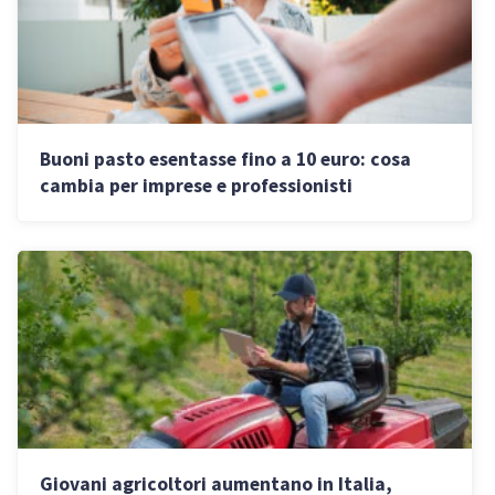
Buoni pasto esentasse fino a 10 euro: cosa
cambia per imprese e professionisti
Giovani agricoltori aumentano in Italia,