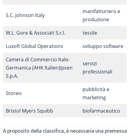
manifatturiero e
S.C. Johnson Italy
produzione
W.L. Gore & Associati S.r.l.
tessile
Luxoft Global Operations
sviluppo software
Camera di Commercio Italo-
servizi
Germanica (AHK Italien)Ipsen
professionali
S.p.A.
pubblicità e
Storeis
marketing
Bristol Myers Squibb
biofarmaceutico
A proposito della classifica, è necessaria una premessa