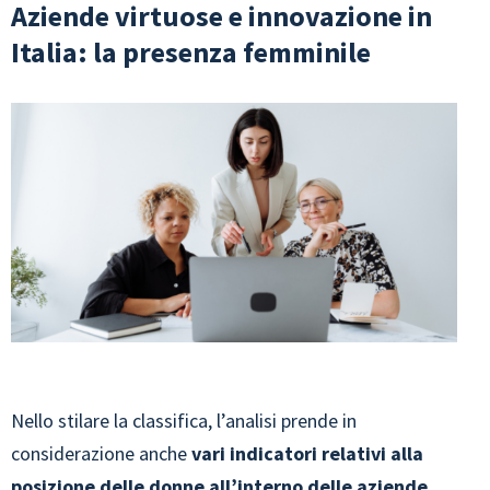
Aziende virtuose e innovazione in
Italia: la presenza femminile
Nello stilare la classifica, l’analisi prende in
considerazione anche
vari indicatori relativi alla
posizione delle donne all’interno delle aziende
,