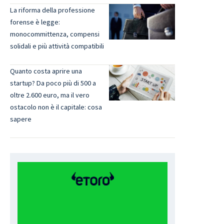
La riforma della professione
forense è legge:
monocommittenza, compensi
solidali e più attività compatibili
Quanto costa aprire una
startup? Da poco più di 500 a
oltre 2.600 euro, ma il vero
ostacolo non è il capitale: cosa
sapere