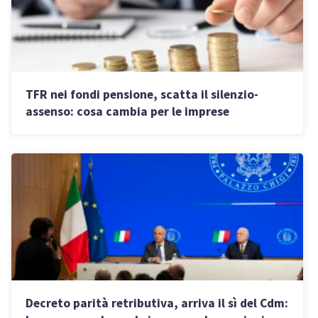
TFR nei fondi pensione, scatta il silenzio-
assenso: cosa cambia per le imprese
Decreto parità retributiva, arriva il sì del Cdm: