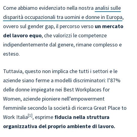
Come abbiamo evidenziato nella nostra
analisi sulle
disparità occupazionali tra uomini e donne in Europa
,
ovvero sul gender gap, il percorso verso
un mercato
del lavoro equo
, che valorizzi le competenze
indipendentemente dal genere, rimane complesso e
esteso.
Tuttavia, questo non implica che tutti i settori e le
aziende siano ferme a modelli discriminatori: l’87%
delle donne impiegate nei Best Workplaces for
Women, aziende pioniere nell’empowerment
femminile secondo la società di ricerca Great Place to
1
Work Italia
, esprime
fiducia nella struttura
organizzativa del proprio ambiente di lavoro.