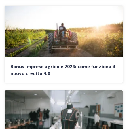
Bonus imprese agricole 2026: come funziona il
nuovo credito 4.0