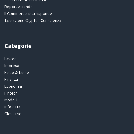
Report Aziende
Il Commercialista risponde
Tassazione Crypto - Consulenza
Categorie
Lavoro
Impresa
Fisco & Tasse
Finanza
Economia
Fintech
Modelli
Info data
Glossario