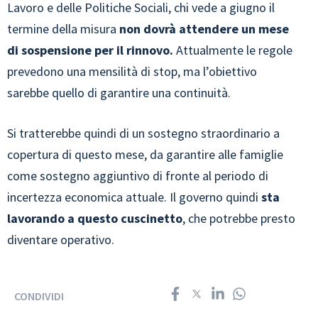
Lavoro e delle Politiche Sociali, chi vede a giugno il
termine della misura
non dovrà attendere un mese
di sospensione per il rinnovo.
Attualmente le regole
prevedono una mensilità di stop, ma l’obiettivo
sarebbe quello di garantire una continuità.
Si tratterebbe quindi di un sostegno straordinario a
copertura di questo mese, da garantire alle famiglie
come sostegno aggiuntivo di fronte al periodo di
incertezza economica attuale. Il governo quindi
sta
lavorando a questo cuscinetto
, che potrebbe presto
diventare operativo.
CONDIVIDI