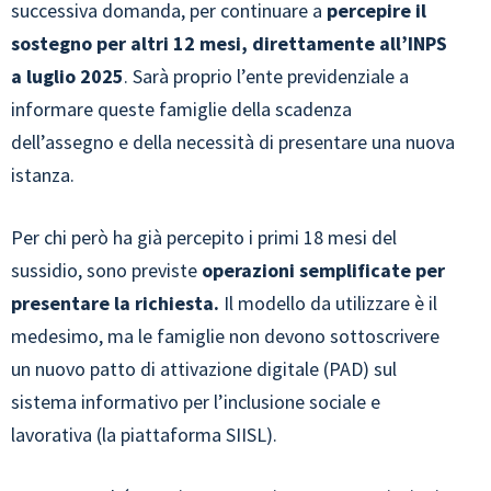
successiva domanda, per continuare a
percepire il
sostegno per altri 12 mesi, direttamente all’INPS
a luglio 2025
. Sarà proprio l’ente previdenziale a
informare queste famiglie della scadenza
dell’assegno e della necessità di presentare una nuova
istanza.
Per chi però ha già percepito i primi 18 mesi del
sussidio, sono previste
operazioni semplificate per
presentare la richiesta.
Il modello da utilizzare è il
medesimo, ma le famiglie non devono sottoscrivere
un nuovo patto di attivazione digitale (PAD) sul
sistema informativo per l’inclusione sociale e
lavorativa (la piattaforma SIISL).