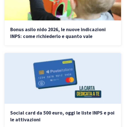
Bonus asilo nido 2026, le nuove indicazioni
INPS: come richiederlo e quanto vale
Social card da 500 euro, oggi le liste INPS e poi
le attivazioni