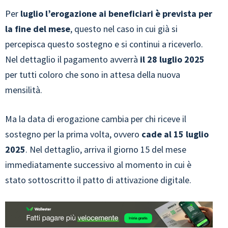
Per
luglio l’erogazione ai beneficiari è prevista per
la fine del mese
, questo nel caso in cui già si
percepisca questo sostegno e si continui a riceverlo.
Nel dettaglio il pagamento avverrà
il 28 luglio 2025
per tutti coloro che sono in attesa della nuova
mensilità.
Ma la data di erogazione cambia per chi riceve il
sostegno per la prima volta, ovvero
cade al 15 luglio
2025
. Nel dettaglio, arriva il giorno 15 del mese
immediatamente successivo al momento in cui è
stato sottoscritto il patto di attivazione digitale.