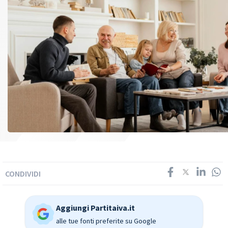
CONDIVIDI
Aggiungi Partitaiva.it
alle tue fonti preferite su Google