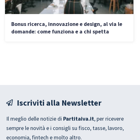
Bonus ricerca, innovazione e design, al via le
domande: come funziona e a chi spetta
Iscriviti alla Newsletter
Il meglio delle notizie di
Partitaiva.it
, per ricevere
sempre le novità e i consigli su fisco, tasse, lavoro,
economia, fintech e molto altro.