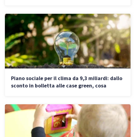
fondi
Piano sociale per il clima da 9,3 miliardi: dallo
sconto in bolletta alle case green, cosa
prevede