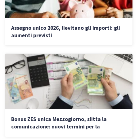
Assegno unico 2026, lievitano gli importi: gli
aumenti previsti
Bonus ZES unica Mezzogiorno, slitta la
comunicazione: nuovi termini per la
prenotazione e come evitare lo scarto