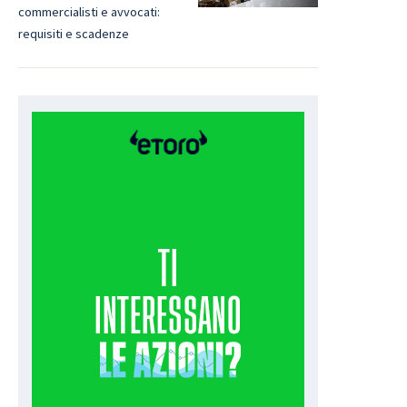
commercialisti e avvocati:
requisiti e scadenze