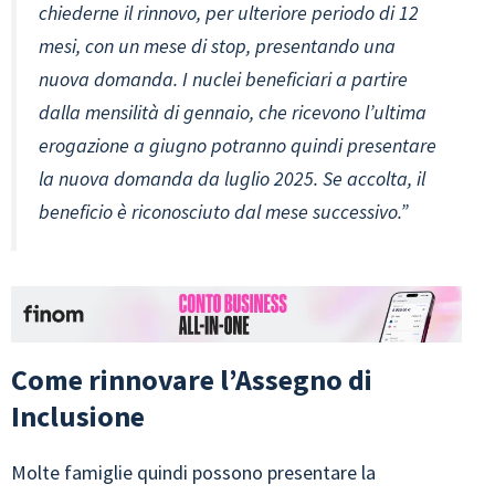
chiederne il rinnovo, per ulteriore periodo di 12
mesi, con un mese di stop, presentando una
nuova domanda. I nuclei beneficiari a partire
dalla mensilità di gennaio, che ricevono l’ultima
erogazione a giugno potranno quindi presentare
la nuova domanda da luglio 2025. Se accolta, il
beneficio è riconosciuto dal mese successivo.”
Come rinnovare l’Assegno di
Inclusione
Molte famiglie quindi possono presentare la