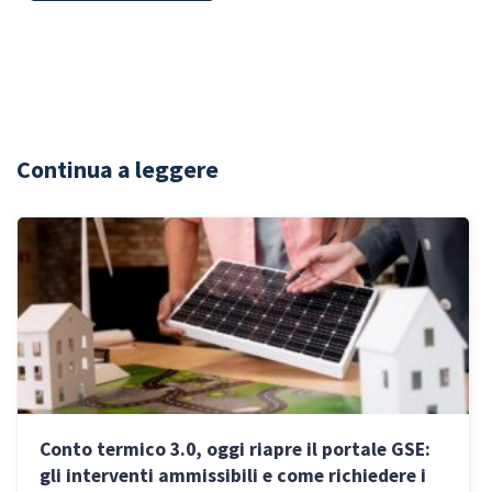
Continua a leggere
Conto termico 3.0, oggi riapre il portale GSE:
gli interventi ammissibili e come richiedere i