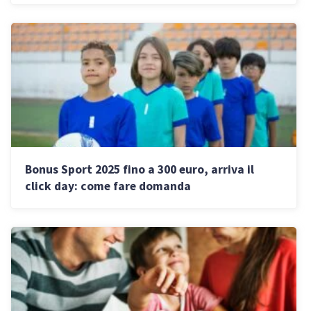
Bonus Sport 2025 fino a 300 euro, arriva il
click day: come fare domanda