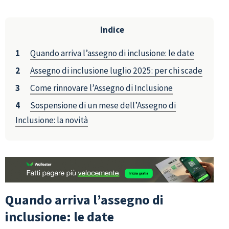
Indice
Quando arriva l’assegno di inclusione: le date
Assegno di inclusione luglio 2025: per chi scade
Come rinnovare l’Assegno di Inclusione
Sospensione di un mese dell’Assegno di
Inclusione: la novità
Quando arriva l’assegno di
inclusione: le date