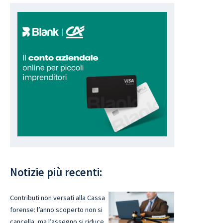
Notizie più recenti:
Contributi non versati alla Cassa
forense: l’anno scoperto non si
cancella, ma l’assegno si riduce