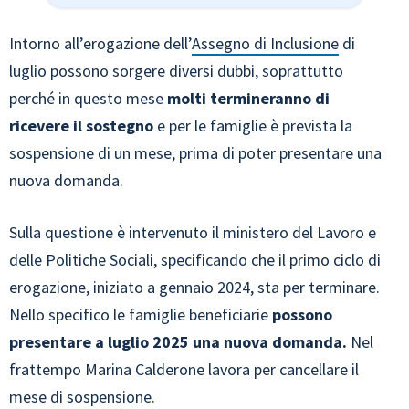
Intorno all’erogazione dell’
Assegno di Inclusione
di
luglio possono sorgere diversi dubbi, soprattutto
perché in questo mese
molti termineranno di
ricevere il sostegno
e per le famiglie è prevista la
sospensione di un mese, prima di poter presentare una
nuova domanda.
Sulla questione è intervenuto il ministero del Lavoro e
delle Politiche Sociali, specificando che il primo ciclo di
erogazione, iniziato a gennaio 2024, sta per terminare.
Nello specifico le famiglie beneficiarie
possono
presentare a luglio 2025 una nuova domanda.
Nel
frattempo Marina Calderone lavora per cancellare il
mese di sospensione.