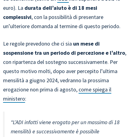
euro). La
durata dell’aiuto è di 18 mesi
complessivi
, con la possibilità di presentare
un’ulteriore domanda al termine di questo periodo.
Le regole prevedono che ci sia
un mese di
sospensione tra un periodo di percezione e l’altro
,
con ripartenza del sostegno successivamente. Per
questo motivo molti, dopo aver percepito l’ultima
mensilità a giugno 2024, vedranno la prossima
erogazione non prima di agosto,
come spiega il
ministero
:
“L’ADI infatti viene erogato per un massimo di 18
mensilità e successivamente è possibile