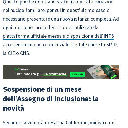
Questo purché non siano state riscontrate variazioni
nel nucleo familiare, per cui in quest’ultimo caso è
necessario presentare una nuova istanza completa. Ad
ogni modo per procedere si deve utilizzare la
piattaforma ufficiale messa a disposizione dall’INPS
accedendo con una credenziale digitale come lo SPID,
la CIE o CNS.
Sospensione di un mese
dell’Assegno di Inclusione: la
novità
Secondo la volontà di Marina Calderone, ministro del