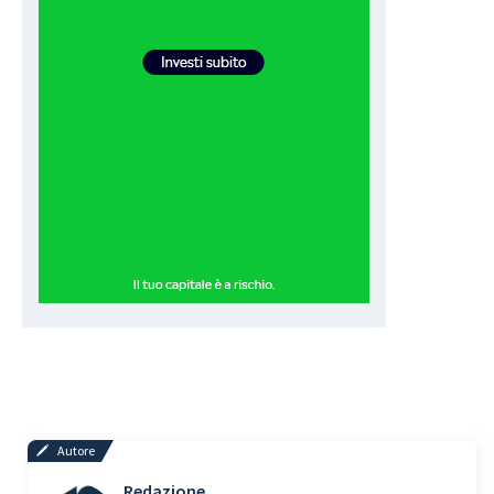
Autore
Redazione