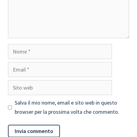
Nome
Email
Sito
web
Salva il mio nome, email e sito web in questo
browser per la prossima volta che commento.