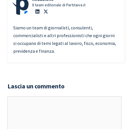
Il team editoriale di Partitaiva.it
Siamo un team di giornalisti, consulenti,
commercialisti e altri professionisti che ogni giorni
si occupano di temi legati al lavoro, fisco, economia,
previdenza e finanza.
Lascia un commento
Commento