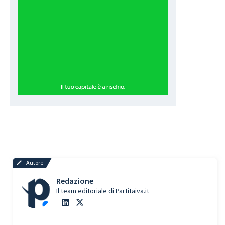
Autore
Redazione
Il team editoriale di Partitaiva.it