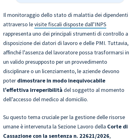
Il monitoraggio dello stato di malattia dei dipendenti
attraverso le
visite fiscali disposte dall’INPS
rappresenta uno dei principali strumenti di controllo a
disposizione dei datori di lavoro e delle PMI. Tuttavia,
affinché l’assenza del lavoratore possa trasformarsi in
un valido presupposto per un provvedimento
disciplinare o un licenziamento, le aziende devono
poter
dimostrare in modo inequivocabile
l’effettiva irreperibilità
del soggetto al momento
dell’accesso del medico al domicilio.
Su questo tema cruciale per la gestione delle risorse
umane è intervenuta la Sezione Lavoro della
Corte di
Cassazione con la sentenza n. 22621/2026
,