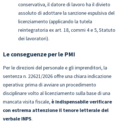
conservativa, il datore di lavoro ha il divieto
assoluto di adottare la sanzione espulsiva del
licenziamento (applicando la tutela
reintegratoria ex art. 18, commi 4 e 5, Statuto
dei lavoratori).
Le conseguenze per le PMI
Per le direzioni del personale e gli imprenditori, la
sentenza n. 22621/2026 offre una chiara indicazione
operativa: prima di avviare un procedimento
disciplinare volto al licenziamento sulla base di una
mancata visita fiscale,
è indispensabile verificare
con estrema attenzione il tenore letterale del
verbale INPS
.