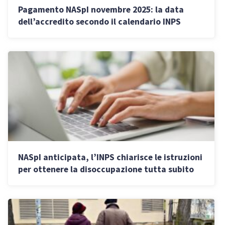
Pagamento NASpI novembre 2025: la data
dell’accredito secondo il calendario INPS
NASpI anticipata, l’INPS chiarisce le istruzioni
per ottenere la disoccupazione tutta subito