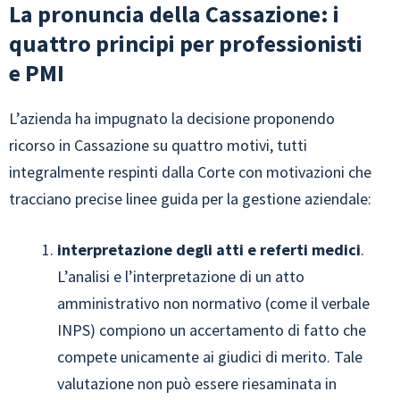
La pronuncia della Cassazione: i
quattro principi per professionisti
e PMI
L’azienda ha impugnato la decisione proponendo
ricorso in Cassazione su quattro motivi, tutti
integralmente respinti dalla Corte con motivazioni che
tracciano precise linee guida per la gestione aziendale:
interpretazione degli atti e referti medici
.
L’analisi e l’interpretazione di un atto
amministrativo non normativo (come il verbale
INPS) compiono un accertamento di fatto che
compete unicamente ai giudici di merito. Tale
valutazione non può essere riesaminata in