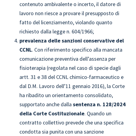
contenuto ambivalente o incerto, il datore di
lavoro non riesce a provare il presupposto di
fatto del licenziamento, violando quanto
richiesto dalla legge n. 604/1966;
prevalenza delle sanzioni conservative del
CCNL
. Con riferimento specifico alla mancata
comunicazione preventiva dell’assenza per
fisioterapia (regolata nel caso di specie dagli
artt. 31 e 38 del CCNL chimico-farmaceutico e
dal D.M. Lavoro dell’11 gennaio 2016), la Corte
ha ribadito un orientamento consolidato,
supportato anche dalla
sentenza n. 128/2024
della Corte Costituzionale
. Quando un
contratto collettivo prevede che una specifica
condotta sia punita con una sanzione