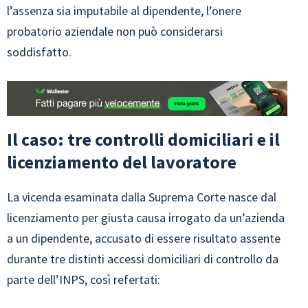
l’assenza sia imputabile al dipendente, l’onere
probatorio aziendale non può considerarsi
soddisfatto.
Il caso: tre controlli domiciliari e il
licenziamento del lavoratore
La vicenda esaminata dalla Suprema Corte nasce dal
licenziamento per giusta causa irrogato da un’azienda
a un dipendente, accusato di essere risultato assente
durante tre distinti accessi domiciliari di controllo da
parte dell’INPS, così refertati: