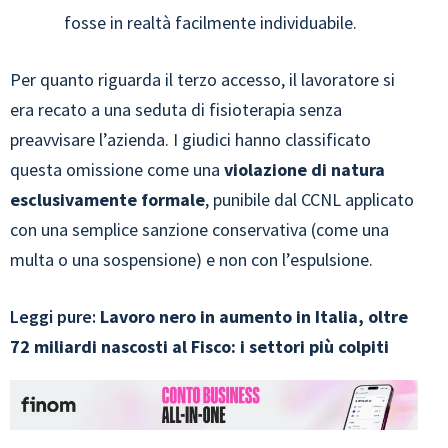
fosse in realtà facilmente individuabile.
Per quanto riguarda il terzo accesso, il lavoratore si
era recato a una seduta di fisioterapia senza
preavvisare l’azienda. I giudici hanno classificato
questa omissione come una
violazione di natura
esclusivamente formale
, punibile dal CCNL applicato
con una semplice sanzione conservativa (come una
multa o una sospensione) e non con l’espulsione.
Leggi pure:
Lavoro nero in aumento in Italia, oltre
72 miliardi nascosti al Fisco: i settori più colpiti