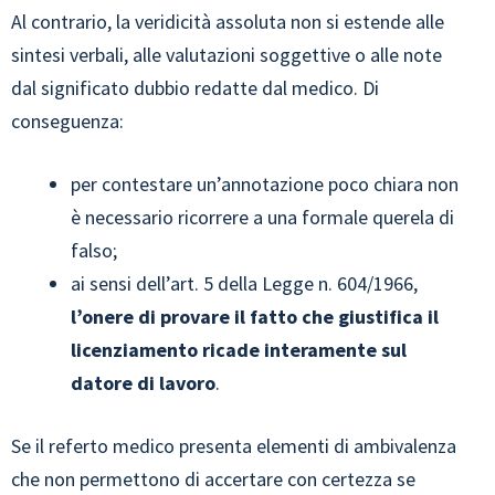
Al contrario, la veridicità assoluta non si estende alle
sintesi verbali, alle valutazioni soggettive o alle note
dal significato dubbio redatte dal medico. Di
conseguenza:
per contestare un’annotazione poco chiara non
è necessario ricorrere a una formale querela di
falso;
ai sensi dell’art. 5 della Legge n. 604/1966,
l’onere di provare il fatto che giustifica il
licenziamento ricade interamente sul
datore di lavoro
.
Se il referto medico presenta elementi di ambivalenza
che non permettono di accertare con certezza se