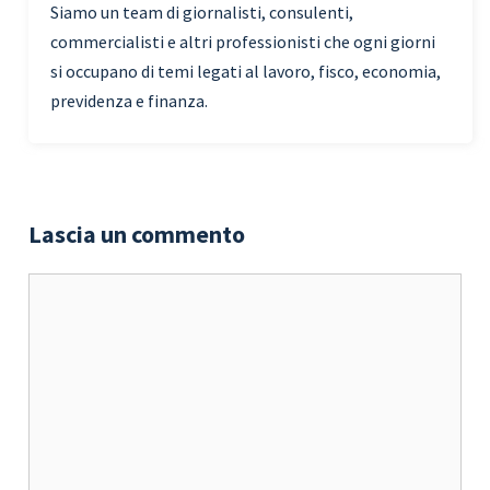
Siamo un team di giornalisti, consulenti,
commercialisti e altri professionisti che ogni giorni
si occupano di temi legati al lavoro, fisco, economia,
previdenza e finanza.
Lascia un commento
Commento