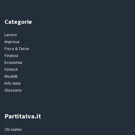
Categorie
Lavoro
Impresa
Fisco & Tasse
Finanza
Economia
Fintech
Modelli
Info data
Glossario
PartitaIva.it
Chi siamo