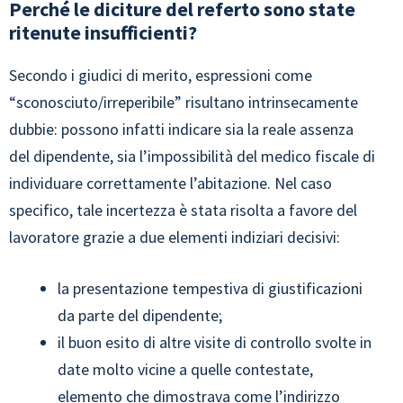
Perché le diciture del referto sono state
ritenute insufficienti?
Secondo i giudici di merito, espressioni come
“sconosciuto/irreperibile” risultano intrinsecamente
dubbie: possono infatti indicare sia la reale assenza
del dipendente, sia l’impossibilità del medico fiscale di
individuare correttamente l’abitazione. Nel caso
specifico, tale incertezza è stata risolta a favore del
lavoratore grazie a due elementi indiziari decisivi:
la presentazione tempestiva di giustificazioni
da parte del dipendente;
il buon esito di altre visite di controllo svolte in
date molto vicine a quelle contestate,
elemento che dimostrava come l’indirizzo