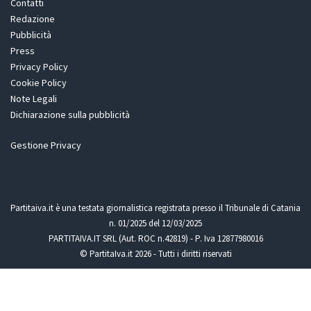
Contatti
Redazione
Pubblicità
Press
Privacy Policy
Cookie Policy
Note Legali
Dichiarazione sulla pubblicità
Gestione Privacy
Partitaiva.it è una testata giornalistica registrata presso il Tribunale di Catania
n. 01/2025 del 12/03/2025
PARTITAIVA.IT SRL (Aut. ROC n.42819) - P. Iva 12877980016
© PartitaIva.it 2026 - Tutti i diritti riservati