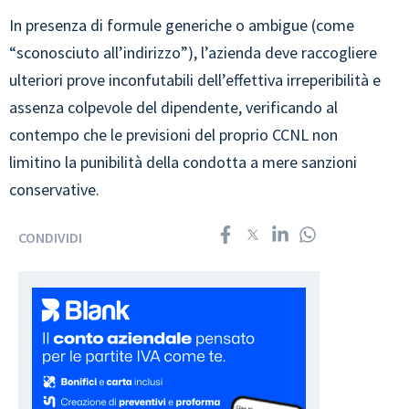
In presenza di formule generiche o ambigue (come
“sconosciuto all’indirizzo”), l’azienda deve raccogliere
ulteriori prove inconfutabili dell’effettiva irreperibilità e
assenza colpevole del dipendente, verificando al
contempo che le previsioni del proprio CCNL non
limitino la punibilità della condotta a mere sanzioni
conservative.
CONDIVIDI