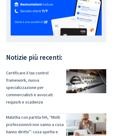
Notizie più recenti:
Certificare il tax control
framework, nuova
specializzazione per
commercialisti e avvocati:
requisiti e scadenze
Malattia con partita IVA, “Molti
professionisti non sanno a cosa
hanno diritto”: cosa spetta e