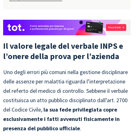
Il valore legale del verbale INPS e
l’onere della prova per l’azienda
Uno degli errori più comuni nella gestione disciplinare
delle assenze per malattia riguarda l’interpretazione
del referto del medico di controllo. Sebbene il verbale
costituisca un atto pubblico disciplinato dall’art. 2700
del Codice Civile,
la sua fede privilegiata copre
esclusivamente i fatti avvenuti fisicamente in
presenza del pubblico ufficiale
.