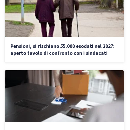
Pensioni, si rischiano 55.000 esodati nel 2027:
aperto tavolo di confronto con i sindacati