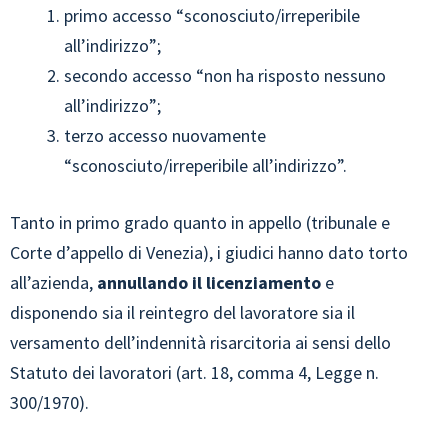
primo accesso “sconosciuto/irreperibile
all’indirizzo”;
secondo accesso “non ha risposto nessuno
all’indirizzo”;
terzo accesso nuovamente
“sconosciuto/irreperibile all’indirizzo”.
Tanto in primo grado quanto in appello (tribunale e
Corte d’appello di Venezia), i giudici hanno dato torto
all’azienda,
annullando il licenziamento
e
disponendo sia il reintegro del lavoratore sia il
versamento dell’indennità risarcitoria ai sensi dello
Statuto dei lavoratori (art. 18, comma 4, Legge n.
300/1970).