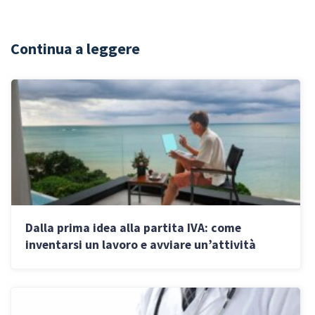
Continua a leggere
Dalla prima idea alla partita IVA: come
inventarsi un lavoro e avviare un’attività
autonoma