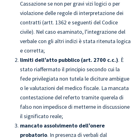
Cassazione se non per gravi vizi logici o per
violazione delle regole di interpretazione dei
contratti (artt. 1362 e seguenti del Codice
civile). Nel caso esaminato, l’integrazione del
verbale con gli altri indizi è stata ritenuta logica
e corretta;
limiti dell’atto pubblico (art. 2700 c.c.)
. È
stato riaffermato il principio secondo cui la
fede privilegiata non tutela le diciture ambigue
o le valutazioni del medico fiscale. La mancata
contestazione del referto tramite querela di
falso non impedisce di metterne in discussione
il significato reale;
mancato assolvimento dell’onere
probatorio
. In presenza di verbali dal