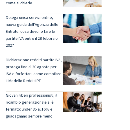
come si chiede
Delega unica servizi online,
nuova guida dell’Agenzia delle
Entrate: cosa devono fare le
partite IVA entro il 28 febbraio
2027
Dichiarazione redditi partite IVA,
proroga fino al 20 agosto per
ISA e forfettari: come compilare
il Modello Redditi PF
Giovani liberi professionisti, il
ricambio generazionale si è
fermato: under 35 al 16% e
guadagnano sempre meno