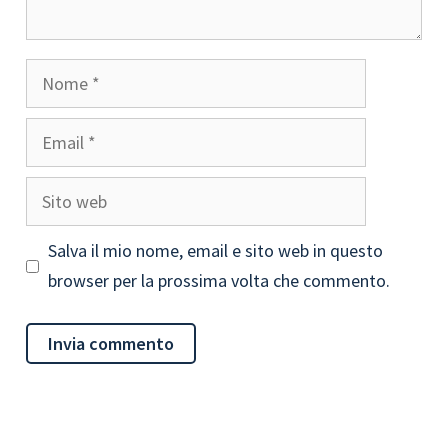
Nome
Email
Sito
web
Salva il mio nome, email e sito web in questo
browser per la prossima volta che commento.