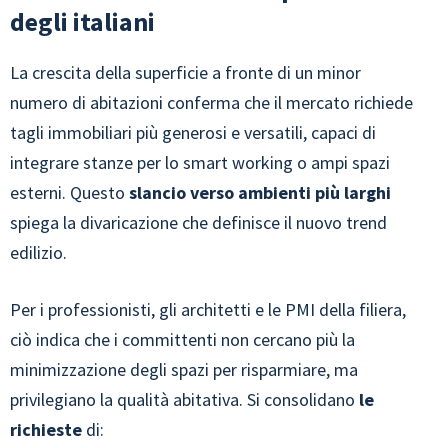
degli italiani
La crescita della superficie a fronte di un minor
numero di abitazioni conferma che il mercato richiede
tagli immobiliari più generosi e versatili, capaci di
integrare stanze per lo smart working o ampi spazi
esterni. Questo
slancio verso ambienti più larghi
spiega la divaricazione che definisce il nuovo trend
edilizio.
Per i professionisti, gli architetti e le PMI della filiera,
ciò indica che i committenti non cercano più la
minimizzazione degli spazi per risparmiare, ma
privilegiano la qualità abitativa. Si consolidano
le
richieste
di: