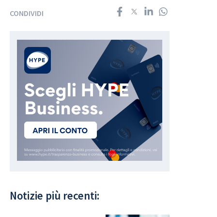
CONDIVIDI
Notizie più recenti: