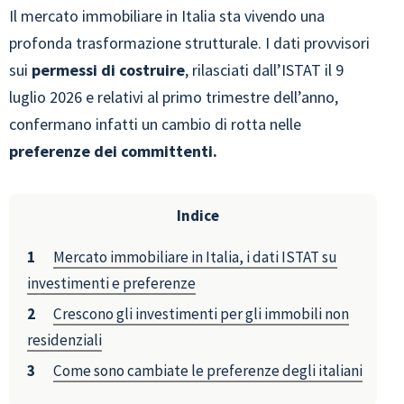
Il mercato immobiliare in Italia sta vivendo una
profonda trasformazione strutturale. I dati provvisori
sui
permessi di costruire
, rilasciati dall’ISTAT il 9
luglio 2026 e relativi al primo trimestre dell’anno,
confermano infatti un cambio di rotta nelle
preferenze dei committenti.
Indice
Mercato immobiliare in Italia, i dati ISTAT su
investimenti e preferenze
Crescono gli investimenti per gli immobili non
residenziali
Come sono cambiate le preferenze degli italiani