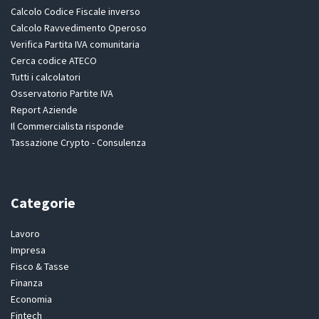
Calcolo Codice Fiscale inverso
Calcolo Ravvedimento Operoso
Verifica Partita IVA comunitaria
Cerca codice ATECO
Tutti i calcolatori
Osservatorio Partite IVA
Report Aziende
Il Commercialista risponde
Tassazione Crypto - Consulenza
Categorie
Lavoro
Impresa
Fisco & Tasse
Finanza
Economia
Fintech