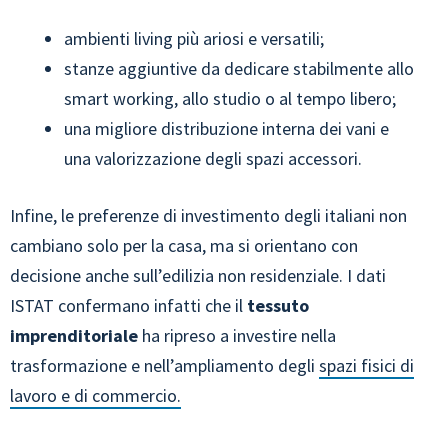
ambienti living più ariosi e versatili;
stanze aggiuntive da dedicare stabilmente allo
smart working, allo studio o al tempo libero;
una migliore distribuzione interna dei vani e
una valorizzazione degli spazi accessori.
Infine, le preferenze di investimento degli italiani non
cambiano solo per la casa, ma si orientano con
decisione anche sull’edilizia non residenziale. I dati
ISTAT confermano infatti che il
tessuto
imprenditoriale
ha ripreso a investire nella
trasformazione e nell’ampliamento degli
spazi fisici di
lavoro e di commercio.