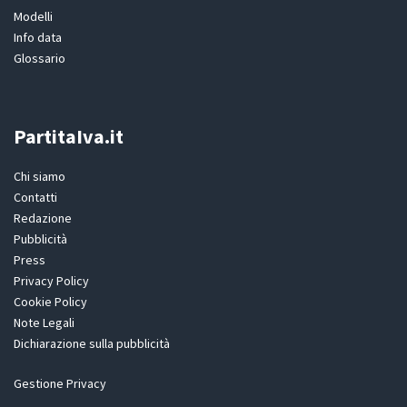
Modelli
Info data
Glossario
PartitaIva.it
Chi siamo
Contatti
Redazione
Pubblicità
Press
Privacy Policy
Cookie Policy
Note Legali
Dichiarazione sulla pubblicità
Gestione Privacy