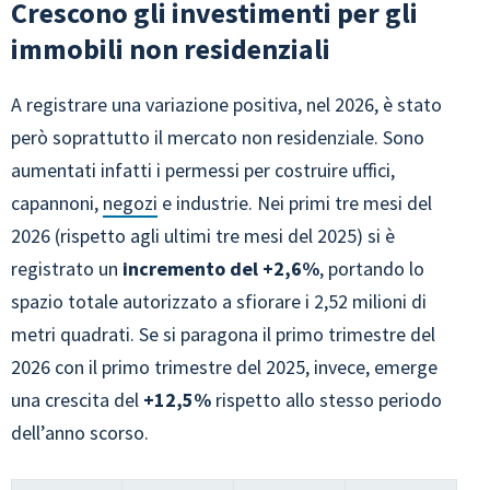
Crescono gli investimenti per gli
immobili non residenziali
A registrare una variazione positiva, nel 2026, è stato
però soprattutto il mercato non residenziale. Sono
aumentati infatti i permessi per costruire uffici,
capannoni,
negozi
e industrie. Nei primi tre mesi del
2026 (rispetto agli ultimi tre mesi del 2025) si è
registrato un
incremento del +2,6%
, portando lo
spazio totale autorizzato a sfiorare i 2,52 milioni di
metri quadrati. Se si paragona il primo trimestre del
2026 con il primo trimestre del 2025, invece, emerge
una crescita del
+12,5%
rispetto allo stesso periodo
dell’anno scorso.