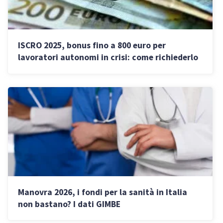
ISCRO 2025, bonus fino a 800 euro per
lavoratori autonomi in crisi: come richiederlo
entro il 31 ottobre
Manovra 2026, i fondi per la sanità in Italia
non bastano? I dati GIMBE