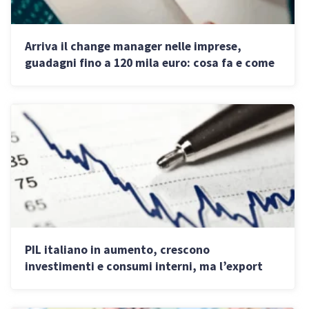
Arriva il change manager nelle imprese,
guadagni fino a 120 mila euro: cosa fa e come
diventarlo
PIL italiano in aumento, crescono
investimenti e consumi interni, ma l’export
frena