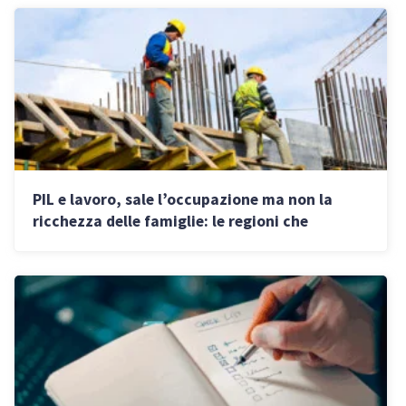
PIL e lavoro, sale l’occupazione ma non la
ricchezza delle famiglie: le regioni che
crescono di più