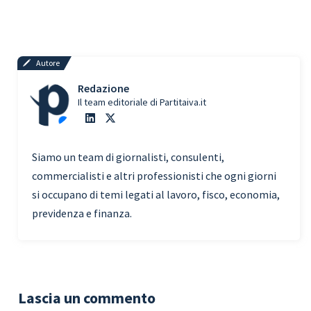
Autore
Redazione
Il team editoriale di Partitaiva.it
Siamo un team di giornalisti, consulenti,
commercialisti e altri professionisti che ogni giorni
si occupano di temi legati al lavoro, fisco, economia,
previdenza e finanza.
Lascia un commento