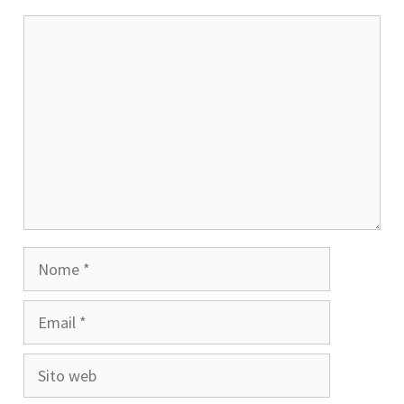
Commento
Nome
Email
Sito
web