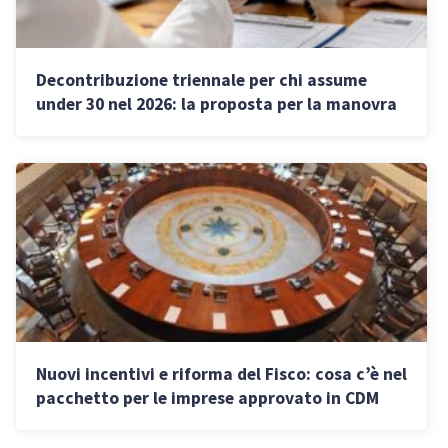
Decontribuzione triennale per chi assume
under 30 nel 2026: la proposta per la manovra
Nuovi incentivi e riforma del Fisco: cosa c’è nel
pacchetto per le imprese approvato in CDM