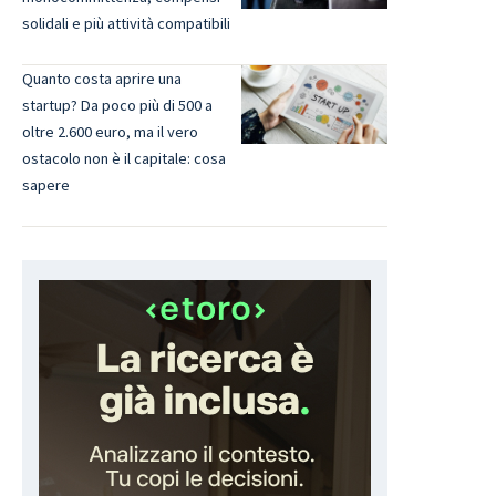
solidali e più attività compatibili
Quanto costa aprire una
startup? Da poco più di 500 a
oltre 2.600 euro, ma il vero
ostacolo non è il capitale: cosa
sapere