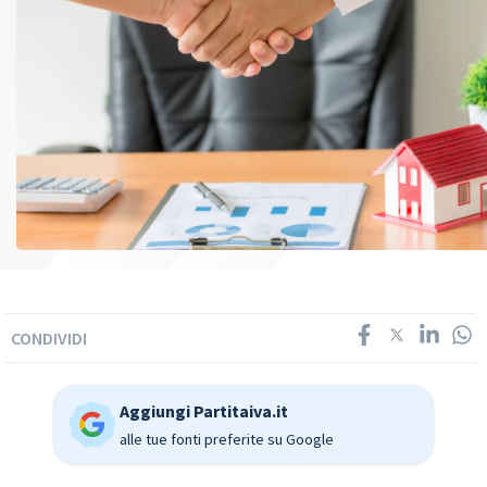
CONDIVIDI
Aggiungi Partitaiva.it
alle tue fonti preferite su Google