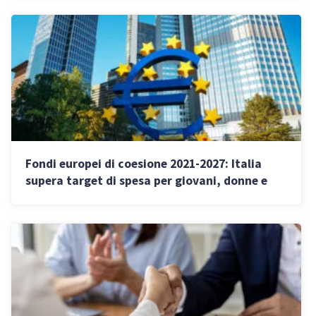
Fondi europei di coesione 2021-2027: Italia
supera target di spesa per giovani, donne e
lavoro