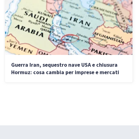
Guerra Iran, sequestro nave USA e chiusura
Hormuz: cosa cambia per imprese e mercati