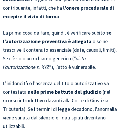
contribuente, infatti, che ha
l’onere procedurale di
eccepire il vizio di forma
.
La prima cosa da fare, quindi, è verificare subito
se
l’autorizzazione preventiva è allegata
o se ne
trascrive il contenuto essenziale (date, causali, limiti).
Se c’è solo un richiamo generico (“
vista
l’autorizzazione n. XYZ
“), l’atto è vulnerabile.
L’inidoneità o l’assenza del titolo autorizzativo va
contestata
nelle prime battute del giudizio
(nel
ricorso introduttivo davanti alla Corte di Giustizia
Tributaria). Se i termini di legge decadono, l’anomalia
viene sanata dal silenzio e i dati spiati diventano
utilizzabili.