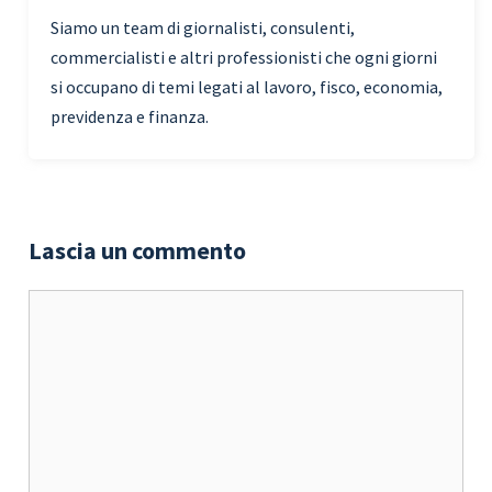
Siamo un team di giornalisti, consulenti,
commercialisti e altri professionisti che ogni giorni
si occupano di temi legati al lavoro, fisco, economia,
previdenza e finanza.
Lascia un commento
Commento