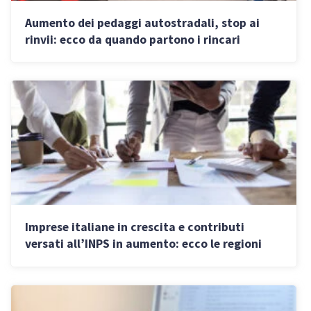
Aumento dei pedaggi autostradali, stop ai
rinvii: ecco da quando partono i rincari
Imprese italiane in crescita e contributi
versati all’INPS in aumento: ecco le regioni
che trainano lo sviluppo