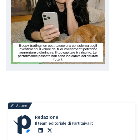
Autore
Redazione
Il team editoriale di Partitaiva.it