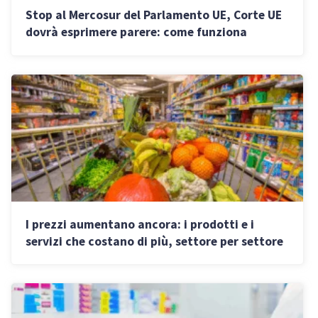
Stop al Mercosur del Parlamento UE, Corte UE
dovrà esprimere parere: come funziona
l’applicazione provvisoria
I prezzi aumentano ancora: i prodotti e i
servizi che costano di più, settore per settore