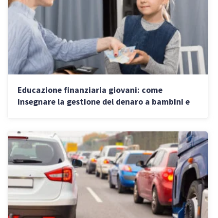
Educazione finanziaria giovani: come
insegnare la gestione del denaro a bambini e
ragazzi