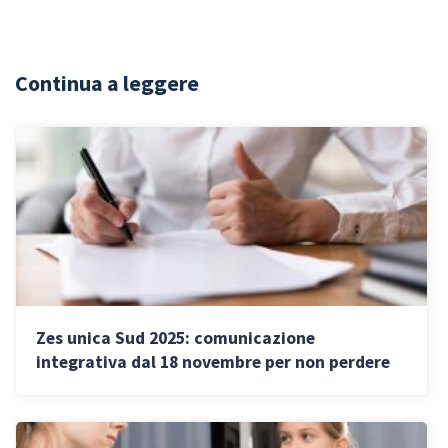
Continua a leggere
Zes unica Sud 2025: comunicazione
integrativa dal 18 novembre per non perdere
gli incentivi