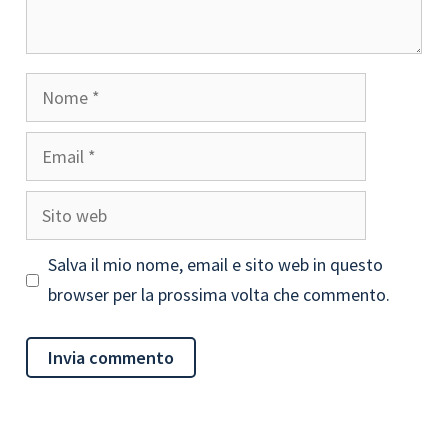
Nome
Email
Sito
web
Salva il mio nome, email e sito web in questo
browser per la prossima volta che commento.