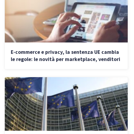
E-commerce e privacy, la sentenza UE cambia
le regole: le novità per marketplace, venditori
e gestori di piattaforme