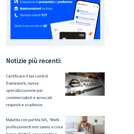
Notizie più recenti:
Certificare il tax control
framework, nuova
specializzazione per
commercialisti e avvocati:
requisiti e scadenze
Malattia con partita IVA, “Molti
professionisti non sanno a cosa