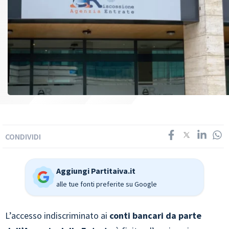
CONDIVIDI
Aggiungi Partitaiva.it
alle tue fonti preferite su Google
L’accesso indiscriminato ai
conti bancari da parte