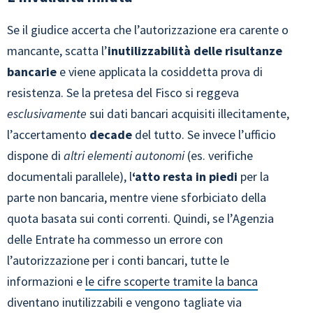
Se il giudice accerta che l’autorizzazione era carente o
mancante, scatta l’
inutilizzabilità delle risultanze
bancarie
e viene applicata la cosiddetta prova di
resistenza. Se la pretesa del Fisco si reggeva
esclusivamente
sui dati bancari acquisiti illecitamente,
l’accertamento
decade
del tutto. Se invece l’ufficio
dispone di
altri elementi autonomi
(es. verifiche
documentali parallele), l
‘atto resta in piedi
per la
parte non bancaria, mentre viene sforbiciato della
quota basata sui conti correnti. Quindi, se l’Agenzia
delle Entrate ha commesso un errore con
l’autorizzazione per i conti bancari, tutte le
informazioni e
le cifre scoperte tramite la banca
diventano inutilizzabili e vengono tagliate via