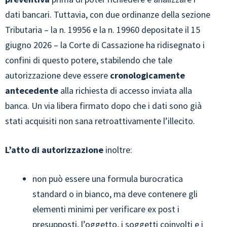
dati bancari. Tuttavia, con due ordinanze della sezione
Tributaria – la n. 19956 e la n. 19960 depositate il 15
giugno 2026 – la Corte di Cassazione ha ridisegnato i
confini di questo potere, stabilendo che tale
autorizzazione deve essere
cronologicamente
antecedente
alla richiesta di accesso inviata alla
banca. Un via libera firmato dopo che i dati sono già
stati acquisiti non sana retroattivamente l’illecito.
L’atto di autorizzazione
inoltre:
non può essere una formula burocratica
standard o in bianco, ma deve contenere gli
elementi minimi per verificare ex post i
presupposti, l’oggetto, i soggetti coinvolti e i