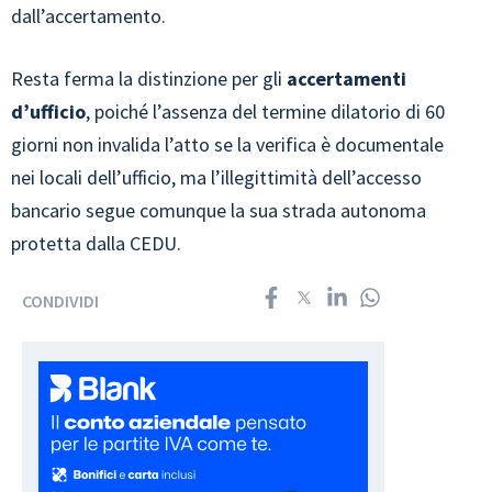
dall’accertamento.
Resta ferma la distinzione per gli
accertamenti
d’ufficio
, poiché l’assenza del termine dilatorio di 60
giorni non invalida l’atto se la verifica è documentale
nei locali dell’ufficio, ma l’illegittimità dell’accesso
bancario segue comunque la sua strada autonoma
protetta dalla CEDU.
CONDIVIDI