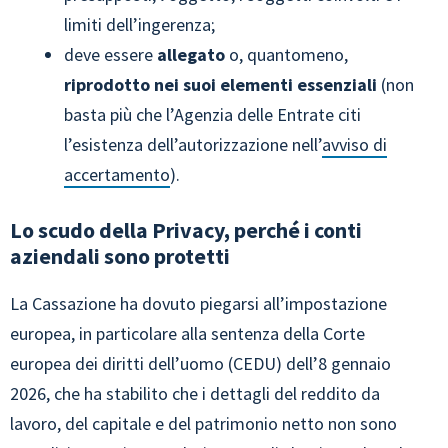
limiti dell’ingerenza;
deve essere
allegato
o, quantomeno,
riprodotto nei suoi elementi essenziali
(non
basta più che l’Agenzia delle Entrate citi
l’esistenza dell’autorizzazione nell’
avviso di
accertamento
).
Lo scudo della Privacy, perché i conti
aziendali sono protetti
La Cassazione ha dovuto piegarsi all’impostazione
europea, in particolare alla sentenza della Corte
europea dei diritti dell’uomo (CEDU) dell’8 gennaio
2026, che ha stabilito che i dettagli del reddito da
lavoro, del capitale e del patrimonio netto non sono