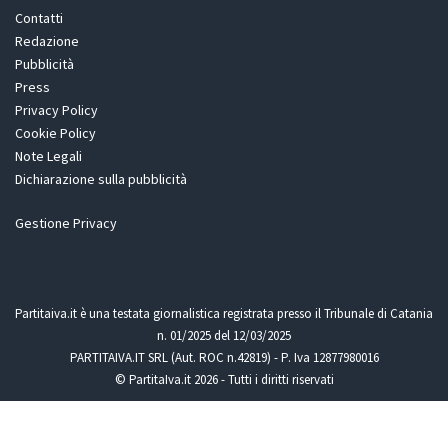
Contatti
Redazione
Pubblicità
Press
Privacy Policy
Cookie Policy
Note Legali
Dichiarazione sulla pubblicità
Gestione Privacy
Partitaiva.it è una testata giornalistica registrata presso il Tribunale di Catania
n. 01/2025 del 12/03/2025
PARTITAIVA.IT SRL (Aut. ROC n.42819) - P. Iva 12877980016
© PartitaIva.it 2026 - Tutti i diritti riservati