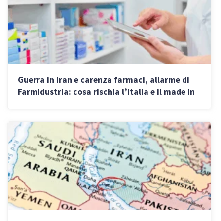
Guerra in Iran e carenza farmaci, allarme di
Farmidustria: cosa rischia l’Italia e il made in
Italy