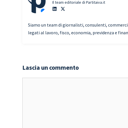
Il team editoriale di Partitaiva.it
Siamo un team di giornalisti, consulenti, commercial
legati al lavoro, fisco, economia, previdenza e fina
Lascia un commento
Commento