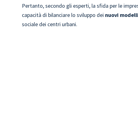
Pertanto, secondo gli esperti, la sfida per le impre
capacità di bilanciare lo sviluppo dei
nuovi modelli
sociale dei centri urbani.