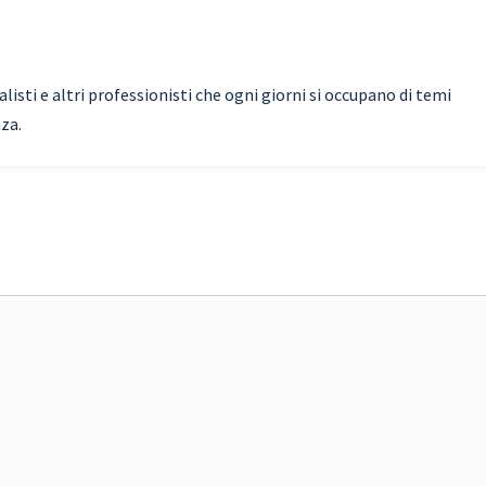
isti e altri professionisti che ogni giorni si occupano di temi
nza.