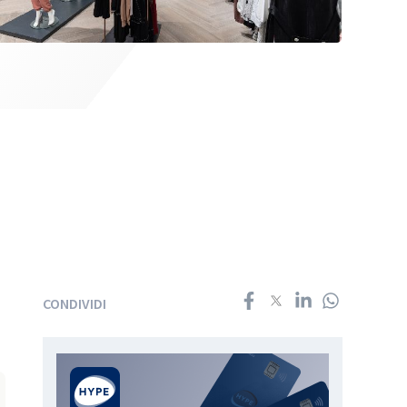
CONDIVIDI