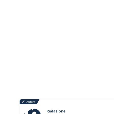
Autore
Redazione