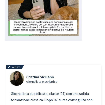
Autore
Cristina Siciliano
Giornalista e scrittrice
Giornalista pubblicista, classe ‘97, con una solida
formazione classica. Dopo la laurea conseguita con