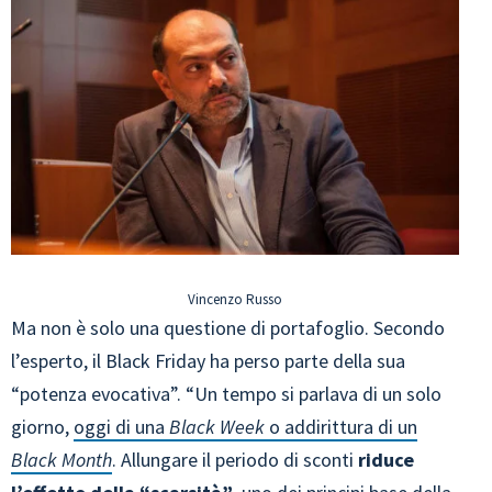
Vincenzo Russo
Ma non è solo una questione di portafoglio. Secondo
l’esperto, il Black Friday ha perso parte della sua
“potenza evocativa”. “Un tempo si parlava di un solo
giorno,
oggi di una
Black Week
o addirittura di un
Black Month
. Allungare il periodo di sconti
riduce