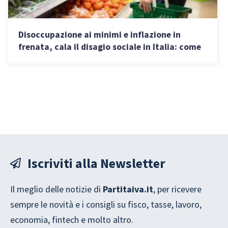
Disoccupazione ai minimi e inflazione in
frenata, cala il disagio sociale in Italia: come
cambiano i prezzi
Iscriviti alla Newsletter
Il meglio delle notizie di
Partitaiva.it
, per ricevere
sempre le novità e i consigli su fisco, tasse, lavoro,
economia, fintech e molto altro.