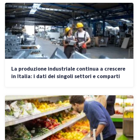
La produzione industriale continua a crescere
in Italia: i dati dei singoli settori e comparti
ATECO