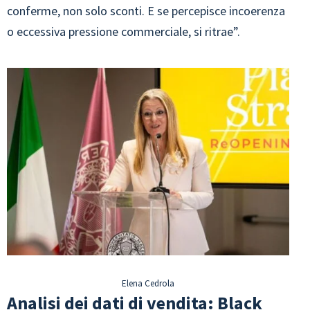
conferme, non solo sconti. E se percepisce incoerenza
o eccessiva pressione commerciale, si ritrae”.
Elena Cedrola
Analisi dei dati di vendita: Black