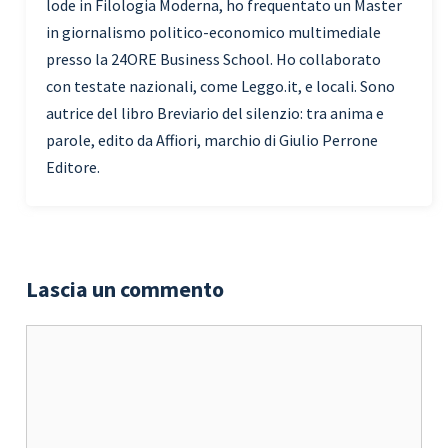
lode in Filologia Moderna, ho frequentato un Master
in giornalismo politico-economico multimediale
presso la 24ORE Business School. Ho collaborato
con testate nazionali, come Leggo.it, e locali. Sono
autrice del libro Breviario del silenzio: tra anima e
parole, edito da Affiori, marchio di Giulio Perrone
Editore.
Lascia un commento
Commento