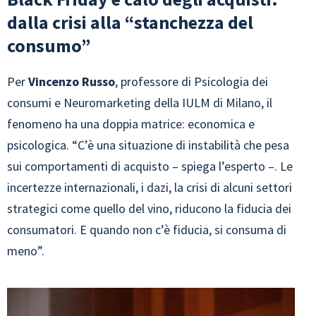
dalla crisi alla “stanchezza del
consumo”
Per
Vincenzo Russo
, professore di Psicologia dei
consumi e Neuromarketing della IULM di Milano, il
fenomeno ha una doppia matrice: economica e
psicologica. “C’è una situazione di instabilità che pesa
sui comportamenti di acquisto – spiega l’esperto –. Le
incertezze internazionali, i dazi, la crisi di alcuni settori
strategici come quello del vino, riducono la fiducia dei
consumatori. E quando non c’è fiducia, si consuma di
meno”.