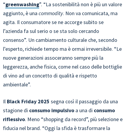
“
greenwashing
”. “La sostenibilità non è più un valore
aggiunto, è una
commodity
. Non va comunicata, ma
agita. Il consumatore se ne accorge subito se
l’azienda fa sul serio o se sta solo cercando
consenso”. Un cambiamento culturale che, secondo
l’esperto, richiede tempo ma è ormai irreversibile. “Le
nuove generazioni assoceranno sempre più la
leggerezza, anche fisica, come nel caso delle bottiglie
di vino ad un concetto di qualità e rispetto
ambientale”.
Il
Black Friday 2025
segna così il passaggio da una
stagione di
consumo impulsivo
a una di
consumo
riflessivo
. Meno “shopping da record”, più selezione e
fiducia nel brand. “Oggi la sfida è trasformare la