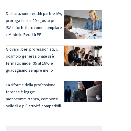
Dichiarazione redditi partite IVA,
proroga fino al 20 agosto per
ISA e forfettari: come compilare
il Modello Redditi PF
Giovani liberi professionisti, il
ricambio generazionale si è
fermato: under 35 al 16% e
guadagnano sempre meno
La riforma della professione
forense è legge:
monocommittenza, compensi
solidali e più attività compatibili