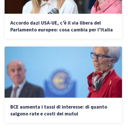
Accordo dazi USA-UE, c’è il via libera del
Parlamento europeo: cosa cambia per l’Italia
BCE aumenta i tassi di interesse: di quanto
salgono rate e costi dei mutui