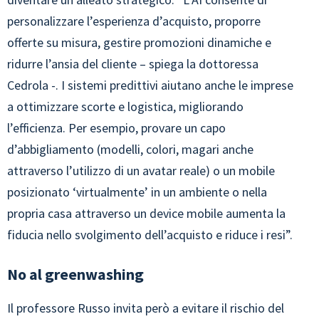
personalizzare l’esperienza d’acquisto, proporre
offerte su misura, gestire promozioni dinamiche e
ridurre l’ansia del cliente – spiega la dottoressa
Cedrola -. I sistemi predittivi aiutano anche le imprese
a ottimizzare scorte e logistica, migliorando
l’efficienza. Per esempio, provare un capo
d’abbigliamento (modelli, colori, magari anche
attraverso l’utilizzo di un avatar reale) o un mobile
posizionato ‘virtualmente’ in un ambiente o nella
propria casa attraverso un device mobile aumenta la
fiducia nello svolgimento dell’acquisto e riduce i resi”.
No al greenwashing
Il professore Russo invita però a evitare il rischio del