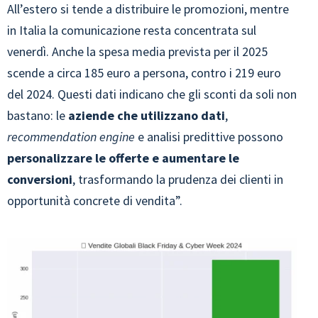
All’estero si tende a distribuire le promozioni, mentre
in Italia la comunicazione resta concentrata sul
venerdì. Anche la spesa media prevista per il 2025
scende a circa 185 euro a persona, contro i 219 euro
del 2024. Questi dati indicano che gli sconti da soli non
bastano: le
aziende che utilizzano dati
,
recommendation engine
e analisi predittive possono
personalizzare le offerte e aumentare le
conversioni
, trasformando la prudenza dei clienti in
opportunità concrete di vendita”.