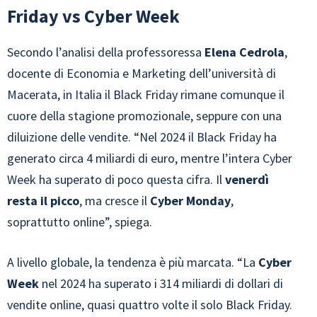
Friday vs Cyber Week
Secondo l’analisi della professoressa
Elena Cedrola
,
docente di Economia e Marketing dell’università di
Macerata, in Italia il Black Friday rimane comunque il
cuore della stagione promozionale, seppure con una
diluizione delle vendite. “Nel 2024 il Black Friday ha
generato circa 4 miliardi di euro, mentre l’intera Cyber
Week ha superato di poco questa cifra. Il
venerdì
resta il picco
, ma cresce il
Cyber Monday
,
soprattutto online”, spiega.
A livello globale, la tendenza è più marcata. “La
Cyber
Week
nel 2024 ha superato i 314 miliardi di dollari di
vendite online, quasi quattro volte il solo Black Friday.