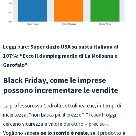
Leggi pure:
Super dazio USA su pasta italiana al
107%: “Ecco il dumping medio di La Molisana e
Garofalo”
Black Friday, come le imprese
possono incrementare le vendite
La professoressa Cedrola sottolinea che, in tempi di
incertezza, “non basta più il prezzo”. “I clienti oggi
cercano sicurezza e valore duraturo – precisa -.
Vogliono sapere
se lo sconto è reale
, se il prodotto è