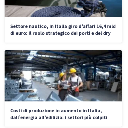
Settore nautico, in Italia giro d’affari 16,4 mld
di euro: il ruolo strategico dei porti e del dry
storage
Costi di produzione in aumento in Italia,
dall’energia all’edilizia: i settori più colpiti