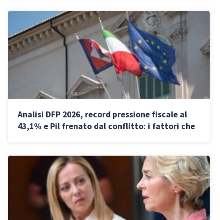
Analisi DFP 2026, record pressione fiscale al
43,1% e Pil frenato dal conflitto: i fattori che
influenzano le imprese