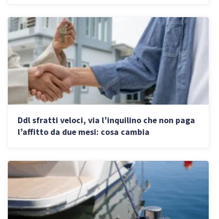
Ddl sfratti veloci, via l’inquilino che non paga
l’affitto da due mesi: cosa cambia