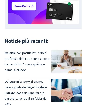
Notizie più recenti:
Malattia con partita IVA, “Molti
professionisti non sanno a cosa
hanno diritto”: cosa spetta e
come si chiede
Delega unica servizi online,
nuova guida dell’Agenzia delle
Entrate: cosa devono fare le
partite IVA entro il 28 febbraio
2027