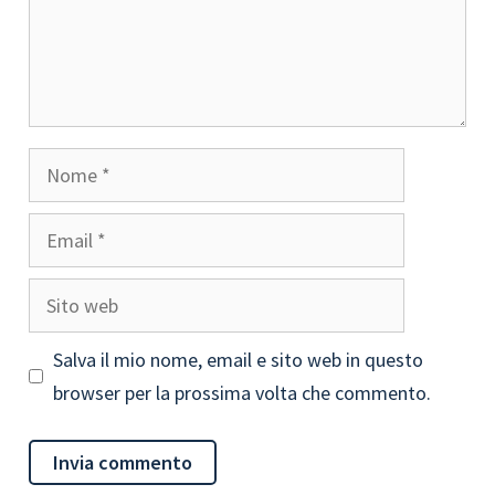
Nome
Email
Sito
web
Salva il mio nome, email e sito web in questo
browser per la prossima volta che commento.