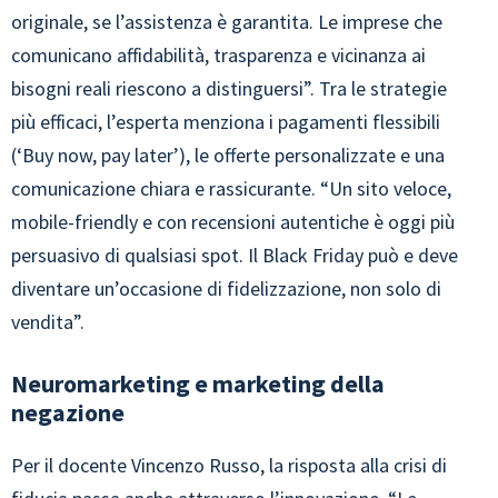
originale, se l’assistenza è garantita. Le imprese che
comunicano affidabilità, trasparenza e vicinanza ai
bisogni reali riescono a distinguersi”. Tra le strategie
più efficaci, l’esperta menziona i pagamenti flessibili
(‘Buy now, pay later’), le offerte personalizzate e una
comunicazione chiara e rassicurante. “Un sito veloce,
mobile-friendly e con recensioni autentiche è oggi più
persuasivo di qualsiasi spot. Il Black Friday può e deve
diventare un’occasione di fidelizzazione, non solo di
vendita”.
Neuromarketing e marketing della
negazione
Per il docente Vincenzo Russo, la risposta alla crisi di