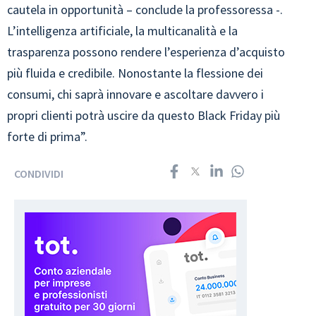
cautela in opportunità – conclude la professoressa -.
L’intelligenza artificiale, la multicanalità e la
trasparenza possono rendere l’esperienza d’acquisto
più fluida e credibile. Nonostante la flessione dei
consumi, chi saprà innovare e ascoltare davvero i
propri clienti potrà uscire da questo Black Friday più
forte di prima”.
CONDIVIDI