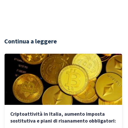
Continua a leggere
Criptoattività in Italia, aumento imposta
sostitutiva e piani di risanamento obbligatori:
le nuove regole