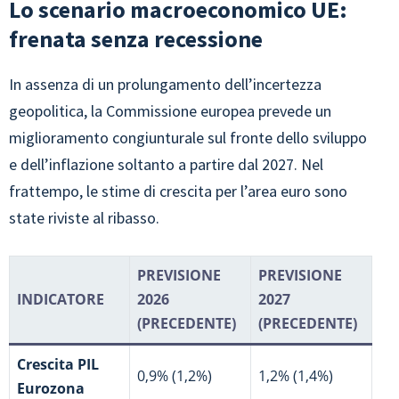
Lo scenario macroeconomico UE:
frenata senza recessione
In assenza di un prolungamento dell’incertezza
geopolitica, la Commissione europea prevede un
miglioramento congiunturale sul fronte dello sviluppo
e dell’inflazione soltanto a partire dal 2027. Nel
frattempo, le stime di crescita per l’area euro sono
state riviste al ribasso.
PREVISIONE
PREVISIONE
INDICATORE
2026
2027
(PRECEDENTE)
(PRECEDENTE)
Crescita PIL
0,9% (1,2%)
1,2% (1,4%)
Eurozona