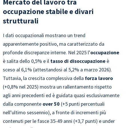
Mercato del lavoro tra
occupazione stabile e divari
strutturali
I dati occupazionali mostrano un trend
apparentemente positivo, ma caratterizzato da
profonde discrepanze interne. Nel 2025 l’
occupazione
è salita dello 0,5% e il
tasso di disoccupazione
è
sceso al 6,1% (attestandosi al 5,2% a marzo 2026).
Tuttavia, la crescita complessiva della
forza lavoro
(+0,8% nel 2025) mostra un rallentamento rispetto
agli anni precedenti ed è guidata quasi esclusivamente
dalla componente
over 50
(+5 punti percentuali
nell’ultimo sessennio), a fronte di incrementi più
contenuti per le fasce 35-49 anni (+3,7 punti) e under