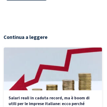
Continua a leggere
Salari reali in caduta record, ma è boom di
utili per le imprese italiane: ecco perché