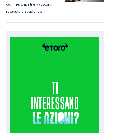
commercialisti e avvocati:
requisiti e scadenze