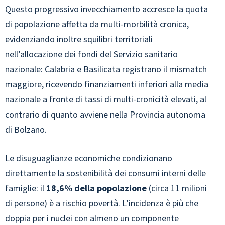
Questo progressivo invecchiamento accresce la quota
di popolazione affetta da multi-morbilità cronica,
evidenziando inoltre squilibri territoriali
nell’allocazione dei fondi del Servizio sanitario
nazionale: Calabria e Basilicata registrano il mismatch
maggiore, ricevendo finanziamenti inferiori alla media
nazionale a fronte di tassi di multi-cronicità elevati, al
contrario di quanto avviene nella Provincia autonoma
di Bolzano.
Le disuguaglianze economiche condizionano
direttamente la sostenibilità dei consumi interni delle
famiglie: il
18,6% della popolazione
(circa 11 milioni
di persone) è a rischio povertà. L’incidenza è più che
doppia per i nuclei con almeno un componente