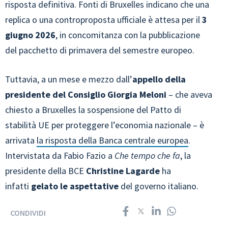
risposta definitiva. Fonti di Bruxelles indicano che una
replica o una controproposta ufficiale è attesa per il
3
giugno 2026
, in concomitanza con la pubblicazione
del pacchetto di primavera del semestre europeo.
Tuttavia, a un mese e mezzo dall’
appello della
presidente del Consiglio Giorgia Meloni
– che aveva
chiesto a Bruxelles la sospensione del Patto di
stabilità UE per proteggere l’economia nazionale – è
arrivata
la risposta della Banca centrale europea
.
Intervistata da Fabio Fazio a
Che tempo che fa
, la
presidente della BCE
Christine Lagarde
ha
infatti
gelato le aspettative
del governo italiano.
CONDIVIDI