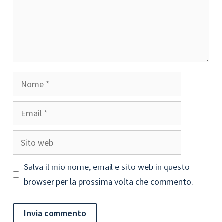
Nome
Email
Sito
web
Salva il mio nome, email e sito web in questo
browser per la prossima volta che commento.