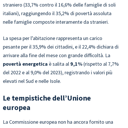
straniero (33,7% contro il 16,6% delle famiglie di soli
italiani), raggiungendo il 35,2% di povertà assoluta
nelle famiglie composte interamente da stranieri.
La spesa per l’abitazione rappresenta un carico
pesante per il 35,9% dei cittadini, e il 22,4% dichiara di
arrivare alla fine del mese con grande difficoltà. La
povertà energetica
è salita al
9,1%
(rispetto al 7,7%
del 2022 e al 9,0% del 2023), registrando i valori più
elevati nel Sud e nelle Isole.
Le tempistiche dell’Unione
europea
La Commissione europea non ha ancora fornito una