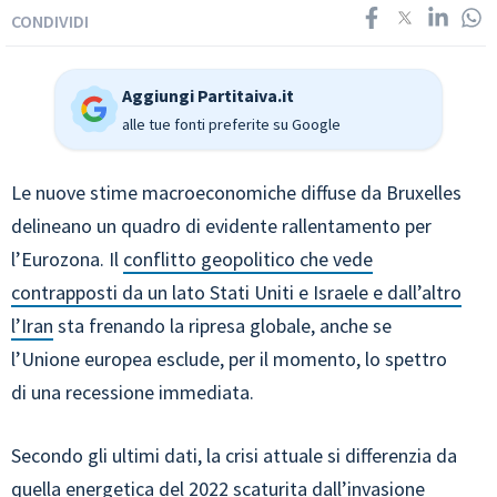
CONDIVIDI
Aggiungi Partitaiva.it
alle tue fonti preferite su Google
Le nuove stime macroeconomiche diffuse da Bruxelles
delineano un quadro di evidente rallentamento per
l’Eurozona. Il
conflitto geopolitico che vede
contrapposti da un lato Stati Uniti e Israele e dall’altro
l’Iran
sta frenando la ripresa globale, anche se
l’Unione europea esclude, per il momento, lo spettro
di una recessione immediata.
Secondo gli ultimi dati, la crisi attuale si differenzia da
quella energetica del 2022 scaturita dall’invasione