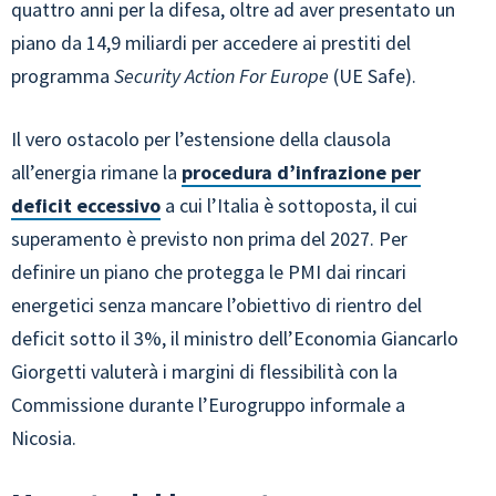
quattro anni per la difesa, oltre ad aver presentato un
piano da 14,9 miliardi per accedere ai prestiti del
programma
Security Action For Europe
(UE Safe).
Il vero ostacolo per l’estensione della clausola
all’energia rimane la
procedura d’infrazione per
deficit eccessivo
a cui l’Italia è sottoposta, il cui
superamento è previsto non prima del 2027. Per
definire un piano che protegga le PMI dai rincari
energetici senza mancare l’obiettivo di rientro del
deficit sotto il 3%, il ministro dell’Economia Giancarlo
Giorgetti valuterà i margini di flessibilità con la
Commissione durante l’Eurogruppo informale a
Nicosia.