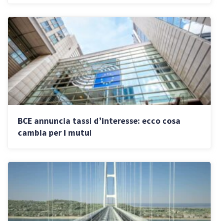
BCE annuncia tassi d’interesse: ecco cosa
cambia per i mutui