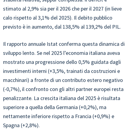
stimato al 2,9% sia per il 2026 che per il 2027 (in lieve
calo rispetto al 3,1% del 2025). Il debito pubblico
previsto è in aumento, dal 138,5% al 139,2% del PIL.
Il rapporto annuale Istat conferma questa dinamica di
sviluppo lento. Se nel 2025 l’economia italiana aveva
mostrato una progressione dello 0,5% guidata dagli
investimenti interni (+3,5%, trainati da costruzioni e
macchinari) a fronte di un contributo estero negativo
(-0,7%), il confronto con gli altri partner europei resta
penalizzante. La crescita italiana del 2025 è risultata
superiore a quella della Germania (+0,2%), ma
nettamente inferiore rispetto a Francia (+0,9%) e
Spagna (+2,8%).