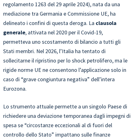
regolamento 1263 del 29 aprile 2024), nata da una
mediazione tra Germania e Commissione UE, ha
delineato i confini di questa deroga. La
clausola
generale
, attivata nel 2020 per il Covid-19,
permetteva uno scostamento di bilancio a tutti gli
Stati membri. Nel 2026, l’Italia ha tentato di
sollecitarne il ripristino per lo shock petrolifero, ma le
rigide norme UE ne consentono l’applicazione solo in
caso di “grave congiuntura negativa” dell’intera
Eurozona.
Lo strumento attuale permette a un singolo Paese di
richiedere una deviazione temporanea dagli impegni di
spesa se “circostanze eccezionali al di fuori del
controllo dello Stato” impattano sulle finanze