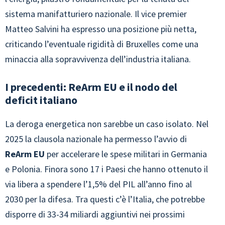
sistema manifatturiero nazionale. Il vice premier
Matteo Salvini ha espresso una posizione più netta,
criticando l’eventuale rigidità di Bruxelles come una
minaccia alla sopravvivenza dell’industria italiana.
I precedenti: ReArm EU e il nodo del
deficit italiano
La deroga energetica non sarebbe un caso isolato. Nel
2025 la clausola nazionale ha permesso l’avvio di
ReArm EU
per accelerare le spese militari in Germania
e Polonia. Finora sono 17 i Paesi che hanno ottenuto il
via libera a spendere l’1,5% del PIL all’anno fino al
2030 per la difesa. Tra questi c’è l’Italia, che potrebbe
disporre di 33-34 miliardi aggiuntivi nei prossimi