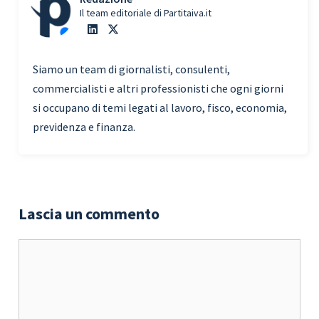
Il team editoriale di Partitaiva.it
Siamo un team di giornalisti, consulenti,
commercialisti e altri professionisti che ogni giorni
si occupano di temi legati al lavoro, fisco, economia,
previdenza e finanza.
Lascia un commento
Commento