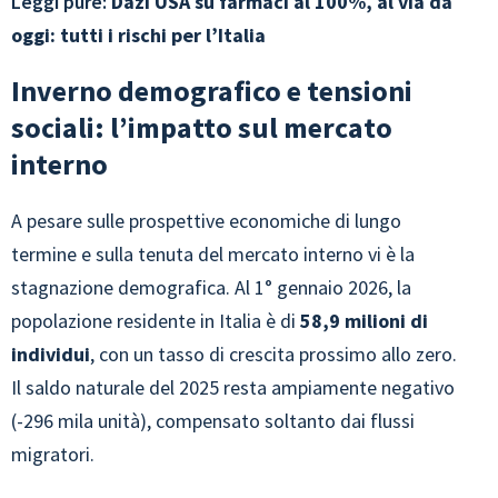
Leggi pure:
Dazi USA su farmaci al 100%, al via da
oggi: tutti i rischi per l’Italia
Inverno demografico e tensioni
sociali: l’impatto sul mercato
interno
A pesare sulle prospettive economiche di lungo
termine e sulla tenuta del mercato interno vi è la
stagnazione demografica. Al 1° gennaio 2026, la
popolazione residente in Italia è di
58,9 milioni di
individui
, con un tasso di crescita prossimo allo zero.
Il saldo naturale del 2025 resta ampiamente negativo
(-296 mila unità), compensato soltanto dai flussi
migratori.