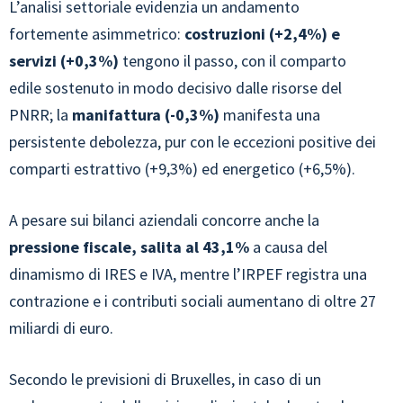
L’analisi settoriale evidenzia un andamento
fortemente asimmetrico:
costruzioni (+2,4%) e
servizi (+0,3%)
tengono il passo, con il comparto
edile sostenuto in modo decisivo dalle risorse del
PNRR; la
manifattura (-0,3%)
manifesta una
persistente debolezza, pur con le eccezioni positive dei
comparti estrattivo (+9,3%) ed energetico (+6,5%).
A pesare sui bilanci aziendali concorre anche la
pressione fiscale, salita al
43,1%
a causa del
dinamismo di IRES e IVA, mentre l’IRPEF registra una
contrazione e i contributi sociali aumentano di oltre 27
miliardi di euro.
Secondo le previsioni di Bruxelles, in caso di un