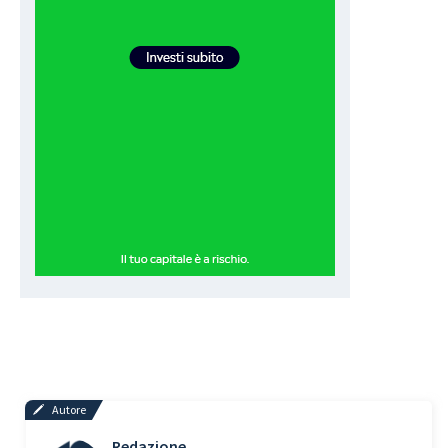
Autore
Redazione