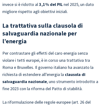
invece si è ridotto al
3,1% del PIL
nel 2025, un dato
migliore rispetto agli obiettivi iniziali.
La trattativa sulla clausola di
salvaguardia nazionale per
l’energia
Per contrastare gli effetti del caro energia senza
violare i tetti europei, è in corso una trattativa tra
Roma e Bruxelles. Il governo italiano ha avanzato la
richiesta di estendere all’energia la
clausola di
salvaguardia nazionale
, uno strumento introdotto a
fine 2023 con la riforma del Patto di stabilità.
La riformulazione delle regole europee (art. 26 del