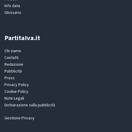
Info data
Glossario
PartitaIva.it
Chi siamo
Contatti
Redazione
Pubblicità
Press
Privacy Policy
Cookie Policy
Note Legali
Dichiarazione sulla pubblicità
Gestione Privacy