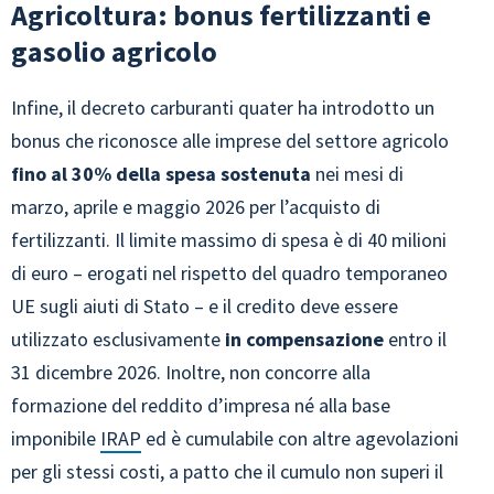
Agricoltura: bonus fertilizzanti e
gasolio agricolo
Infine, il decreto carburanti quater ha introdotto un
bonus che riconosce alle imprese del settore agricolo
fino al 30% della spesa sostenuta
nei mesi di
marzo, aprile e maggio 2026 per l’acquisto di
fertilizzanti. Il limite massimo di spesa è di 40 milioni
di euro – erogati nel rispetto del quadro temporaneo
UE sugli aiuti di Stato – e il credito deve essere
utilizzato esclusivamente
in compensazione
entro il
31 dicembre 2026. Inoltre, non concorre alla
formazione del reddito d’impresa né alla base
imponibile
IRAP
ed è cumulabile con altre agevolazioni
per gli stessi costi, a patto che il cumulo non superi il