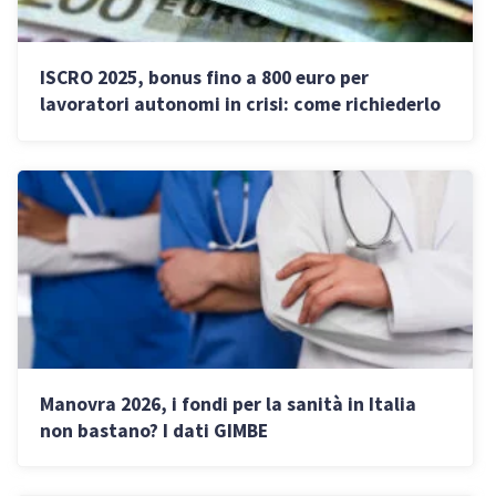
ISCRO 2025, bonus fino a 800 euro per
lavoratori autonomi in crisi: come richiederlo
entro il 31 ottobre
Manovra 2026, i fondi per la sanità in Italia
non bastano? I dati GIMBE