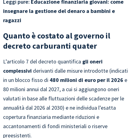
Leggi pure:
Educazione finanziaria giovani: come
insegnare la gestione del denaro a bambini e
ragazzi
Quanto è costato al governo il
decreto carburanti quater
L’articolo 7 del decreto quantifica
gli oneri
complessivi
derivanti dalle misure introdotte (indicati
in un blocco fisso di
480 milioni di euro per il 2026
e
80 milioni annui dal 2027, a cui si aggiungono oneri
valutati in base alle fluttuazioni delle scadenze per le
annualità dal 2026 al 2030) e ne individua l’esatta
copertura finanziaria mediante riduzioni e
accantonamenti di fondi ministeriali o riserve
preesistenti.