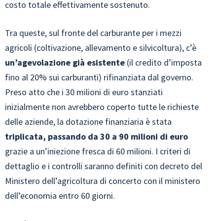
costo totale effettivamente sostenuto.
Tra queste, sul fronte del carburante per i mezzi
agricoli (coltivazione, allevamento e silvicoltura), c’è
un’agevolazione già esistente
(il credito d’imposta
fino al 20% sui carburanti) rifinanziata dal governo.
Preso atto che i 30 milioni di euro stanziati
inizialmente non avrebbero coperto tutte le richieste
delle aziende, la dotazione finanziaria è stata
triplicata, passando da 30 a 90 milioni di euro
grazie a un’iniezione fresca di 60 milioni. I criteri di
dettaglio e i controlli saranno definiti con decreto del
Ministero dell’agricoltura di concerto con il ministero
dell’economia entro 60 giorni.