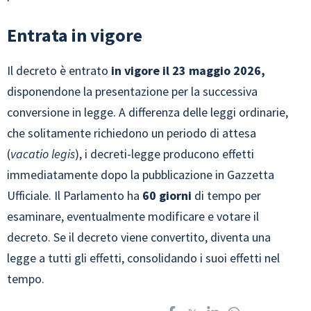
Entrata in vigore
Il decreto è entrato
in vigore il 23 maggio 2026,
disponendone la presentazione per la successiva
conversione in legge. A differenza delle leggi ordinarie,
che solitamente richiedono un periodo di attesa
(
vacatio legis
), i decreti-legge producono effetti
immediatamente dopo la pubblicazione in Gazzetta
Ufficiale. Il Parlamento ha
60 giorni
di tempo per
esaminare, eventualmente modificare e votare il
decreto. Se il decreto viene convertito, diventa una
legge a tutti gli effetti, consolidando i suoi effetti nel
tempo.