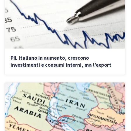
PIL italiano in aumento, crescono
investimenti e consumi interni, ma l’export
frena