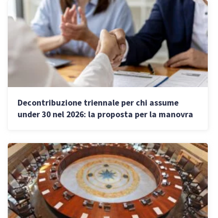
Decontribuzione triennale per chi assume
under 30 nel 2026: la proposta per la manovra