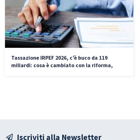
Tassazione IRPEF 2026, c’è buco da 119
miliardi: cosa è cambiato con la riforma,
nuove aliquote e per chi slitta
Iscriviti alla Newsletter