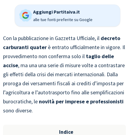
Aggiungi Partitaiva.it
alle tue fonti preferite su Google
Con la pubblicazione in Gazzetta Ufficiale, il
decreto
carburanti quater
è entrato ufficialmente in vigore. Il
provvedimento non conferma solo il
taglio delle
accise
, ma una una serie di misure volte a contrastare
gli effetti della crisi dei mercati internazionali. Dalla
proroga dei versamenti fiscali ai crediti d’imposta per
l’agricoltura e l’autotrasporto fino alle semplificazioni
burocratiche, le
novità per imprese e professionisti
sono diverse.
Indice