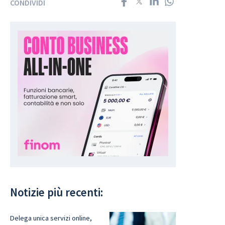
CONDIVIDI
Notizie più recenti:
Delega unica servizi online,