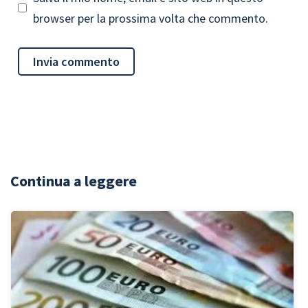
browser per la prossima volta che commento.
Continua a leggere