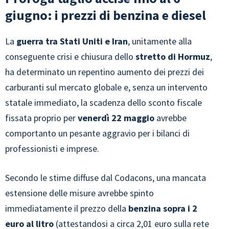
giugno: i prezzi di benzina e diesel
La
guerra tra Stati Uniti e Iran
, unitamente alla
conseguente crisi e chiusura dello
stretto di Hormuz
,
ha determinato un repentino aumento dei prezzi dei
carburanti sul mercato globale e, senza un intervento
statale immediato, la scadenza dello sconto fiscale
fissata proprio per
venerdì 22 maggio
avrebbe
comportanto un pesante aggravio per i bilanci di
professionisti e imprese.
Secondo le stime diffuse dal Codacons, una mancata
estensione delle misure avrebbe spinto
immediatamente il prezzo della
benzina sopra i 2
euro al litro
(attestandosi a circa 2,01 euro sulla rete