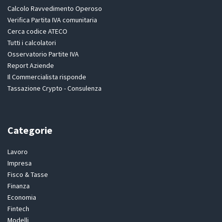
Calcolo Ravvedimento Operoso
Verifica Partita IVA comunitaria
Cerca codice ATECO
Tutti i calcolatori
Osservatorio Partite IVA
Report Aziende
Il Commercialista risponde
Tassazione Crypto - Consulenza
Categorie
Lavoro
Impresa
Fisco & Tasse
Finanza
Economia
Fintech
Modelli