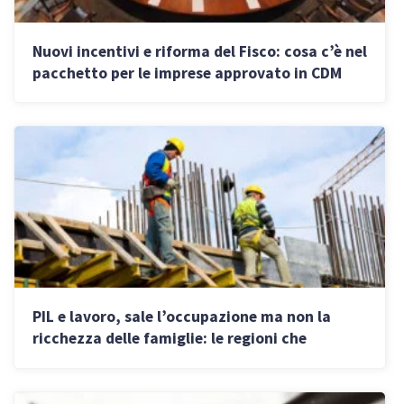
Nuovi incentivi e riforma del Fisco: cosa c’è nel
pacchetto per le imprese approvato in CDM
PIL e lavoro, sale l’occupazione ma non la
ricchezza delle famiglie: le regioni che
crescono di più