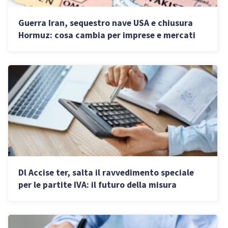
Guerra Iran, sequestro nave USA e chiusura
Hormuz: cosa cambia per imprese e mercati
Dl Accise ter, salta il ravvedimento speciale
per le partite IVA: il futuro della misura