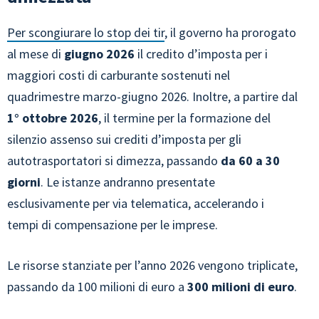
Per scongiurare lo stop dei tir
, il governo ha prorogato
al mese di
giugno 2026
il credito d’imposta per i
maggiori costi di carburante sostenuti nel
quadrimestre marzo-giugno 2026. Inoltre, a partire dal
1° ottobre 2026
, il termine per la formazione del
silenzio assenso sui crediti d’imposta per gli
autotrasportatori si dimezza, passando
da 60 a 30
giorni
. Le istanze andranno presentate
esclusivamente per via telematica, accelerando i
tempi di compensazione per le imprese.
Le risorse stanziate per l’anno 2026 vengono triplicate,
passando da 100 milioni di euro a
300 milioni di euro
.