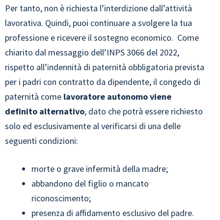
Per tanto, non è richiesta l’interdizione dall’attività
lavorativa. Quindi, puoi continuare a svolgere la tua
professione e ricevere il sostegno economico. Come
chiarito dal messaggio dell’INPS 3066 del 2022,
rispetto all’indennità di paternità obbligatoria prevista
per i padri con contratto da dipendente, il congedo di
paternità come
lavoratore autonomo viene
definito alternativo
, dato che potrà essere richiesto
solo ed esclusivamente al verificarsi di una delle
seguenti condizioni:
morte o grave infermità della madre;
abbandono del figlio o mancato
riconoscimento;
presenza di affidamento esclusivo del padre.