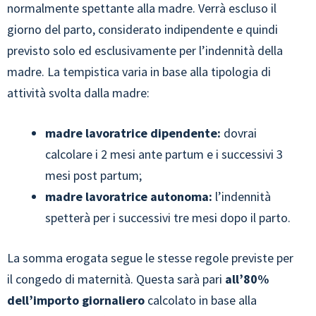
normalmente spettante alla madre. Verrà escluso il
giorno del parto, considerato indipendente e quindi
previsto solo ed esclusivamente per l’indennità della
madre. La tempistica varia in base alla tipologia di
attività svolta dalla madre:
madre lavoratrice dipendente:
dovrai
calcolare i 2 mesi ante partum e i successivi 3
mesi post partum;
madre lavoratrice autonoma:
l’indennità
spetterà per i successivi tre mesi dopo il parto.
La somma erogata segue le stesse regole previste per
il congedo di maternità. Questa sarà pari
all’80%
dell’importo giornaliero
calcolato in base alla