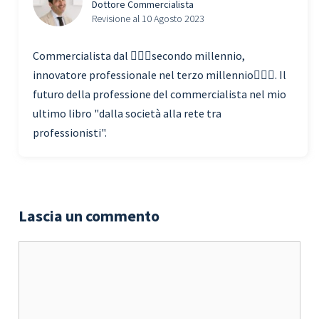
Dottore Commercialista
Revisione al 10 Agosto 2023
Commercialista dal 🧗🏾‍♀️secondo millennio,
innovatore professionale nel terzo millennio🏃🏾‍♂️. Il
futuro della professione del commercialista nel mio
ultimo libro "dalla società alla rete tra
professionisti".
Lascia un commento
Commento