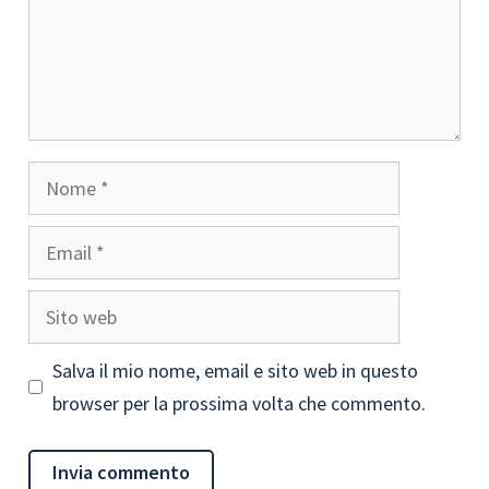
Nome
Email
Sito
web
Salva il mio nome, email e sito web in questo
browser per la prossima volta che commento.