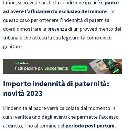
Infine, si prevede anche la condizione in cui è il
padre
ad avere l’affidamento esclusivo del minore
. In
questo caso per ottenere l’indennità di paternità
dovrà dimostrare la presenza di un provvedimento del
tribunale che attesti la sua legittimità come unico
genitore.
Importo indennità di paternità:
novità 2023
L’indennità al padre verrà calcolata dal momento in
cui si verifica uno degli eventi che permette l’accesso
al diritto, fino al termine del
periodo post partum
,