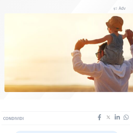
Adv
CONDIVIDI