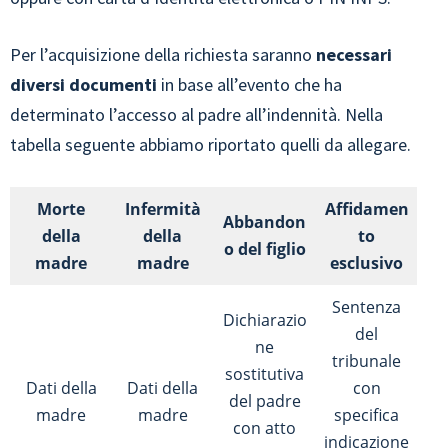
Per l’acquisizione della richiesta saranno
necessari
diversi documenti
in base all’evento che ha
determinato l’accesso al padre all’indennità. Nella
tabella seguente abbiamo riportato quelli da allegare.
Morte
Infermità
Affidamen
Abbandon
della
della
to
o del figlio
madre
madre
esclusivo
Sentenza
Dichiarazio
del
ne
tribunale
sostitutiva
Dati della
Dati della
con
del padre
madre
madre
specifica
con atto
indicazione