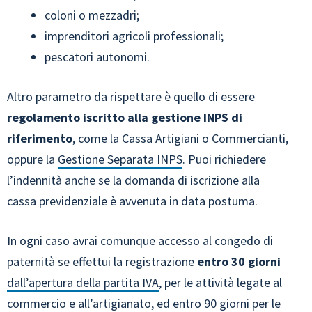
coloni o mezzadri;
imprenditori agricoli professionali;
pescatori autonomi.
Altro parametro da rispettare è quello di essere
regolamento iscritto alla gestione INPS di
riferimento
, come la Cassa Artigiani o Commercianti,
oppure la
Gestione Separata INPS
. Puoi richiedere
l’indennità anche se la domanda di iscrizione alla
cassa previdenziale è avvenuta in data postuma.
In ogni caso avrai comunque accesso al congedo di
paternità se effettui la registrazione
entro 30 giorni
dall’apertura della partita IVA
, per le attività legate al
commercio e all’artigianato, ed entro 90 giorni per le