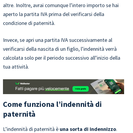
altre. Inoltre, avrai comunque l’intero importo se hai
aperto la partita IVA prima del verificarsi della
condizione di paternità.
Invece, se apri una partita IVA successivamente al
verificarsi della nascita di un figlio, l’indennità verrà
calcolata solo per il periodo successivo all’inizio della
tua attività.
Come funziona l’indennità di
paternità
L’indennità di paternità è
una sorta di indennizzo
.