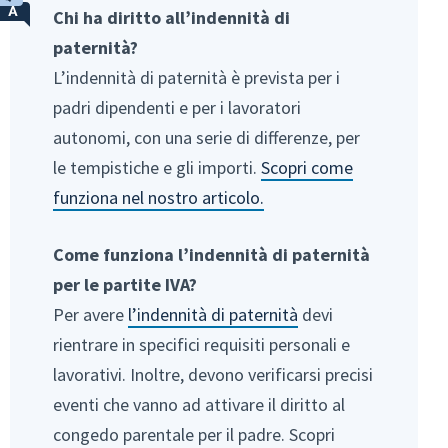
Chi ha diritto all’indennità di
paternità?
L’indennità di paternità è prevista per i
padri dipendenti e per i lavoratori
autonomi, con una serie di differenze, per
le tempistiche e gli importi.
Scopri come
funziona nel nostro articolo.
Come funziona l’indennità di paternità
per le partite IVA?
Per avere
l’indennità di paternità
devi
rientrare in specifici requisiti personali e
lavorativi. Inoltre, devono verificarsi precisi
eventi che vanno ad attivare il diritto al
congedo parentale per il padre. Scopri