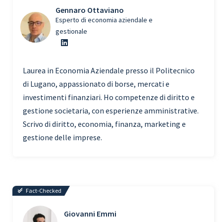
Gennaro Ottaviano
Esperto di economia aziendale e
gestionale
Laurea in Economia Aziendale presso il Politecnico
di Lugano, appassionato di borse, mercati e
investimenti finanziari. Ho competenze di diritto e
gestione societaria, con esperienze amministrative.
Scrivo di diritto, economia, finanza, marketing e
gestione delle imprese.
Fact-Checked
Giovanni Emmi