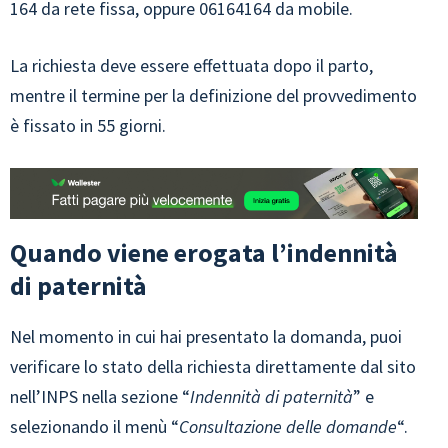
164 da rete fissa, oppure 06164164 da mobile.
La richiesta deve essere effettuata dopo il parto,
mentre il termine per la definizione del provvedimento
è fissato in 55 giorni.
Quando viene erogata l’indennità
di paternità
Nel momento in cui hai presentato la domanda, puoi
verificare lo stato della richiesta direttamente dal sito
nell’INPS nella sezione “
Indennità di paternità
” e
selezionando il menù “
Consultazione delle domande
“.