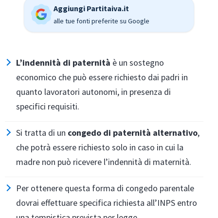
Aggiungi Partitaiva.it
alle tue fonti preferite su Google
L’indennità di paternità
è un sostegno
economico che può essere richiesto dai padri in
quanto lavoratori autonomi, in presenza di
specifici requisiti.
Si tratta di un
congedo di paternità alternativo
,
che potrà essere richiesto solo in caso in cui la
madre non può ricevere l’indennità di maternità.
Per ottenere questa forma di congedo parentale
dovrai effettuare specifica richiesta all’INPS entro
una tempistica prevista per legge.