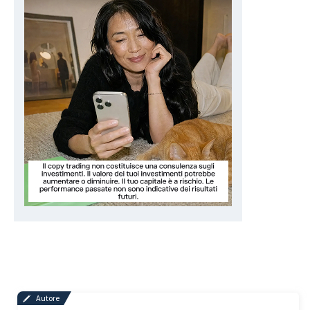
Autore