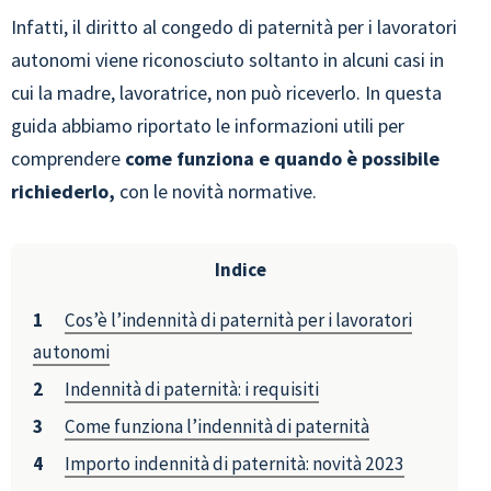
Infatti, il diritto al congedo di paternità per i lavoratori
autonomi viene riconosciuto soltanto in alcuni casi in
cui la madre, lavoratrice, non può riceverlo. In questa
guida abbiamo riportato le informazioni utili per
comprendere
come funziona e quando è possibile
richiederlo,
con le novità normative.
Indice
Cos’è l’indennità di paternità per i lavoratori
autonomi
Indennità di paternità: i requisiti
Come funziona l’indennità di paternità
Importo indennità di paternità: novità 2023