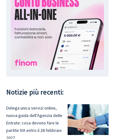
Notizie più recenti:
Delega unica servizi online,
nuova guida dell’Agenzia delle
Entrate: cosa devono fare le
partite IVA entro il 28 febbraio
2027