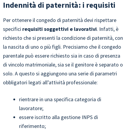
Indennità di paternità: i requisiti
Per ottenere il congedo di paternità devi rispettare
specifici
requisiti soggettivi e lavorativi
. Infatti, è
richiesto che si presenti la condizione di paternità, con
la nascita di uno o più figli. Precisiamo che il congedo
parentale può essere richiesto sia in caso di presenza
di vincolo matrimoniale, sia se il genitore è separato o
solo. A questo si aggiungono una serie di parametri
obbligatori legati all’attività professionale:
rientrare in una specifica categoria di
lavoratore;
essere iscritto alla gestione INPS di
riferimento;