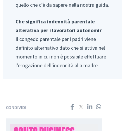
quello che c’è da sapere nella nostra guida.
Che significa indennità parentale
alterativa per i lavoratori autonomi?
Il congedo parentale per i padri viene
definito alternativo dato che si attiva nel
momento in cui non è possibile effettuare
l’erogazione dell’indennità alla madre.
CONDIVIDI