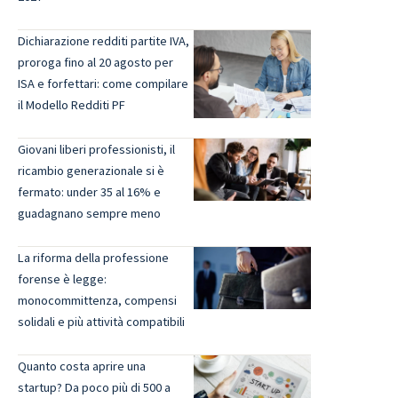
Dichiarazione redditi partite IVA,
proroga fino al 20 agosto per
ISA e forfettari: come compilare
il Modello Redditi PF
Giovani liberi professionisti, il
ricambio generazionale si è
fermato: under 35 al 16% e
guadagnano sempre meno
La riforma della professione
forense è legge:
monocommittenza, compensi
solidali e più attività compatibili
Quanto costa aprire una
startup? Da poco più di 500 a