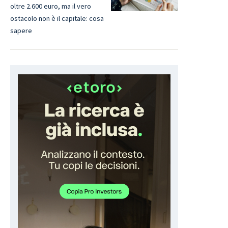
oltre 2.600 euro, ma il vero
ostacolo non è il capitale: cosa
sapere