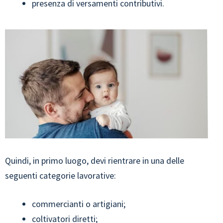
presenza di versamenti contributivi.
Quindi, in primo luogo, devi rientrare in una delle
seguenti categorie lavorative:
commercianti o artigiani;
coltivatori diretti;