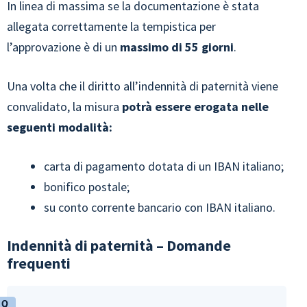
In linea di massima se la documentazione è stata
allegata correttamente la tempistica per
l’approvazione è di un
massimo di 55 giorni
.
Una volta che il diritto all’indennità di paternità viene
convalidato, la misura
potrà essere erogata nelle
seguenti modalità:
carta di pagamento dotata di un IBAN italiano;
bonifico postale;
su conto corrente bancario con IBAN italiano.
Indennità di paternità – Domande
frequenti