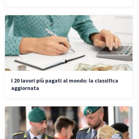
stipendio
I 20 lavori più pagati al mondo: la classifica
aggiornata