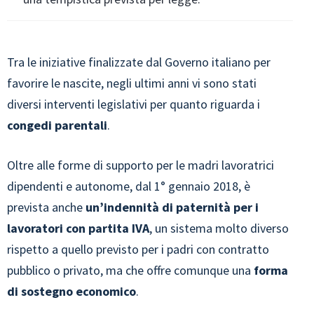
Tra le iniziative finalizzate dal Governo italiano per
favorire le nascite, negli ultimi anni vi sono stati
diversi interventi legislativi per quanto riguarda i
congedi parentali
.
Oltre alle forme di supporto per le madri lavoratrici
dipendenti e autonome, dal 1° gennaio 2018, è
prevista anche
un’indennità di paternità
per i
lavoratori con partita IVA
, un sistema molto diverso
rispetto a quello previsto per i padri con contratto
pubblico o privato, ma che offre comunque una
forma
di sostegno economico
.