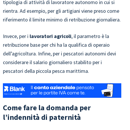
tipologia di attività di lavoratore autonomo in cui si
rientra. Ad esempio, per gli artigiani viene preso come
riferimento il limite minimo di retribuzione giornaliera.
Invece, per i
lavoratori agricoli
, il parametro è la
retribuzione base per chi ha la qualifica di operaio
dell’agricoltura. Infine, per i pescatori autonomi devi
considerare il salario giornaliero stabilito per i
pescatori della piccola pesca marittima.
Come fare la domanda per
l’indennità di paternità