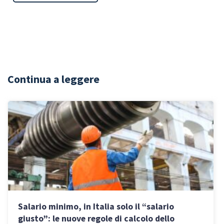
Continua a leggere
Salario minimo, in Italia solo il “salario
giusto”: le nuove regole di calcolo dello