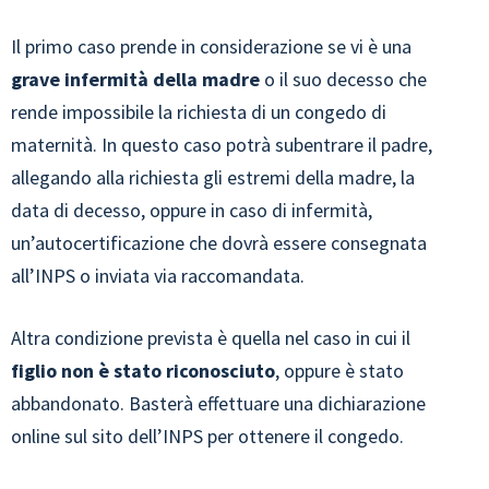
Il primo caso prende in considerazione se vi è una
grave infermità della madre
o il suo decesso che
rende impossibile la richiesta di un congedo di
maternità. In questo caso potrà subentrare il padre,
allegando alla richiesta gli estremi della madre, la
data di decesso, oppure in caso di infermità,
un’autocertificazione che dovrà essere consegnata
all’INPS o inviata via raccomandata.
Altra condizione prevista è quella nel caso in cui il
figlio non è stato riconosciuto
, oppure è stato
abbandonato. Basterà effettuare una dichiarazione
online sul sito dell’INPS per ottenere il congedo.