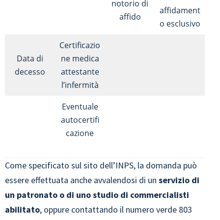
notorio di
affidament
affido
o esclusivo
Certificazio
Data di
ne medica
decesso
attestante
l’infermità
Eventuale
autocertifi
cazione
Come specificato sul sito dell’INPS, la domanda può
essere effettuata anche avvalendosi di un
servizio di
un patronato o di uno studio di commercialisti
abilitato
, oppure contattando il numero verde 803