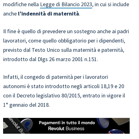
modifiche nella
Legge di Bilancio 2023
, in cui si include
anche
l’indennità di maternità
.
Il fine è quello di prevedere un sostegno anche ai padri
lavoratori, come quello obbligatorio per i dipendenti,
previsto dal Testo Unico sulla maternità e paternità,
introdotto dal Dlgs 26 marzo 2001 n.151.
Infatti, il congedo di paternità per i lavoratori
autonomi è stato introdotto negli articoli 18,19 e 20
con il Decreto legislativo 80/2015, entrato in vigore il
1° gennaio del 2018.