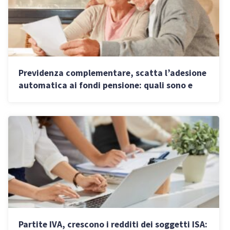
Previdenza complementare, scatta l’adesione
automatica ai fondi pensione: quali sono e
come scegliere
Partite IVA, crescono i redditi dei soggetti ISA: