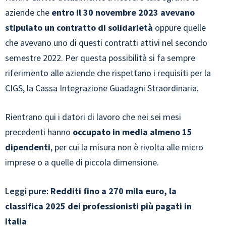
aziende che
entro il 30 novembre 2023 avevano
stipulato un contratto di solidarietà
oppure quelle
che avevano uno di questi contratti attivi nel secondo
semestre 2022. Per questa possibilità si fa sempre
riferimento alle aziende che rispettano i requisiti per la
CIGS, la Cassa Integrazione Guadagni Straordinaria.
Rientrano qui i datori di lavoro che nei sei mesi
precedenti hanno
occupato in media almeno 15
dipendenti
, per cui la misura non è rivolta alle micro
imprese o a quelle di piccola dimensione.
Leggi pure:
Redditi fino a 270 mila euro, la
classifica 2025 dei professionisti più pagati in
Italia