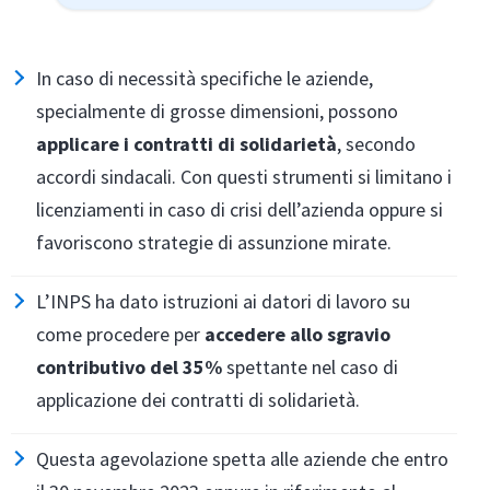
In caso di necessità specifiche le aziende,
specialmente di grosse dimensioni, possono
applicare i contratti di solidarietà
, secondo
accordi sindacali. Con questi strumenti si limitano i
licenziamenti in caso di crisi dell’azienda oppure si
favoriscono strategie di assunzione mirate.
L’INPS ha dato istruzioni ai datori di lavoro su
come procedere per
accedere allo sgravio
contributivo del 35%
spettante nel caso di
applicazione dei contratti di solidarietà.
Questa agevolazione spetta alle aziende che entro