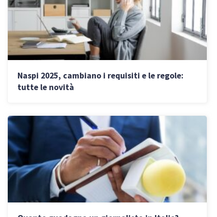
Naspi 2025, cambiano i requisiti e le regole:
tutte le novità