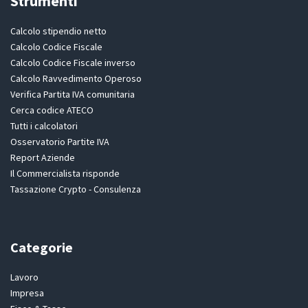
Strumenti
Calcolo stipendio netto
Calcolo Codice Fiscale
Calcolo Codice Fiscale inverso
Calcolo Ravvedimento Operoso
Verifica Partita IVA comunitaria
Cerca codice ATECO
Tutti i calcolatori
Osservatorio Partite IVA
Report Aziende
Il Commercialista risponde
Tassazione Crypto - Consulenza
Categorie
Lavoro
Impresa