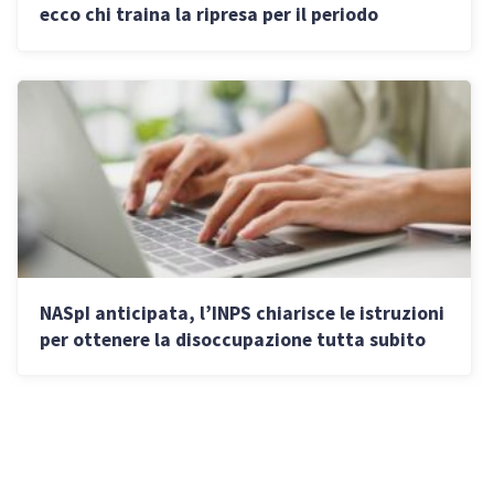
ecco chi traina la ripresa per il periodo
d’imposta 2024
NASpI anticipata, l’INPS chiarisce le istruzioni
per ottenere la disoccupazione tutta subito