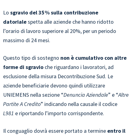
Lo
sgravio del 35% sulla contribuzione
datoriale
spetta alle aziende che hanno ridotto
l’orario di lavoro superiore al 20%, per un periodo
massimo di 24 mesi.
Questo tipo di sostegno
non è cumulativo con altre
forme di sgravio
che riguardano i lavoratori, ad
esclusione della misura Decontribuzione Sud. Le
aziende beneficiarie devono quindi utilizzare
UNIEMENS nella sezione “
Denuncia Aziendale
” e “
Altre
Partite A Credito
” indicando nella causale il codice
L981
e riportando l’importo corrispondente.
Il conguaglio dovrà essere portato a termine
entro il