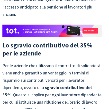
l’accesso anticipato alla pensione ai lavoratori più
anziani.
Lo sgravio contributivo del 35%
per le aziende
Per le aziende che utilizzano il contratto di solidarietà
viene anche garantito un vantaggio in termini di
risparmio sui contributi versati per i lavoratori
dipendenti, ovvero uno
sgravio contributivo del
35%
. Questo si applica per ogni lavoratore dipendente
per cui si istituisce una riduzione dell’orario di lavoro