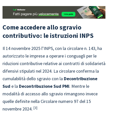
Come accedere allo sgravio
contributivo: le istruzioni INPS
Il 14 novembre 2025 l’INPS, con la circolare n. 143, ha
autorizzato le imprese a operare i conguagli per le
riduzioni contributive relative ai contratti di solidarietà
difensivi stipulati nel 2024. La circolare conferma la
cumulabilità dello sgravio con la
Decontribuzione
Sud
e la
Decontribuzione Sud PMI
. Mentre le
modalità di accesso allo sgravio rimangono invece
quelle definite nella Circolare numero 97 del 15
3
novembre 2024.