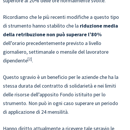
superiore al 20% delle ore normalmente svolte.
Ricordiamo che le più recenti modifiche a questo tipo
di strumento hanno stabilito che la
riduzione media
della retribuzione non può superare l’80%
dell’orario precedentemente previsto a livello
giornaliero, settimanale o mensile del lavoratore
2
dipendente
.
Questo sgravio è un beneficio per le aziende che ha la
stessa durata del contratto di solidarietà e nei limiti
delle risorse dell’apposito Fondo istituito per lo
strumento. Non può in ogni caso superare un periodo
di applicazione di 24 mensilità.
Hanno diritto attualmente a ricevere tale sgravio le