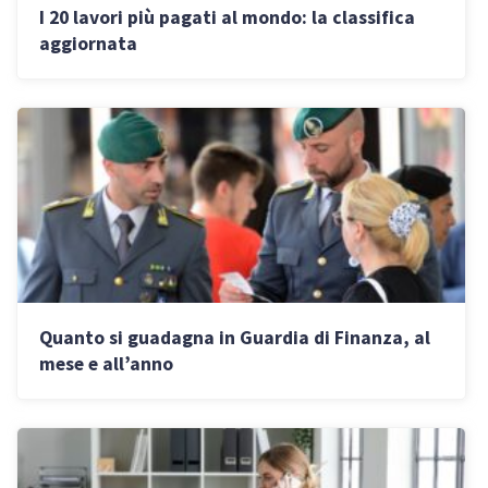
I 20 lavori più pagati al mondo: la classifica
aggiornata
Quanto si guadagna in Guardia di Finanza, al
mese e all’anno