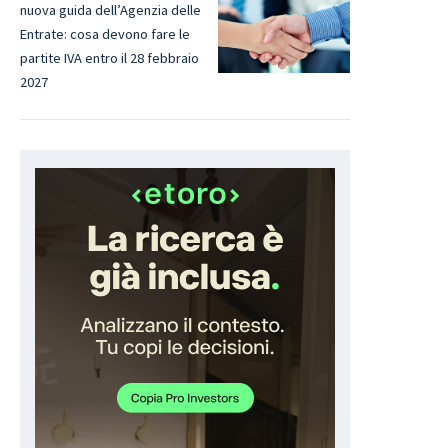
nuova guida dell’Agenzia delle
Entrate: cosa devono fare le
partite IVA entro il 28 febbraio
2027