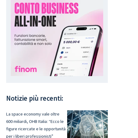
Notizie più recenti:
La space economy vale oltre
600 miliardi, OHB Italia: “Ecco le
figure ricercate e le opportunità
per i liberi professionisti”