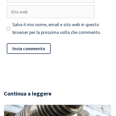
Sito
web
Salva il mio nome, email e sito web in questo
browser per la prossima volta che commento.
Continua a leggere