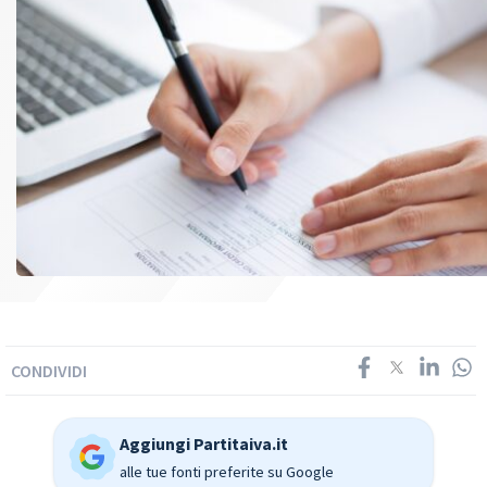
CONDIVIDI
Aggiungi Partitaiva.it
alle tue fonti preferite su Google