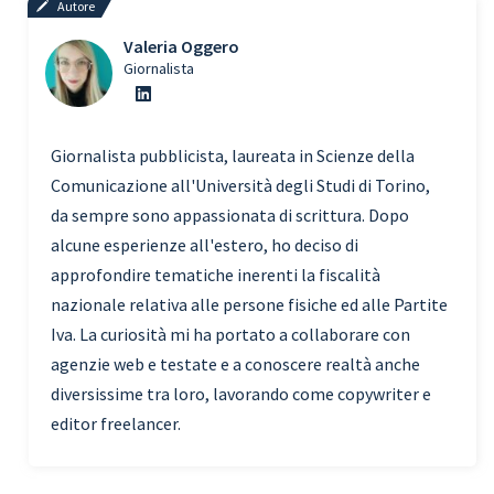
Autore
Valeria Oggero
Giornalista
Giornalista pubblicista, laureata in Scienze della
Comunicazione all'Università degli Studi di Torino,
da sempre sono appassionata di scrittura. Dopo
alcune esperienze all'estero, ho deciso di
approfondire tematiche inerenti la fiscalità
nazionale relativa alle persone fisiche ed alle Partite
Iva. La curiosità mi ha portato a collaborare con
agenzie web e testate e a conoscere realtà anche
diversissime tra loro, lavorando come copywriter e
editor freelancer.