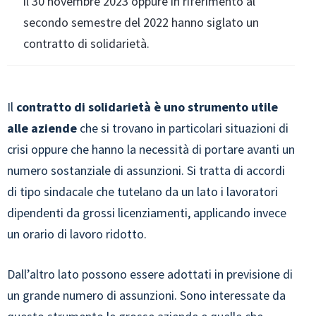
il 30 novembre 2023 oppure in riferimento al
secondo semestre del 2022 hanno siglato un
contratto di solidarietà.
Il
contratto di solidarietà è uno strumento utile
alle aziende
che si trovano in particolari situazioni di
crisi oppure che hanno la necessità di portare avanti un
numero sostanziale di assunzioni. Si tratta di accordi
di tipo sindacale che tutelano da un lato i lavoratori
dipendenti da grossi licenziamenti, applicando invece
un orario di lavoro ridotto.
Dall’altro lato possono essere adottati in previsione di
un grande numero di assunzioni. Sono interessate da