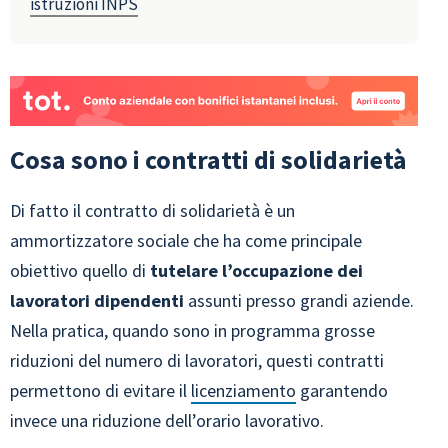
istruzioni INPS
Cosa sono i contratti di solidarietà
Di fatto il contratto di solidarietà è un
ammortizzatore sociale che ha come principale
obiettivo quello di
tutelare l’occupazione dei
lavoratori dipendenti
assunti presso grandi aziende.
Nella pratica, quando sono in programma grosse
riduzioni del numero di lavoratori, questi contratti
permettono di evitare il
licenziamento
garantendo
invece una riduzione dell’orario lavorativo.