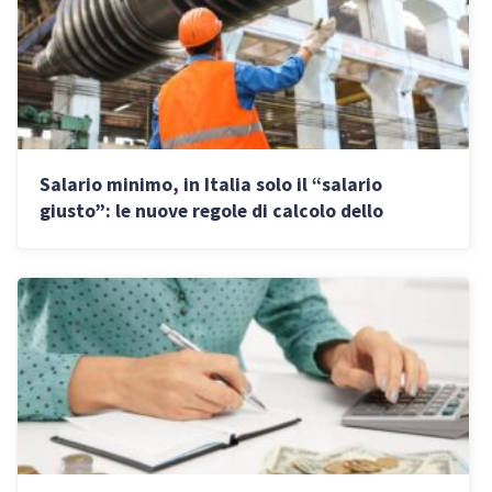
Salario minimo, in Italia solo il “salario
giusto”: le nuove regole di calcolo dello
stipendio