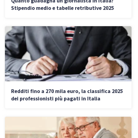
Quanto guadagna un giornalista in Italia?
Stipendio medio e tabelle retributive 2025
Redditi fino a 270 mila euro, la classifica 2025
dei professionisti più pagati in Italia