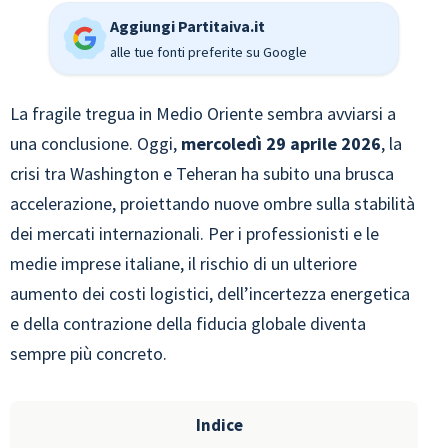
Aggiungi Partitaiva.it
alle tue fonti preferite su Google
La fragile tregua in Medio Oriente sembra avviarsi a
una conclusione. Oggi,
mercoledì 29 aprile 2026
, la
crisi tra Washington e Teheran ha subito una brusca
accelerazione, proiettando nuove ombre sulla stabilità
dei mercati internazionali. Per i professionisti e le
medie imprese italiane, il rischio di un ulteriore
aumento dei costi logistici, dell’incertezza energetica
e della contrazione della fiducia globale diventa
sempre più concreto.
Indice