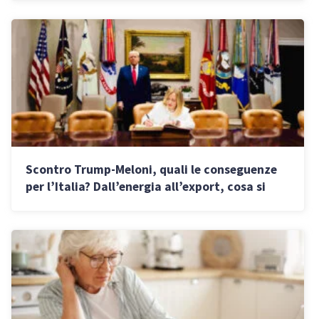
Scontro Trump-Meloni, quali le conseguenze
per l’Italia? Dall’energia all’export, cosa si
rischia ora