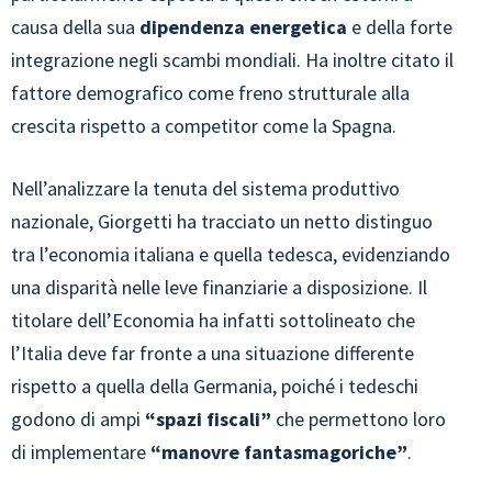
causa della sua
dipendenza energetica
e della forte
integrazione negli scambi mondiali. Ha inoltre citato il
fattore demografico come freno strutturale alla
crescita rispetto a competitor come la Spagna.
Nell’analizzare la tenuta del sistema produttivo
nazionale, Giorgetti ha tracciato un netto distinguo
tra l’economia italiana e quella tedesca, evidenziando
una disparità nelle leve finanziarie a disposizione. Il
titolare dell’Economia ha infatti sottolineato che
l’Italia deve far fronte a una situazione differente
rispetto a quella della Germania, poiché i tedeschi
godono di ampi
“spazi fiscali”
che permettono loro
di implementare
“manovre fantasmagoriche”
.