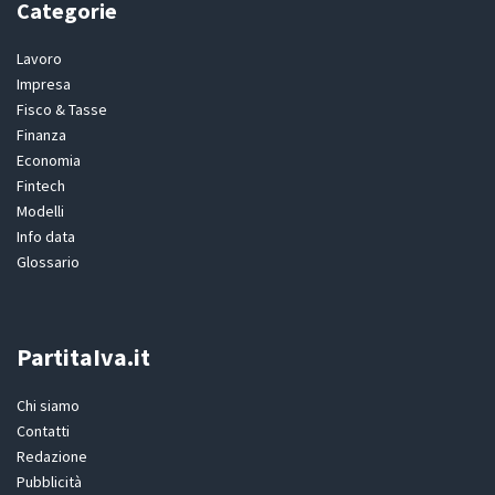
Categorie
Lavoro
Impresa
Fisco & Tasse
Finanza
Economia
Fintech
Modelli
Info data
Glossario
PartitaIva.it
Chi siamo
Contatti
Redazione
Pubblicità