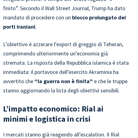
finito”. Secondo il Wall Street Journal, Trump ha dato
mandato di procedere con un
blocco prolungato dei
porti iraniani
.
L’obiettivo è azzerare l’export di greggio di Teheran,
comprimendo ulteriormente un’economia già
stremata. La risposta della Repubblica islamica è stata
immediata: il portavoce dell’esercito Akraminia ha
avvertito che
“la guerra non è finita”
e che le truppe
stanno aggiornando la lista degli obiettivi sensibili.
L’impatto economico: Rial ai
minimi e logistica in crisi
I mercati stanno già reagendo all’escalation. Il Rial