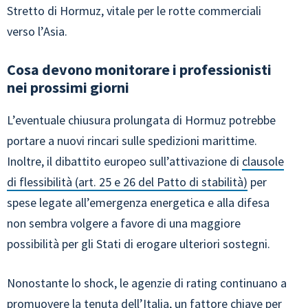
Stretto di Hormuz, vitale per le rotte commerciali
verso l’Asia.
Cosa devono monitorare i professionisti
nei prossimi giorni
L’eventuale chiusura prolungata di Hormuz potrebbe
portare a nuovi rincari sulle spedizioni marittime.
Inoltre, il dibattito europeo sull’attivazione di
clausole
di flessibilità (art. 25 e 26 del Patto di stabilità)
per
spese legate all’emergenza energetica e alla difesa
non sembra volgere a favore di una maggiore
possibilità per gli Stati di erogare ulteriori sostegni.
Nonostante lo shock, le agenzie di rating continuano a
promuovere la tenuta dell’Italia, un fattore chiave per