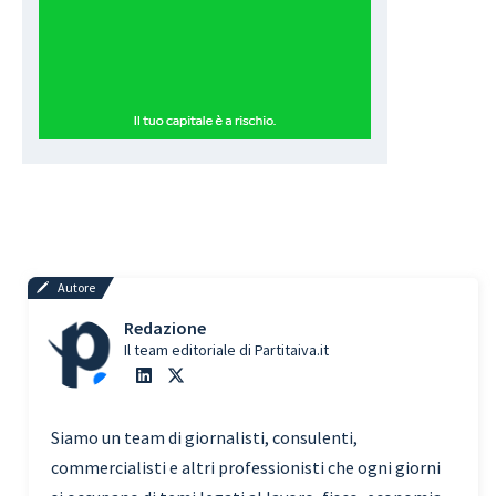
Autore
Redazione
Il team editoriale di Partitaiva.it
Siamo un team di giornalisti, consulenti,
commercialisti e altri professionisti che ogni giorni