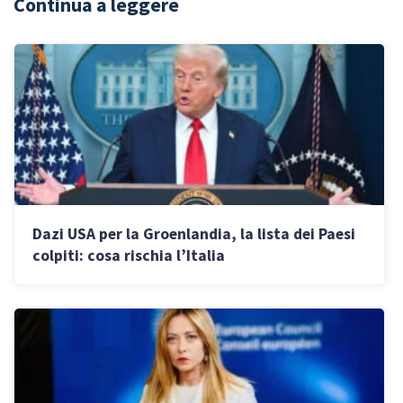
Continua a leggere
Dazi USA per la Groenlandia, la lista dei Paesi
colpiti: cosa rischia l’Italia