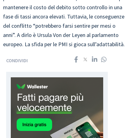
mantenere il costo del debito sotto controllo in una
fase di tassi ancora elevati. Tuttavia, le conseguenze
del conflitto “potrebbero farsi sentire per mesi o
anni”. A dirlo è Ursula Von der Leyen al parlamento
europeo. La sfida per le PMI si gioca sull’adattabilità.
CONDIVIDI