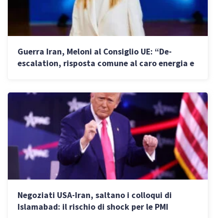
Guerra Iran, Meloni al Consiglio UE: “De-
escalation, risposta comune al caro energia e
riforma ETS”
Negoziati USA-Iran, saltano i colloqui di
Islamabad: il rischio di shock per le PMI