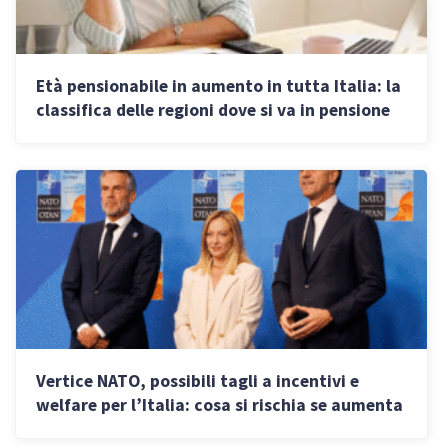
Età pensionabile in aumento in tutta Italia: la
classifica delle regioni dove si va in pensione
prima
Vertice NATO, possibili tagli a incentivi e
welfare per l’Italia: cosa si rischia se aumenta
la spesa militare