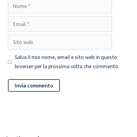
Nome
Email
Sito
web
Salva il mio nome, email e sito web in questo
browser per la prossima volta che commento.