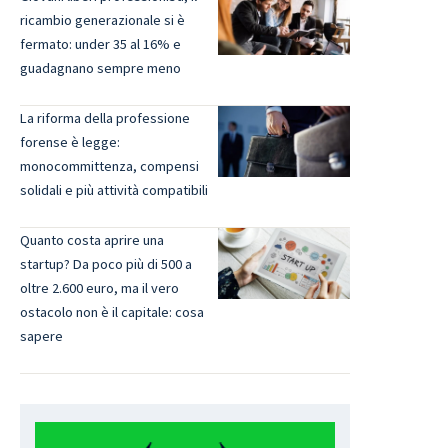
ricambio generazionale si è
fermato: under 35 al 16% e
guadagnano sempre meno
La riforma della professione
forense è legge:
monocommittenza, compensi
solidali e più attività compatibili
Quanto costa aprire una
startup? Da poco più di 500 a
oltre 2.600 euro, ma il vero
ostacolo non è il capitale: cosa
sapere