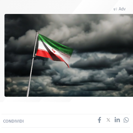
Adv
CONDIVIDI