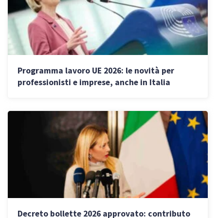
Programma lavoro UE 2026: le novità per
professionisti e imprese, anche in Italia
Decreto bollette 2026 approvato: contributo