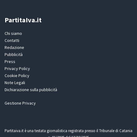
PartitaIva.it
Chi siamo
Contatti
Redazione
Pubblicità
Press
Privacy Policy
Cookie Policy
Note Legali
Dichiarazione sulla pubblicità
Gestione Privacy
Partitaiva.it è una testata giornalistica registrata presso il Tribunale di Catania