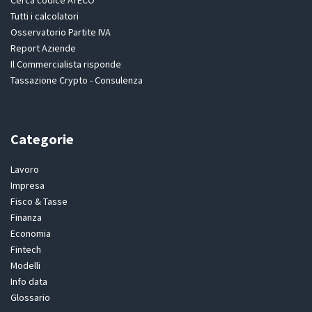
Tutti i calcolatori
Osservatorio Partite IVA
Report Aziende
Il Commercialista risponde
Tassazione Crypto - Consulenza
Categorie
Lavoro
Impresa
Fisco & Tasse
Finanza
Economia
Fintech
Modelli
Info data
Glossario