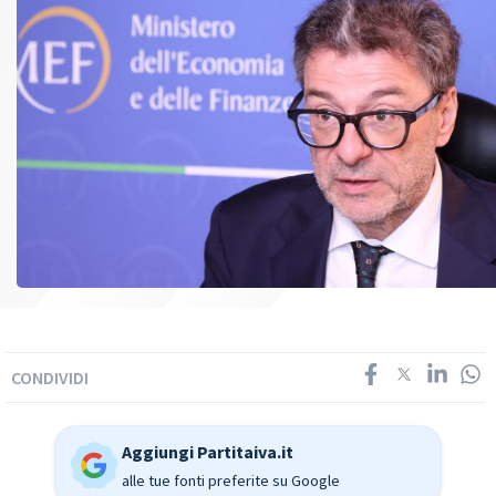
CONDIVIDI
Aggiungi Partitaiva.it
alle tue fonti preferite su Google