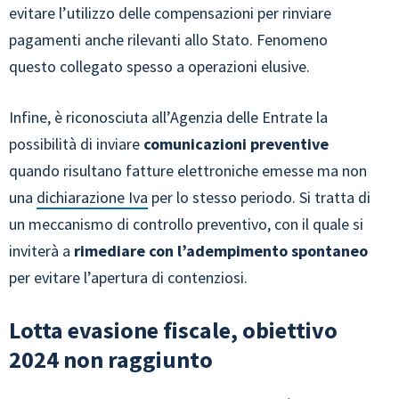
evitare l’utilizzo delle compensazioni per rinviare
pagamenti anche rilevanti allo Stato. Fenomeno
questo collegato spesso a operazioni elusive.
Infine, è riconosciuta all’Agenzia delle Entrate la
possibilità di inviare
comunicazioni preventive
quando risultano fatture elettroniche emesse ma non
una
dichiarazione Iva
per lo stesso periodo. Si tratta di
un meccanismo di controllo preventivo, con il quale si
inviterà a
rimediare con l’adempimento spontaneo
per evitare l’apertura di contenziosi.
Lotta evasione fiscale, obiettivo
2024 non raggiunto