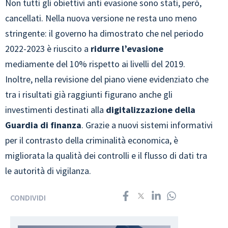
Non tutti gli obiettivi anti evasione sono stati, però,
cancellati. Nella nuova versione ne resta uno meno
stringente: il governo ha dimostrato che nel periodo
2022-2023 è riuscito a
ridurre l’evasione
mediamente del 10% rispetto ai livelli del 2019.
Inoltre, nella revisione del piano viene evidenziato che
tra i risultati già raggiunti figurano anche gli
investimenti destinati alla
digitalizzazione della
Guardia di finanza
. Grazie a nuovi sistemi informativi
per il contrasto della criminalità economica, è
migliorata la qualità dei controlli e il flusso di dati tra
le autorità di vigilanza.
CONDIVIDI