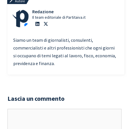
Autore
Redazione
Il team editoriale di Partitaiva.it
Siamo un team di giornalisti, consulenti,
commercialisti e altri professionisti che ogni giorni
si occupano di temi legati al lavoro, fisco, economia,
previdenza e finanza.
Lascia un commento
Commento