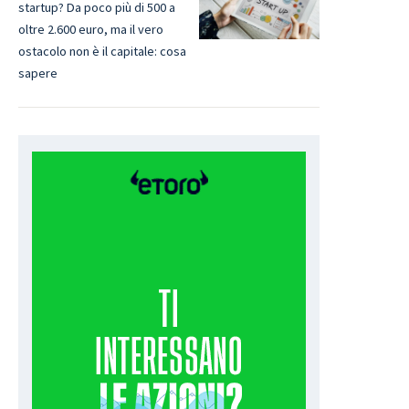
startup? Da poco più di 500 a
oltre 2.600 euro, ma il vero
ostacolo non è il capitale: cosa
sapere