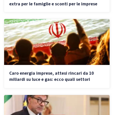
extra per le famiglie e sconti per le imprese
Caro energia imprese, attesi rincari da 10
miliardi su luce e gas: ecco quali settori
minaccia la guerra in Medio Oriente