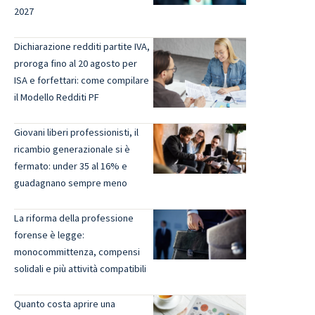
2027
Dichiarazione redditi partite IVA,
proroga fino al 20 agosto per
ISA e forfettari: come compilare
il Modello Redditi PF
Giovani liberi professionisti, il
ricambio generazionale si è
fermato: under 35 al 16% e
guadagnano sempre meno
La riforma della professione
forense è legge:
monocommittenza, compensi
solidali e più attività compatibili
Quanto costa aprire una