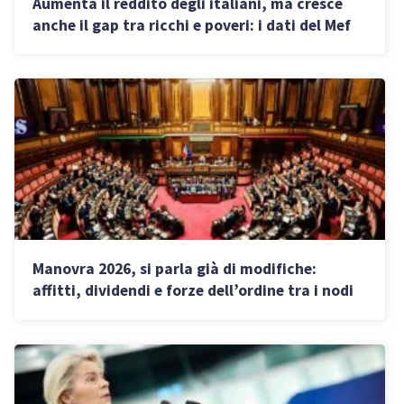
Aumenta il reddito degli italiani, ma cresce
anche il gap tra ricchi e poveri: i dati del Mef
Manovra 2026, si parla già di modifiche:
affitti, dividendi e forze dell’ordine tra i nodi
principali