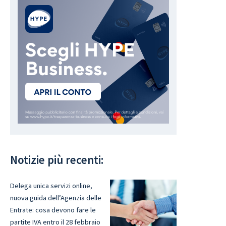
Notizie più recenti:
Delega unica servizi online,
nuova guida dell’Agenzia delle
Entrate: cosa devono fare le
partite IVA entro il 28 febbraio