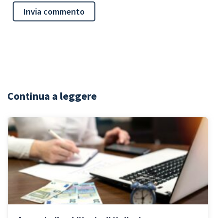
Continua a leggere