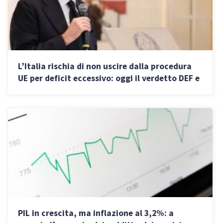
L’Italia rischia di non uscire dalla procedura
UE per deficit eccessivo: oggi il verdetto DEF e
le stime Eurostat
PIL in crescita, ma inflazione al 3,2%: a