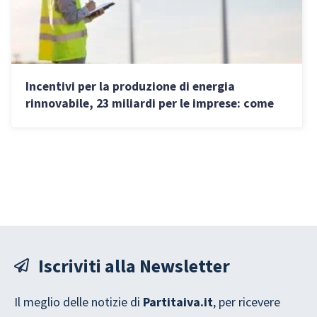
Incentivi per la produzione di energia
rinnovabile, 23 miliardi per le imprese: come
funzionano
Iscriviti alla Newsletter
Il meglio delle notizie di
Partitaiva.it
, per ricevere