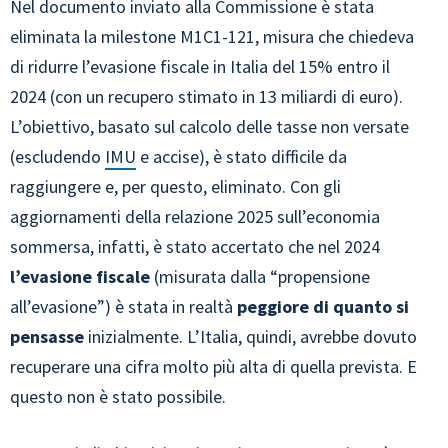
Nel documento inviato alla Commissione è stata
eliminata la milestone M1C1-121, misura che chiedeva
di ridurre l’evasione fiscale in Italia del 15% entro il
2024 (con un recupero stimato in 13 miliardi di euro).
L’obiettivo, basato sul calcolo delle tasse non versate
(escludendo
IMU
e accise), è stato difficile da
raggiungere e, per questo, eliminato. Con gli
aggiornamenti della relazione 2025 sull’economia
sommersa, infatti, è stato accertato che nel 2024
l’evasione fiscale
(misurata dalla “propensione
all’evasione”) è stata in realtà
peggiore di quanto si
pensasse
inizialmente. L’Italia, quindi, avrebbe dovuto
recuperare una cifra molto più alta di quella prevista. E
questo non è stato possibile.