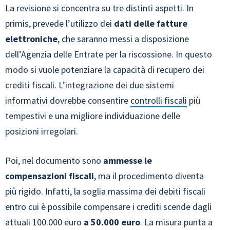
La revisione si concentra su tre distinti aspetti. In
primis, prevede l’utilizzo dei
dati delle fatture
elettroniche
, che saranno messi a disposizione
dell’Agenzia delle Entrate per la riscossione. In questo
modo si vuole potenziare la capacità di recupero dei
crediti fiscali. L’integrazione dei due sistemi
informativi dovrebbe consentire
controlli fiscali
più
tempestivi e una migliore individuazione delle
posizioni irregolari.
Poi, nel documento sono
ammesse le
compensazioni fiscali
, ma il procedimento diventa
più rigido. Infatti, la soglia massima dei debiti fiscali
entro cui è possibile compensare i crediti scende dagli
attuali 100.000 euro
a 50.000 euro
. La misura punta a