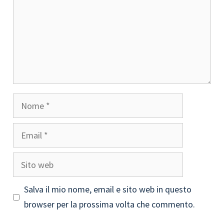
Nome
Email
Sito
web
Salva il mio nome, email e sito web in questo
browser per la prossima volta che commento.