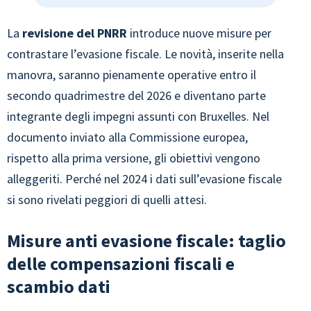
La
revisione del PNRR
introduce nuove misure per
contrastare l’evasione fiscale. Le novità, inserite nella
manovra, saranno pienamente operative entro il
secondo quadrimestre del 2026 e diventano parte
integrante degli impegni assunti con Bruxelles. Nel
documento inviato alla Commissione europea,
rispetto alla prima versione, gli obiettivi vengono
alleggeriti. Perché nel 2024 i dati sull’evasione fiscale
si sono rivelati peggiori di quelli attesi.
Misure anti evasione fiscale: taglio
delle compensazioni fiscali e
scambio dati