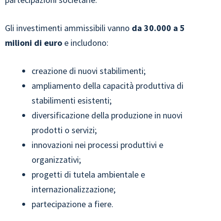
Gli investimenti ammissibili vanno
da 30.000 a 5
milioni di euro
e includono:
creazione di nuovi stabilimenti;
ampliamento della capacità produttiva di
stabilimenti esistenti;
diversificazione della produzione in nuovi
prodotti o servizi;
innovazioni nei processi produttivi e
organizzativi;
progetti di tutela ambientale e
internazionalizzazione;
partecipazione a fiere.