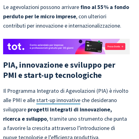
Le agevolazioni possono arrivare
fino al 55% a fondo
perduto per le micro imprese
, con ulteriori
contributi per innovazione e internazionalizzazione.
PIA, innovazione e sviluppo per
PMI e start-up tecnologiche
Il Programma Integrato di Agevolazioni (PIA) è rivolto
alle PMI e alle
start-up innovative
che desiderano
sviluppare
progetti integrati di innovazione,
ricerca e sviluppo
, tramite uno strumento che punta
a favorire la crescita attraverso l’introduzione di
nuove tecnologie e l’efficienza produttiva.