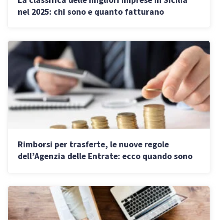
La classifica delle migliori imprese in Sicilia
nel 2025: chi sono e quanto fatturano
Rimborsi per trasferte, le nuove regole
dell’Agenzia delle Entrate: ecco quando sono
escluse dal reddito