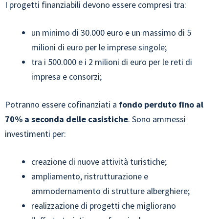
I progetti finanziabili devono essere compresi tra:
un minimo di 30.000 euro e un massimo di 5
milioni di euro per le imprese singole;
tra i 500.000 e i 2 milioni di euro per le reti di
impresa e consorzi;
Potranno essere cofinanziati a
fondo perduto fino al
70% a seconda delle casistiche
. Sono ammessi
investimenti per:
creazione di nuove attività turistiche;
ampliamento, ristrutturazione e
ammodernamento di strutture alberghiere;
realizzazione di progetti che migliorano