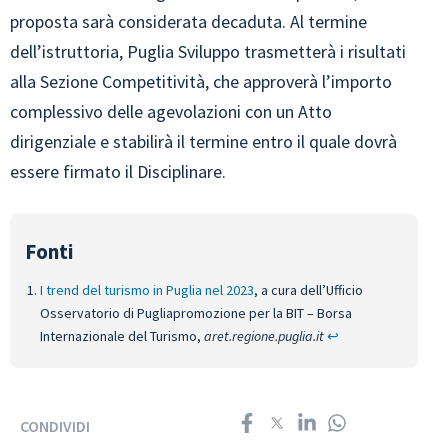
proposta sarà considerata decaduta. Al termine
dell’istruttoria, Puglia Sviluppo trasmetterà i risultati
alla Sezione Competitività, che approverà l’importo
complessivo delle agevolazioni con un Atto
dirigenziale e stabilirà il termine entro il quale dovrà
essere firmato il Disciplinare.
I trend del turismo in Puglia nel 2023
, a cura dell’Ufficio
Osservatorio di Pugliapromozione per la BIT – Borsa
Internazionale del Turismo,
aret.regione.puglia.it
↩︎
CONDIVIDI