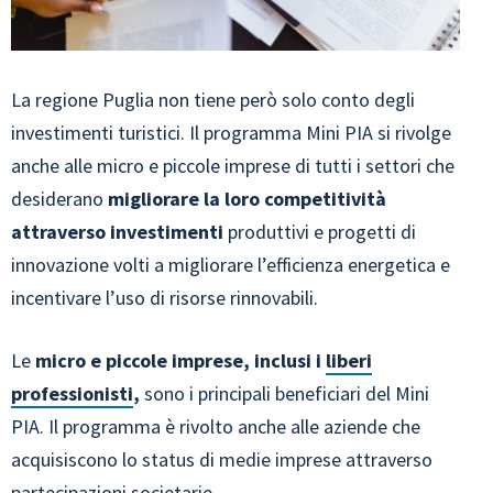
La regione Puglia non tiene però solo conto degli
investimenti turistici. Il programma Mini PIA si rivolge
anche alle micro e piccole imprese di tutti i settori che
desiderano
migliorare la loro competitività
attraverso investimenti
produttivi e progetti di
innovazione volti a migliorare l’efficienza energetica e
incentivare l’uso di risorse rinnovabili.
Le
micro e piccole imprese, inclusi i
liberi
professionisti
,
sono i principali beneficiari del Mini
PIA. Il programma è rivolto anche alle aziende che
acquisiscono lo status di medie imprese attraverso
partecipazioni societarie.