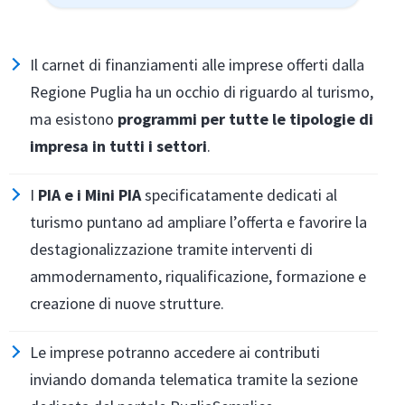
Il carnet di finanziamenti alle imprese offerti dalla
Regione Puglia ha un occhio di riguardo al turismo,
ma esistono
programmi per tutte le tipologie di
impresa in tutti i settori
.
I
PIA e i Mini PIA
specificatamente dedicati al
turismo puntano ad ampliare l’offerta e favorire la
destagionalizzazione tramite interventi di
ammodernamento, riqualificazione, formazione e
creazione di nuove strutture.
Le imprese potranno accedere ai contributi
inviando domanda telematica tramite la sezione