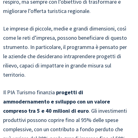
respiro, ma sempre con l’obiettivo di trasformare e
migliorare l’offerta turistica regionale.
Le imprese di piccole, medie e grandi dimensioni, così
come le reti d’impresa, possono beneficiare di questo
strumento. In particolare, il programma è pensato per
le aziende che desiderano intraprendere progetti di
rilievo, capaci di impattare in grande misura sul
territorio.
Il PIA Turismo finanzia
progetti di
ammodernamento e sviluppo con un valore
compreso tra 5 e 40 milioni di euro
. Gli investimenti
produttivi possono coprire fino al 95% delle spese
complessive, con un contributo a fondo perduto che