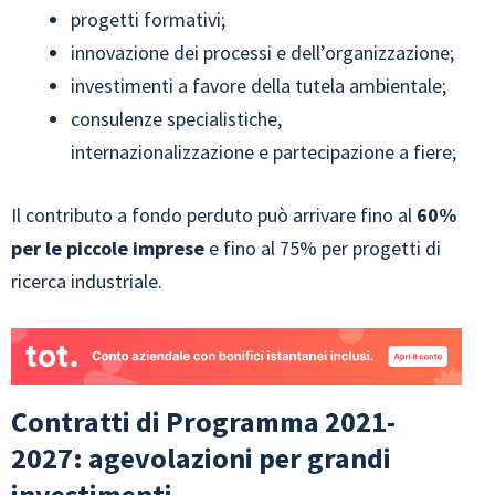
progetti formativi;
innovazione dei processi e dell’organizzazione;
investimenti a favore della tutela ambientale;
consulenze specialistiche,
internazionalizzazione e partecipazione a fiere​;
Il contributo a fondo perduto può arrivare fino al
60%
per le piccole imprese
e fino al 75% per progetti di
ricerca industriale.
Contratti di Programma 2021-
2027: agevolazioni per grandi
investimenti