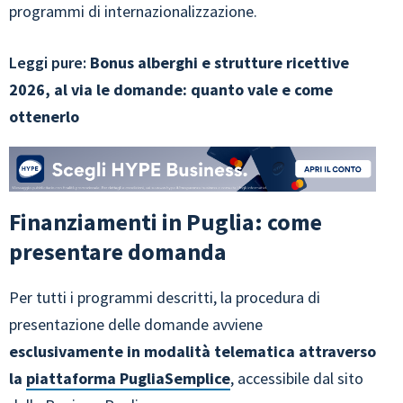
programmi di internazionalizzazione.
Leggi pure:
Bonus alberghi e strutture ricettive
2026, al via le domande: quanto vale e come
ottenerlo
Finanziamenti in Puglia: come
presentare domanda
Per tutti i programmi descritti, la procedura di
presentazione delle domande avviene
esclusivamente in modalità telematica attraverso
la
piattaforma PugliaSemplice
, accessibile dal sito