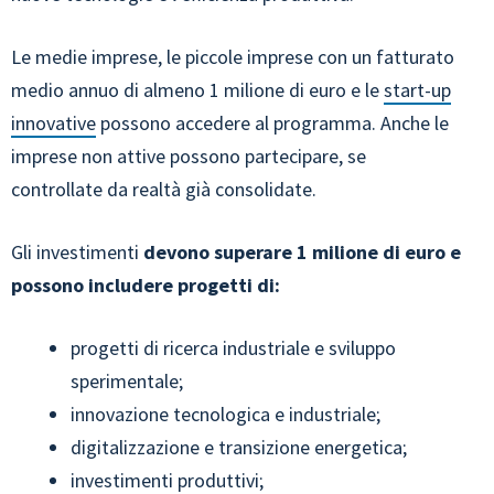
Le medie imprese, le piccole imprese con un fatturato
medio annuo di almeno 1 milione di euro e le
start-up
innovative
possono accedere al programma. Anche le
imprese non attive possono partecipare, se
controllate da realtà già consolidate.
Gli investimenti
devono superare 1 milione di euro e
possono includere progetti di:
progetti di ricerca industriale e sviluppo
sperimentale;
innovazione tecnologica e industriale;
digitalizzazione e transizione energetica;
investimenti produttivi;