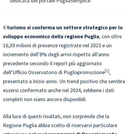
dedicata del portale PugliaSemplice.
Il
turismo si conferma un settore strategico per lo
sviluppo economico della regione Puglia
, con oltre
16,39 milioni di presenze registrate nel 2023 e un
incremento dell’8% degli arrivi rispetto all’anno
precedente secondo il report più aggiornato
1
dell’Ufficio Osservatorio di Pugliapromozione
,
presentato a inizio anno. Un trend positivo che sembra
essersi confermato anche nel 2024, sebbene i dati
completi non siano ancora disponibili.
Alla luce di questi risultati, non sorprende che la
Regione Puglia abbia scelto di riservarvi particolare