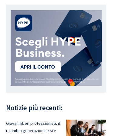
Notizie più recenti:
Giovani liberi professionisti, il
ricambio generazionale si è