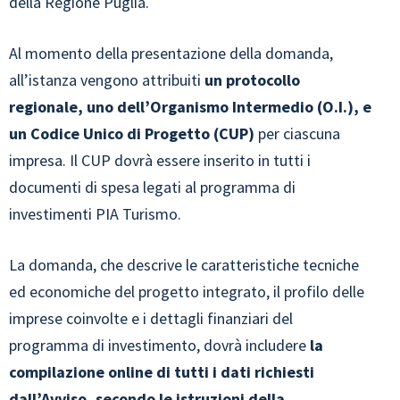
della Regione Puglia.
Al momento della presentazione della domanda,
all’istanza vengono attribuiti
un protocollo
regionale, uno dell’Organismo Intermedio (O.I.), e
un Codice Unico di Progetto (CUP)
per ciascuna
impresa. Il CUP dovrà essere inserito in tutti i
documenti di spesa legati al programma di
investimenti PIA Turismo.
La domanda, che descrive le caratteristiche tecniche
ed economiche del progetto integrato, il profilo delle
imprese coinvolte e i dettagli finanziari del
programma di investimento, dovrà includere
la
compilazione online di tutti i dati richiesti
dall’Avviso, secondo le istruzioni della