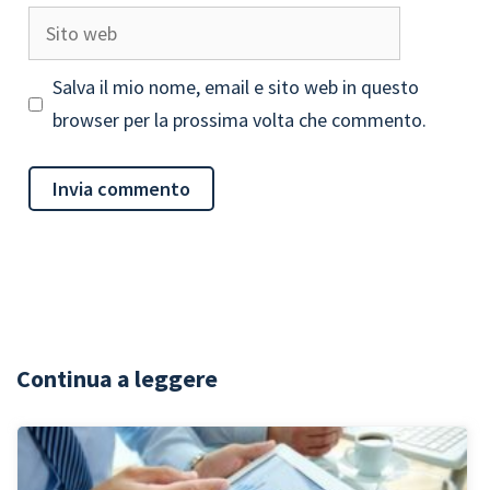
Sito
web
Salva il mio nome, email e sito web in questo
browser per la prossima volta che commento.
Continua a leggere