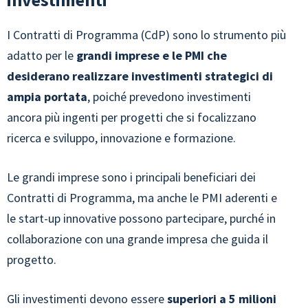
I Contratti di Programma (CdP) sono lo strumento più
adatto per le
grandi imprese e le PMI che
desiderano realizzare investimenti strategici di
ampia portata
, poiché prevedono investimenti
ancora più ingenti per progetti che si focalizzano
ricerca e sviluppo, innovazione e formazione.
Le grandi imprese sono i principali beneficiari dei
Contratti di Programma, ma anche le PMI aderenti e
le start-up innovative possono partecipare, purché in
collaborazione con una grande impresa che guida il
progetto.
Gli investimenti devono essere
superiori a 5 milioni