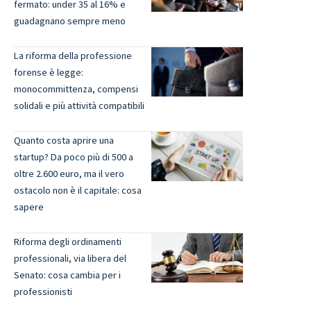
fermato: under 35 al 16% e
guadagnano sempre meno
La riforma della professione
forense è legge:
monocommittenza, compensi
solidali e più attività compatibili
Quanto costa aprire una
startup? Da poco più di 500 a
oltre 2.600 euro, ma il vero
ostacolo non è il capitale: cosa
sapere
Riforma degli ordinamenti
professionali, via libera del
Senato: cosa cambia per i
professionisti