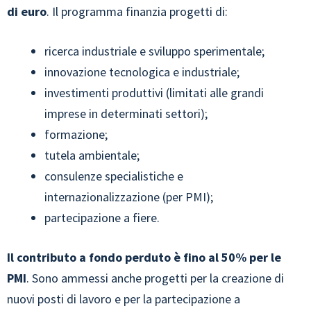
di euro
. Il programma finanzia progetti di:
ricerca industriale e sviluppo sperimentale;
innovazione tecnologica e industriale;
investimenti produttivi (limitati alle grandi
imprese in determinati settori);
formazione;
tutela ambientale;
consulenze specialistiche e
internazionalizzazione (per PMI);
partecipazione a fiere.
Il contributo a fondo perduto è fino al 50% per le
PMI
. Sono ammessi anche progetti per la creazione di
nuovi posti di lavoro e per la partecipazione a