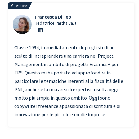
Autore
Francesca Di Feo
Redattrice Partitaiva.it
Classe 1994, immediatamente dopo gli studi ho
scelto di intraprendere una carriera nel Project
Management in ambito di progetti Erasmus+ per
EPS. Questo mi ha portato ad approfondire in
particolare le tematiche inerenti alla fiscalità delle
PMI, anche se la mia area di expertise risulta oggi
molto più ampia in questo ambito. Oggi sono
copywriter freelance appassionata di scrittura e di
innovazione per le piccole e medie imprese.