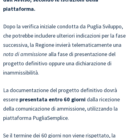
piattaforma.
Dopo la verifica iniziale condotta da Puglia Sviluppo,
che potrebbe includere ulteriori indicazioni per la fase
successiva, la Regione invierà telematicamente una
nota di ammissione
alla fase di presentazione del
progetto definitivo oppure una dichiarazione di
inammissibilità.
La documentazione del progetto definitivo dovrà
essere
presentata entro 60 giorni
dalla ricezione
della comunicazione di ammissione, utilizzando la
piattaforma PugliaSemplice.
Se il termine dei 60 giorni non viene rispettato, la