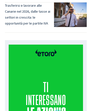
Trasferirsi e lavorare alle
Canarie nel 2026, dalle tasse ai
settori in crescita: le
opportunità per le partite IVA