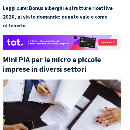
Leggi pure:
Bonus alberghi e strutture ricettive
2026, al via le domande: quanto vale e come
ottenerlo
Mini PIA per le micro e piccole
imprese in diversi settori