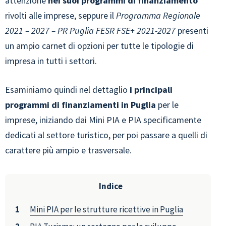
attenzione
nei suoi programmi di finanziamento
rivolti alle imprese, seppure il
Programma Regionale
2021 – 2027 – PR Puglia FESR FSE+ 2021-2027
presenti
un ampio carnet di opzioni per tutte le tipologie di
impresa in tutti i settori.
Esaminiamo quindi nel dettaglio
i principali
programmi di finanziamenti in Puglia
per le
imprese, iniziando dai Mini PIA e PIA specificamente
dedicati al settore turistico, per poi passare a quelli di
carattere più ampio e trasversale.
Indice
Mini PIA per le strutture ricettive in Puglia