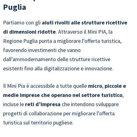
Puglia
Partiamo con gli
aiuti rivolti alle strutture ricettive
di dimensioni ridotte
. Attraverso il Mini PIA, la
Regione Puglia punta a migliorare l’offerta turistica,
favorendo investimenti che vanno
dall’ammodernamento delle strutture ricettive
esistenti fino alla digitalizzazione e innovazione.
Il Mini Pia è accessibile a tutte quelle
micro
,
piccole e
medie imprese che operano nel settore turistico
,
incluse le
reti d’impresa
che intendono sviluppare
progetti di collaborazione per migliorare l’offerta
turistica sul territorio pugliese.