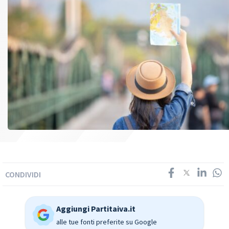
CONDIVIDI
Aggiungi Partitaiva.it
alle tue fonti preferite su Google