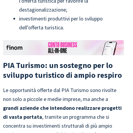
l’offerta turistica per favorire la
destagionalizzazione;
investimenti produttivi per lo sviluppo
dell’offerta turistica.
PIA Turismo: un sostegno per lo
sviluppo turistico di ampio respiro
Le opportunità offerte dal PIA Turismo sono rivolte
non solo a piccole e medie imprese, ma anche a
grandi aziende che intendono realizzare progetti
di vasta portata
, tramite un programma che si
concentra su investimenti strutturali di più ampio