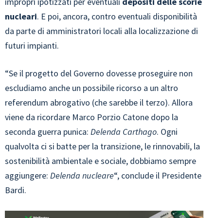
impropri ipotizzati per eventuali
depositi delle scorie
nucleari
. E poi, ancora, contro eventuali disponibilità
da parte di amministratori locali alla localizzazione di
futuri impianti.
“Se il progetto del Governo dovesse proseguire non
escludiamo anche un possibile ricorso a un altro
referendum abrogativo (che sarebbe il terzo). Allora
viene da ricordare Marco Porzio Catone dopo la
seconda guerra punica:
Delenda Carthago
. Ogni
qualvolta ci si batte per la transizione, le rinnovabili, la
sostenibilità ambientale e sociale, dobbiamo sempre
aggiungere:
Delenda nucleare
“, conclude il Presidente
Bardi.