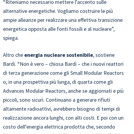
“Riteniamo necessario mettere l’accento sulle
alternative energetiche. Vogliamo costruire le più
ampie alleanze per realizzare una effettiva transizione
energetica opposta alle fonti fossili e al nucleare”,
spiega.
Altro che
energia nucleare sostenibile
, sostiene
Bardi. “Non è vero – chiosa Bardi – che i nuovi reattori
di terza generazione come gli Small Modular Reactors
o, in una prospettiva più lunga, di quarta come gli
Advances Modular Reactors, anche se aggiornati e più
piccoli, sono sicuri. Continuano a generare rifiuti
altamente radioattivi, avrebbero bisogno di tempi di
realizzazione ancora lunghi, con alti costi. E poi con un
costo dell’energia elettrica prodotta che, secondo