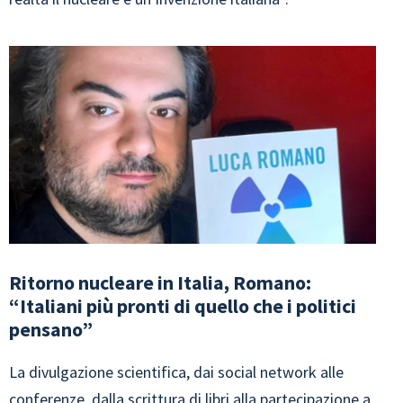
Ritorno nucleare in Italia, Romano:
“Italiani più pronti di quello che i politici
pensano”
La divulgazione scientifica, dai social network alle
conferenze, dalla scrittura di libri alla partecipazione a