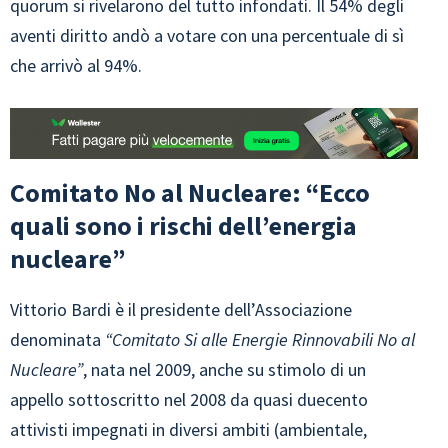
quorum si rivelarono del tutto infondati. Il 54% degli
aventi diritto andò a votare con una percentuale di sì
che arrivò al 94%.
Comitato No al Nucleare: “Ecco
quali sono i rischi dell’energia
nucleare”
Vittorio Bardi è il presidente dell’Associazione
denominata
“Comitato Si alle Energie Rinnovabili No al
Nucleare”
, nata nel 2009, anche su stimolo di un
appello sottoscritto nel 2008 da quasi duecento
attivisti impegnati in diversi ambiti (ambientale,