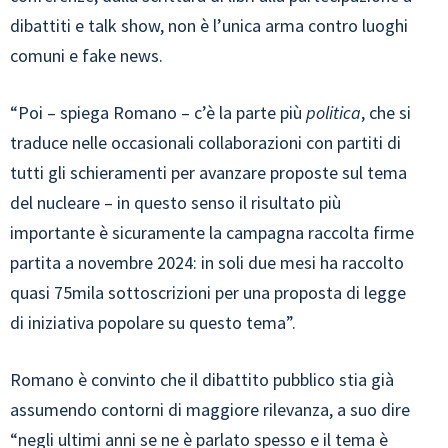
dibattiti e talk show, non è l’unica arma contro luoghi
comuni e fake news.
“Poi – spiega Romano – c’è la parte più
politica
, che si
traduce nelle occasionali collaborazioni con partiti di
tutti gli schieramenti per avanzare proposte sul tema
del nucleare – in questo senso il risultato più
importante è sicuramente la campagna raccolta firme
partita a novembre 2024: in soli due mesi ha raccolto
quasi 75mila sottoscrizioni per una proposta di legge
di iniziativa popolare su questo tema”.
Romano è convinto che il dibattito pubblico stia già
assumendo contorni di maggiore rilevanza, a suo dire
“negli ultimi anni se ne è parlato spesso e il tema è