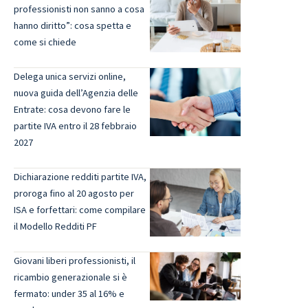
professionisti non sanno a cosa
hanno diritto”: cosa spetta e
come si chiede
Delega unica servizi online,
nuova guida dell’Agenzia delle
Entrate: cosa devono fare le
partite IVA entro il 28 febbraio
2027
Dichiarazione redditi partite IVA,
proroga fino al 20 agosto per
ISA e forfettari: come compilare
il Modello Redditi PF
Giovani liberi professionisti, il
ricambio generazionale si è
fermato: under 35 al 16% e