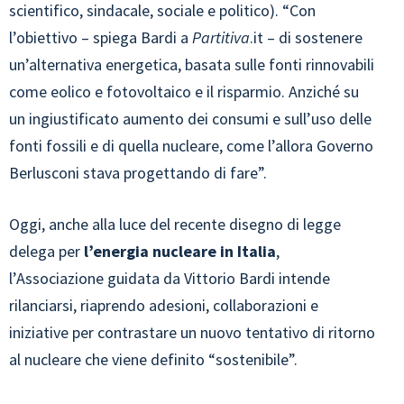
scientifico, sindacale, sociale e politico). “Con
l’obiettivo – spiega Bardi a
Partitiva
.it – di sostenere
un’alternativa energetica, basata sulle fonti rinnovabili
come eolico e fotovoltaico e il risparmio. Anziché su
un ingiustificato aumento dei consumi e sull’uso delle
fonti fossili e di quella nucleare, come l’allora Governo
Berlusconi stava progettando di fare”.
Oggi, anche alla luce del recente disegno di legge
delega per
l’energia nucleare in Italia
,
l’Associazione guidata da Vittorio Bardi intende
rilanciarsi, riaprendo adesioni, collaborazioni e
iniziative per contrastare un nuovo tentativo di ritorno
al nucleare che viene definito “sostenibile”.