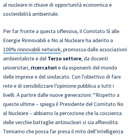
al nucleare in chiave di opportunità economica e
sostenibilità ambientale.
Per far fronte a questa offensiva, il Comitato Sì alle
Energie Rinnovabili e No al Nucleare ha aderito a
100% rinnovabili network
, promossa dalle associazioni
ambientaliste e del
Terzo settore
, da docenti
universitari,
ricercatori
e da esponenti del mondo
delle imprese e del sindacato. Con l’obiettivo di fare
rete e di sensibilizzare l’opinione pubblica a tutti i
livelli. A partire dalle nuove generazioni: “Rispetto a
queste ultime – spiega il Presidente del Comitato No
al Nucleare – abbiamo la percezione che la coscienza
delle vecchie battaglie antinucleari si sia affievolita.
Temiamo che possa far presa il mito dell’Intelligenza