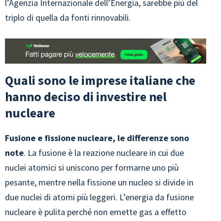
l’Agenzia Internazionale dell’Energia, sarebbe più del
triplo di quella da fonti rinnovabili.
Quali sono le imprese italiane che
hanno deciso di investire nel
nucleare
Fusione e fissione nucleare, le differenze sono
note
. La fusione è la reazione nucleare in cui due
nuclei atomici si uniscono per formarne uno più
pesante, mentre nella fissione un nucleo si divide in
due nuclei di atomi più leggeri. L’energia da fusione
nucleare è pulita perché non emette gas a effetto