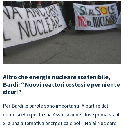
Altro che energia nucleare sostenibile,
Bardi: “Nuovi reattori costosi e per niente
sicuri”
Per Bardi le parole sono importanti. A partire dal
nome scelto per la sua Associazione, dove prima sta il
Si a una alternativa energetica e poi il No al Nucleare.