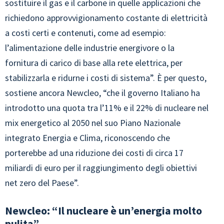
sostituire il gas e il carbone in quelle applicazioni che
richiedono approvvigionamento costante di elettricità
a costi certi e contenuti, come ad esempio:
l’alimentazione delle industrie energivore o la
fornitura di carico di base alla rete elettrica, per
stabilizzarla e ridurne i costi di sistema”. È per questo,
sostiene ancora Newcleo, “che il governo Italiano ha
introdotto una quota tra l’11% e il 22% di nucleare nel
mix energetico al 2050 nel suo Piano Nazionale
integrato Energia e Clima, riconoscendo che
porterebbe ad una riduzione dei costi di circa 17
miliardi di euro per il raggiungimento degli obiettivi
net zero del Paese”.
Newcleo: “Il nucleare è un’energia molto
pulita”