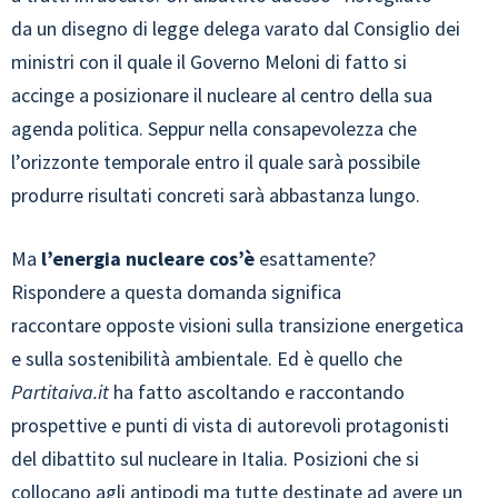
da un disegno di legge delega varato dal Consiglio dei
ministri con il quale il Governo Meloni di fatto si
accinge a posizionare il nucleare al centro della sua
agenda politica. Seppur nella consapevolezza che
l’orizzonte temporale entro il quale sarà possibile
produrre risultati concreti sarà abbastanza lungo.
Ma
l’energia nucleare cos’è
esattamente?
Rispondere a questa domanda significa
raccontare opposte visioni sulla transizione energetica
e sulla sostenibilità ambientale. Ed è quello che
Partitaiva.it
ha fatto ascoltando e raccontando
prospettive e punti di vista di autorevoli protagonisti
del dibattito sul nucleare in Italia. Posizioni che si
collocano agli antipodi ma tutte destinate ad avere un