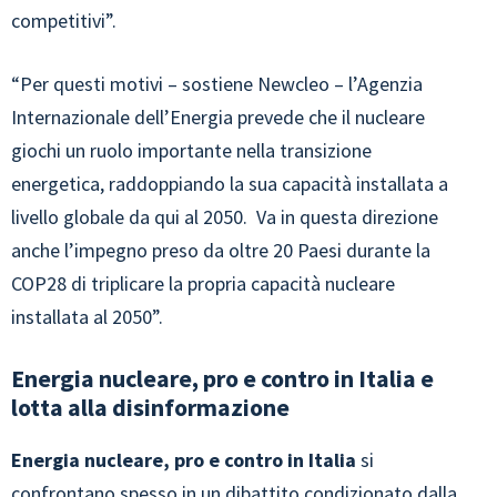
competitivi”.
“Per questi motivi – sostiene Newcleo – l’Agenzia
Internazionale dell’Energia prevede che il nucleare
giochi un ruolo importante nella transizione
energetica, raddoppiando la sua capacità installata a
livello globale da qui al 2050. Va in questa direzione
anche l’impegno preso da oltre 20 Paesi durante la
COP28 di triplicare la propria capacità nucleare
installata al 2050”.
Energia nucleare, pro e contro in Italia e
lotta alla disinformazione
Energia nucleare, pro e contro in Italia
si
confrontano spesso in un dibattito condizionato dalla