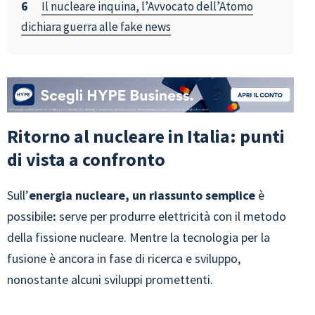
Il nucleare inquina, l’Avvocato dell’Atomo
dichiara guerra alle fake news
Ritorno al nucleare in Italia: punti
di vista a confronto
Sull’
energia nucleare, un riassunto semplice
è
possibile
:
serve per produrre elettricità con il metodo
della fissione nucleare. Mentre la tecnologia per la
fusione è ancora in fase di ricerca e sviluppo,
nonostante alcuni sviluppi promettenti.