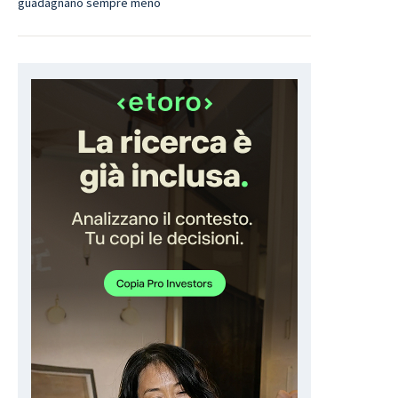
guadagnano sempre meno