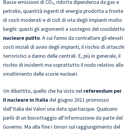
Basse emissioni di CO₂, ridotta dipendenza da gas e
petrolio, quantità ingenti di energia prodotta a fronte
di costi moderati e di cicli di vita degli impianti molto
lunghi: questi gli argomenti a sostegno del cosiddetto
nucleare pulito
. A cui fanno da contraltare gli elevati
costi iniziali di avvio degli impianti, il rischio di attacchi
terroristici a danno delle centrali. E, più in generale, il
rischio di incidenti ma soprattutto il nodo relativo allo
smaltimento delle scorie nucleari.
Un dibattito, quello che ha visto nel
referendum per
il nucleare in Italia
del giugno 2011 promosso
dall’Italia dei Valori una data spartiacque. Qualcuno
parlò di un boicottaggio all’informazione da parte del
Governo. Ma alla fine i timori sul raggiungimento del