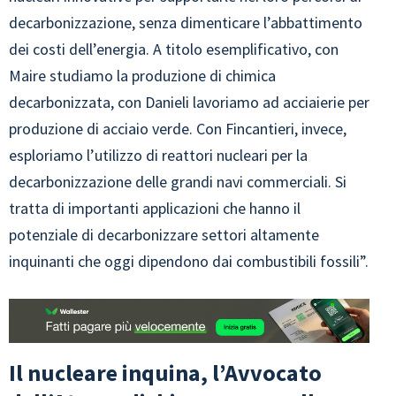
decarbonizzazione, senza dimenticare l’abbattimento
dei costi dell’energia. A titolo esemplificativo, con
Maire studiamo la produzione di chimica
decarbonizzata, con Danieli lavoriamo ad acciaierie per
produzione di acciaio verde. Con Fincantieri, invece,
esploriamo l’utilizzo di reattori nucleari per la
decarbonizzazione delle grandi navi commerciali. Si
tratta di importanti applicazioni che hanno il
potenziale di decarbonizzare settori altamente
inquinanti che oggi dipendono dai combustibili fossili”.
Il nucleare inquina, l’Avvocato