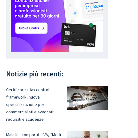
Notizie più recenti:
Certificare il tax control
framework, nuova
specializzazione per
commercialisti e avvocati:
requisiti e scadenze
Malattia con partita IVA, “Molti