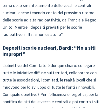
tema dello smantellamento delle vecchie centrali
nucleari, anche tenendo conto del prossimo ritorno
delle scorie ad alta radioattività, da Francia e Regno
Unito. Mentre i depositi previsti per le scorie
radioattive in Italia non esistono”.
Depositi scorie nucleari, Bardi: “No a siti
impropri”
L’obiettivo del Comitato è dunque chiaro: collegare
tutte le iniziative diffuse sui territori, collaborare con
tutte le associazioni, i comitati, le realtà locali che si
muovono per lo sviluppo di tutte le fonti rinnovabili.
Con quale obiettivo? Per l’efficienza energetica, per la
bonifica dei siti delle vecchie centrali e poi contro i siti