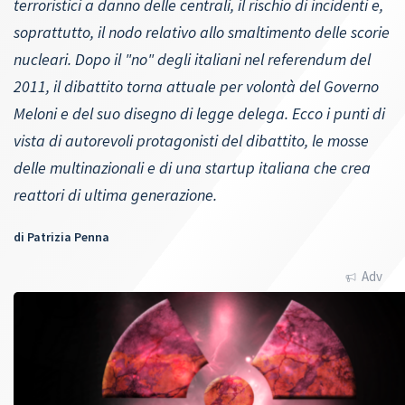
terroristici a danno delle centrali, il rischio di incidenti e,
soprattutto, il nodo relativo allo smaltimento delle scorie
nucleari. Dopo il "no" degli italiani nel referendum del
2011, il dibattito torna attuale per volontà del Governo
Meloni e del suo disegno di legge delega. Ecco i punti di
vista di autorevoli protagonisti del dibattito, le mosse
delle multinazionali e di una startup italiana che crea
reattori di ultima generazione.
di
Patrizia Penna
Adv