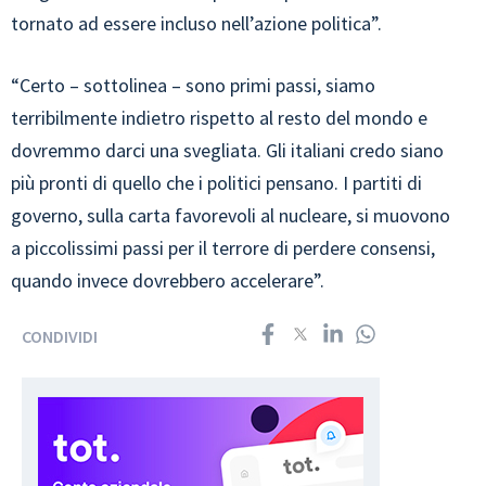
tornato ad essere incluso nell’azione politica”.
“Certo – sottolinea – sono primi passi, siamo
terribilmente indietro rispetto al resto del mondo e
dovremmo darci una svegliata. Gli italiani credo siano
più pronti di quello che i politici pensano. I partiti di
governo, sulla carta favorevoli al nucleare, si muovono
a piccolissimi passi per il terrore di perdere consensi,
quando invece dovrebbero accelerare”.
CONDIVIDI