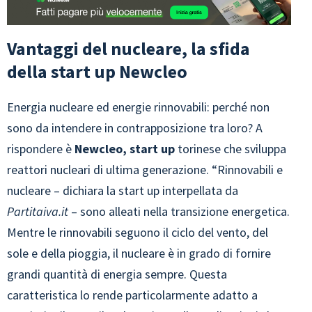
Vantaggi del nucleare, la sfida
della start up Newcleo
Energia nucleare ed energie rinnovabili: perché non
sono da intendere in contrapposizione tra loro? A
rispondere è
Newcleo, start up
torinese che sviluppa
reattori nucleari di ultima generazione. “Rinnovabili e
nucleare – dichiara la start up interpellata da
Partitaiva.it
– sono alleati nella transizione energetica.
Mentre le rinnovabili seguono il ciclo del vento, del
sole e della pioggia, il nucleare è in grado di fornire
grandi quantità di energia sempre. Questa
caratteristica lo rende particolarmente adatto a