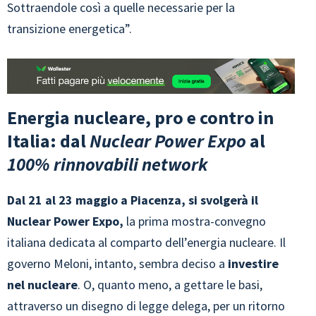
Sottraendole così a quelle necessarie per la
transizione energetica”.
Energia nucleare, pro e contro in
Italia: dal
Nuclear Power Expo
al
100% rinnovabili
network
Dal 21 al 23 maggio a Piacenza, si svolgerà il
Nuclear Power Expo,
la prima mostra-convegno
italiana dedicata al comparto dell’energia nucleare. Il
governo Meloni, intanto, sembra deciso a
investire
nel nucleare
. O, quanto meno, a gettare le basi,
attraverso un disegno di legge delega, per un ritorno