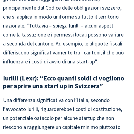
principalmente dal Codice delle obbligazioni svizzero,
che si applica in modo uniforme su tutto il territorio
nazionale. “Tuttavia – spiega Iurilli – alcuni aspetti
come la tassazione e i permessi locali possono variare
a seconda del cantone. Ad esempio, le aliquote fiscali
differiscono significativamente tra i cantoni, il che può
influenzare i costi di avvio di una start-up”.
Iurilli (Lexr): “Ecco quanti soldi ci vogliono
per aprire una start up in Svizzera”
Una differenza significativa con l’Italia, secondo
l’avvocato Iurilli, riguarderebbe i costi di costituzione,
un potenziale ostacolo per alcune startup che non
riescono a raggiungere un capitale minimo piuttosto