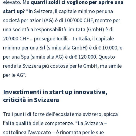
elevato. Ma
quanti soldi ci vogliono per aprire una
start up?
“In Svizzera, il capitale minimo per una
società per azioni (AG) è di 100’000 CHF, mentre per
una società a responsabilità limitata (GmbH) è di
20’000 CHF – prosegue Iurilli -. In Italia, il capitale
minimo per una Srl (simile alla GmbH) è di € 10.000, e
per una Spa (simile alla AG) è di € 120.000. Questo
rende la Svizzera più costosa per le GmbH, ma simile
per le AG”.
Investimenti in start up innovative,
criticità in Svizzera
Tra i punti di forze dell’ecosistema svizzero, spicca
l’alta qualità delle competenze. “La Svizzera –
sottolinea l’avvocato – è rinomata per le sue