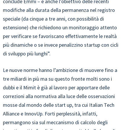
conclude Emmi – è anche l’obiettivo delle recenti
modifiche alla durata della permanenza nel registro
speciale (da cinque a tre anni, con possibilità di
estensione) che richiedono un monitoraggio attento
per verificare se favoriscano effettivamente le realtà
più dinamiche o se invece penalizzino startup con cicli
di sviluppo più lunghi”.
Le nuove norme hanno l’ambizione di muovere fino a
tre miliardi in più ma su questo fronte molti sono i
dubbi e il Mimit è già al lavoro per apportare delle
correzioni alla normativa alla luce delle osservazioni
mosse dal mondo delle start up, tra cui Italian Tech
Alliance e InnovUp. Forti perplessità, infatti,
permangono sia sul meccanismo di calcolo degli