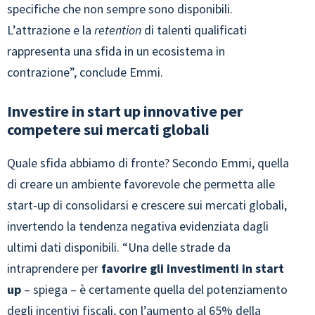
specifiche che non sempre sono disponibili.
L’attrazione e la
retention
di talenti qualificati
rappresenta una sfida in un ecosistema in
contrazione”, conclude Emmi.
Investire in start up innovative per
competere sui mercati globali
Quale sfida abbiamo di fronte? Secondo Emmi, quella
di creare un ambiente favorevole che permetta alle
start-up di consolidarsi e crescere sui mercati globali,
invertendo la tendenza negativa evidenziata dagli
ultimi dati disponibili. “Una delle strade da
intraprendere per
favorire gli investimenti in start
up
– spiega – è certamente quella del potenziamento
degli incentivi fiscali, con l’aumento al 65% della