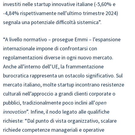
investiti nelle startup innovative italiane (-5,60% e
-4,84% rispettivamente nell’ultimo trimestre 2024)
segnala una potenziale difficoltà sistemica”.
“A livello normativo – prosegue Emmi – l’espansione
internazionale impone di confrontarsi con
regolamentazioni diverse in ogni nuovo mercato.
Anche all’interno dell’UE, la frammentazione
burocratica rappresenta un ostacolo significativo. Sul
mercato italiano, molte startup incontrano resistenze
culturali nell’approccio a grandi clienti corporate o
pubblici, tradizionalmente poco inclini all’
open
innovation
”. Infine, il nodo legato alle qualifiche
richieste: “Dal punto di vista organizzativo, scalare
richiede competenze manageriali e operative