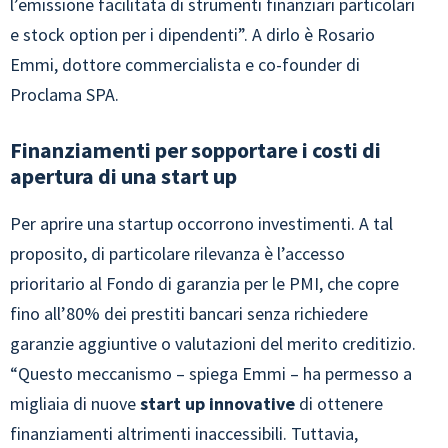
l’emissione facilitata di strumenti finanziari particolari
e stock option per i dipendenti”. A dirlo è Rosario
Emmi, dottore commercialista e co-founder di
Proclama SPA.
Finanziamenti per sopportare i costi di
apertura di una start up
Per aprire una startup occorrono investimenti. A tal
proposito, di particolare rilevanza è l’accesso
prioritario al Fondo di garanzia per le PMI, che copre
fino all’80% dei prestiti bancari senza richiedere
garanzie aggiuntive o valutazioni del merito creditizio.
“Questo meccanismo – spiega Emmi – ha permesso a
migliaia di nuove
start up innovative
di ottenere
finanziamenti altrimenti inaccessibili. Tuttavia,