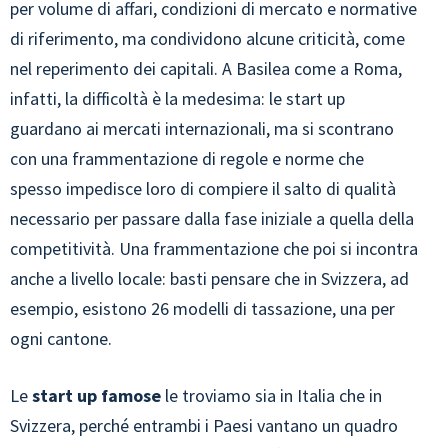
per volume di affari, condizioni di mercato e normative
di riferimento, ma condividono alcune criticità, come
nel reperimento dei capitali. A Basilea come a Roma,
infatti, la difficoltà è la medesima: le start up
guardano ai mercati internazionali, ma si scontrano
con una frammentazione di regole e norme che
spesso impedisce loro di compiere il salto di qualità
necessario per passare dalla fase iniziale a quella della
competitività. Una frammentazione che poi si incontra
anche a livello locale: basti pensare che in Svizzera, ad
esempio, esistono 26 modelli di tassazione, una per
ogni cantone.
Le
start up famose
le troviamo sia in Italia che in
Svizzera, perché entrambi i Paesi vantano un quadro