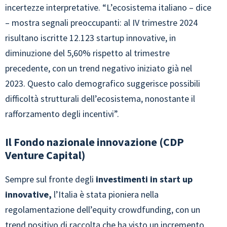
incertezze interpretative. “L’ecosistema italiano – dice
– mostra segnali preoccupanti: al IV trimestre 2024
risultano iscritte 12.123 startup innovative, in
diminuzione del 5,60% rispetto al trimestre
precedente, con un trend negativo iniziato già nel
2023. Questo calo demografico suggerisce possibili
difficoltà strutturali dell’ecosistema, nonostante il
rafforzamento degli incentivi”.
Il Fondo nazionale innovazione (CDP
Venture Capital)
Sempre sul fronte degli
investimenti in start up
innovative,
l’Italia è stata pioniera nella
regolamentazione dell’equity crowdfunding, con un
trend positivo di raccolta che ha visto un incremento