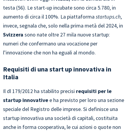
testa (56). Le start-up incubate sono circa 5.780, in
aumento di circa il 100%. La piattaforma
startups.ch
,
invece, segnala che, solo nella prima metà del 2024, in
Svizzera
sono nate oltre 27 mila nuove startup:
numeri che confermano una vocazione per
l’innovazione che non ha eguali al mondo.
Requisiti di una start up innovativa in
Italia
Il dl 179/2012 ha stabilito precisi
requisiti per le
startup innovative
e ha previsto per loro una sezione
speciale del Registro delle imprese. Si definisce una
startup innovativa una società di capitali, costituita
anche in forma cooperativa, le cui azioni o quote non