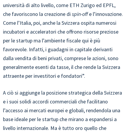
università di alto livello, come ETH Zurigo ed EPFL,
che favoriscono la creazione di
spin-off
e l’innovazione.
Come l’Italia, poi, anche la Svizzera ospita numerosi
incubatori e acceleratori che offrono risorse preziose
per le startup ma l’ambiente fiscale qui è più
favorevole. Infatti, i guadagni in capitale derivanti
dalla vendita di beni privati, comprese le azioni, sono
generalmente esenti da tasse, il che rende la Svizzera
attraente per investitori e fondatori”.
A ciò si aggiunge la posizione strategica della Svizzera
e i suoi solidi accordi commerciali che facilitano
l’accesso ai mercati europei e globali, rendendola una
base ideale per le startup che mirano a espandersi a
livello internazionale. Ma è tutto oro quello che