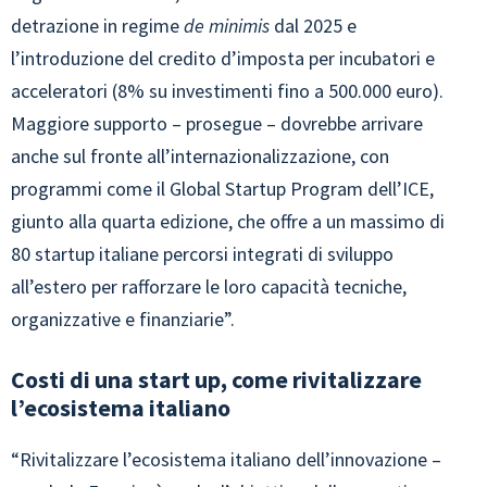
detrazione in regime
de minimis
dal 2025 e
l’introduzione del credito d’imposta per incubatori e
acceleratori (8% su investimenti fino a 500.000 euro).
Maggiore supporto – prosegue – dovrebbe arrivare
anche sul fronte all’internazionalizzazione, con
programmi come il Global Startup Program dell’ICE,
giunto alla quarta edizione, che offre a un massimo di
80 startup italiane percorsi integrati di sviluppo
all’estero per rafforzare le loro capacità tecniche,
organizzative e finanziarie”.
Costi di una start up, come rivitalizzare
l’ecosistema italiano
“Rivitalizzare l’ecosistema italiano dell’innovazione –