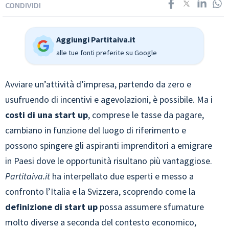
CONDIVIDI
Aggiungi Partitaiva.it
alle tue fonti preferite su Google
Avviare un’attività d’impresa, partendo da zero e
usufruendo di incentivi e agevolazioni, è possibile. Ma i
costi di una start up
, comprese le tasse da pagare,
cambiano in funzione del luogo di riferimento e
possono spingere gli aspiranti imprenditori a emigrare
in Paesi dove le opportunità risultano più vantaggiose.
Partitaiva.it
ha interpellato due esperti e messo a
confronto l’Italia e la Svizzera, scoprendo come la
definizione di start up
possa assumere sfumature
molto diverse a seconda del contesto economico,