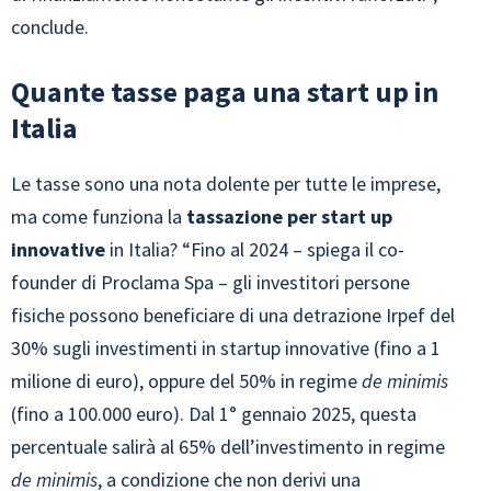
conclude.
Quante tasse paga una start up in
Italia
Le tasse sono una nota dolente per tutte le imprese,
ma come funziona la
tassazione per start up
innovative
in Italia? “Fino al 2024 – spiega il co-
founder di Proclama Spa – gli investitori persone
fisiche possono beneficiare di una detrazione Irpef del
30% sugli investimenti in startup innovative (fino a 1
milione di euro), oppure del 50% in regime
de minimis
(fino a 100.000 euro). Dal 1° gennaio 2025, questa
percentuale salirà al 65% dell’investimento in regime
de minimis
, a condizione che non derivi una