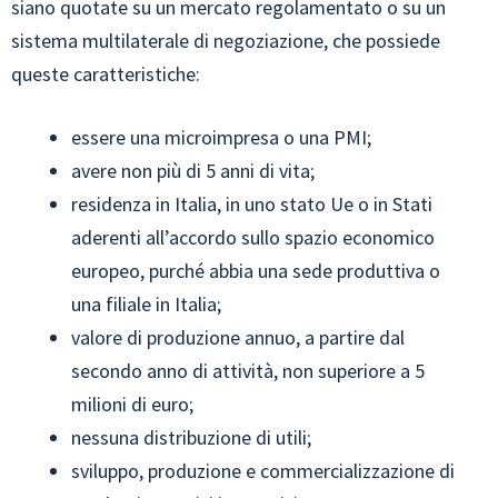
siano quotate su un mercato regolamentato o su un
sistema multilaterale di negoziazione, che possiede
queste caratteristiche:
essere una microimpresa o una PMI;
avere non più di 5 anni di vita;
residenza in Italia, in uno stato Ue o in Stati
aderenti all’accordo sullo spazio economico
europeo, purché abbia una sede produttiva o
una filiale in Italia;
valore di produzione annuo, a partire dal
secondo anno di attività, non superiore a 5
milioni di euro;
nessuna distribuzione di utili;
sviluppo, produzione e commercializzazione di