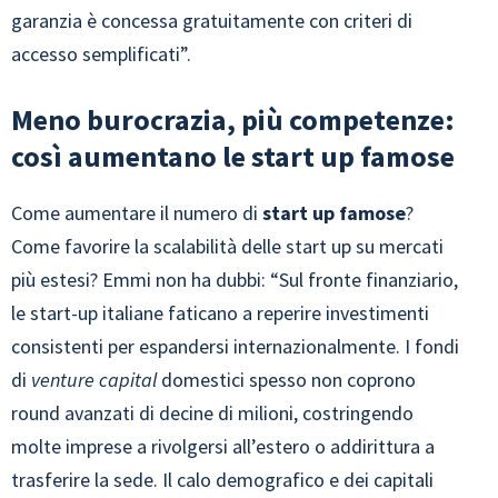
garanzia è concessa gratuitamente con criteri di
accesso semplificati”.
Meno burocrazia, più competenze:
così aumentano le start up famose
Come aumentare il numero di
start up famose
?
Come favorire la scalabilità delle start up su mercati
più estesi? Emmi non ha dubbi: “Sul fronte finanziario,
le start-up italiane faticano a reperire investimenti
consistenti per espandersi internazionalmente. I fondi
di
venture capital
domestici spesso non coprono
round avanzati di decine di milioni, costringendo
molte imprese a rivolgersi all’estero o addirittura a
trasferire la sede. Il calo demografico e dei capitali