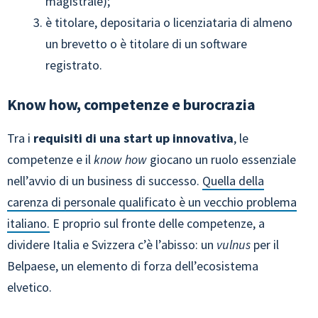
magistrale);
è titolare, depositaria o licenziataria di almeno
un brevetto o è titolare di un software
registrato.
Know how, competenze e burocrazia
Tra i
requisiti di una start up innovativa
, le
competenze e il
know how
giocano un ruolo essenziale
nell’avvio di un business di successo.
Quella della
carenza di personale qualificato è un vecchio problema
italiano.
E proprio sul fronte delle competenze, a
dividere Italia e Svizzera c’è l’abisso: un
vulnus
per il
Belpaese, un elemento di forza dell’ecosistema
elvetico.