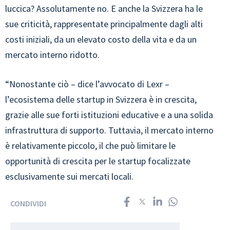
luccica? Assolutamente no. E anche la Svizzera ha le
sue criticità, rappresentate principalmente dagli alti
costi iniziali, da un elevato costo della vita e da un
mercato interno ridotto.
“Nonostante ciò – dice l’avvocato di Lexr –
l’ecosistema delle startup in Svizzera è in crescita,
grazie alle sue forti istituzioni educative e a una solida
infrastruttura di supporto. Tuttavia, il mercato interno
è relativamente piccolo, il che può limitare le
opportunità di crescita per le startup focalizzate
esclusivamente sui mercati locali.
CONDIVIDI