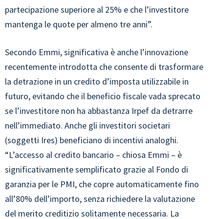
partecipazione superiore al 25% e che l’investitore
mantenga le quote per almeno tre anni”.
Secondo Emmi, significativa è anche l’innovazione
recentemente introdotta che consente di trasformare
la detrazione in un credito d’imposta utilizzabile in
futuro, evitando che il beneficio fiscale vada sprecato
se l’investitore non ha abbastanza Irpef da detrarre
nell’immediato. Anche gli investitori societari
(soggetti Ires) beneficiano di incentivi analoghi.
“L’accesso al credito bancario – chiosa Emmi – è
significativamente semplificato grazie al Fondo di
garanzia per le PMI, che copre automaticamente fino
all’80% dell’importo, senza richiedere la valutazione
del merito creditizio solitamente necessaria. La