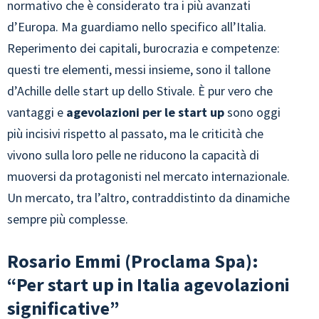
normativo che è considerato tra i più avanzati
d’Europa. Ma guardiamo nello specifico all’Italia.
Reperimento dei capitali, burocrazia e competenze:
questi tre elementi, messi insieme, sono il tallone
d’Achille delle start up dello Stivale. È pur vero che
vantaggi e
agevolazioni per le start up
sono oggi
più incisivi rispetto al passato, ma le criticità che
vivono sulla loro pelle ne riducono la capacità di
muoversi da protagonisti nel mercato internazionale.
Un mercato, tra l’altro, contraddistinto da dinamiche
sempre più complesse.
Rosario Emmi (Proclama Spa):
“Per start up in Italia agevolazioni
significative”