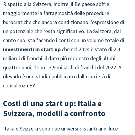
Rispetto alla Svizzera, inoltre, il Belpaese soffre
maggiormente la farraginosità delle procedure
burocratiche che ancora condizionano l’espressione di
un potenziale che resta significativo. La Svizzera, dal
canto suo, sta facendo i conti con un volume totale di
investimenti in start up
che nel 2024 è stato di 2,3
miliardi di franchi, il dato più modesto degli ultimi
quattro anni, dopo i 3,9 miliardi di franchi del 2022. A
rilevarlo è uno studio pubblicato dalla società di
consulenza EY.
Costi di una start up: Italia e
Svizzera, modelli a confronto
Italia e Svizzera sono due universi distanti anni luce