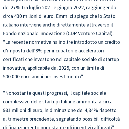
del 27% tra luglio 2021 e giugno 2022, raggiungendo
circa 430 milioni di euro. Emmi ci spiega che lo Stato
italiano interviene anche direttamente attraverso il
Fondo nazionale innovazione (CDP Venture Capital).
“La recente normativa ha inoltre introdotto un credito
d’imposta dell’8% per incubatori e acceleratori
certificati che investono nel capitale sociale di startup
innovative, applicabile dal 2025, con un limite di
500.000 euro annui per investimento”.
“Nonostante questi progressi, il capitale sociale
complessivo delle startup italiane ammonta a circa
981 milioni di euro, in diminuzione del 4,84% rispetto
al trimestre precedente, segnalando possibili difficoltà
di finanziamento nonostante gli incentivi rafforzati”,