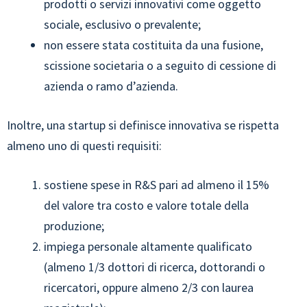
prodotti o servizi innovativi come oggetto
sociale, esclusivo o prevalente;
non essere stata costituita da una fusione,
scissione societaria o a seguito di cessione di
azienda o ramo d’azienda.
Inoltre, una startup si definisce innovativa se rispetta
almeno uno di questi requisiti:
sostiene spese in R&S pari ad almeno il 15%
del valore tra costo e valore totale della
produzione;
impiega personale altamente qualificato
(almeno 1/3 dottori di ricerca, dottorandi o
ricercatori, oppure almeno 2/3 con laurea