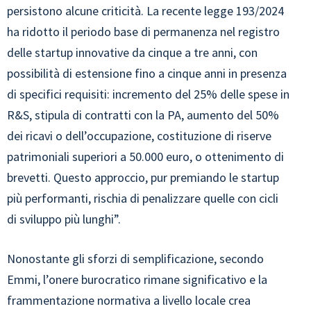
persistono alcune criticità. La recente legge 193/2024
ha ridotto il periodo base di permanenza nel registro
delle startup innovative da cinque a tre anni, con
possibilità di estensione fino a cinque anni in presenza
di specifici requisiti: incremento del 25% delle spese in
R&S, stipula di contratti con la PA, aumento del 50%
dei ricavi o dell’occupazione, costituzione di riserve
patrimoniali superiori a 50.000 euro, o ottenimento di
brevetti. Questo approccio, pur premiando le startup
più performanti, rischia di penalizzare quelle con cicli
di sviluppo più lunghi”.
Nonostante gli sforzi di semplificazione, secondo
Emmi, l’onere burocratico rimane significativo e la
frammentazione normativa a livello locale crea