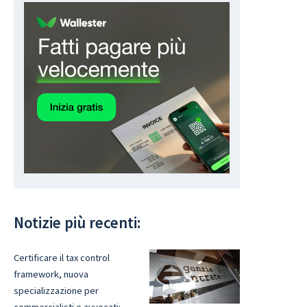
Notizie più recenti:
Certificare il tax control
framework, nuova
specializzazione per