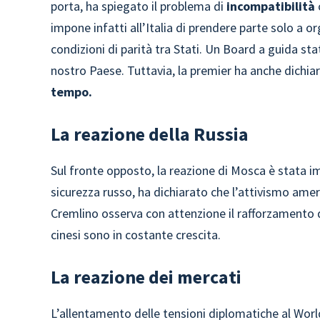
porta, ha spiegato il problema di
incompatibilità
impone infatti all’Italia di prendere parte solo a o
condizioni di parità tra Stati. Un Board a guida sta
nostro Paese. Tuttavia, la premier ha anche dichiar
tempo.
La reazione della Russia
Sul fronte opposto, la reazione di Mosca è stata i
sicurezza russo, ha dichiarato che l’attivismo amer
Cremlino osserva con attenzione il rafforzamento d
cinesi sono in costante crescita.
La reazione dei mercati
L’allentamento delle tensioni diplomatiche al Wor