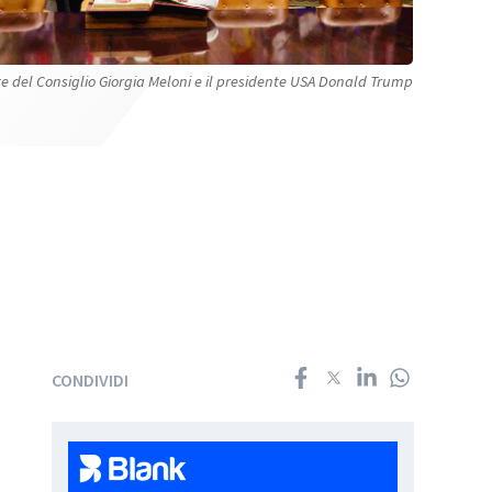
e del Consiglio Giorgia Meloni e il presidente USA Donald Trump
CONDIVIDI