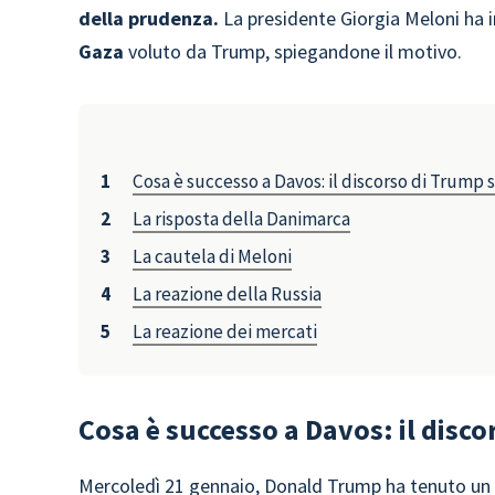
della prudenza.
La presidente Giorgia Meloni ha 
Gaza
voluto da Trump, spiegandone il motivo.
Cosa è successo a Davos: il discorso di Trump 
La risposta della Danimarca
La cautela di Meloni
La reazione della Russia
La reazione dei mercati
Cosa è successo a Davos: il disc
Mercoledì 21 gennaio, Donald Trump ha tenuto un