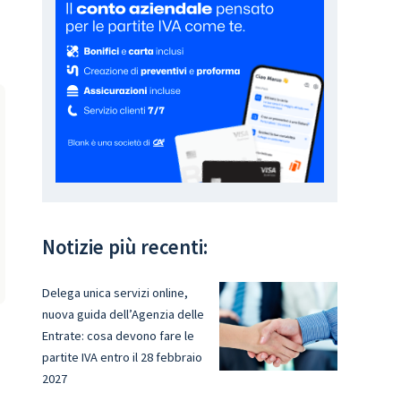
Notizie più recenti:
Delega unica servizi online,
nuova guida dell’Agenzia delle
Entrate: cosa devono fare le
partite IVA entro il 28 febbraio
2027