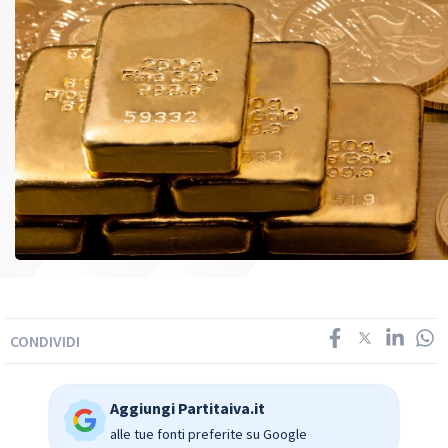
CONDIVIDI
Aggiungi Partitaiva.it
alle tue fonti preferite su Google