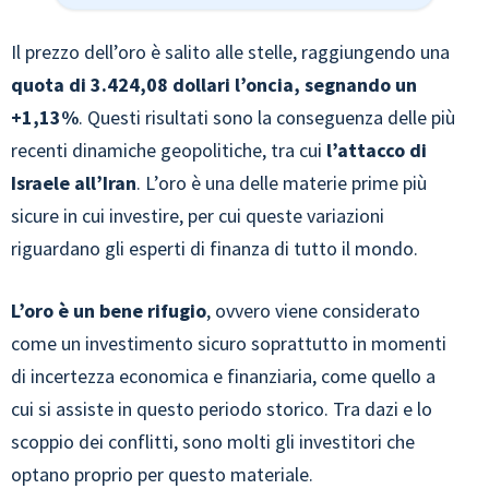
Il prezzo dell’oro è salito alle stelle, raggiungendo una
quota di 3.424,08 dollari l’oncia, segnando un
+1,13%
. Questi risultati sono la conseguenza delle più
recenti dinamiche geopolitiche, tra cui
l’attacco di
Israele all’Iran
. L’oro è una delle materie prime più
sicure in cui investire, per cui queste variazioni
riguardano gli esperti di finanza di tutto il mondo.
L’oro è un bene rifugio
, ovvero viene considerato
come un investimento sicuro soprattutto in momenti
di incertezza economica e finanziaria, come quello a
cui si assiste in questo periodo storico. Tra dazi e lo
scoppio dei conflitti, sono molti gli investitori che
optano proprio per questo materiale.