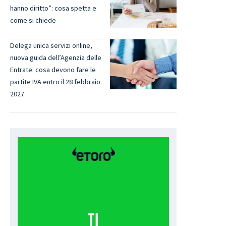
hanno diritto”: cosa spetta e
come si chiede
Delega unica servizi online,
nuova guida dell’Agenzia delle
Entrate: cosa devono fare le
partite IVA entro il 28 febbraio
2027