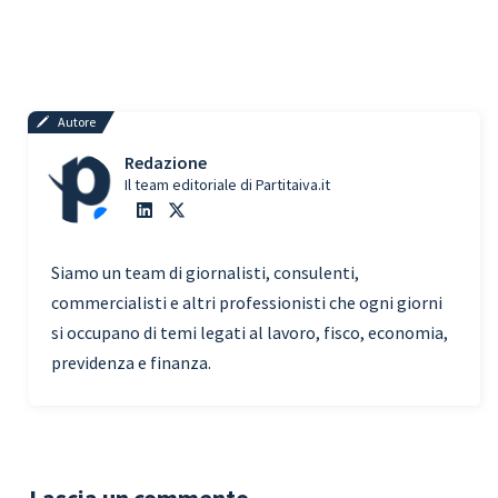
Autore
Redazione
Il team editoriale di Partitaiva.it
Siamo un team di giornalisti, consulenti,
commercialisti e altri professionisti che ogni giorni
si occupano di temi legati al lavoro, fisco, economia,
previdenza e finanza.