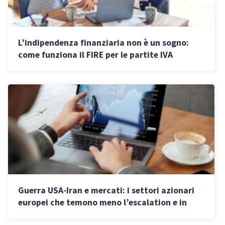
L’indipendenza finanziaria non è un sogno:
come funziona il FIRE per le partite IVA
Guerra USA-Iran e mercati: i settori azionari
europei che temono meno l’escalation e in
cosa conviene investire