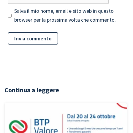
web
Salva il mio nome, email e sito web in questo
browser per la prossima volta che commento.
Continua a leggere