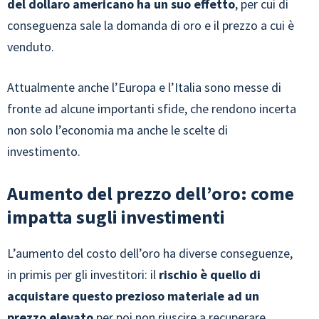
del dollaro americano ha un suo effetto
, per cui di
conseguenza sale la domanda di oro e il prezzo a cui è
venduto.
Attualmente anche l’Europa e l’Italia sono messe di
fronte ad alcune importanti sfide, che rendono incerta
non solo l’economia ma anche le scelte di
investimento.
Aumento del prezzo dell’oro: come
impatta sugli investimenti
L’aumento del costo dell’oro ha diverse conseguenze,
in primis per gli investitori: il
rischio è quello di
acquistare questo prezioso materiale ad un
prezzo elevato
per poi non riuscire a recuperare