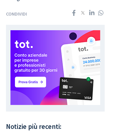
CONDIVIDI
Notizie più recenti: