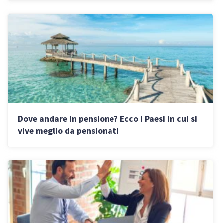
Dove andare in pensione? Ecco i Paesi in cui si
vive meglio da pensionati