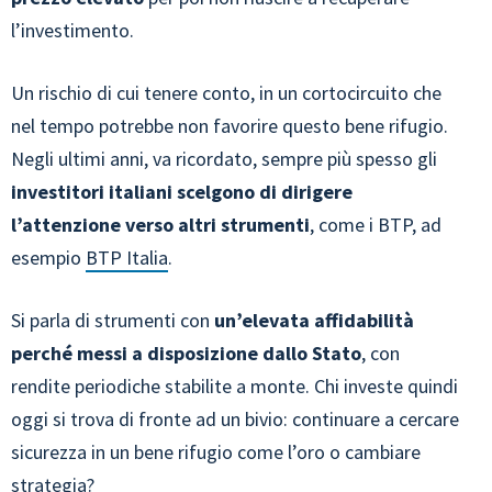
l’investimento.
Un rischio di cui tenere conto, in un cortocircuito che
nel tempo potrebbe non favorire questo bene rifugio.
Negli ultimi anni, va ricordato, sempre più spesso gli
investitori italiani scelgono di dirigere
l’attenzione verso altri strumenti
, come i BTP, ad
esempio
BTP Italia
.
Si parla di strumenti con
un’elevata affidabilità
perché messi a disposizione dallo Stato
, con
rendite periodiche stabilite a monte. Chi investe quindi
oggi si trova di fronte ad un bivio: continuare a cercare
sicurezza in un bene rifugio come l’oro o cambiare
strategia?