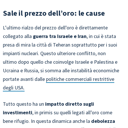
Sale il prezzo dell’oro: le cause
L’ultimo rialzo del prezzo dell’oro è direttamente
collegato alla
guerra tra Israele e Iran
, in cui è stata
presa di mira la città di Teheran soprattutto per i suoi
impianti nucleari. Questo ulteriore conflitto, non
ultimo dopo quello che coinvolge Israele e Palestina e
Ucraina e Russia, si somma alle instabilità economiche
portate avanti dalle
politiche commerciali restrittive
degli USA.
Tutto questo ha un
impatto diretto sugli
investimenti
, in primis su quelli legati all’oro come
bene rifugio. In questa dinamica anche la
debolezza