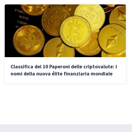
Classifica dei 10 Paperoni delle criptovalute: i
nomi della nuova élite finanziaria mondiale
che accumula miliardi