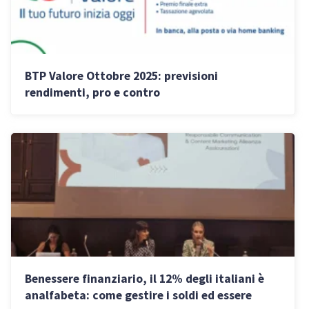
BTP Valore Ottobre 2025: previsioni
rendimenti, pro e contro
Benessere finanziario, il 12% degli italiani è
analfabeta: come gestire i soldi ed essere