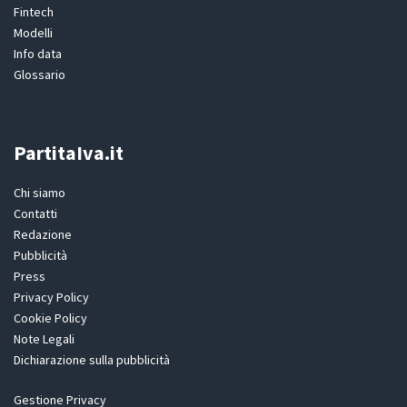
Fintech
Modelli
Info data
Glossario
PartitaIva.it
Chi siamo
Contatti
Redazione
Pubblicità
Press
Privacy Policy
Cookie Policy
Note Legali
Dichiarazione sulla pubblicità
Gestione Privacy