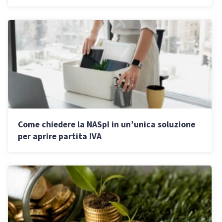
felici
Come chiedere la NASpI in un’unica soluzione
per aprire partita IVA