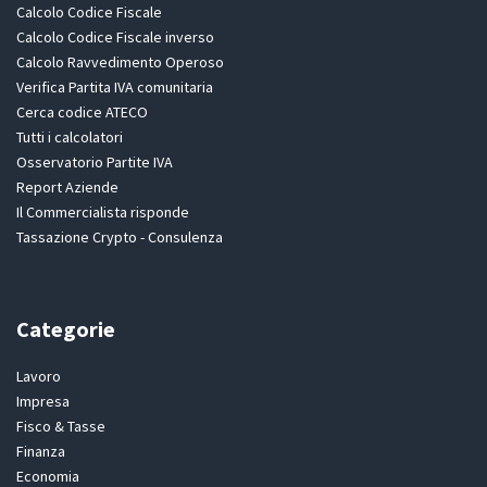
Calcolo Codice Fiscale
Calcolo Codice Fiscale inverso
Calcolo Ravvedimento Operoso
Verifica Partita IVA comunitaria
Cerca codice ATECO
Tutti i calcolatori
Osservatorio Partite IVA
Report Aziende
Il Commercialista risponde
Tassazione Crypto - Consulenza
Categorie
Lavoro
Impresa
Fisco & Tasse
Finanza
Economia