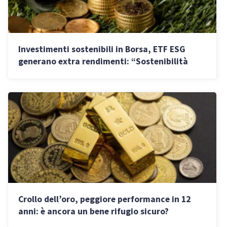
Investimenti sostenibili in Borsa, ETF ESG
generano extra rendimenti: “Sostenibilità
diventi priorità del Governo”
Crollo dell’oro, peggiore performance in 12
anni: è ancora un bene rifugio sicuro?