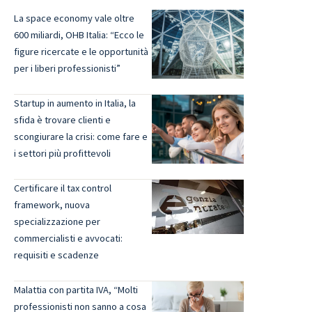
La space economy vale oltre
600 miliardi, OHB Italia: “Ecco le
figure ricercate e le opportunità
per i liberi professionisti”
Startup in aumento in Italia, la
sfida è trovare clienti e
scongiurare la crisi: come fare e
i settori più profittevoli
Certificare il tax control
framework, nuova
specializzazione per
commercialisti e avvocati:
requisiti e scadenze
Malattia con partita IVA, “Molti
professionisti non sanno a cosa