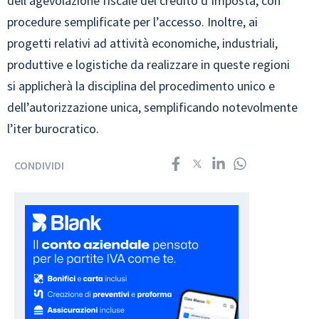
dell’agevolazione fiscale del credito d’imposta, con
procedure semplificate per l’accesso. Inoltre, ai
progetti relativi ad attività economiche, industriali,
produttive e logistiche da realizzare in queste regioni
si applicherà la disciplina del procedimento unico e
dell’autorizzazione unica, semplificando notevolmente
l’iter burocratico.
CONDIVIDI