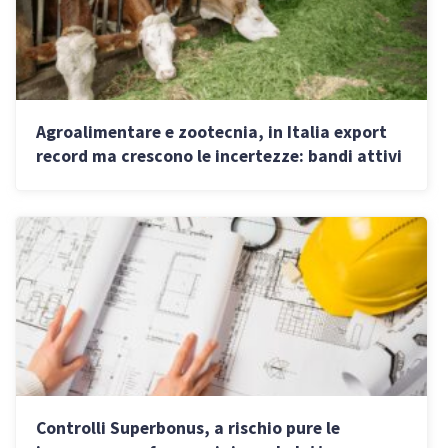
Agroalimentare e zootecnia, in Italia export
record ma crescono le incertezze: bandi attivi
e nuove tendenze
Controlli Superbonus, a rischio pure le