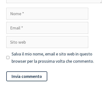
Nome
Email
Sito
web
Salva il mio nome, email e sito web in questo
browser per la prossima volta che commento.