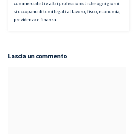
commercialisti e altri professionisti che ogni giorni
si occupano di temi legati al lavoro, fisco, economia,
previdenza e finanza.
Lascia un commento
Commento