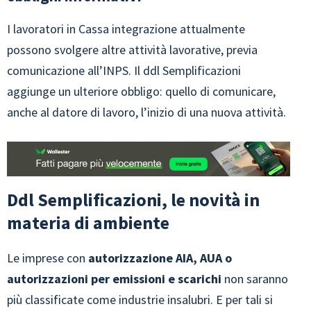
I lavoratori in Cassa integrazione attualmente
possono svolgere altre attività lavorative, previa
comunicazione all’INPS. Il ddl Semplificazioni
aggiunge un ulteriore obbligo: quello di comunicare,
anche al datore di lavoro, l’inizio di una nuova attività.
Ddl Semplificazioni, le novità in
materia di ambiente
Le imprese con
autorizzazione AIA, AUA o
autorizzazioni per emissioni e scarichi
non saranno
più classificate come industrie insalubri. E per tali si