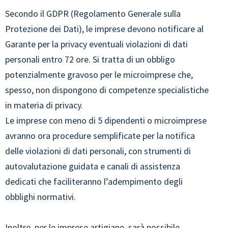
Secondo il GDPR (Regolamento Generale sulla
Protezione dei Dati), le imprese devono notificare al
Garante per la privacy eventuali violazioni di dati
personali entro 72 ore. Si tratta di un obbligo
potenzialmente gravoso per le microimprese che,
spesso, non dispongono di competenze specialistiche
in materia di privacy.
Le imprese con meno di 5 dipendenti o microimprese
avranno ora procedure semplificate per la notifica
delle violazioni di dati personali, con strumenti di
autovalutazione guidata e canali di assistenza
dedicati che faciliteranno l’adempimento degli
obblighi normativi.
Inoltre, per le imprese artigiane, sarà possibile