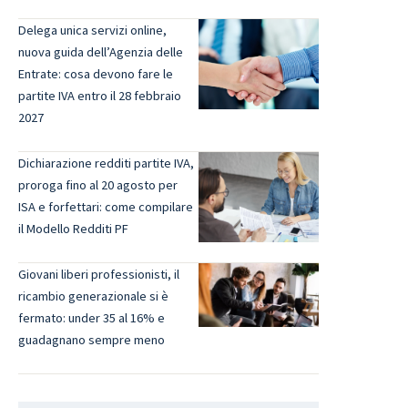
Delega unica servizi online,
nuova guida dell’Agenzia delle
Entrate: cosa devono fare le
partite IVA entro il 28 febbraio
2027
Dichiarazione redditi partite IVA,
proroga fino al 20 agosto per
ISA e forfettari: come compilare
il Modello Redditi PF
Giovani liberi professionisti, il
ricambio generazionale si è
fermato: under 35 al 16% e
guadagnano sempre meno