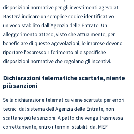
disposizioni normative per gli investimenti agevolati.
Basterà indicare un semplice codice identificativo
univoco stabilito dall’Agenzia delle Entrate. Un
alleggerimento atteso, visto che attualmente, per
beneficiare di queste agevolazioni, le imprese devono
riportare l’espresso riferimento alle specifiche
disposizioni normative che regolano gli incentivi.
Dichiarazioni telematiche scartate, niente
più sanzioni
Se la dichiarazione telematica viene scartata per errori
tecnici dal sistema dell’Agenzia delle Entrate, non
scattano più le sanzioni. A patto che venga trasmessa
correttamente, entro i termini stabiliti dal MEF.