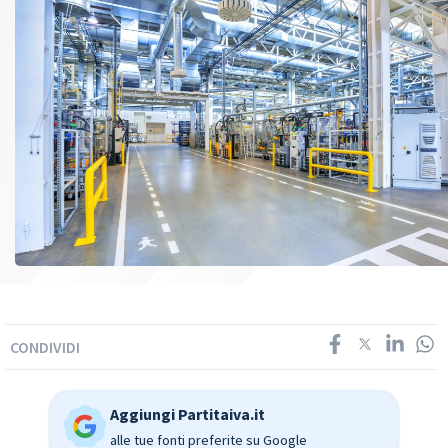
CONDIVIDI
Aggiungi Partitaiva.it
alle tue fonti preferite su Google