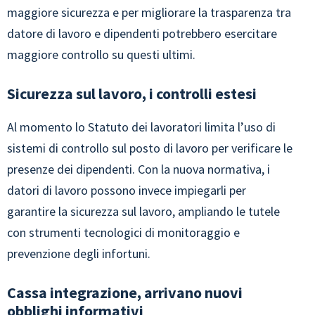
maggiore sicurezza e per migliorare la trasparenza tra
datore di lavoro e dipendenti potrebbero esercitare
maggiore controllo su questi ultimi.
Sicurezza sul lavoro, i controlli estesi
Al momento lo Statuto dei lavoratori limita l’uso di
sistemi di controllo sul posto di lavoro per verificare le
presenze dei dipendenti. Con la nuova normativa, i
datori di lavoro possono invece impiegarli per
garantire la sicurezza sul lavoro, ampliando le tutele
con strumenti tecnologici di monitoraggio e
prevenzione degli infortuni.
Cassa integrazione, arrivano nuovi
obblighi informativi