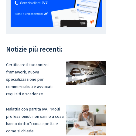
Notizie più recenti:
Certificare il tax control
framework, nuova
specializzazione per
commercialisti e avvocati:
requisiti e scadenze
Malattia con partita IVA, “Molti
professionisti non sanno a cosa
hanno diritto”: cosa spetta e
come si chiede