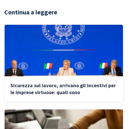
Continua a leggere
Sicurezza sul lavoro, arrivano gli incentivi per
le imprese virtuose: quali sono