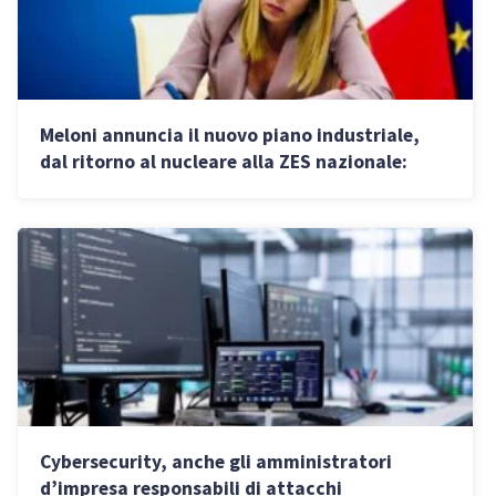
Meloni annuncia il nuovo piano industriale,
dal ritorno al nucleare alla ZES nazionale:
cosa prevede
Cybersecurity, anche gli amministratori
d’impresa responsabili di attacchi