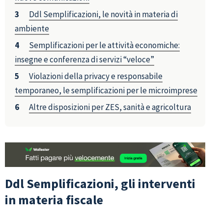
Ddl Semplificazioni, le novità in materia di
ambiente
Semplificazioni per le attività economiche:
insegne e conferenza di servizi “veloce”
Violazioni della privacy e responsabile
temporaneo, le semplificazioni per le microimprese
Altre disposizioni per ZES, sanità e agricoltura
Ddl Semplificazioni, gli interventi
in materia fiscale