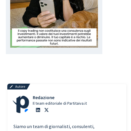
Autore
Redazione
Il team editoriale di Partitaiva.it
Siamo un team di giornalisti, consulenti,