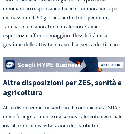
nominare un responsabile tecnico temporaneo – per
un massimo di 90 giorni – anche tra dipendenti,
familiari o collaboratori con almeno 3 anni di
esperienza, offrendo maggiore flessibilità nella
gestione delle attività in caso di assenza del titolare.
Altre disposizioni per ZES, sanità e
agricoltura
Altre disposizioni consentono di comunicare al SUAP
non più singolarmente ma semestralmente eventuali
installazioni e disinstallazioni di distributori