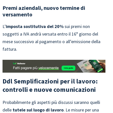
Premi aziendali, nuovo termine di
versamento
L’
imposta sostitutiva del 20%
sui premi non
soggetti a IVA andrà versata entro il 16° giorno del
mese successivo al pagamento o all’emissione della
fattura.
Ddl Semplificazioni per il lavoro:
controlli e nuove comunicazioni
Probabilmente gli aspetti più discussi saranno quelli
delle
tutele sul luogo di lavoro
. Le misure per una