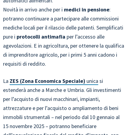
automatici alimentari.
Novità in arrivo anche per i
medici in pensione
:
potranno continuare a partecipare alle commissioni
mediche locali per il rilascio delle patenti. Semplificati
pure i
protocolli antimafia
per l’accesso alle
agevolazioni. E in agricoltura, per ottenere la qualifica
di imprenditore agricolo, per i primi 5 anni cadono i
requisiti di reddito.
La
ZES (Zona Economica Speciale)
unica
si
estenderà anche a Marche e Umbria. Gli investimenti
per l’acquisto di nuovi macchinari, impianti,
attrezzature e per l’acquisto o ampliamento di beni
immobili strumentali – nel periodo dal 10 gennaio al
15 novembre 2025 – potranno beneficiare