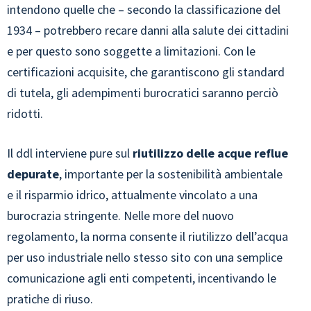
intendono quelle che – secondo la classificazione del
1934 – potrebbero recare danni alla salute dei cittadini
e per questo sono soggette a limitazioni. Con le
certificazioni acquisite, che garantiscono gli standard
di tutela, gli adempimenti burocratici saranno perciò
ridotti.
Il ddl interviene pure sul
riutilizzo delle acque reflue
depurate
, importante per la sostenibilità ambientale
e il risparmio idrico, attualmente vincolato a una
burocrazia stringente. Nelle more del nuovo
regolamento, la norma consente il riutilizzo dell’acqua
per uso industriale nello stesso sito con una semplice
comunicazione agli enti competenti, incentivando le
pratiche di riuso.