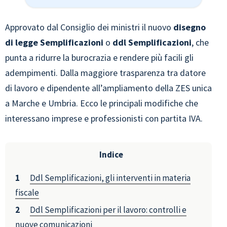
Approvato dal Consiglio dei ministri il nuovo
disegno
di legge Semplificazioni
o
ddl Semplificazioni
, che
punta a ridurre la burocrazia e rendere più facili gli
adempimenti. Dalla maggiore trasparenza tra datore
di lavoro e dipendente all’ampliamento della ZES unica
a Marche e Umbria. Ecco le principali modifiche che
interessano imprese e professionisti con partita IVA.
Indice
Ddl Semplificazioni, gli interventi in materia
fiscale
Ddl Semplificazioni per il lavoro: controlli e
nuove comunicazioni