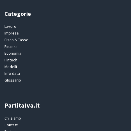
Categorie
Lavoro
Impresa
Fisco & Tasse
Finanza
Economia
Fintech
Modelli
Info data
Glossario
PartitaIva.it
Chi siamo
Contatti