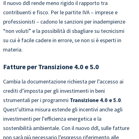
Il nuovo ddl rende meno rigido il rapporto tra
contribuenti e fisco. Per le partite IVA – imprese e
professionisti – cadono le sanzioni per inadempienze
“non voluti” e la possibilità di sbagliare su tecnicismi
su cui è facile cadere in errore, se non si è esperti in
materia.
Fatture per Transizione 4.0 e 5.0
Cambia la documentazione richiesta per l’accesso ai
crediti d’imposta per gli investimenti in beni
strumentali per i programmi
Transizione 4.0 e 5.0
.
Quest’ultima misura estende gli incentivi anche agli
investimenti per l’efficienza energetica e la
sostenibilità ambientale. Con il nuovo ddl, sulle fatture
non sarà più necessario l’espresso riferimento alle