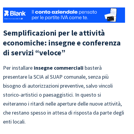
Semplificazioni per le attività
economiche: insegne e conferenza
di servizi “veloce”
Per installare
insegne commerciali
basterà
presentare la SCIA al SUAP comunale, senza più
bisogno di autorizzazioni preventive, salvo vincoli
storico-artistici o paesaggistici. In questo si
eviteranno i ritardi nelle aperture delle nuove attività,
che restano spesso in attesa di risposta da parte degli
enti locali.