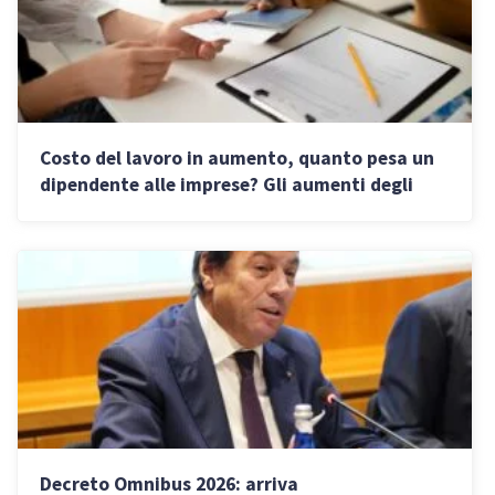
Costo del lavoro in aumento, quanto pesa un
dipendente alle imprese? Gli aumenti degli
stipendi nel 2026
Decreto Omnibus 2026: arriva