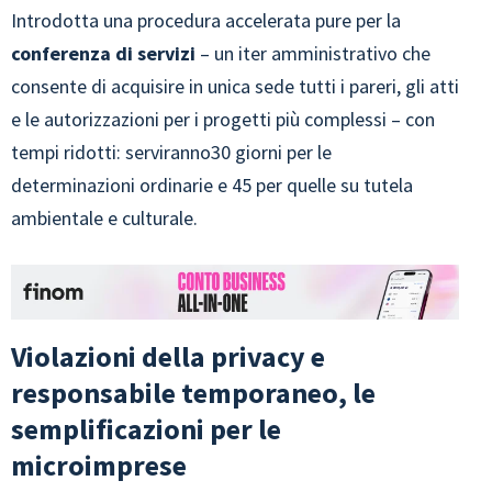
Introdotta una procedura accelerata pure per la
conferenza di servizi
– un iter amministrativo che
consente di acquisire in unica sede tutti i pareri, gli atti
e le autorizzazioni per i progetti più complessi – con
tempi ridotti: serviranno30 giorni per le
determinazioni ordinarie e 45 per quelle su tutela
ambientale e culturale.
Violazioni della privacy e
responsabile temporaneo, le
semplificazioni per le
microimprese