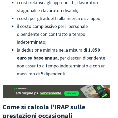
i costi relativi agli apprendisti, i lavoratori
stagionali e i lavoratori disabili;
i costi per gli addetti alla ricerca e sviluppo;
il costo complessivo per il personale
dipendente con contratto a tempo
indeterminato;
la deduzione minima nella misura di
1.850
euro su base annua
, per ciascun dipendente
non assunto a tempo indeterminato e con un
massimo di 5 dipendenti.
Come si calcola l’IRAP sulle
prestazioni occasionali