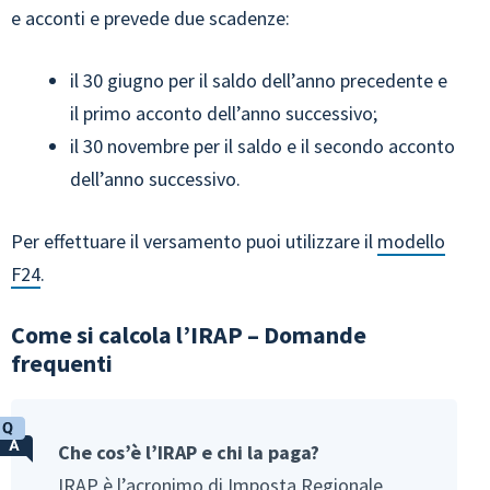
e acconti e prevede due scadenze:
il 30 giugno per il saldo dell’anno precedente e
il primo acconto dell’anno successivo;
il 30 novembre per il saldo e il secondo acconto
dell’anno successivo.
Per effettuare il versamento puoi utilizzare il
modello
F24
.
Come si calcola l’IRAP – Domande
frequenti
Che cos’è l’IRAP e chi la paga?
IRAP è l’acronimo di Imposta Regionale