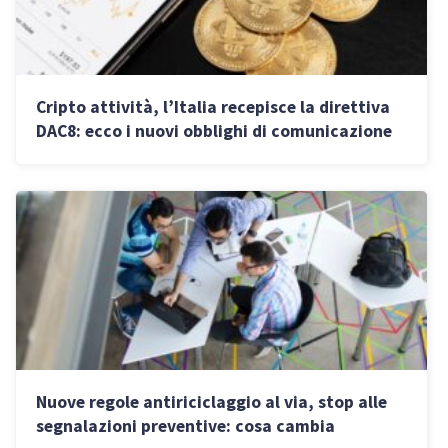
Cripto attività, l’Italia recepisce la direttiva
DAC8: ecco i nuovi obblighi di comunicazione
per le aziende
Nuove regole antiriciclaggio al via, stop alle
segnalazioni preventive: cosa cambia