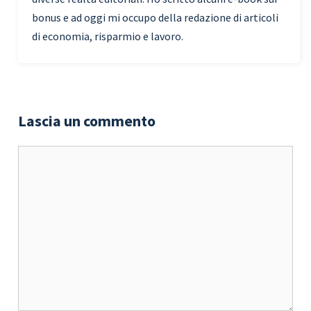
bonus e ad oggi mi occupo della redazione di articoli
di economia, risparmio e lavoro.
Lascia un commento
Commento