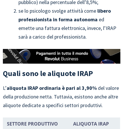
pubblico) nella percentuale dell’8,5%;
se lo psicologo svolge attività come
libero
professionista
in forma autonoma
ed
emette una fattura elettronica, invece, l’IRAP
sarà a carico del professionista.
Quali sono le aliquote IRAP
L’
aliquota IRAP ordinaria è pari al
3,90%
del valore
della produzione netta. Tuttavia, esistono anche altre
aliquote dedicate a specifici settori produttivi.
SETTORE PRODUTTIVO
ALIQUOTA IRAP