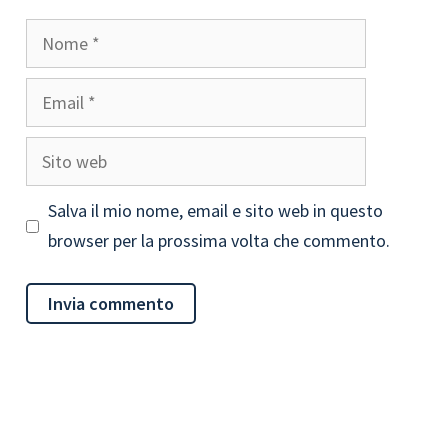
Nome
Email
Sito
web
Salva il mio nome, email e sito web in questo
browser per la prossima volta che commento.