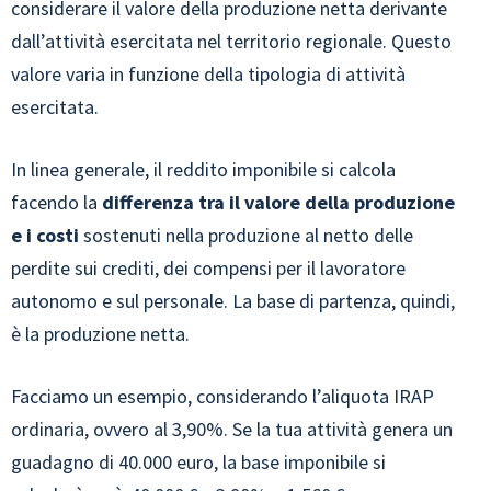
considerare il valore della produzione netta derivante
dall’attività esercitata nel territorio regionale. Questo
valore varia in funzione della tipologia di attività
esercitata.
In linea generale, il reddito imponibile si calcola
facendo la
differenza tra il valore della produzione
e i costi
sostenuti nella produzione al netto delle
perdite sui crediti, dei compensi per il lavoratore
autonomo e sul personale. La base di partenza, quindi,
è la produzione netta.
Facciamo un esempio, considerando l’aliquota IRAP
ordinaria, ovvero al 3,90%. Se la tua attività genera un
guadagno di 40.000 euro, la base imponibile si