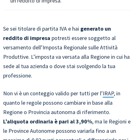
un reddito di impresa.
Se sei titolare di partita IVA e hai
generato un
reddito di impresa
potresti essere soggetto al
versamento dell’Imposta Regionale sulle Attività
Produttive. L’imposta va versata alla Regione in cui ha
sede al tua azienda o dove stai svolgendo la tua
professione.
Non vi è un conteggio valido per tutti per l’
IRAP
, in
quanto le regole possono cambiare in base alla
Regione o Provincia autonoma di riferimento.
L’aliquota ordinaria è pari al 3,90%
, ma le Regioni e
le Province Autonome possono variarla fino a un