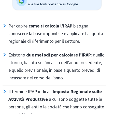
alle tue fonti preferite su Google
Per capire
come si calcola l’IRAP
bisogna
conoscere la base imponibile e applicare l’aliquota
regionale di riferimento per il settore.
Esistono
due metodi per calcolare l’IRAP
: quello
storico, basato sull’incasso dell’anno precedente,
e quello previsionale, in base a quanto prevedi di
incassare nel corso dell’anno.
Il termine IRAP indica l’
Imposta Regionale sulle
Attività Produttive
a cui sono soggette tutte le
persone, gli enti o le società che hanno conseguito