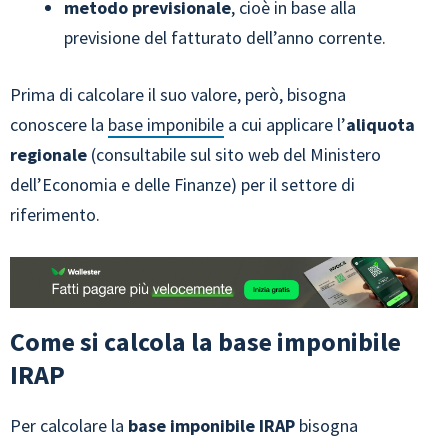
metodo previsionale
, cioè in base alla
previsione del fatturato dell’anno corrente.
Prima di calcolare il suo valore, però, bisogna
conoscere la
base imponibile
a cui applicare l’
aliquota
regionale
(consultabile sul sito web del Ministero
dell’Economia e delle Finanze) per il settore di
riferimento.
Come si calcola la base imponibile
IRAP
Per calcolare la
base imponibile IRAP
bisogna