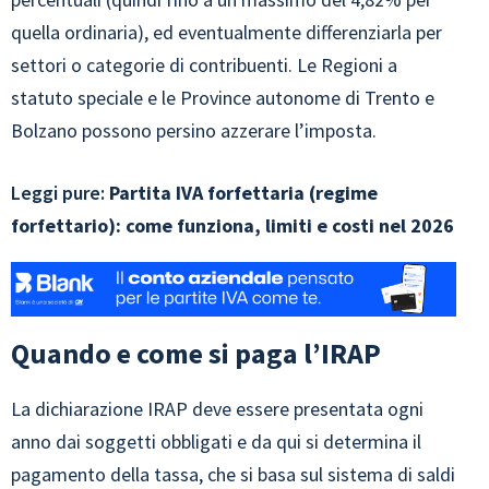
quella ordinaria), ed eventualmente differenziarla per
settori o categorie di contribuenti. Le Regioni a
statuto speciale e le Province autonome di Trento e
Bolzano possono persino azzerare l’imposta.
Leggi pure:
Partita IVA forfettaria (regime
forfettario): come funziona, limiti e costi nel 2026
Quando e come si paga l’IRAP
La dichiarazione IRAP deve essere presentata ogni
anno dai soggetti obbligati e da qui si determina il
pagamento della tassa, che si basa sul sistema di saldi