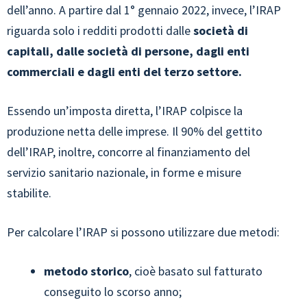
dell’anno. A partire dal 1° gennaio 2022, invece, l’IRAP
riguarda solo i redditi prodotti dalle
società di
capitali, dalle società di persone, dagli enti
commerciali e dagli enti del terzo settore.
Essendo un’imposta diretta, l’IRAP colpisce la
produzione netta delle imprese. Il 90% del gettito
dell’IRAP, inoltre, concorre al finanziamento del
servizio sanitario nazionale, in forme e misure
stabilite.
Per calcolare l’IRAP si possono utilizzare due metodi:
metodo storico
, cioè basato sul fatturato
conseguito lo scorso anno;