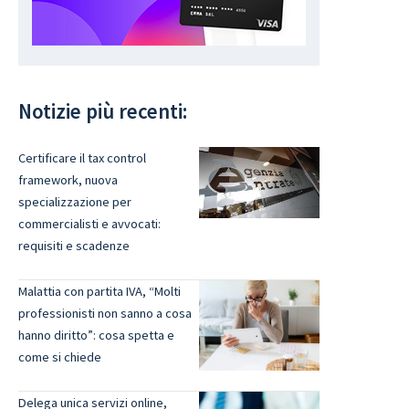
Notizie più recenti:
Certificare il tax control
framework, nuova
specializzazione per
commercialisti e avvocati:
requisiti e scadenze
Malattia con partita IVA, “Molti
professionisti non sanno a cosa
hanno diritto”: cosa spetta e
come si chiede
Delega unica servizi online,