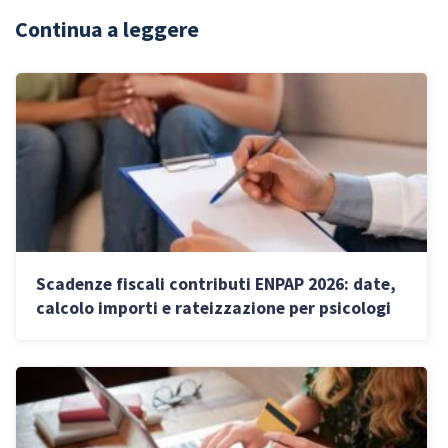
Continua a leggere
Scadenze fiscali contributi ENPAP 2026: date,
calcolo importi e rateizzazione per psicologi