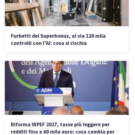
Furbetti del Superbonus, al via 120 mila
controlli con l’AI: cosa si rischia
Riforma IRPEF 2027, tasse più leggere per
redditi fino a 60 mila euro: cosa cambia per