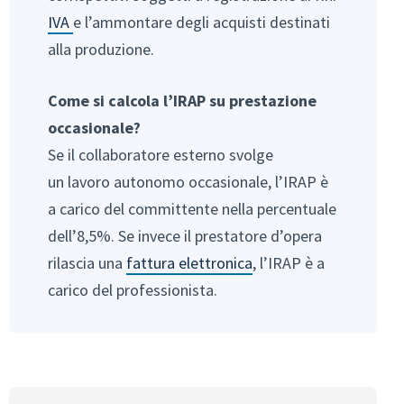
IVA
e l’ammontare degli acquisti destinati
alla produzione.
Come si calcola l’IRAP su prestazione
occasionale?
Se il collaboratore esterno svolge
un lavoro autonomo occasionale, l’IRAP è
a carico del committente nella percentuale
dell’8,5%. Se invece il prestatore d’opera
rilascia una
fattura elettronica
, l’IRAP è a
carico del professionista.