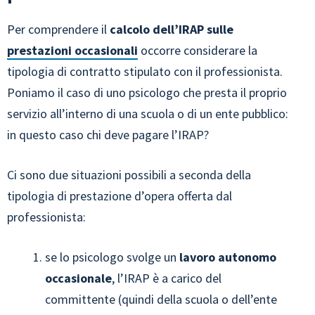
Per comprendere il
calcolo dell’IRAP sulle
prestazioni occasionali
occorre considerare la
tipologia di contratto stipulato con il professionista.
Poniamo il caso di uno psicologo che presta il proprio
servizio all’interno di una scuola o di un ente pubblico:
in questo caso chi deve pagare l’IRAP?
Ci sono due situazioni possibili a seconda della
tipologia di prestazione d’opera offerta dal
professionista:
se lo psicologo svolge un
lavoro autonomo
occasionale
, l’IRAP è a carico del
committente (quindi della scuola o dell’ente