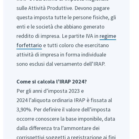
sulle Attività Produttive. Devono pagare
questa imposta tutte le persone fisiche, gli
enti e le società che abbiano generato
reddito di impresa. Le partite IVA in
regime
forfettario
e tutti coloro che esercitano
attività di impresa in forma individuale
sono esclusi dal versamento dell’IRAP.
Come si calcola l’IRAP 2024?
Per gli anni d’imposta 2023 e
2024 l’aliquota ordinaria IRAP è fissata al
3,90%. Per definire il valore dell’imposta
occorre conoscere la base imponibile, data
dalla differenza tra l’ammontare dei
corrispettivi soggetti a registrazione ai fini