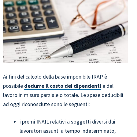
Ai fini del calcolo della base imponibile IRAP è
possibile
dedurre il costo dei dipendenti
e del
lavoro in misura parziale o totale. Le spese deducibili
ad oggi riconosciute sono le seguenti:
i premi INAIL relativi a soggetti diversi dai
lavoratori assunti a tempo indeterminato;