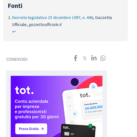
Decreto legislativo 15 dicembre 1997, n. 446
, Gazzetta
Ufficiale,
gazzettaufficiale.it
↩︎
CONDIVIDI