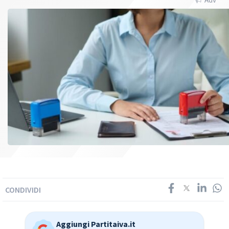
CONDIVIDI
Aggiungi Partitaiva.it