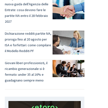
nuova guida dell’Agenzia delle
Entrate: cosa devono fare le
partite IVA entro il 28 febbraio
2027
Dichiarazione redditi partite IVA,
proroga fino al 20 agosto per
ISA e forfettari: come compilare
il Modello Redditi PF
Giovani liberi professionisti, il
ricambio generazionale si è
fermato: under 35 al 16% e
guadagnano sempre meno