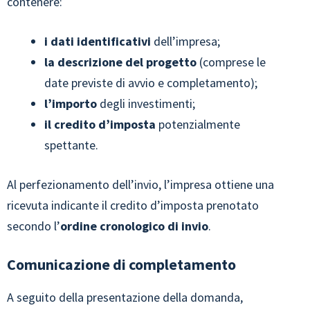
contenere:
i dati identificativi
dell’impresa;
la descrizione del progetto
(comprese le
date previste di avvio e completamento);
l’importo
degli investimenti;
il credito d’imposta
potenzialmente
spettante.
Al perfezionamento dell’invio, l’impresa ottiene una
ricevuta indicante il credito d’imposta prenotato
secondo l’
ordine cronologico di invio
.
Comunicazione di completamento
A seguito della presentazione della domanda,