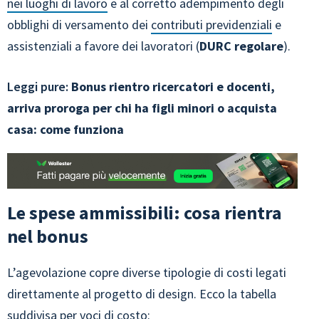
nei luoghi di lavoro
e al corretto adempimento degli
obblighi di versamento dei
contributi previdenziali
e
assistenziali a favore dei lavoratori (
DURC regolare
).
Leggi pure:
Bonus rientro ricercatori e docenti,
arriva proroga per chi ha figli minori o acquista
casa: come funziona
Le spese ammissibili: cosa rientra
nel bonus
L’agevolazione copre diverse tipologie di costi legati
direttamente al progetto di design. Ecco la tabella
suddivisa per voci di costo: