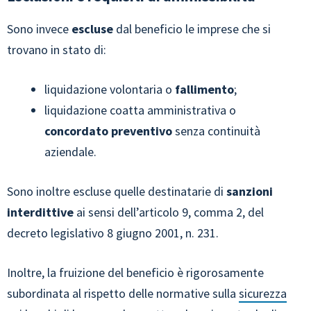
Sono invece
escluse
dal beneficio le imprese che si
trovano in stato di:
liquidazione volontaria o
fallimento
;
liquidazione coatta amministrativa o
concordato preventivo
senza continuità
aziendale.
Sono inoltre escluse quelle destinatarie di
sanzioni
interdittive
ai sensi dell’articolo 9, comma 2, del
decreto legislativo 8 giugno 2001, n. 231.
Inoltre, la fruizione del beneficio è rigorosamente
subordinata al rispetto delle normative sulla
sicurezza