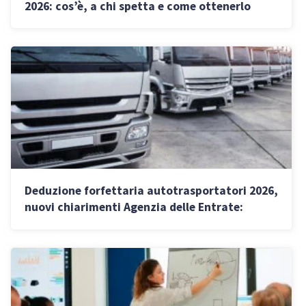
2026: cos’è, a chi spetta e come ottenerlo
Deduzione forfettaria autotrasportatori 2026,
nuovi chiarimenti Agenzia delle Entrate:
quando si rischia lo stop