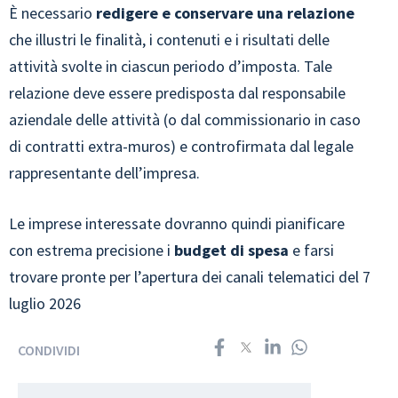
È necessario
redigere e conservare una relazione
che illustri le finalità, i contenuti e i risultati delle
attività svolte in ciascun periodo d’imposta. Tale
relazione deve essere predisposta dal responsabile
aziendale delle attività (o dal commissionario in caso
di contratti extra-muros) e controfirmata dal legale
rappresentante dell’impresa.
Le imprese interessate dovranno quindi pianificare
con estrema precisione i
budget di spesa
e farsi
trovare pronte per l’apertura dei canali telematici del 7
luglio 2026
CONDIVIDI