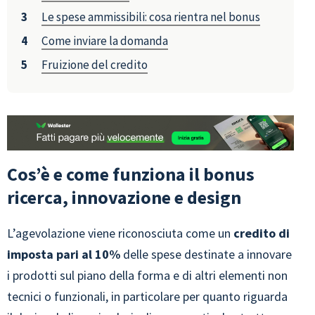
Le spese ammissibili: cosa rientra nel bonus
Come inviare la domanda
Fruizione del credito
Cos’è e come funziona il bonus
ricerca, innovazione e design
L’agevolazione viene riconosciuta come un
credito di
imposta pari al 10%
delle spese destinate a innovare
i prodotti sul piano della forma e di altri elementi non
tecnici o funzionali, in particolare per quanto riguarda