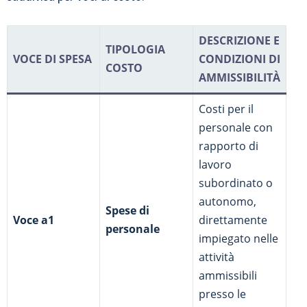
DESCRIZIONE E
TIPOLOGIA
VOCE DI SPESA
CONDIZIONI DI
COSTO
AMMISSIBILITÀ
Costi per il
personale con
rapporto di
lavoro
subordinato o
autonomo,
Spese di
Voce a1
direttamente
personale
impiegato nelle
attività
ammissibili
presso le