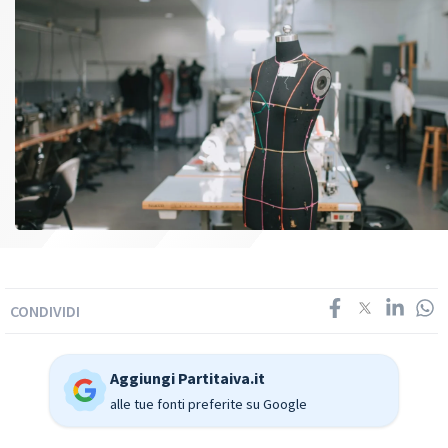
CONDIVIDI
Aggiungi Partitaiva.it
alle tue fonti preferite su Google