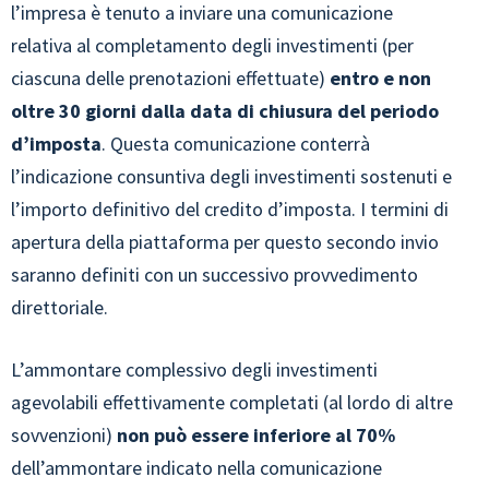
l’impresa è tenuto a inviare una comunicazione
relativa al completamento degli investimenti (per
ciascuna delle prenotazioni effettuate)
entro e non
oltre 30 giorni dalla data di chiusura del periodo
d’imposta
. Questa comunicazione conterrà
l’indicazione consuntiva degli investimenti sostenuti e
l’importo definitivo del credito d’imposta. I termini di
apertura della piattaforma per questo secondo invio
saranno definiti con un successivo provvedimento
direttoriale.
L’ammontare complessivo degli investimenti
agevolabili effettivamente completati (al lordo di altre
sovvenzioni)
non può essere inferiore al
70%
dell’ammontare indicato nella comunicazione