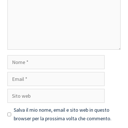
Nome
Email
Sito
web
Salva il mio nome, email e sito web in questo
browser per la prossima volta che commento.