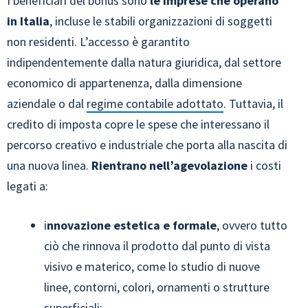
I beneficiari del bonus sono
le imprese che operano
in Italia
, incluse le stabili organizzazioni di soggetti
non residenti. L’accesso è garantito
indipendentemente dalla natura giuridica, dal settore
economico di appartenenza, dalla dimensione
aziendale o dal
regime contabile adottato
. Tuttavia, il
credito di imposta copre le spese che interessano il
percorso creativo e industriale che porta alla nascita di
una nuova linea.
Rientrano nell’agevolazione
i costi
legati a:
i
nnovazione estetica e formale
, ovvero tutto
ciò che rinnova il prodotto dal punto di vista
visivo e materico, come lo studio di nuove
linee, contorni, colori, ornamenti o strutture
superficiali;