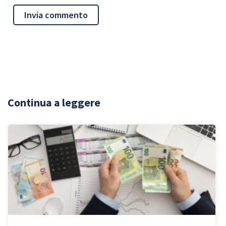
Continua a leggere