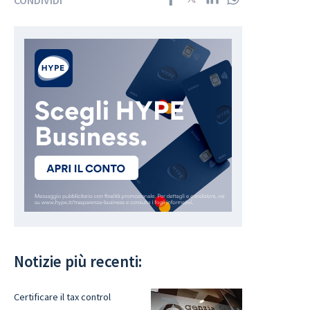
CONDIVIDI
Notizie più recenti:
Certificare il tax control