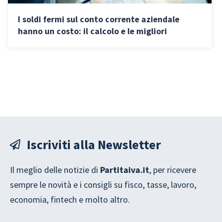
I soldi fermi sul conto corrente aziendale
hanno un costo: il calcolo e le migliori
strategie d’investimento in BTP ed ETF
Iscriviti alla Newsletter
Il meglio delle notizie di
Partitaiva.it
, per ricevere
sempre le novità e i consigli su fisco, tasse, lavoro,
economia, fintech e molto altro.