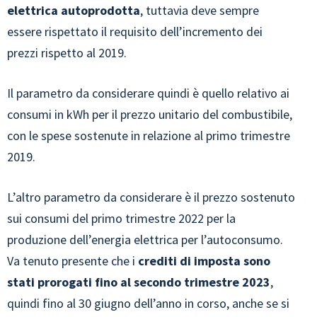
elettrica autoprodotta
, tuttavia deve sempre
essere rispettato il requisito dell’incremento dei
prezzi rispetto al 2019.
Il parametro da considerare quindi è quello relativo ai
consumi in kWh per il prezzo unitario del combustibile,
con le spese sostenute in relazione al primo trimestre
2019.
L’altro parametro da considerare è il prezzo sostenuto
sui consumi del primo trimestre 2022 per la
produzione dell’energia elettrica per l’autoconsumo.
Va tenuto presente che i
crediti di imposta sono
stati prorogati fino al secondo trimestre 2023
,
quindi fino al 30 giugno dell’anno in corso, anche se si