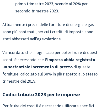
primo trimestre 2023, scende al 20% per il
secondo trimestre 2023.
Attualmente i prezzi delle forniture di energia e gas
sono più contenuti, per cui i crediti di imposta sono
stati abbassati nell’agevolazione.
Va ricordato che in ogni caso per poter fruire di questi
sconti è necessario che
l’impresa abbia registrato
un sostanziale incremento di prezzo
di queste
forniture, calcolato sul 30% in più rispetto allo stesso
trimestre del 2019.
Codici tributo 2023 per le imprese
Per fruire dei crediti è necessario utilizzare specifici