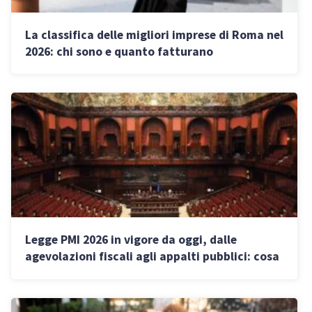
La classifica delle migliori imprese di Roma nel
2026: chi sono e quanto fatturano
Legge PMI 2026 in vigore da oggi, dalle
agevolazioni fiscali agli appalti pubblici: cosa
cambia per le imprese