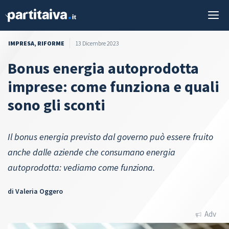
Vai
M
al
contenuto
IMPRESA
,
RIFORME
13 Dicembre 2023
Bonus energia autoprodotta
imprese: come funziona e quali
sono gli sconti
Il bonus energia previsto dal governo può essere fruito
anche dalle aziende che consumano energia
autoprodotta: vediamo come funziona.
di
Valeria Oggero
Adv