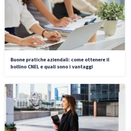
Buone pratiche aziendali: come ottenere il
bollino CNEL e quali sono i vantaggi