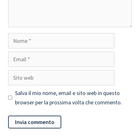
Nome
Email
Sito
web
Salva il mio nome, email e sito web in questo
browser per la prossima volta che commento.