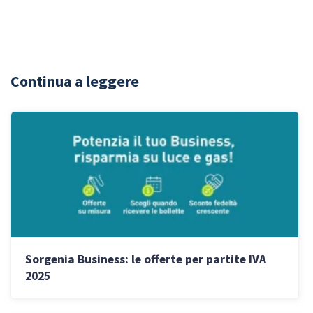
Continua a leggere
Sorgenia Business: le offerte per partite IVA
2025