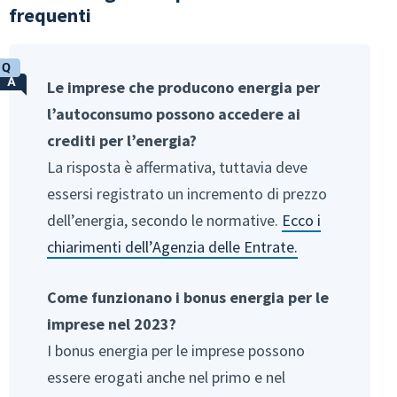
frequenti
Le imprese che producono energia per
l’autoconsumo possono accedere ai
crediti per l’energia?
La risposta è affermativa, tuttavia deve
essersi registrato un incremento di prezzo
dell’energia, secondo le normative.
Ecco i
chiarimenti dell’Agenzia delle Entrate.
Come funzionano i bonus energia per le
imprese nel 2023?
I bonus energia per le imprese possono
essere erogati anche nel primo e nel