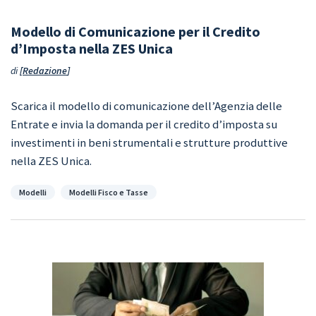
Modello di Comunicazione per il Credito
d’Imposta nella ZES Unica
di
Redazione
Scarica il modello di comunicazione dell’Agenzia delle
Entrate e invia la domanda per il credito d’imposta su
investimenti in beni strumentali e strutture produttive
nella ZES Unica.
Categorie
Modelli
Modelli Fisco e Tasse