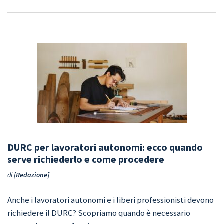
DURC per lavoratori autonomi: ecco quando
serve richiederlo e come procedere
di
Redazione
Anche i lavoratori autonomi e i liberi professionisti devono
richiedere il DURC? Scopriamo quando è necessario