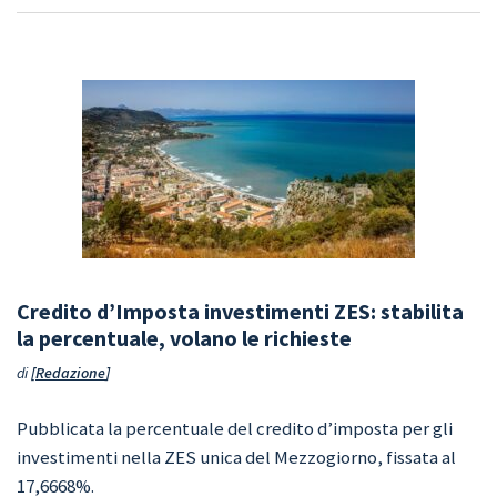
Credito d’Imposta investimenti ZES: stabilita
la percentuale, volano le richieste
di
Redazione
Pubblicata la percentuale del credito d’imposta per gli
investimenti nella ZES unica del Mezzogiorno, fissata al
17,6668%.