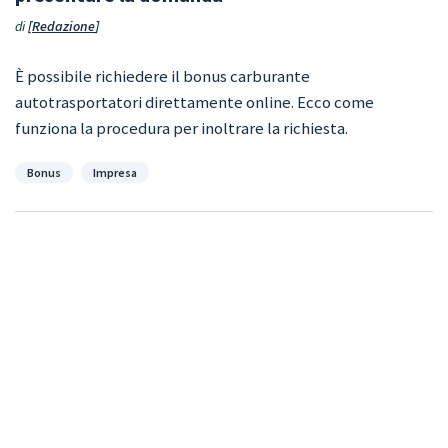
di
Redazione
È possibile richiedere il bonus carburante
autotrasportatori direttamente online. Ecco come
funziona la procedura per inoltrare la richiesta.
Categorie
Bonus
Impresa