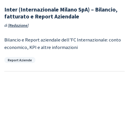
Inter (Internazionale Milano SpA) – Bilancio,
fatturato e Report Aziendale
di
Redazione
Bilancio e Report aziendale dell’FC Internazionale: conto
economico, KPI e altre informazioni
Categorie
Report Aziende