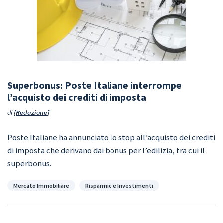
Superbonus: Poste Italiane interrompe
l’acquisto dei crediti di imposta
di
Redazione
Poste Italiane ha annunciato lo stop all’acquisto dei crediti
di imposta che derivano dai bonus per l’edilizia, tra cui il
superbonus.
Categorie
Mercato Immobiliare
Risparmio e Investimenti