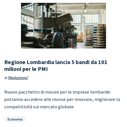
Regione Lombardia lancia 5 bandi da 101
milioni per le PMI
di
Redazione
Nuovo pacchetto di misure per le imprese lombarde:
potranno accedere alle risorse per innovare, migliorare la
competitività sul mercato globale.
Categorie
Economia