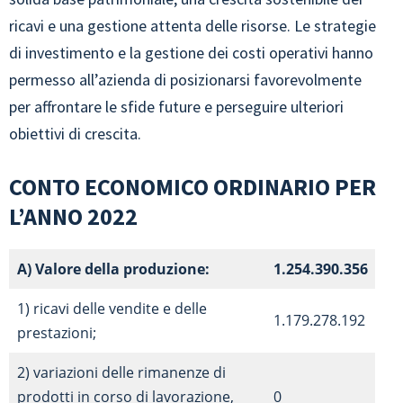
ricavi e una gestione attenta delle risorse. Le strategie
di investimento e la gestione dei costi operativi hanno
permesso all’azienda di posizionarsi favorevolmente
per affrontare le sfide future e perseguire ulteriori
obiettivi di crescita.
CONTO ECONOMICO ORDINARIO PER
L’ANNO 2022
A) Valore della produzione:
1.254.390.356
1) ricavi delle vendite e delle
1.179.278.192
prestazioni;
2) variazioni delle rimanenze di
prodotti in corso di lavorazione,
0