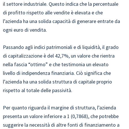
il settore industriale. Questo indica che la percentuale
di profitto rispetto alle vendite è elevata e che
l’azienda ha una solida capacità di generare entrate da
ogni euro di vendita.
Passando agli indici patrimoniali e di liquidità, il grado
di capitalizzazione è del 42,7%, un valore che rientra
nella fascia “ottimo” e che testimonia un elevato
livello di indipendenza finanziaria. Ciò significa che
l’azienda ha una solida struttura di capitale proprio
rispetto al totale delle passività.
Per quanto riguarda il margine di struttura, l’azienda
presenta un valore inferiore a 1 (0,7868), che potrebbe
suggerire la necessità di altre fonti di finanziamento a