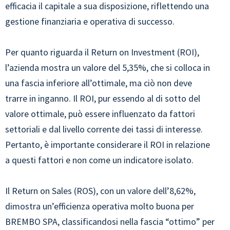
efficacia il capitale a sua disposizione, riflettendo una
gestione finanziaria e operativa di successo.
Per quanto riguarda il Return on Investment (ROI),
l’azienda mostra un valore del 5,35%, che si colloca in
una fascia inferiore all’ottimale, ma ciò non deve
trarre in inganno. Il ROI, pur essendo al di sotto del
valore ottimale, può essere influenzato da fattori
settoriali e dal livello corrente dei tassi di interesse.
Pertanto, è importante considerare il ROI in relazione
a questi fattori e non come un indicatore isolato.
Il Return on Sales (ROS), con un valore dell’8,62%,
dimostra un’efficienza operativa molto buona per
BREMBO SPA, classificandosi nella fascia “ottimo” per