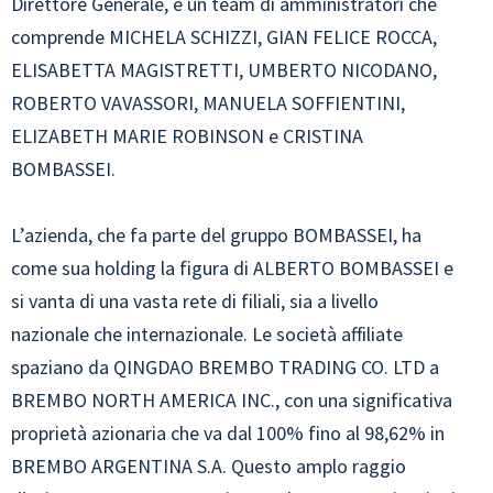
Direttore Generale, e un team di amministratori che
comprende MICHELA SCHIZZI, GIAN FELICE ROCCA,
ELISABETTA MAGISTRETTI, UMBERTO NICODANO,
ROBERTO VAVASSORI, MANUELA SOFFIENTINI,
ELIZABETH MARIE ROBINSON e CRISTINA
BOMBASSEI.
L’azienda, che fa parte del gruppo BOMBASSEI, ha
come sua holding la figura di ALBERTO BOMBASSEI e
si vanta di una vasta rete di filiali, sia a livello
nazionale che internazionale. Le società affiliate
spaziano da QINGDAO BREMBO TRADING CO. LTD a
BREMBO NORTH AMERICA INC., con una significativa
proprietà azionaria che va dal 100% fino al 98,62% in
BREMBO ARGENTINA S.A. Questo amplo raggio