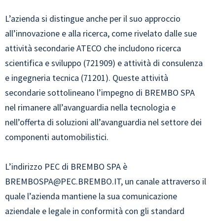
L’azienda si distingue anche per il suo approccio
all’innovazione e alla ricerca, come rivelato dalle sue
attività secondarie ATECO che includono ricerca
scientifica e sviluppo (721909) e attività di consulenza
e ingegneria tecnica (71201). Queste attività
secondarie sottolineano l’impegno di BREMBO SPA
nel rimanere all’avanguardia nella tecnologia e
nell’offerta di soluzioni all’avanguardia nel settore dei
componenti automobilistici.
L’indirizzo PEC di BREMBO SPA è
BREMBOSPA@PEC.BREMBO.IT
, un canale attraverso il
quale l’azienda mantiene la sua comunicazione
aziendale e legale in conformità con gli standard