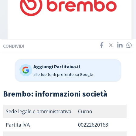
CONDIVIDI
Aggiungi Partitaiva.it
alle tue fonti preferite su Google
Brembo: informazioni società
Sede legale e amministrativa
Curno
Partita IVA
00222620163