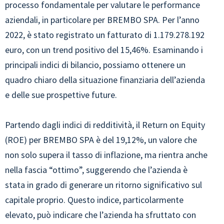
processo fondamentale per valutare le performance
aziendali, in particolare per BREMBO SPA. Per l’anno
2022, è stato registrato un fatturato di 1.179.278.192
euro, con un trend positivo del 15,46%. Esaminando i
principali indici di bilancio, possiamo ottenere un
quadro chiaro della situazione finanziaria dell’azienda
e delle sue prospettive future.
Partendo dagli indici di redditività, il Return on Equity
(ROE) per BREMBO SPA è del 19,12%, un valore che
non solo supera il tasso di inflazione, ma rientra anche
nella fascia “ottimo”, suggerendo che l’azienda è
stata in grado di generare un ritorno significativo sul
capitale proprio. Questo indice, particolarmente
elevato, può indicare che l’azienda ha sfruttato con