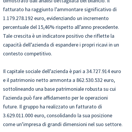
dimostrato dall’analisi dettagliata del bilancio. Il
fatturato ha raggiunto l’ammontare significativo di
1.179.278.192 euro, evidenziando un incremento
percentuale del 15,46% rispetto all’anno precedente.
Tale crescita è un indicatore positivo che riflette la
capacità dell’azienda di espandere i propri ricavi in un
contesto competitivo.
Il capitale sociale dell’azienda è pari a 34.727.914 euro
e il patrimonio netto ammonta a 862.530.532 euro,
sottolineando una base patrimoniale robusta su cui
l’azienda può fare affidamento per le operazioni
future. Il gruppo ha realizzato un fatturato di
3.629.011.000 euro, consolidando la sua posizione
come un’impresa di grandi dimensioni nel suo settore.