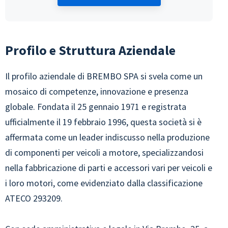
Profilo e Struttura Aziendale
Il profilo aziendale di BREMBO SPA si svela come un
mosaico di competenze, innovazione e presenza
globale. Fondata il 25 gennaio 1971 e registrata
ufficialmente il 19 febbraio 1996, questa società si è
affermata come un leader indiscusso nella produzione
di componenti per veicoli a motore, specializzandosi
nella fabbricazione di parti e accessori vari per veicoli e
i loro motori, come evidenziato dalla classificazione
ATECO 293209.