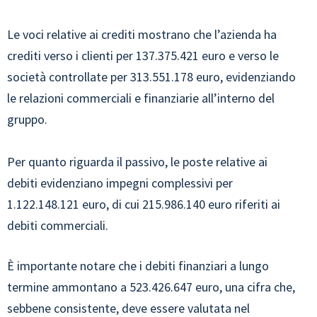
Le voci relative ai crediti mostrano che l’azienda ha
crediti verso i clienti per 137.375.421 euro e verso le
società controllate per 313.551.178 euro, evidenziando
le relazioni commerciali e finanziarie all’interno del
gruppo.
Per quanto riguarda il passivo, le poste relative ai
debiti evidenziano impegni complessivi per
1.122.148.121 euro, di cui 215.986.140 euro riferiti ai
debiti commerciali.
È importante notare che i debiti finanziari a lungo
termine ammontano a 523.426.647 euro, una cifra che,
sebbene consistente, deve essere valutata nel