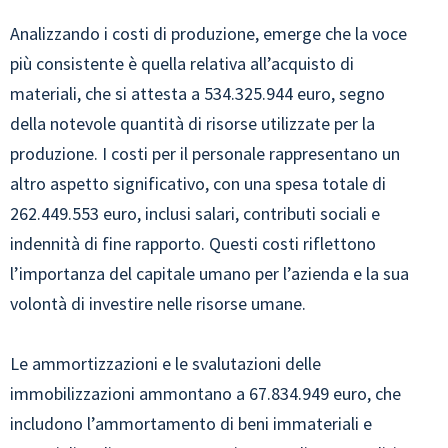
Analizzando i costi di produzione, emerge che la voce
più consistente è quella relativa all’acquisto di
materiali, che si attesta a 534.325.944 euro, segno
della notevole quantità di risorse utilizzate per la
produzione. I costi per il personale rappresentano un
altro aspetto significativo, con una spesa totale di
262.449.553 euro, inclusi salari, contributi sociali e
indennità di fine rapporto. Questi costi riflettono
l’importanza del capitale umano per l’azienda e la sua
volontà di investire nelle risorse umane.
Le ammortizzazioni e le svalutazioni delle
immobilizzazioni ammontano a 67.834.949 euro, che
includono l’ammortamento di beni immateriali e