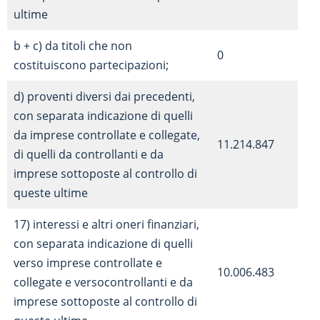
ultime
b + c) da titoli che non
0
costituiscono partecipazioni;
d) proventi diversi dai precedenti,
con separata indicazione di quelli
da imprese controllate e collegate,
11.214.847
di quelli da controllanti e da
imprese sottoposte al controllo di
queste ultime
17) interessi e altri oneri finanziari,
con separata indicazione di quelli
verso imprese controllate e
10.006.483
collegate e versocontrollanti e da
imprese sottoposte al controllo di