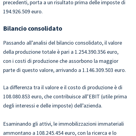
precedenti, porta a un risultato prima delle imposte di
194.926.509 euro.
Bilancio consolidato
Passando all’analisi del bilancio consolidato, il valore
della produzione totale è pari a 1.254.390.356 euro,
con i costi di produzione che assorbono la maggior
parte di questo valore, arrivando a 1.146.309.503 euro.
La differenza tra il valore e il costo di produzione è di
108.080.853 euro, che contribuisce all’EBIT (utile prima
degli interessi e delle imposte) dell’azienda.
Esaminando gli attivi, le immobilizzazioni immateriali
ammontano a 108.245.454 euro, con la ricerca e lo