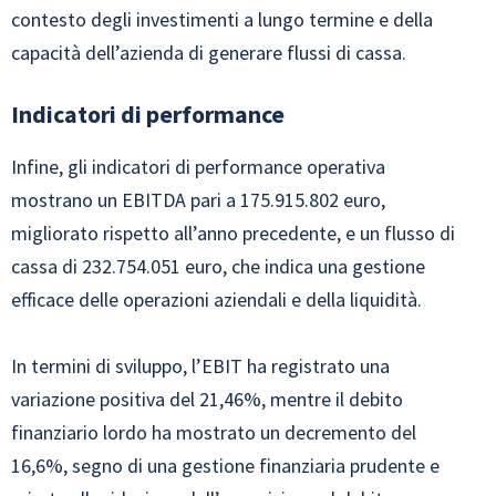
contesto degli investimenti a lungo termine e della
capacità dell’azienda di generare flussi di cassa.
Indicatori di performance
Infine, gli indicatori di performance operativa
mostrano un EBITDA pari a 175.915.802 euro,
migliorato rispetto all’anno precedente, e un flusso di
cassa di 232.754.051 euro, che indica una gestione
efficace delle operazioni aziendali e della liquidità.
In termini di sviluppo, l’EBIT ha registrato una
variazione positiva del 21,46%, mentre il debito
finanziario lordo ha mostrato un decremento del
16,6%, segno di una gestione finanziaria prudente e