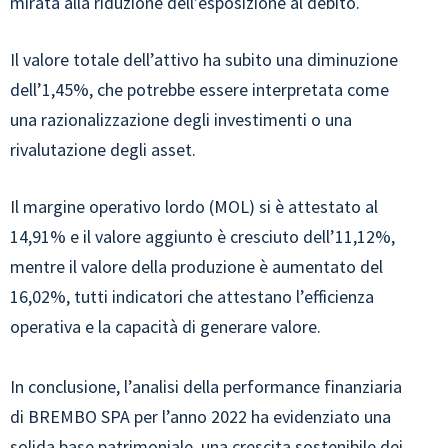
mirata alla riduzione dell’esposizione al debito.
Il valore totale dell’attivo ha subito una diminuzione
dell’1,45%, che potrebbe essere interpretata come
una razionalizzazione degli investimenti o una
rivalutazione degli asset.
Il margine operativo lordo (MOL) si è attestato al
14,91% e il valore aggiunto è cresciuto dell’11,12%,
mentre il valore della produzione è aumentato del
16,02%, tutti indicatori che attestano l’efficienza
operativa e la capacità di generare valore.
In conclusione, l’analisi della performance finanziaria
di BREMBO SPA per l’anno 2022 ha evidenziato una
solida base patrimoniale, una crescita sostenibile dei