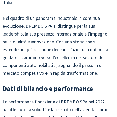
italiani.
Nel quadro di un panorama industriale in continua
evoluzione, BREMBO SPA si distingue per la sua
leadership, la sua presenza internazionale e l’impegno
nella qualità e innovazione. Con una storia che si
estende per più di cinque decenni, l’azienda continua a
guidare il cammino verso l’eccellenza nel settore dei
componenti automobilistici, segnando il passo in un
mercato competitivo e in rapida trasformazione.
Dati di bilancio e performance
La performance finanziaria di BREMBO SPA nel 2022
ha riflettuto la solidità e la crescita dell’azienda, come