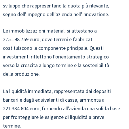
sviluppo che rappresentano la quota più rilevante,
segno dell’impegno dell’azienda nell’innovazione.
Le immobilizzazioni materiali si attestano a
275.198.759 euro, dove terreni e fabbricati
costituiscono la componente principale. Questi
investimenti riflettono l’orientamento strategico
verso la crescita a lungo termine e la sostenibilità
della produzione.
La liquidità immediata, rappresentata dai depositi
bancari e dagli equivalenti di cassa, ammonta a
221.334.604 euro, fornendo all’azienda una solida base
per fronteggiare le esigenze di liquidità a breve
termine.