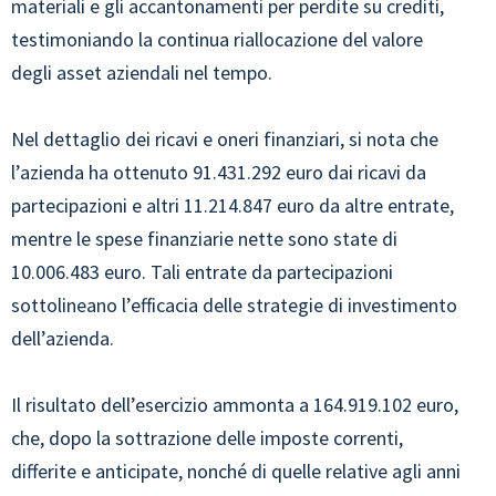
materiali e gli accantonamenti per perdite su crediti,
testimoniando la continua riallocazione del valore
degli asset aziendali nel tempo.
Nel dettaglio dei ricavi e oneri finanziari, si nota che
l’azienda ha ottenuto 91.431.292 euro dai ricavi da
partecipazioni e altri 11.214.847 euro da altre entrate,
mentre le spese finanziarie nette sono state di
10.006.483 euro. Tali entrate da partecipazioni
sottolineano l’efficacia delle strategie di investimento
dell’azienda.
Il risultato dell’esercizio ammonta a 164.919.102 euro,
che, dopo la sottrazione delle imposte correnti,
differite e anticipate, nonché di quelle relative agli anni