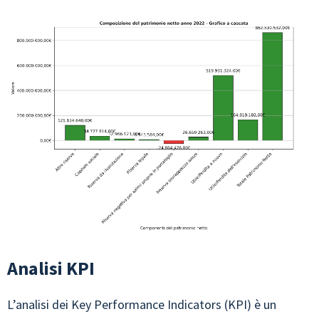
Analisi KPI
L’analisi dei Key Performance Indicators (KPI) è un