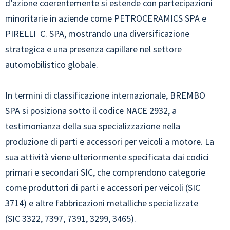
d’azione coerentemente si estende con partecipazioni
minoritarie in aziende come PETROCERAMICS SPA e
PIRELLI C. SPA, mostrando una diversificazione
strategica e una presenza capillare nel settore
automobilistico globale.
In termini di classificazione internazionale, BREMBO
SPA si posiziona sotto il codice NACE 2932, a
testimonianza della sua specializzazione nella
produzione di parti e accessori per veicoli a motore. La
sua attività viene ulteriormente specificata dai codici
primari e secondari SIC, che comprendono categorie
come produttori di parti e accessori per veicoli (SIC
3714) e altre fabbricazioni metalliche specializzate
(SIC 3322, 7397, 7391, 3299, 3465).