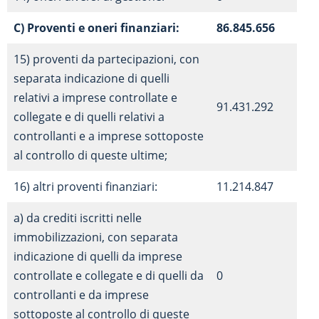
C) Proventi e oneri finanziari:
86.845.656
15) proventi da partecipazioni, con
separata indicazione di quelli
relativi a imprese controllate e
91.431.292
collegate e di quelli relativi a
controllanti e a imprese sottoposte
al controllo di queste ultime;
16) altri proventi finanziari:
11.214.847
a) da crediti iscritti nelle
immobilizzazioni, con separata
indicazione di quelli da imprese
controllate e collegate e di quelli da
0
controllanti e da imprese
sottoposte al controllo di queste