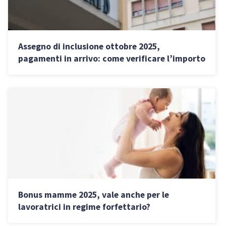
Assegno di inclusione ottobre 2025,
pagamenti in arrivo: come verificare l’importo
Bonus mamme 2025, vale anche per le
lavoratrici in regime forfettario?