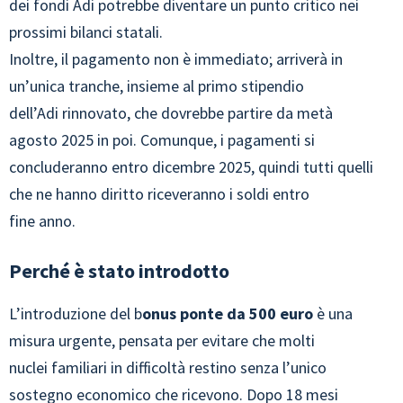
dei fondi Adi potrebbe diventare un punto critico nei
prossimi bilanci statali.
Inoltre, il pagamento non è immediato; arriverà in
un’unica tranche, insieme al primo stipendio
dell’Adi rinnovato, che dovrebbe partire da metà
agosto 2025 in poi. Comunque, i pagamenti si
concluderanno entro dicembre 2025, quindi tutti quelli
che ne hanno diritto riceveranno i soldi entro
fine anno.
Perché è stato introdotto
L’introduzione del b
onus ponte da 500 euro
è una
misura urgente, pensata per evitare che molti
nuclei familiari in difficoltà restino senza l’unico
sostegno economico che ricevono. Dopo 18 mesi