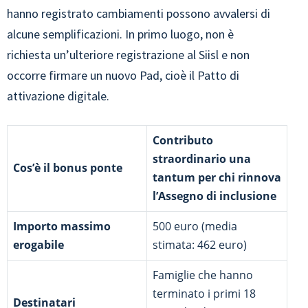
hanno registrato cambiamenti possono avvalersi di
alcune semplificazioni. In primo luogo, non è
richiesta un’ulteriore registrazione al Siisl e non
occorre firmare un nuovo Pad, cioè il Patto di
attivazione digitale.
Contributo
straordinario una
Cos’è il bonus ponte
tantum per chi rinnova
l’Assegno di inclusione
Importo massimo
500 euro (media
erogabile
stimata: 462 euro)
Famiglie che hanno
terminato i primi 18
Destinatari