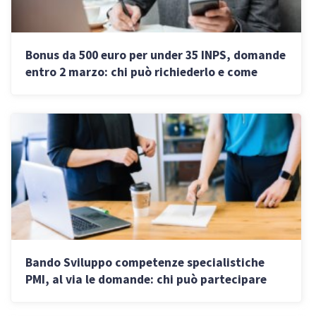
Bonus da 500 euro per under 35 INPS, domande
entro 2 marzo: chi può richiederlo e come
Bando Sviluppo competenze specialistiche
PMI, al via le domande: chi può partecipare