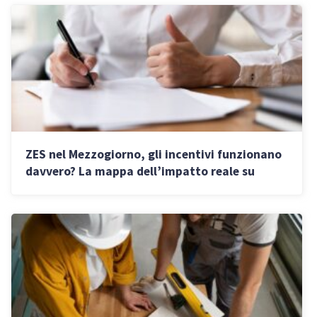
ZES nel Mezzogiorno, gli incentivi funzionano
davvero? La mappa dell’impatto reale su
investimenti e PMI