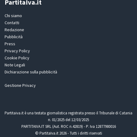
PartitaIva.it
Chi siamo
Contatti
Redazione
Pubblicità
Press
Privacy Policy
Cookie Policy
Note Legali
Dichiarazione sulla pubblicità
Gestione Privacy
Partitaiva.it è una testata giornalistica registrata presso il Tribunale di Catania
n. 01/2025 del 12/03/2025
PARTITAIVA.IT SRL (Aut. ROC n.42819) - P. Iva 12877980016
© PartitaIva.it 2026 - Tutti i diritti riservati