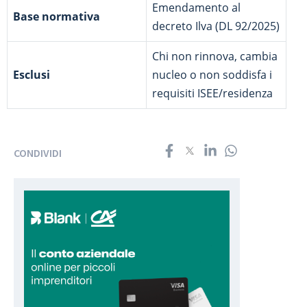
Emendamento al
Base normativa
decreto Ilva (DL 92/2025)
Chi non rinnova, cambia
Esclusi
nucleo o non soddisfa i
requisiti ISEE/residenza
CONDIVIDI