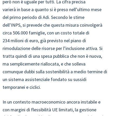
però non è uguale per tutti. La cifra precisa
varierà in base a quanto si è preso nell’ultimo mese
del primo periodo di Adi. Secondo le stime
dell’INPS, si prevede che questa misura coinvolgerà
circa 506.000 famiglie, con un costo totale di
234 milioni di euro, già previsto nel piano di
rimodulazione delle risorse per l’inclusione attiva. Si
tratta quindi di una spesa pubblica che non è nuova,
ma semplicemente riallocata, e che solleva
comunque dubbi sulla sostenibilità a medio termine di
un sistema assistenziale fondato su sussidi
temporanei e ciclici.
In un contesto macroeconomico ancora instabile e
con margini di flessibilità UE limitati, la gestione