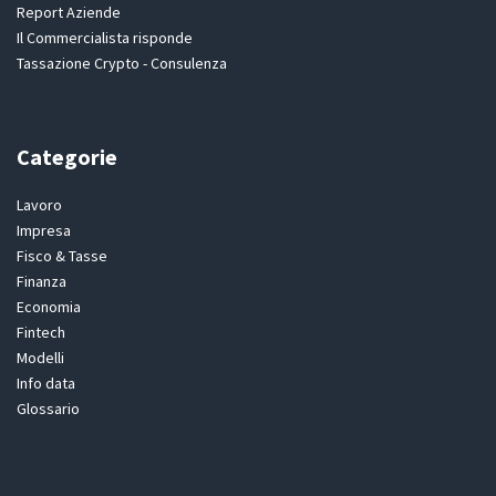
Report Aziende
Il Commercialista risponde
Tassazione Crypto - Consulenza
Categorie
Lavoro
Impresa
Fisco & Tasse
Finanza
Economia
Fintech
Modelli
Info data
Glossario