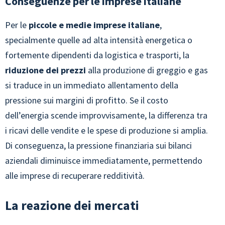
Conseguenze per le imprese italiane
Per le
piccole e medie imprese italiane
,
specialmente quelle ad alta intensità energetica o
fortemente dipendenti da logistica e trasporti, la
riduzione dei prezzi
alla produzione di greggio e gas
si traduce in un immediato allentamento della
pressione sui margini di profitto. Se il costo
dell’energia scende improvvisamente, la differenza tra
i ricavi delle vendite e le spese di produzione si amplia.
Di conseguenza, la pressione finanziaria sui bilanci
aziendali diminuisce immediatamente, permettendo
alle imprese di recuperare redditività.
La reazione dei mercati