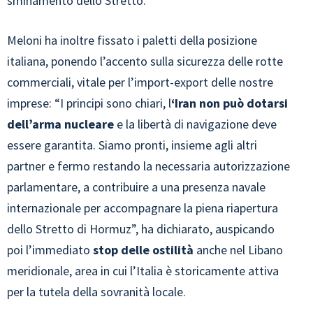
sminamento dello Stretto.
Meloni ha inoltre fissato i paletti della posizione
italiana, ponendo l’accento sulla sicurezza delle rotte
commerciali, vitale per l’import-export delle nostre
imprese: “I principi sono chiari, l
‘Iran non può dotarsi
dell’arma nucleare
e la libertà di navigazione deve
essere garantita. Siamo pronti, insieme agli altri
partner e fermo restando la necessaria autorizzazione
parlamentare, a contribuire a una presenza navale
internazionale per accompagnare la piena riapertura
dello Stretto di Hormuz”, ha dichiarato, auspicando
poi l’immediato
stop delle ostilità
anche nel Libano
meridionale, area in cui l’Italia è storicamente attiva
per la tutela della sovranità locale.