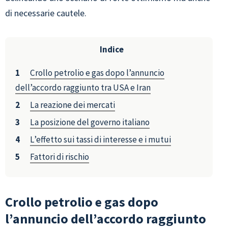
di necessarie cautele.
Indice
Crollo petrolio e gas dopo l’annuncio
dell’accordo raggiunto tra USA e Iran
La reazione dei mercati
La posizione del governo italiano
L’effetto sui tassi di interesse e i mutui
Fattori di rischio
Crollo petrolio e gas dopo
l’annuncio dell’accordo raggiunto