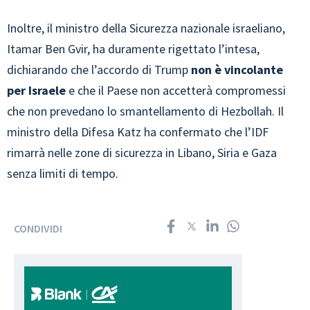
Inoltre, il ministro della Sicurezza nazionale israeliano,
Itamar Ben Gvir, ha duramente rigettato l’intesa,
dichiarando che l’accordo di Trump
non è vincolante
per Israele
e che il Paese non accetterà compromessi
che non prevedano lo smantellamento di Hezbollah. Il
ministro della Difesa Katz ha confermato che l’IDF
rimarrà nelle zone di sicurezza in Libano, Siria e Gaza
senza limiti di tempo.
CONDIVIDI