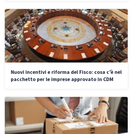
Nuovi incentivi e riforma del Fisco: cosa c’è nel
pacchetto per le imprese approvato in CDM