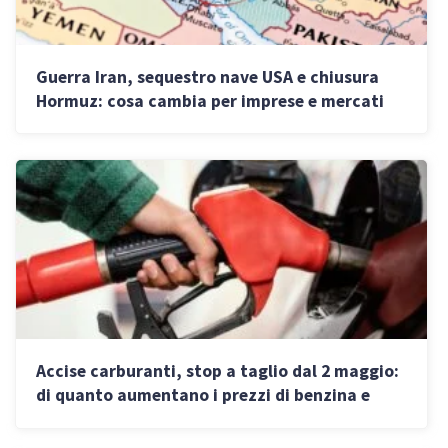
Guerra Iran, sequestro nave USA e chiusura
Hormuz: cosa cambia per imprese e mercati
Accise carburanti, stop a taglio dal 2 maggio:
di quanto aumentano i prezzi di benzina e
diesel