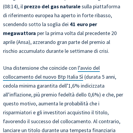
(08:14), il
prezzo del gas naturale
sulla piattaforma
di riferimento europea ha aperto in forte ribasso,
scendendo sotto la soglia dei
41 euro per
megawattora
per la prima volta dal precedente 20
aprile (Ansa), azzerando gran parte del premio al
rischio accumulato durante le settimane di crisi.
Una distensione che coincide con
l’avvio del
collocamento del nuovo Btp Italia Sì
(durata 5 anni,
cedola minima garantita dell’1,6% indicizzata
all’inflazione, più premio fedeltà dello 0,6%) e che, per
questo motivo, aumenta le probabilità che i
risparmiatori e gli investitori acquistino il titolo,
favorendo il successo del collocamento. Al contrario,
lanciare un titolo durante una tempesta finanziaria