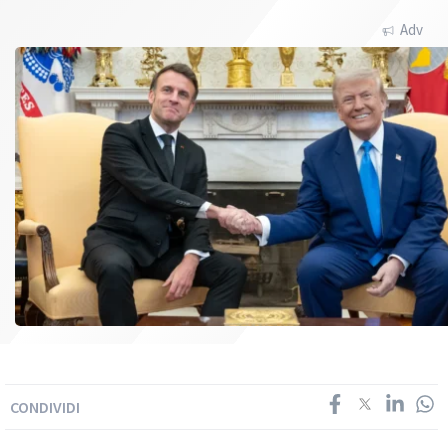
Adv
CONDIVIDI