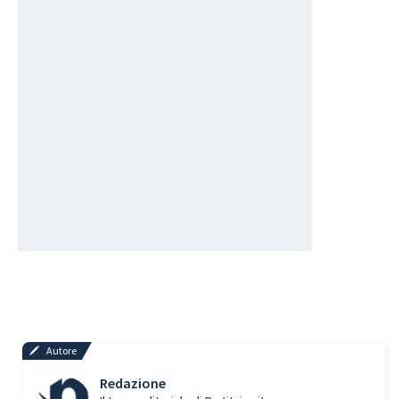
Autore
Redazione