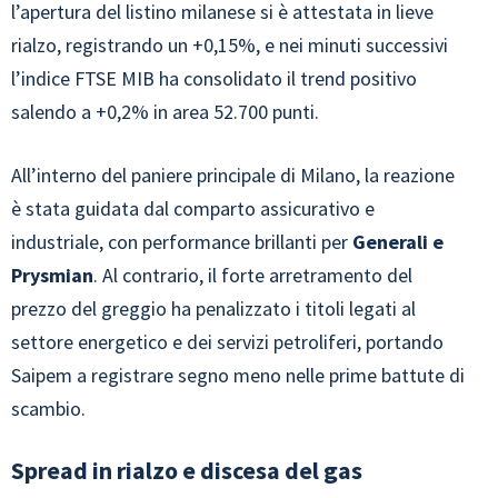
l’apertura del listino milanese si è attestata in lieve
rialzo, registrando un +0,15%, e nei minuti successivi
l’indice FTSE MIB ha consolidato il trend positivo
salendo a +0,2% in area 52.700 punti.
All’interno del paniere principale di Milano, la reazione
è stata guidata dal comparto assicurativo e
industriale, con performance brillanti per
Generali e
Prysmian
. Al contrario, il forte arretramento del
prezzo del greggio ha penalizzato i titoli legati al
settore energetico e dei servizi petroliferi, portando
Saipem a registrare segno meno nelle prime battute di
scambio.
Spread in rialzo e discesa del gas