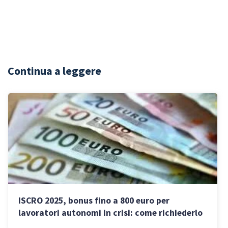
Continua a leggere
ISCRO 2025, bonus fino a 800 euro per
lavoratori autonomi in crisi: come richiederlo
entro il 31 ottobre