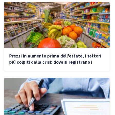
Prezzi in aumento prima dell’estate, i settori
più colpiti dalla crisi: dove si registrano i
rincari maggiori