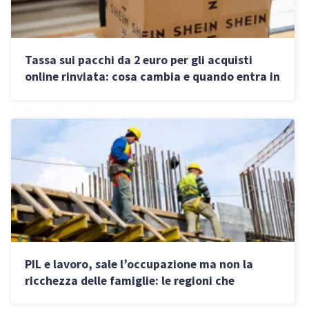
Tassa sui pacchi da 2 euro per gli acquisti
online rinviata: cosa cambia e quando entra in
vigore
PIL e lavoro, sale l’occupazione ma non la
ricchezza delle famiglie: le regioni che
crescono di più