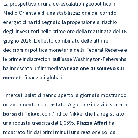
La prospettiva di una de-escalation geopolitica in
Medio Oriente e di una stabilizzazione dei corridoi
energetici ha ridisegnato la propensione al rischio
degli investitori nelle prime ore della mattinata del 18
giugno 2026. L’effetto combinato delle ultime
decisioni di politica monetaria della Federal Reserve e
le prime indiscrezioni sull’asse Washington-Teheranha
ha innescato un’immediata
reazione di sollievo sui
mercati
finanziari globali.
I mercati asiatici hanno aperto la giornata mostrando
un andamento contrastato. A guidare i rialzi è stata la
borsa di Tokyo
, con l’indice Nikkei che ha registrato
una robusta crescita del 1,65%.
Piazza Affari
ha
mostrato fin dai primi minuti una reazione solida: