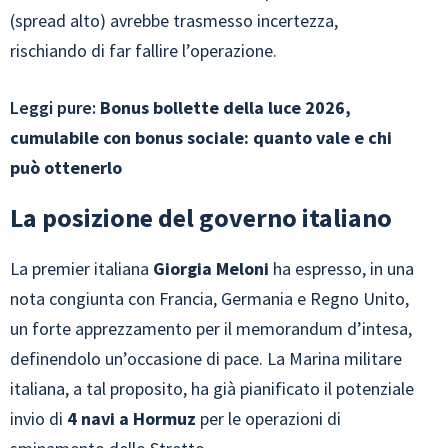
(spread alto) avrebbe trasmesso incertezza,
rischiando di far fallire l’operazione.
Leggi pure:
Bonus bollette della luce 2026,
cumulabile con bonus sociale: quanto vale e chi
può ottenerlo
La posizione del governo italiano
La premier italiana
Giorgia Meloni
ha espresso, in una
nota congiunta con Francia, Germania e Regno Unito,
un forte apprezzamento per il memorandum d’intesa,
definendolo un’occasione di pace. La Marina militare
italiana, a tal proposito, ha già pianificato il potenziale
invio di
4 navi a Hormuz
per le operazioni di