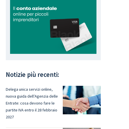
Notizie più recenti:
Delega unica servizi online,
nuova guida dell’Agenzia delle
Entrate: cosa devono fare le
partite IVA entro il 28 febbraio
2027