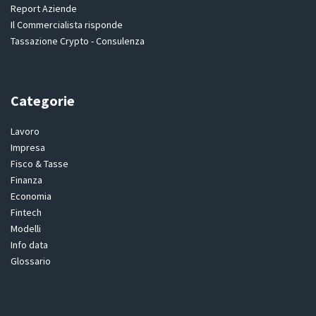
Report Aziende
Il Commercialista risponde
Tassazione Crypto - Consulenza
Categorie
Lavoro
Impresa
Fisco & Tasse
Finanza
Economia
Fintech
Modelli
Info data
Glossario