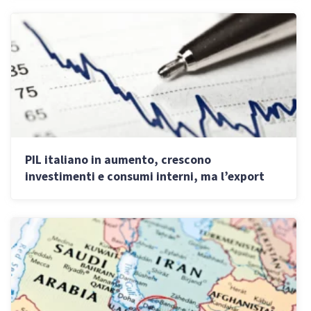
PIL italiano in aumento, crescono
investimenti e consumi interni, ma l’export
frena