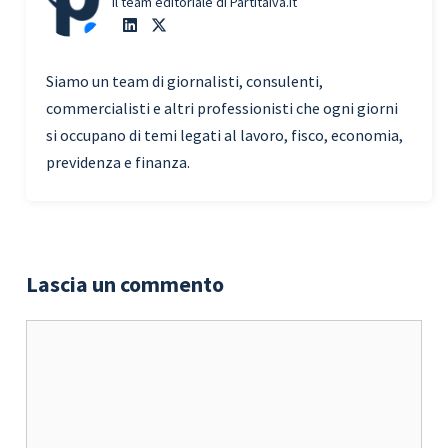
Il team editoriale di Partitaiva.it
Siamo un team di giornalisti, consulenti,
commercialisti e altri professionisti che ogni giorni
si occupano di temi legati al lavoro, fisco, economia,
previdenza e finanza.
Lascia un commento
Commento