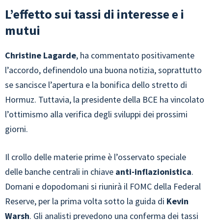
L’effetto sui tassi di interesse e i
mutui
Christine Lagarde
, ha commentato positivamente
l’accordo, definendolo una buona notizia, soprattutto
se sancisce l’apertura e la bonifica dello stretto di
Hormuz. Tuttavia, la presidente della BCE ha vincolato
l’ottimismo alla verifica degli sviluppi dei prossimi
giorni.
Il crollo delle materie prime è l’osservato speciale
delle banche centrali in chiave
anti-inflazionistica
.
Domani e dopodomani si riunirà il FOMC della Federal
Reserve, per la prima volta sotto la guida di
Kevin
Warsh
. Gli analisti prevedono una
conferma dei tassi