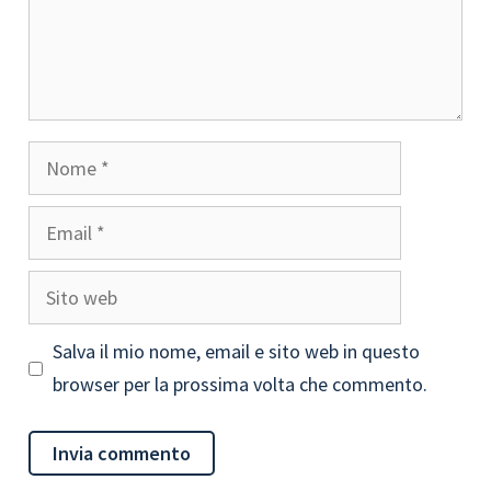
Nome
Email
Sito
web
Salva il mio nome, email e sito web in questo
browser per la prossima volta che commento.