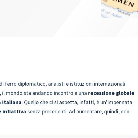
 ferro diplomatico, analisti e istituzioni internazionali
o, il mondo sta andando incontro a una
recessione globale
 italiana
. Quello che ci si aspetta, infatti, è un’impennata
e inflattiva
senza precedenti. Ad aumentare, quindi, non