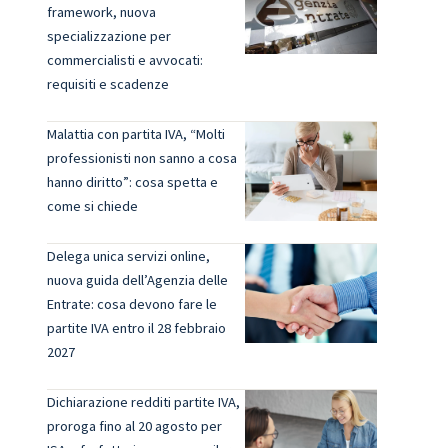
framework, nuova
specializzazione per
commercialisti e avvocati:
requisiti e scadenze
Malattia con partita IVA, “Molti
o
professionisti non sanno a cosa
hanno diritto”: cosa spetta e
come si chiede
Delega unica servizi online,
nuova guida dell’Agenzia delle
Entrate: cosa devono fare le
partite IVA entro il 28 febbraio
2027
Dichiarazione redditi partite IVA,
proroga fino al 20 agosto per