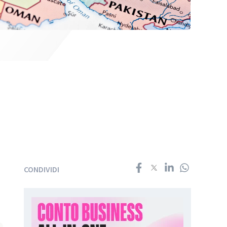
CONDIVIDI