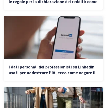
le regole per la dichiarazione dei redditi: come
non perdere l’esenzione
I dati personali dei professionisti su LinkedIn
usati per addestrare l’IA, ecco come negare il
consenso