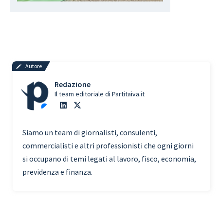
Autore
Redazione
Il team editoriale di Partitaiva.it
Siamo un team di giornalisti, consulenti,
commercialisti e altri professionisti che ogni giorni
si occupano di temi legati al lavoro, fisco, economia,
previdenza e finanza.