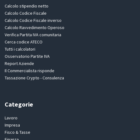
Calcolo stipendio netto
Calcolo Codice Fiscale
Calcolo Codice Fiscale inverso
Calcolo Ravvedimento Operoso
Verifica Partita IVA comunitaria
Cerca codice ATECO
Tutti i calcolatori
Osservatorio Partite IVA
Report Aziende
Il Commercialista risponde
Tassazione Crypto - Consulenza
Categorie
Lavoro
Impresa
Fisco & Tasse
Finanza