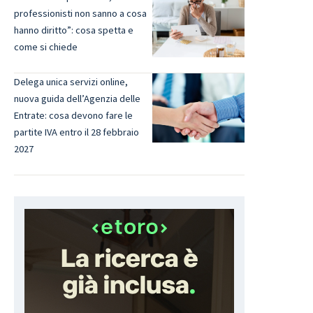
professionisti non sanno a cosa
hanno diritto”: cosa spetta e
come si chiede
Delega unica servizi online,
nuova guida dell’Agenzia delle
Entrate: cosa devono fare le
partite IVA entro il 28 febbraio
2027