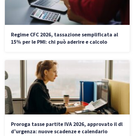
Regime CFC 2026, tassazione semplificata al
15% per le PMI: chi può aderire e calcolo
importi
Proroga tasse partite IVA 2026, approvato il dl
d’urgenza: nuove scadenze e calendario