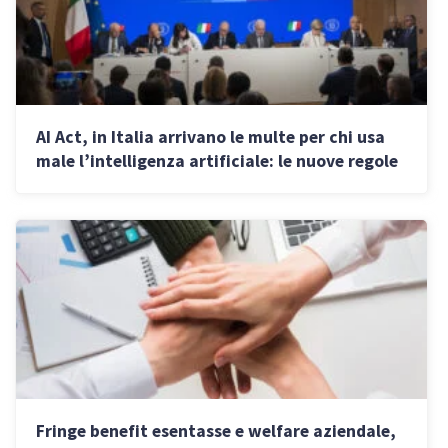
AI Act, in Italia arrivano le multe per chi usa
male l’intelligenza artificiale: le nuove regole
Fringe benefit esentasse e welfare aziendale,