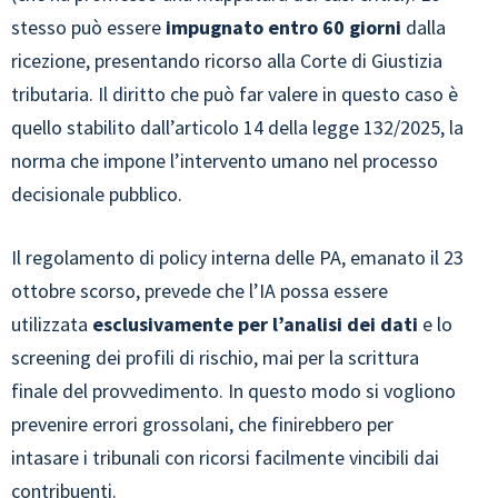
stesso può essere
impugnato entro 60 giorni
dalla
ricezione, presentando ricorso alla Corte di Giustizia
tributaria. Il diritto che può far valere in questo caso è
quello stabilito dall’articolo 14 della legge 132/2025, la
norma che impone l’intervento umano nel processo
decisionale pubblico.
Il regolamento di policy interna delle PA, emanato il 23
ottobre scorso, prevede che l’IA possa essere
utilizzata
esclusivamente per l’analisi dei dati
e lo
screening dei profili di rischio, mai per la scrittura
finale del provvedimento. In questo modo si vogliono
prevenire errori grossolani, che finirebbero per
intasare i tribunali con ricorsi facilmente vincibili dai
contribuenti.