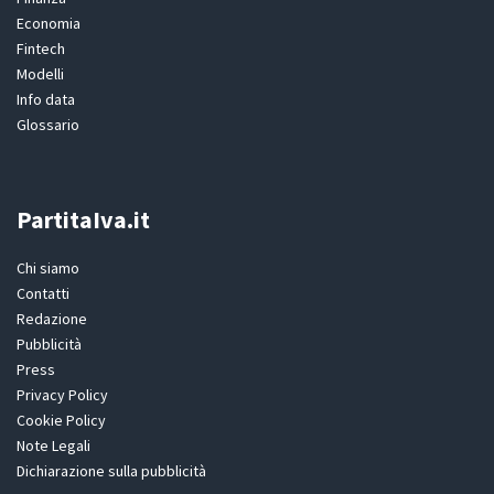
Economia
Fintech
Modelli
Info data
Glossario
PartitaIva.it
Chi siamo
Contatti
Redazione
Pubblicità
Press
Privacy Policy
Cookie Policy
Note Legali
Dichiarazione sulla pubblicità