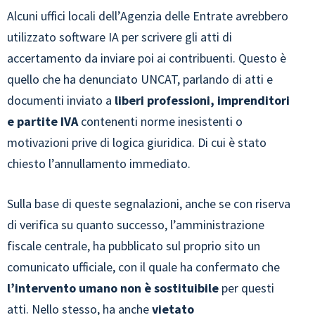
Alcuni uffici locali dell’Agenzia delle Entrate avrebbero
utilizzato software IA per scrivere gli atti di
accertamento da inviare poi ai contribuenti. Questo è
quello che ha denunciato UNCAT, parlando di atti e
documenti inviato a
liberi professioni, imprenditori
e partite IVA
contenenti norme inesistenti o
motivazioni prive di logica giuridica. Di cui è stato
chiesto l’annullamento immediato.
Sulla base di queste segnalazioni, anche se con riserva
di verifica su quanto successo, l’amministrazione
fiscale centrale, ha pubblicato sul proprio sito un
comunicato ufficiale, con il quale ha confermato che
l’intervento umano non è sostituibile
per questi
atti. Nello stesso, ha anche
vietato