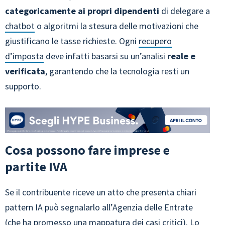
categoricamente ai propri dipendenti
di delegare a
chatbot
o algoritmi la stesura delle motivazioni che
giustificano le tasse richieste. Ogni
recupero
d’imposta
deve infatti basarsi su un’analisi
reale e
verificata
, garantendo che la tecnologia resti un
supporto.
Cosa possono fare imprese e
partite IVA
Se il contribuente riceve un atto che presenta chiari
pattern IA può segnalarlo all’Agenzia delle Entrate
(che ha promesso una mappatura dei casi critici). Lo