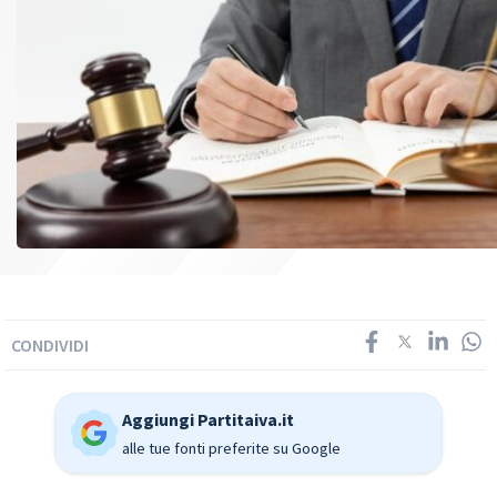
CONDIVIDI
Aggiungi Partitaiva.it
alle tue fonti preferite su Google