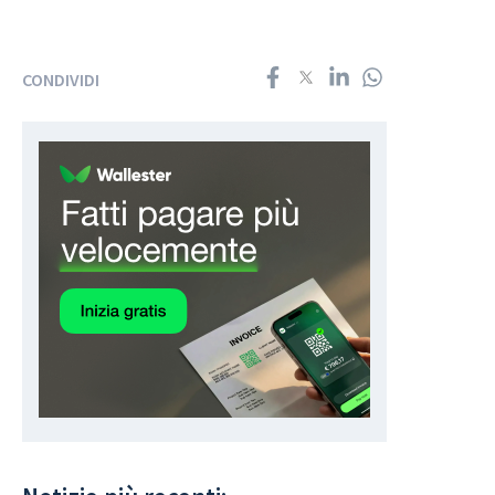
CONDIVIDI