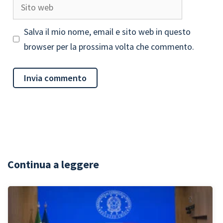
Sito
web
Salva il mio nome, email e sito web in questo
browser per la prossima volta che commento.
Continua a leggere