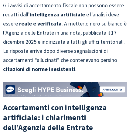
Gli avvisi di accertamento fiscale non possono essere
redatti dall’
intelligenza artificiale
e l’analisi deve
essere
reale e verificata
. A metterlo nero su bianco è
l’Agenzia delle Entrate in una nota, pubblicata il 17
dicembre 2025 e indirizzata a tutti gli uffici territoriali.
La risposta arriva dopo diverse segnalazioni di
accertamenti “allucinati” che contenevano persino
citazioni di norme inesistenti
.
Accertamenti con intelligenza
artificiale: i chiarimenti
dell’Agenzia delle Entrate