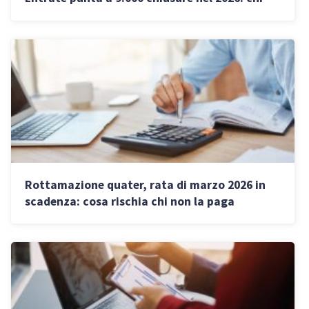
rischia
Rottamazione quater, rata di marzo 2026 in
scadenza: cosa rischia chi non la paga