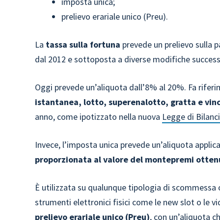
imposta unica;
prelievo erariale unico (Preu).
La
tassa sulla fortuna
prevede un prelievo sulla p
dal 2012 e sottoposta a diverse modifiche successi
Oggi prevede un’aliquota dall’8% al 20%. Fa rife
istantanea, lotto, superenalotto, gratta e vinc
anno, come ipotizzato nella nuova
Legge di Bilanc
Invece, l’imposta unica prevede un’aliquota applica
proporzionata al valore del montepremi otten
È utilizzata su qualunque tipologia di scommessa onli
strumenti elettronici fisici come le new slot o le vi
prelievo erariale unico (Preu)
, con un’aliquota c