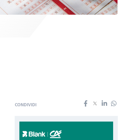
CONDIVIDI