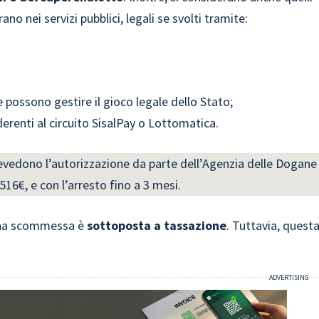
ano nei servizi pubblici, legali se svolti tramite:
 possono gestire il gioco legale dello Stato;
derenti al circuito SisalPay o Lottomatica.
revedono l’autorizzazione da parte dell’Agenzia delle Dogane
16€, e con l’arresto fino a 3 mesi.
a una scommessa è
sottoposta a tassazione
. Tuttavia, quest