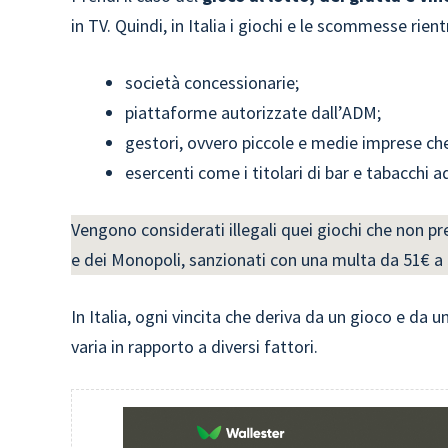
in TV. Quindi, in Italia i giochi e le scommesse rientr
società concessionarie;
piattaforme autorizzate dall’ADM;
gestori, ovvero piccole e medie imprese che
esercenti come i titolari di bar e tabacchi a
Vengono considerati illegali quei giochi che non p
e dei Monopoli, sanzionati con una multa da 51€ a 5
In Italia, ogni vincita che deriva da un gioco e d
varia in rapporto a diversi fattori.