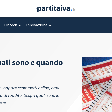
Fintech
Innovazione
quali sono e quando
tto, oppure scommetti online, ogni
 di reddito. Scopri quali sono le
rare.