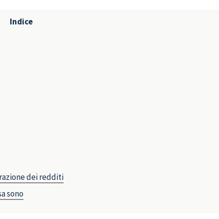
Indice
arazione dei redditi
osa sono