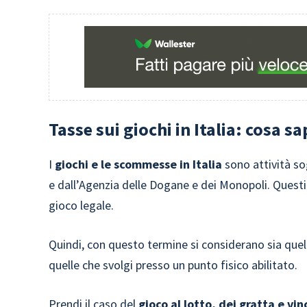
Tasse sui giochi in Italia: cosa s
I
giochi e le scommesse in Italia
sono attività so
e dall’Agenzia delle Dogane e dei Monopoli. Questi u
gioco legale.
Quindi, con questo termine si considerano sia quell
quelle che svolgi presso un punto fisico abilitato.
Prendi il caso del
gioco al lotto, dei gratta e vi