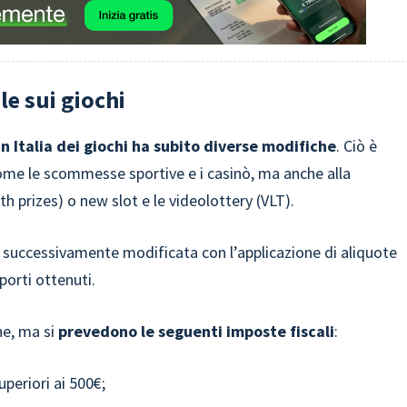
le sui giochi
n Italia dei giochi ha subito diverse modifiche
. Ciò è
 come le scommesse sportive e i casinò, ma anche alla
 prizes) o new slot e le videolottery (VLT).
, successivamente modificata con l’applicazione di aliquote
mporti ottenuti.
ne, ma si
prevedono le seguenti imposte fiscali
:
uperiori ai 500€;