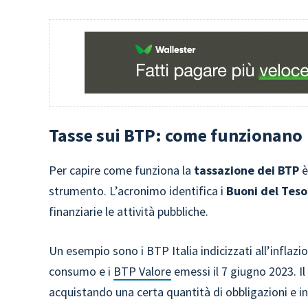
Tasse sui BTP: come funzionano
Per capire come funziona la
tassazione dei BTP
è
strumento. L’acronimo identifica i
Buoni del Teso
finanziarie le attività pubbliche.
Un esempio sono i BTP Italia indicizzati all’inflazio
consumo e i
BTP Valore
emessi il 7 giugno 2023. I
acquistando una certa quantità di obbligazioni e in