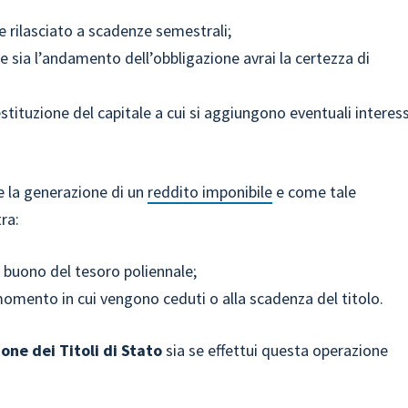
e rilasciato a scadenze semestrali;
 sia l’andamento dell’obbligazione avrai la certezza di
estituzione del capitale a cui si aggiungono eventuali interess
de la generazione di un
reddito imponibile
e come tale
ra:
 buono del tesoro poliennale;
omento in cui vengono ceduti o alla scadenza del titolo.
one dei Titoli di Stato
sia se effettui questa operazione