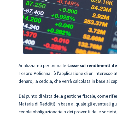
Analizziamo per prima le
tasse sui rendimenti de
Tesoro Poliennali è l’applicazione di un interesse 
denaro, la cedola, che verrà calcolata in base al ca
Dal punto di vista della gestione fiscale, come rif
Materia di Redditi) in base al quale gli eventuali gu
cedole obbligazionarie o dei proventi delle società,