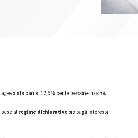
agevolata pari al 12,5% per le persone fisiche.
n base al
regime dichiarativo
sia sugli interessi