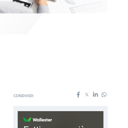
CONDIVIDI