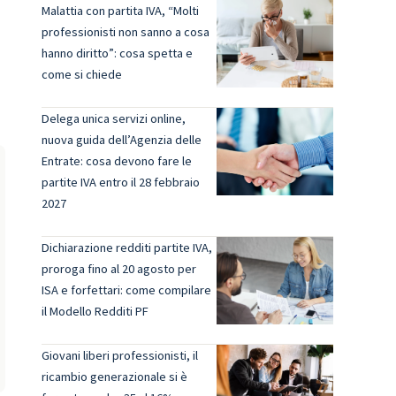
Malattia con partita IVA, “Molti
professionisti non sanno a cosa
hanno diritto”: cosa spetta e
come si chiede
Delega unica servizi online,
nuova guida dell’Agenzia delle
Entrate: cosa devono fare le
partite IVA entro il 28 febbraio
2027
Dichiarazione redditi partite IVA,
proroga fino al 20 agosto per
ISA e forfettari: come compilare
il Modello Redditi PF
Giovani liberi professionisti, il
ricambio generazionale si è