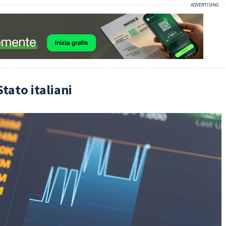
Stato italiani