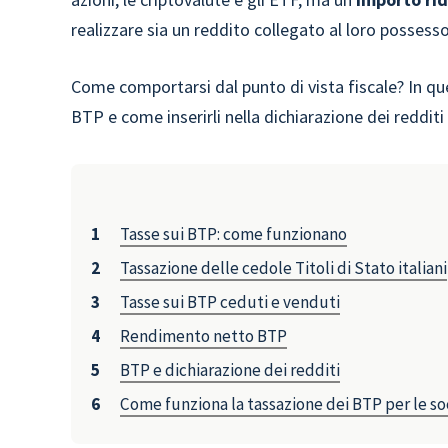
realizzare sia un reddito collegato al loro possesso
Come comportarsi dal punto di vista fiscale? In q
BTP e come inserirli nella dichiarazione dei reddit
Tasse sui BTP: come funzionano
Tassazione delle cedole Titoli di Stato italiani
Tasse sui BTP ceduti e venduti
Rendimento netto BTP
BTP e dichiarazione dei redditi
Come funziona la tassazione dei BTP per le so