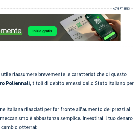
 utile riassumere brevemente le caratteristiche di questo
ro Poliennali
, titoli di debito emessi dallo Stato italiano per
ne italiana rilasciati per far fronte all’aumento dei prezzi al
l meccanismo è abbastanza semplice. Investirai il tuo denaro
 cambio otterrai: