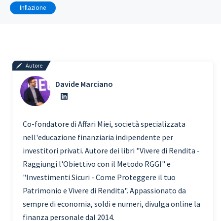
Inflazione
Autore
Davide Marciano
Co-fondatore di Affari Miei, società specializzata
nell'educazione finanziaria indipendente per
investitori privati. Autore dei libri "Vivere di Rendita -
Raggiungi l'Obiettivo con il Metodo RGGI" e
"Investimenti Sicuri - Come Proteggere il tuo
Patrimonio e Vivere di Rendita". Appassionato da
sempre di economia, soldi e numeri, divulga online la
finanza personale dal 2014.