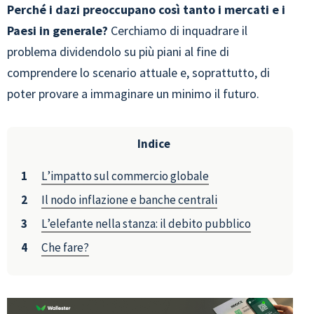
Perché i dazi preoccupano così tanto i mercati e i
Paesi in generale?
Cerchiamo di inquadrare il
problema dividendolo su più piani al fine di
comprendere lo scenario attuale e, soprattutto, di
poter provare a immaginare un minimo il futuro.
Indice
L’impatto sul commercio globale
Il nodo inflazione e banche centrali
L’elefante nella stanza: il debito pubblico
Che fare?