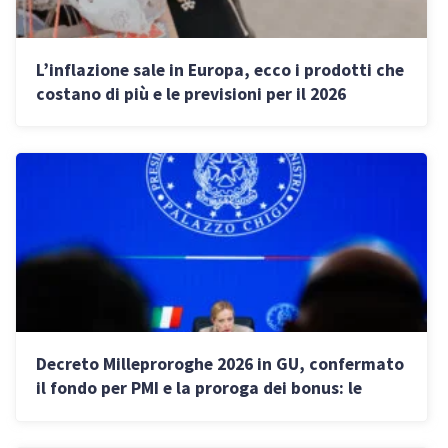
L’inflazione sale in Europa, ecco i prodotti che
costano di più e le previsioni per il 2026
Decreto Milleproroghe 2026 in GU, confermato
il fondo per PMI e la proroga dei bonus: le
novità