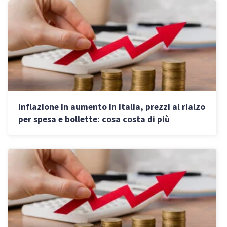
Inflazione in aumento In Italia, prezzi al rialzo
per spesa e bollette: cosa costa di più