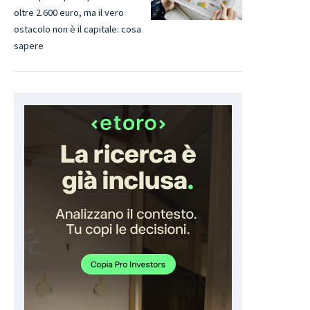
oltre 2.600 euro, ma il vero
ostacolo non è il capitale: cosa
sapere