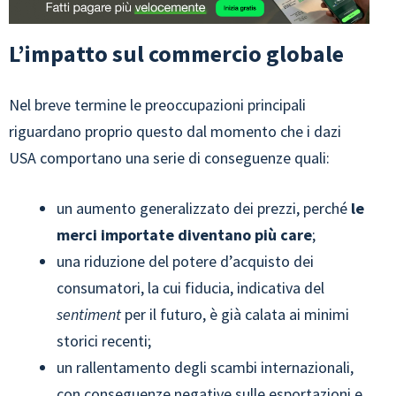
L’impatto sul commercio globale
Nel breve termine le preoccupazioni principali
riguardano proprio questo dal momento che i dazi
USA comportano una serie di conseguenze quali:
un aumento generalizzato dei prezzi, perché
le
merci importate diventano più care
;
una riduzione del potere d’acquisto dei
consumatori, la cui fiducia, indicativa del
sentiment
per il futuro, è già calata ai minimi
storici recenti;
un rallentamento degli scambi internazionali,
con conseguenze negative sulle esportazioni e