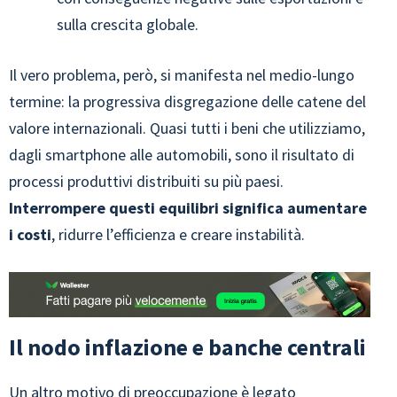
sulla crescita globale.
Il vero problema, però, si manifesta nel medio-lungo
termine: la progressiva disgregazione delle catene del
valore internazionali. Quasi tutti i beni che utilizziamo,
dagli smartphone alle automobili, sono il risultato di
processi produttivi distribuiti su più paesi.
Interrompere questi equilibri significa aumentare
i costi
, ridurre l’efficienza e creare instabilità.
Il nodo inflazione e banche centrali
Un altro motivo di preoccupazione è legato