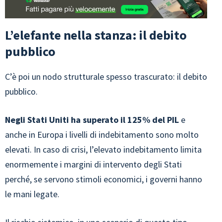
L’elefante nella stanza: il debito
pubblico
C’è poi un nodo strutturale spesso trascurato: il debito
pubblico.
Negli Stati Uniti ha superato il 125% del PIL
e
anche in Europa i livelli di indebitamento sono molto
elevati. In caso di crisi, l’elevato indebitamento limita
enormemente i margini di intervento degli Stati
perché, se servono stimoli economici, i governi hanno
le mani legate.