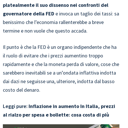
platealmente il suo dissenso nei confronti del
governatore della FED
e invoca un taglio dei tassi: sa
benissimo che l’economia rallenterebbe a breve
termine e non vuole che questo accada.
Il punto è che la FED è un organo indipendente che ha
il ruolo di evitare che i prezzi aumentino troppo
rapidamente e che la moneta perda di valore, cose che
sarebbero inevitabili se a un’ondata inflattiva indotta
dai dazi ne seguisse una, ulteriore, indotta dal basso
costo del denaro.
Leggi pure:
Inflazione in aumento In Italia, prezzi
al rialzo per spesa e bollette: cosa costa di più