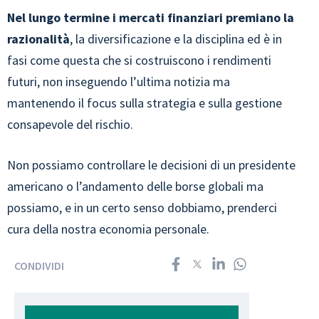
Nel lungo termine i mercati finanziari premiano la
razionalità
, la diversificazione e la disciplina ed è in
fasi come questa che si costruiscono i rendimenti
futuri, non inseguendo l’ultima notizia ma
mantenendo il focus sulla strategia e sulla gestione
consapevole del rischio.
Non possiamo controllare le decisioni di un presidente
americano o l’andamento delle borse globali ma
possiamo, e in un certo senso dobbiamo, prenderci
cura della nostra economia personale.
CONDIVIDI