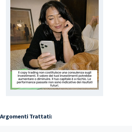
Argomenti Trattati: