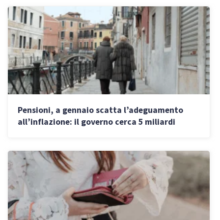
Pensioni, a gennaio scatta l’adeguamento
all’inflazione: il governo cerca 5 miliardi