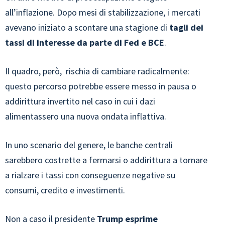
all’inflazione. Dopo mesi di stabilizzazione, i mercati
avevano iniziato a scontare una stagione di
tagli dei
tassi di interesse da parte di Fed e BCE
.
Il quadro, però, rischia di cambiare radicalmente:
questo percorso potrebbe essere messo in pausa o
addirittura invertito nel caso in cui i dazi
alimentassero una nuova ondata inflattiva.
In uno scenario del genere, le banche centrali
sarebbero costrette a fermarsi o addirittura a tornare
a rialzare i tassi con conseguenze negative su
consumi, credito e investimenti.
Non a caso il presidente
Trump esprime