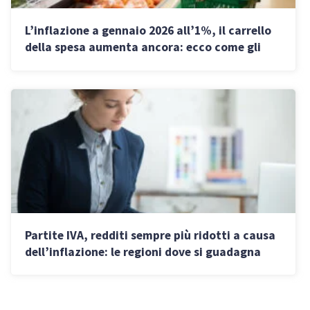
L’inflazione a gennaio 2026 all’1%, il carrello
della spesa aumenta ancora: ecco come gli
italiani spendono i soldi
Partite IVA, redditi sempre più ridotti a causa
dell’inflazione: le regioni dove si guadagna
meno