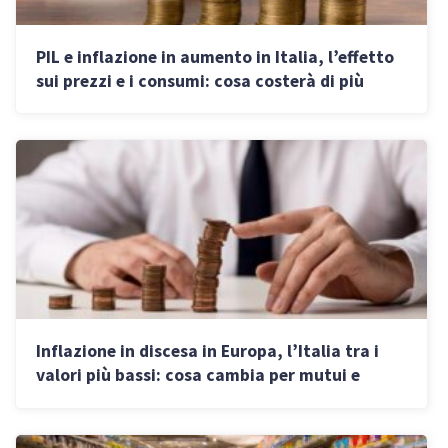
PIL e inflazione in aumento in Italia, l’effetto
sui prezzi e i consumi: cosa costerà di più
Inflazione in discesa in Europa, l’Italia tra i
valori più bassi: cosa cambia per mutui e
stipendi