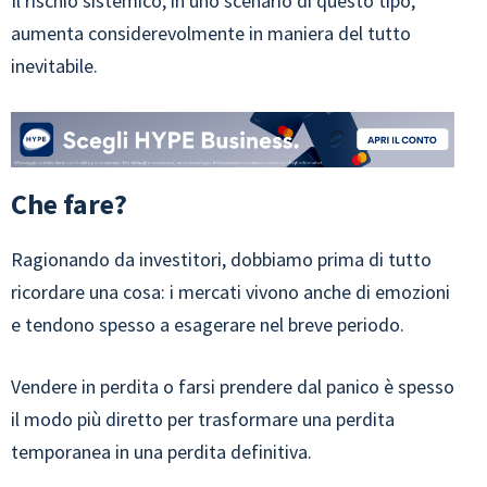
Il rischio sistemico, in uno scenario di questo tipo,
aumenta considerevolmente in maniera del tutto
inevitabile.
Che fare?
Ragionando da investitori, dobbiamo prima di tutto
ricordare una cosa: i mercati vivono anche di emozioni
e tendono spesso a esagerare nel breve periodo.
Vendere in perdita o farsi prendere dal panico è spesso
il modo più diretto per trasformare una perdita
temporanea in una perdita definitiva.