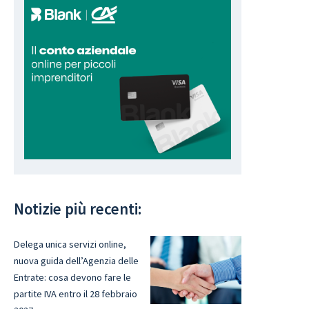
Notizie più recenti:
Delega unica servizi online,
nuova guida dell’Agenzia delle
Entrate: cosa devono fare le
partite IVA entro il 28 febbraio