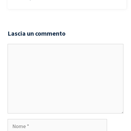
Lascia un commento
Commento
Nome