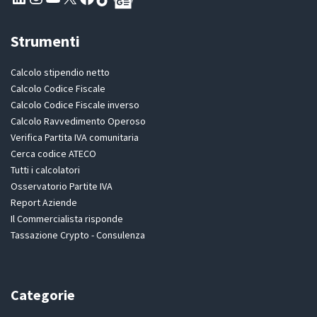
Strumenti
Calcolo stipendio netto
Calcolo Codice Fiscale
Calcolo Codice Fiscale inverso
Calcolo Ravvedimento Operoso
Verifica Partita IVA comunitaria
Cerca codice ATECO
Tutti i calcolatori
Osservatorio Partite IVA
Report Aziende
Il Commercialista risponde
Tassazione Crypto - Consulenza
Categorie