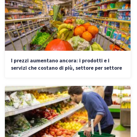
I prezzi aumentano ancora: i prodotti e i
servizi che costano di più, settore per settore