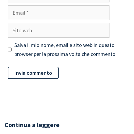
Email
Sito
web
Salva il mio nome, email e sito web in questo
browser per la prossima volta che commento.
Continua a leggere