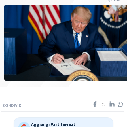
CONDIVIDI
Aggiungi Partitaiva.it