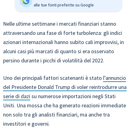
alle tue fonti preferite su Google
Nelle ultime settimane i mercati finanziari stanno
attraversando una fase di forte turbolenza: gli indici
azionari internazionali hanno subito cali improvvisi, in
alcuni casi più marcati di quanto si era osservato
persino durante i picchi di volatilità del 2022.
Uno dei principali fattori scatenanti è stato
l’annuncio
del Presidente Donald Trump di voler reintrodurre una
serie di dazi
su numerose importazioni negli Stati
Uniti. Una mossa che ha generato reazioni immediate
non solo tra gli analisti finanziari, ma anche tra
investitori e governi.