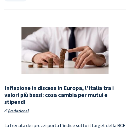
Inflazione in discesa in Europa, l’Italia tra i
valori più bassi: cosa cambia per mutui e
stipendi
di
Redazione
La frenata dei prezzi porta l’indice sotto il target della BCE