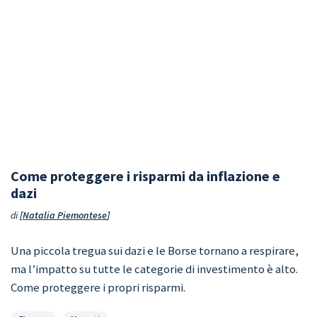
Come proteggere i risparmi da inflazione e
dazi
di
Natalia Piemontese
Una piccola tregua sui dazi e le Borse tornano a respirare,
ma l’impatto su tutte le categorie di investimento è alto.
Come proteggere i propri risparmi.