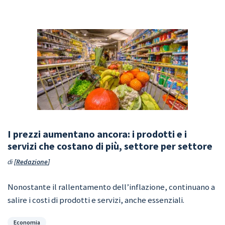
I prezzi aumentano ancora: i prodotti e i
servizi che costano di più, settore per settore
di
Redazione
Nonostante il rallentamento dell’inflazione, continuano a
salire i costi di prodotti e servizi, anche essenziali.
Categorie
Economia