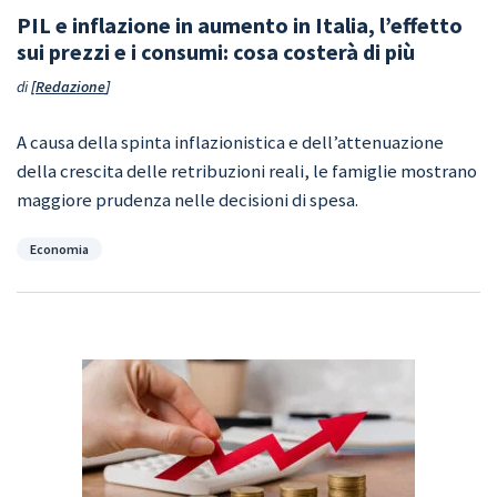
PIL e inflazione in aumento in Italia, l’effetto
sui prezzi e i consumi: cosa costerà di più
di
Redazione
A causa della spinta inflazionistica e dell’attenuazione
della crescita delle retribuzioni reali, le famiglie mostrano
maggiore prudenza nelle decisioni di spesa.
Categorie
Economia