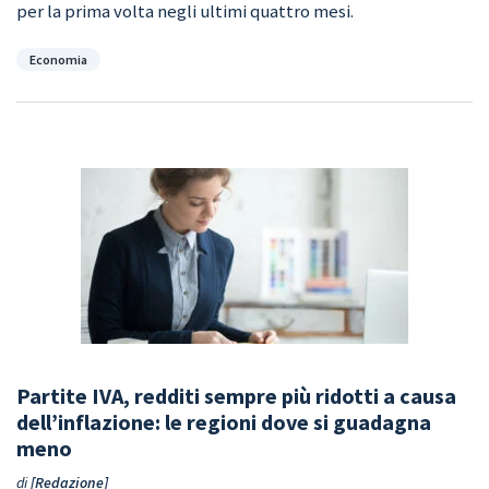
per la prima volta negli ultimi quattro mesi.
Categorie
Economia
Partite IVA, redditi sempre più ridotti a causa
dell’inflazione: le regioni dove si guadagna
meno
di
Redazione