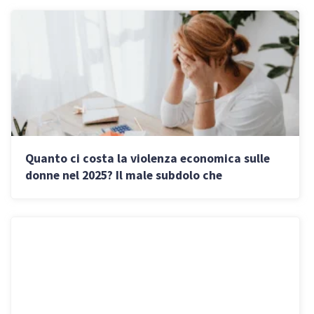
Quanto ci costa la violenza economica sulle
donne nel 2025? Il male subdolo che
impoverisce l’Italia