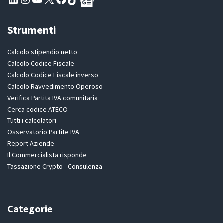
Strumenti
Calcolo stipendio netto
Calcolo Codice Fiscale
Calcolo Codice Fiscale inverso
Calcolo Ravvedimento Operoso
Verifica Partita IVA comunitaria
Cerca codice ATECO
Tutti i calcolatori
Osservatorio Partite IVA
Report Aziende
Il Commercialista risponde
Tassazione Crypto - Consulenza
Categorie