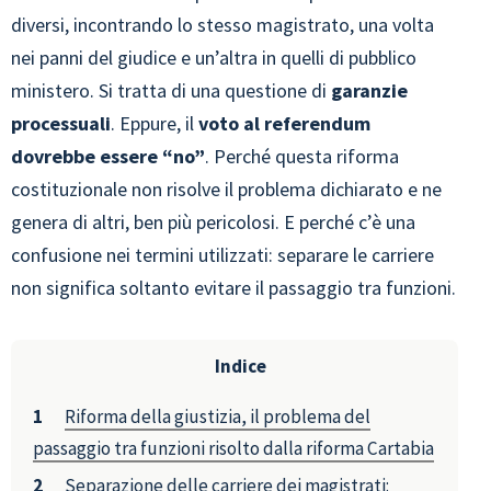
diversi, incontrando lo stesso magistrato, una volta
nei panni del giudice e un’altra in quelli di pubblico
ministero. Si tratta di una questione di
garanzie
processuali
. Eppure, il
voto al referendum
dovrebbe essere “no”
. Perché questa riforma
costituzionale non risolve il problema dichiarato e ne
genera di altri, ben più pericolosi. E perché c’è una
confusione nei termini utilizzati: separare le carriere
non significa soltanto evitare il passaggio tra funzioni.
Indice
Riforma della giustizia, il problema del
passaggio tra funzioni risolto dalla riforma Cartabia
Separazione delle carriere dei magistrati: