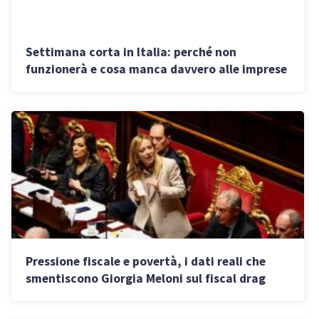
Settimana corta in Italia: perché non
funzionerà e cosa manca davvero alle imprese
Pressione fiscale e povertà, i dati reali che
smentiscono Giorgia Meloni sul fiscal drag