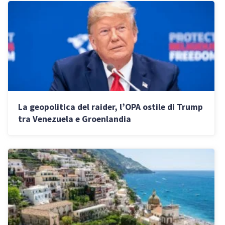
La geopolitica del raider, l’OPA ostile di Trump
tra Venezuela e Groenlandia