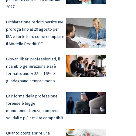
2027
Dichiarazione redditi partite IVA,
proroga fino al 20 agosto per
ISA e forfettari: come compilare
il Modello Redditi PF
Giovani liberi professionisti, il
ricambio generazionale si è
fermato: under 35 al 16% e
guadagnano sempre meno
La riforma della professione
forense è legge:
monocommittenza, compensi
solidali e più attività compatibili
Quanto costa aprire una