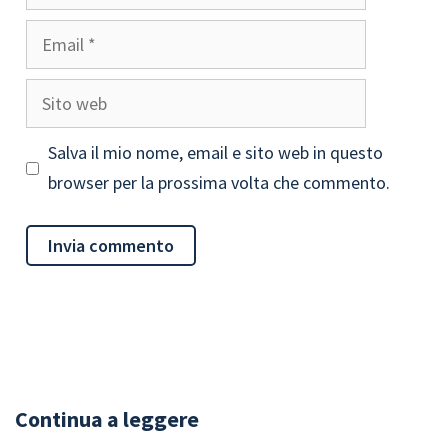
Email
Sito
web
Salva il mio nome, email e sito web in questo
browser per la prossima volta che commento.
Continua a leggere