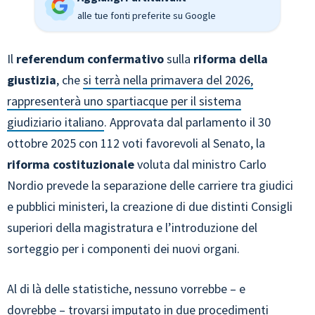
alle tue fonti preferite su Google
Il
referendum confermativo
sulla
riforma della
giustizia
, che
si terrà nella primavera del 2026,
rappresenterà uno spartiacque per il sistema
giudiziario italiano
. Approvata dal parlamento il 30
ottobre 2025 con 112 voti favorevoli al Senato, la
riforma costituzionale
voluta dal ministro Carlo
Nordio prevede la separazione delle carriere tra giudici
e pubblici ministeri, la creazione di due distinti Consigli
superiori della magistratura e l’introduzione del
sorteggio per i componenti dei nuovi organi.
Al di là delle statistiche, nessuno vorrebbe – e
dovrebbe – trovarsi imputato in due procedimenti