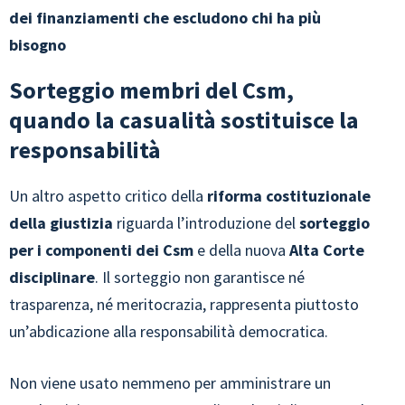
dei finanziamenti che escludono chi ha più
bisogno
Sorteggio membri del Csm,
quando la casualità sostituisce la
responsabilità
Un altro aspetto critico della
riforma costituzionale
della giustizia
riguarda l’introduzione del
sorteggio
per i componenti dei Csm
e della nuova
Alta Corte
disciplinare
. Il sorteggio non garantisce né
trasparenza, né meritocrazia, rappresenta piuttosto
un’abdicazione alla responsabilità democratica.
Non viene usato nemmeno per amministrare un