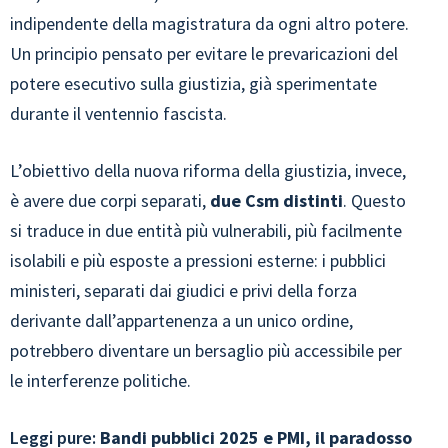
indipendente della magistratura da ogni altro potere.
Un principio pensato per evitare le prevaricazioni del
potere esecutivo sulla giustizia, già sperimentate
durante il ventennio fascista.
L’obiettivo della nuova riforma della giustizia, invece,
è avere due corpi separati,
due Csm distinti
. Questo
si traduce in due entità più vulnerabili, più facilmente
isolabili e più esposte a pressioni esterne: i pubblici
ministeri, separati dai giudici e privi della forza
derivante dall’appartenenza a un unico ordine,
potrebbero diventare un bersaglio più accessibile per
le interferenze politiche.
Leggi pure:
Bandi pubblici 2025 e PMI, il paradosso