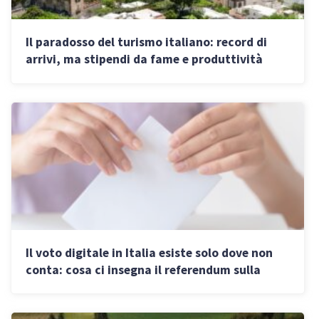
Il paradosso del turismo italiano: record di
arrivi, ma stipendi da fame e produttività
minima
Il voto digitale in Italia esiste solo dove non
conta: cosa ci insegna il referendum sulla
giustizia