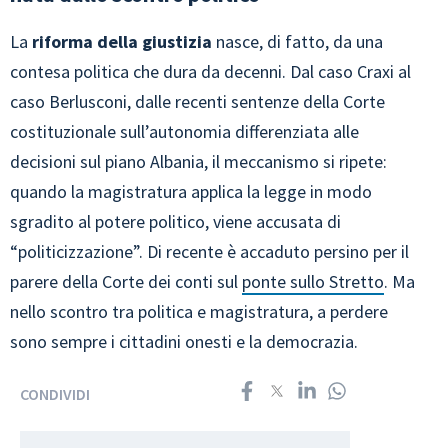
La
riforma della giustizia
nasce, di fatto, da una
contesa politica che dura da decenni. Dal caso Craxi al
caso Berlusconi, dalle recenti sentenze della Corte
costituzionale sull’autonomia differenziata alle
decisioni sul piano Albania, il meccanismo si ripete:
quando la magistratura applica la legge in modo
sgradito al potere politico, viene accusata di
“politicizzazione”. Di recente è accaduto persino per il
parere della Corte dei conti sul
ponte sullo Stretto
. Ma
nello scontro tra politica e magistratura, a perdere
sono sempre i cittadini onesti e la democrazia.
CONDIVIDI