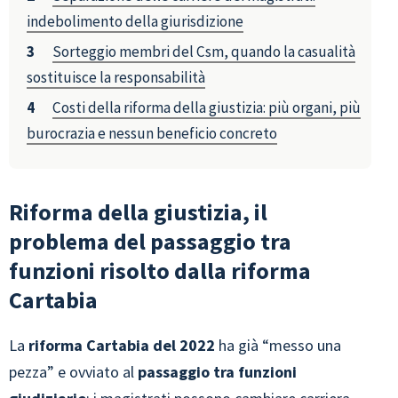
indebolimento della giurisdizione
Sorteggio membri del Csm, quando la casualità
sostituisce la responsabilità
Costi della riforma della giustizia: più organi, più
burocrazia e nessun beneficio concreto
Riforma della giustizia, il
problema del passaggio tra
funzioni risolto dalla riforma
Cartabia
La
riforma Cartabia del 2022
ha già “messo una
pezza” e ovviato al
passaggio tra funzioni