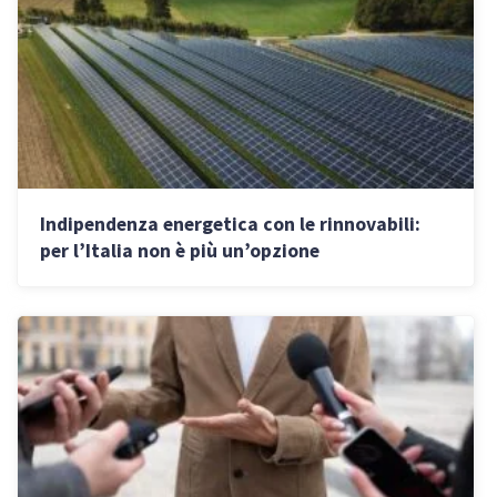
Indipendenza energetica con le rinnovabili:
per l’Italia non è più un’opzione