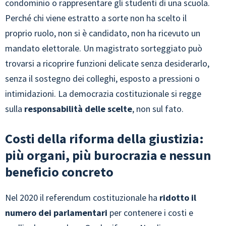
condominio o rappresentare gli studenti di una scuola.
Perché chi viene estratto a sorte non ha scelto il
proprio ruolo, non si è candidato, non ha ricevuto un
mandato elettorale. Un magistrato sorteggiato può
trovarsi a ricoprire funzioni delicate senza desiderarlo,
senza il sostegno dei colleghi, esposto a pressioni o
intimidazioni. La democrazia costituzionale si regge
sulla
responsabilità delle scelte
, non sul fato.
Costi della riforma della giustizia:
più organi, più burocrazia e nessun
beneficio concreto
Nel 2020 il referendum costituzionale ha
ridotto il
numero dei parlamentari
per contenere i costi e