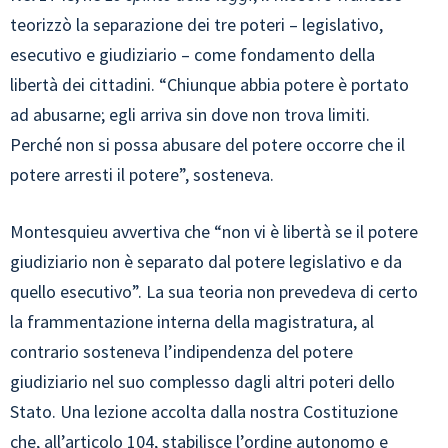
teorizzò la separazione dei tre poteri – legislativo,
esecutivo e giudiziario – come fondamento della
libertà dei cittadini. “Chiunque abbia potere è portato
ad abusarne; egli arriva sin dove non trova limiti.
Perché non si possa abusare del potere occorre che il
potere arresti il potere”, sosteneva.
Montesquieu avvertiva che “non vi è libertà se il potere
giudiziario non è separato dal potere legislativo e da
quello esecutivo”. La sua teoria non prevedeva di certo
la frammentazione interna della magistratura, al
contrario sosteneva l’indipendenza del potere
giudiziario nel suo complesso dagli altri poteri dello
Stato. Una lezione accolta dalla nostra Costituzione
che, all’articolo 104, stabilisce l’ordine autonomo e