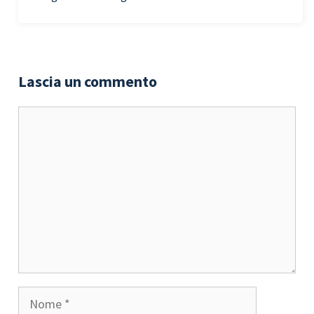
Lascia un commento
Commento
Nome