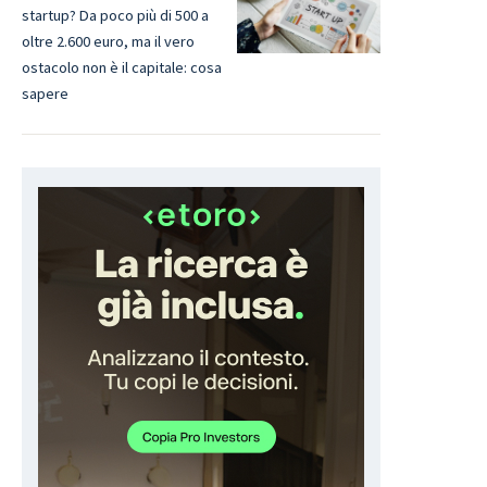
startup? Da poco più di 500 a
oltre 2.600 euro, ma il vero
ostacolo non è il capitale: cosa
sapere