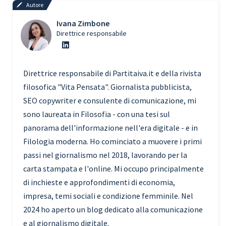
Autore
Ivana Zimbone
Direttrice responsabile
Direttrice responsabile di Partitaiva.it e della rivista
filosofica "Vita Pensata". Giornalista pubblicista,
SEO copywriter e consulente di comunicazione, mi
sono laureata in Filosofia - con una tesi sul
panorama dell'informazione nell'era digitale - e in
Filologia moderna. Ho cominciato a muovere i primi
passi nel giornalismo nel 2018, lavorando per la
carta stampata e l'online. Mi occupo principalmente
di inchieste e approfondimenti di economia,
impresa, temi sociali e condizione femminile. Nel
2024 ho aperto un blog dedicato alla comunicazione
e al giornalismo digitale.