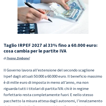
Taglio IRPEF 2027 al 33% fino a 60.000 euro:
cosa cambia per le partite IVA
di
Ivana Zimbone
Il Governo lavora all’estensione del secondo scaglione
Irpef dagli attuali 50.000 a 60.000 euro. Il beneficio massimo
è di mille euro di imposta in meno all’anno, ma non
riguarda tutti i titolari di partita IVA: chi è in regime
forfettario resta completamente fuori. E nello stesso
pacchetto la misura attesa dagli autonomi, l’innalzamento