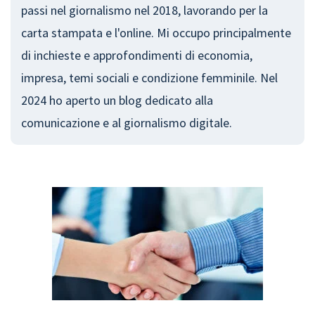
passi nel giornalismo nel 2018, lavorando per la
carta stampata e l'online. Mi occupo principalmente
di inchieste e approfondimenti di economia,
impresa, temi sociali e condizione femminile. Nel
2024 ho aperto un blog dedicato alla
comunicazione e al giornalismo digitale.