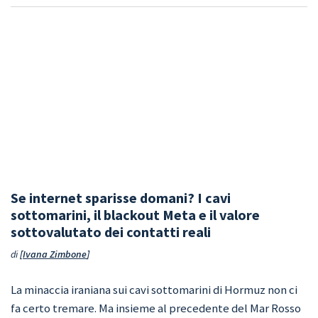
Se internet sparisse domani? I cavi
sottomarini, il blackout Meta e il valore
sottovalutato dei contatti reali
di
Ivana Zimbone
La minaccia iraniana sui cavi sottomarini di Hormuz non ci
fa certo tremare. Ma insieme al precedente del Mar Rosso