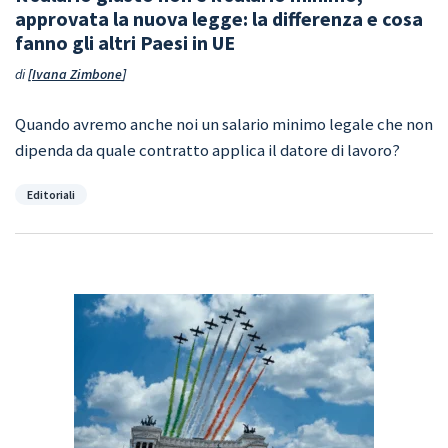
approvata la nuova legge: la differenza e cosa
fanno gli altri Paesi in UE
di
Ivana Zimbone
Quando avremo anche noi un salario minimo legale che non
dipenda da quale contratto applica il datore di lavoro?
Categorie
Editoriali