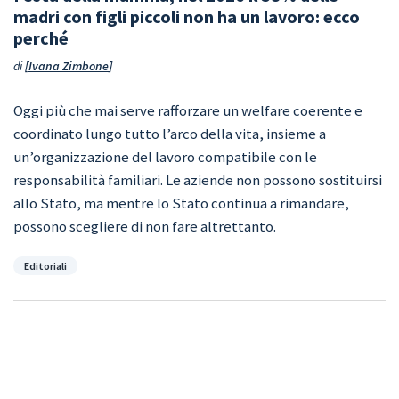
madri con figli piccoli non ha un lavoro: ecco
perché
di
Ivana Zimbone
Oggi più che mai serve rafforzare un welfare coerente e
coordinato lungo tutto l’arco della vita, insieme a
un’organizzazione del lavoro compatibile con le
responsabilità familiari. Le aziende non possono sostituirsi
allo Stato, ma mentre lo Stato continua a rimandare,
possono scegliere di non fare altrettanto.
Categorie
Editoriali