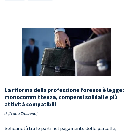
La riforma della professione forense è legge:
monocommittenza, compensi solidali e più
attività compatibili
di
Ivana Zimbone
Solidarietà tra le parti nel pagamento delle parcelle,