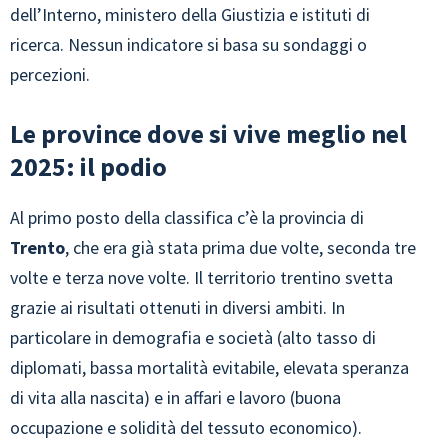
dell’Interno, ministero della Giustizia e istituti di
ricerca. Nessun indicatore si basa su sondaggi o
percezioni.
Le province dove si vive meglio nel
2025: il podio
Al primo posto della classifica c’è la provincia di
Trento
, che era già stata prima due volte, seconda tre
volte e terza nove volte. Il territorio trentino svetta
grazie ai risultati ottenuti in diversi ambiti. In
particolare in demografia e società (alto tasso di
diplomati, bassa mortalità evitabile, elevata speranza
di vita alla nascita) e in affari e lavoro (buona
occupazione e solidità del tessuto economico).