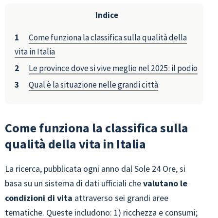
Indice
Come funziona la classifica sulla qualità della
vita in Italia
Le province dove si vive meglio nel 2025: il podio
Qual è la situazione nelle grandi città
Come funziona la classifica sulla
qualità della vita in Italia
La ricerca, pubblicata ogni anno dal Sole 24 Ore, si
basa su un sistema di dati ufficiali che
valutano le
condizioni di vita
attraverso sei grandi aree
tematiche. Queste includono: 1) ricchezza e consumi;