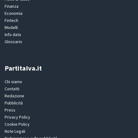
Finanza
Economia
Fintech
Modelli
Info data
Glossario
PartitaIva.it
Chi siamo
Contatti
Redazione
Pubblicità
Press
Privacy Policy
Cookie Policy
Note Legali