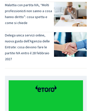
Malattia con partita IVA, “Molti
professionisti non sanno a cosa
hanno diritto”: cosa spetta e
come si chiede
Delega unica servizi online,
nuova guida dell’Agenzia delle
Entrate: cosa devono fare le
partite IVA entro il 28 febbraio
2027