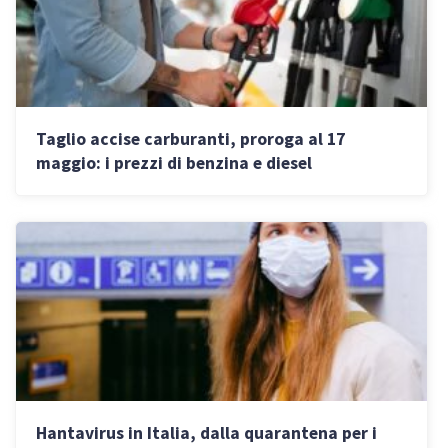
Taglio accise carburanti, proroga al 17
maggio: i prezzi di benzina e diesel
Hantavirus in Italia, dalla quarantena per i