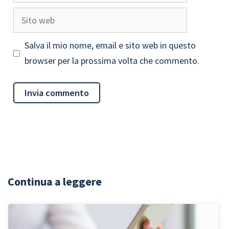
Sito
web
Salva il mio nome, email e sito web in questo
browser per la prossima volta che commento.
Continua a leggere