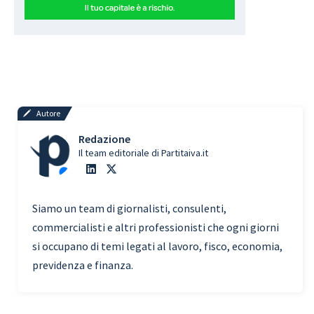
Autore
Redazione
Il team editoriale di Partitaiva.it
Siamo un team di giornalisti, consulenti,
commercialisti e altri professionisti che ogni giorni
si occupano di temi legati al lavoro, fisco, economia,
previdenza e finanza.