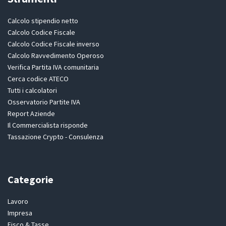
Calcolo stipendio netto
Calcolo Codice Fiscale
Calcolo Codice Fiscale inverso
Calcolo Ravvedimento Operoso
Verifica Partita IVA comunitaria
Cerca codice ATECO
Tutti i calcolatori
Osservatorio Partite IVA
Report Aziende
Il Commercialista risponde
Tassazione Crypto - Consulenza
Categorie
Lavoro
Impresa
Fisco & Tasse