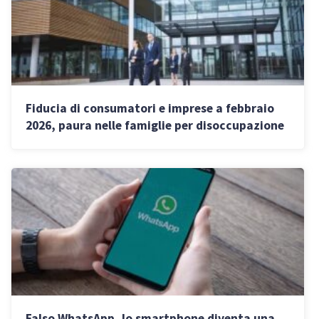
Fiducia di consumatori e imprese a febbraio
2026, paura nelle famiglie per disoccupazione
e caro vita: i dati ISTAT
Falso WhatsApp, lo smartphone diventa una