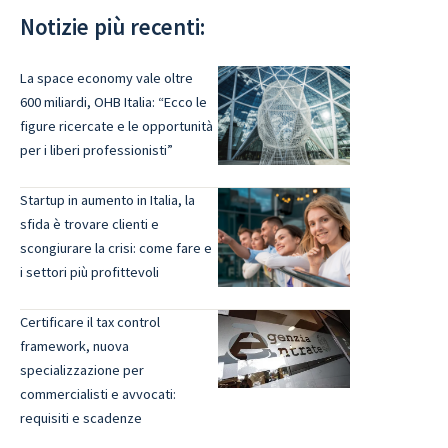
Notizie più recenti:
La space economy vale oltre
600 miliardi, OHB Italia: “Ecco le
figure ricercate e le opportunità
per i liberi professionisti”
Startup in aumento in Italia, la
sfida è trovare clienti e
scongiurare la crisi: come fare e
i settori più profittevoli
Certificare il tax control
framework, nuova
specializzazione per
commercialisti e avvocati:
requisiti e scadenze