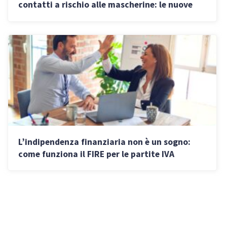
contatti a rischio alle mascherine: le nuove
regole e cosa devono fare le PMI
L’indipendenza finanziaria non è un sogno:
come funziona il FIRE per le partite IVA