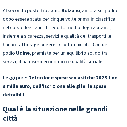
Al secondo posto troviamo
Bolzano
, ancora sul podio
dopo essere stata per cinque volte prima in classifica
nel corso degli anni. Il reddito medio degli abitanti,
insieme a sicurezza, servizi e qualità dei trasporti le
hanno fatto raggiungere i risultati più alti. Chiude il
podio
Udine
, premiata per un equilibrio solido tra
servizi, dinamismo economico e qualità sociale.
Leggi pure:
Detrazione spese scolastiche 2025 fino
a mille euro, dall’iscrizione alle gite: le spese
detraibili
Qual è la situazione nelle grandi
città