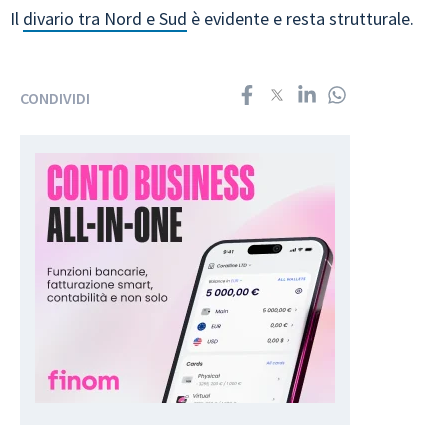
Il
divario tra Nord e Sud
è evidente e resta strutturale.
CONDIVIDI