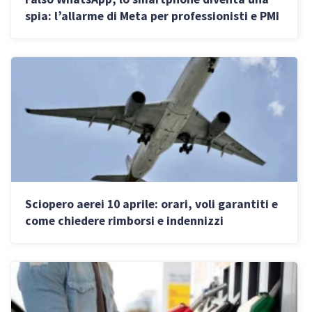
spia: l’allarme di Meta per professionisti e PMI
Sciopero aerei 10 aprile: orari, voli garantiti e
come chiedere rimborsi e indennizzi