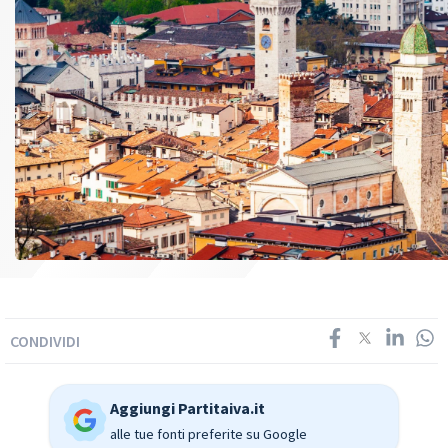
CONDIVIDI
Aggiungi Partitaiva.it
alle tue fonti preferite su Google