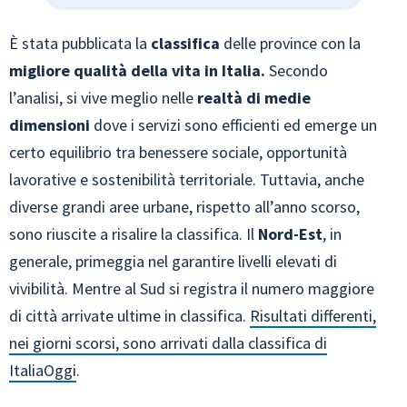
È stata pubblicata la
classifica
delle province con la
migliore qualità della vita in Italia.
Secondo
l’analisi, si vive meglio nelle
realtà di medie
dimensioni
dove i servizi sono efficienti ed emerge un
certo equilibrio tra benessere sociale, opportunità
lavorative e sostenibilità territoriale. Tuttavia, anche
diverse grandi aree urbane, rispetto all’anno scorso,
sono riuscite a risalire la classifica. Il
Nord-Est
, in
generale, primeggia nel garantire livelli elevati di
vivibilità. Mentre al Sud si registra il numero maggiore
di città arrivate ultime in classifica.
Risultati differenti,
nei giorni scorsi, sono arrivati dalla classifica di
ItaliaOggi
.