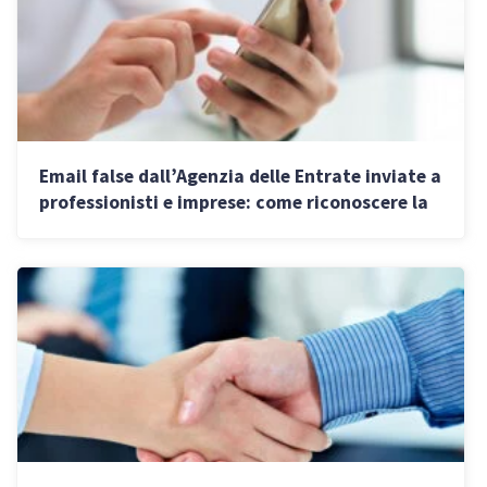
Email false dall’Agenzia delle Entrate inviate a
professionisti e imprese: come riconoscere la
truffa