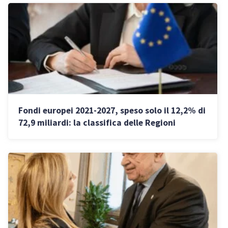
Fondi europei 2021-2027, speso solo il 12,2% di
72,9 miliardi: la classifica delle Regioni