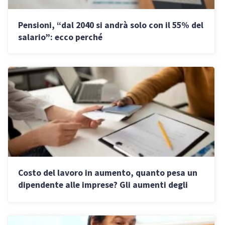
Pensioni, “dal 2040 si andrà solo con il 55% del
salario”: ecco perché
Costo del lavoro in aumento, quanto pesa un
dipendente alle imprese? Gli aumenti degli
stipendi nel 2026