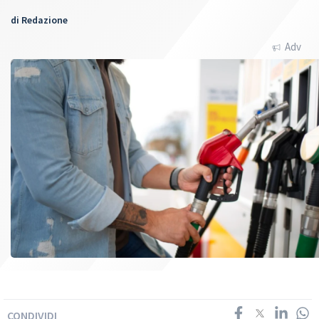
di
Redazione
Adv
CONDIVIDI