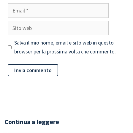
Email
Sito
web
Salva il mio nome, email e sito web in questo
browser per la prossima volta che commento.
Continua a leggere