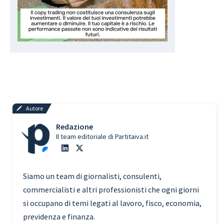
Autore
Redazione
Il team editoriale di Partitaiva.it
Siamo un team di giornalisti, consulenti,
commercialisti e altri professionisti che ogni giorni
si occupano di temi legati al lavoro, fisco, economia,
previdenza e finanza.