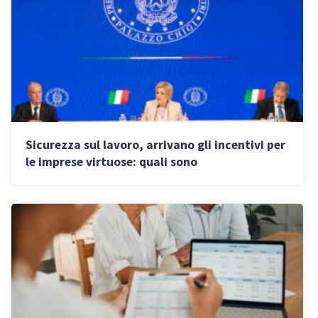
Sicurezza sul lavoro, arrivano gli incentivi per
le imprese virtuose: quali sono