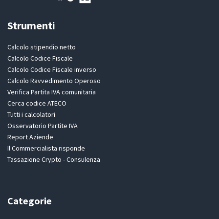
Strumenti
Calcolo stipendio netto
Calcolo Codice Fiscale
Calcolo Codice Fiscale inverso
Calcolo Ravvedimento Operoso
Verifica Partita IVA comunitaria
Cerca codice ATECO
Tutti i calcolatori
Osservatorio Partite IVA
Report Aziende
Il Commercialista risponde
Tassazione Crypto - Consulenza
Categorie