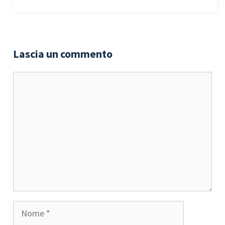
Lascia un commento
Commento
Nome