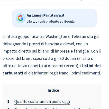
Aggiungi Partitaiva.it
alle tue fonti preferite su Google
L’intesa geopolitica tra Washington e Teheran sta già
ridisegnando i prezzi di benzina e diesel, con un
impatto diretto sui bilanci di imprese e famiglie. Con il
prezzo del brent scesi sotto gli 80 dollari (in calo di
oltre un terzo rispetto ai massimi recenti), i
listini dei
carburanti
ai distributori registrano i primi cedimenti.
Indice
Quanto costa fare un pieno oggi