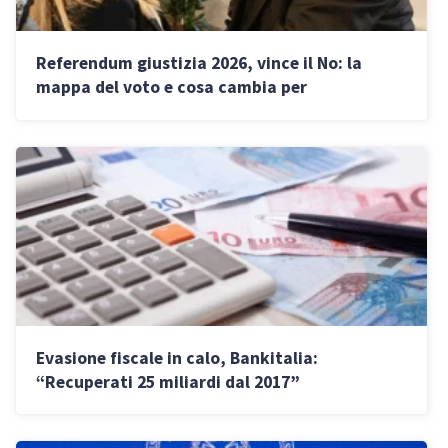
Referendum giustizia 2026, vince il No: la
mappa del voto e cosa cambia per
professionisti e partite IVA
Evasione fiscale in calo, Bankitalia:
“Recuperati 25 miliardi dal 2017”