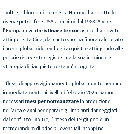
Inoltre, il blocco di tre mesi a Hormuz ha ridotto le
riserve petrolifere USA ai minimi dal 1983. Anche
l’Europa deve
ripristinare le scorte
a cui ha dovuto
attingere. La Cina, dal canto suo, ha finora calmierato
i prezzi globali riducendo gli acquisti e attingendo alle
proprie riserve strategiche, ma la sua imminente
strategia di riacquisto resta un’incognita.
I flussi di approvvigionamento globali non torneranno
immediatamente ai livelli di febbraio 2026. Saranno
necessari
mesi per normalizzare
la produzione
nell’area e anni per riparare gli impianti danneggiati
dal conflitto. Inoltre, l’intesa del 19 giugno è un
memorandum di principi: eventuali intoppi nei