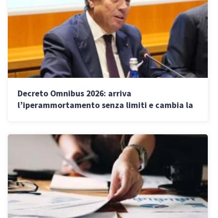
Decreto Omnibus 2026: arriva
l’iperammortamento senza limiti e cambia la
tassazione di rendite e guadagni