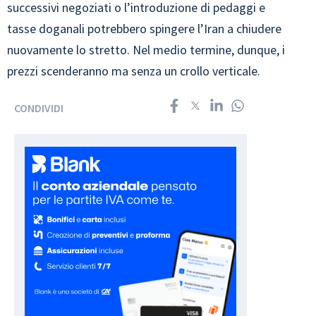
successivi negoziati o l’introduzione di pedaggi e
tasse doganali potrebbero spingere l’Iran a chiudere
nuovamente lo stretto. Nel medio termine, dunque, i
prezzi scenderanno ma senza un crollo verticale.
CONDIVIDI