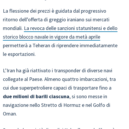
La flessione dei prezzi è guidata dal progressivo
ritorno dell’offerta di greggio iraniano sui mercati
mondiali.
La revoca delle sanzioni statunitensi e dello
storico blocco navale in vigore da metà aprile
permetterà a Teheran di riprendere immediatamente
le esportazioni.
L’Iran ha già riattivato i transponder di diverse navi
collegate al Paese. Almeno quattro imbarcazioni, tra
cui due superpetroliere capaci di trasportare fino a
due milioni di barili ciascuna
, si sono messe in
navigazione nello Stretto di Hormuz e nel Golfo di
Oman.