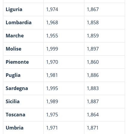
Liguria
1,974
1,867
Lombardia
1,968
1,858
Marche
1,955
1,859
Molise
1,999
1,897
Piemonte
1,970
1,860
Puglia
1,981
1,886
Sardegna
1,995
1,883
Sicilia
1,989
1,887
Toscana
1,975
1,864
Umbria
1,971
1,871