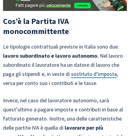
Cos’è la Partita IVA
monocommittente
Le tipologie contrattuali previste in Italia sono due:
lavoro subordinato e lavoro autonomo.
Nel lavoro
subordinato il lavoratore ha un datore di lavoro che
paga gli stipendi e, in veste di
sostituto d’imposta
,
versa per conto suo i contributi e le tasse.
Invece, nel caso del lavoratore autonomo, sarà
quest’ultimo a pagare imposte e contributi in base al
fatturato generato. Inoltre, una delle caratteristiche
delle partite IVA è quella di
lavorare per più