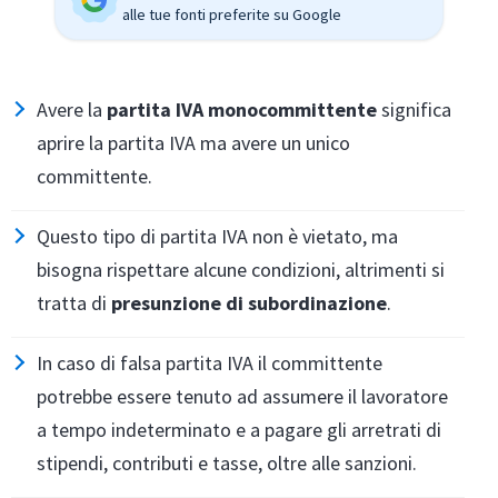
alle tue fonti preferite su Google
Avere la
partita IVA monocommittente
significa
aprire la partita IVA ma avere un unico
committente.
Questo tipo di partita IVA non è vietato, ma
bisogna rispettare alcune condizioni, altrimenti si
tratta di
presunzione di subordinazione
.
In caso di falsa partita IVA il committente
potrebbe essere tenuto ad assumere il lavoratore
a tempo indeterminato e a pagare gli arretrati di
stipendi, contributi e tasse, oltre alle sanzioni.