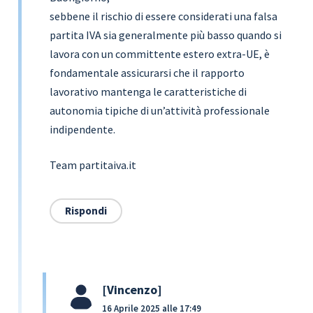
sebbene il rischio di essere considerati una falsa
partita IVA sia generalmente più basso quando si
lavora con un committente estero extra-UE, è
fondamentale assicurarsi che il rapporto
lavorativo mantenga le caratteristiche di
autonomia tipiche di un’attività professionale
indipendente.
Team partitaiva.it
Rispondi
Vincenzo
16 Aprile 2025 alle 17:49