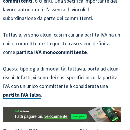
committenti
, o clienti. Una specifica importante del
lavoro autonomo è l’assenza di vincoli di
subordinazione da parte dei committenti.
Tuttavia, vi sono alcuni casi in cui una partita IVA ha un
unico committente. In questo caso viene definita
come
partita IVA monocommittente
.
Questa tipologia di modalità, tuttavia, porta ad alcuni
rischi. Infatti, vi sono dei casi specifici in cui la partita
IVA con un unico committente è considerata una
partita IVA falsa
.