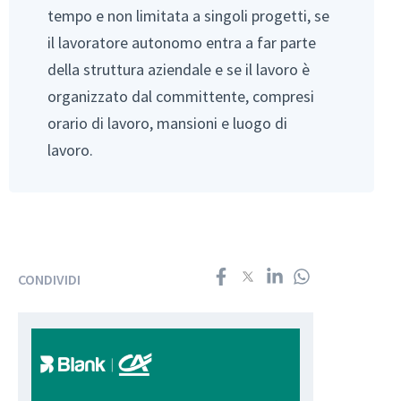
tempo e non limitata a singoli progetti, se
il lavoratore autonomo entra a far parte
della struttura aziendale e se il lavoro è
organizzato dal committente, compresi
orario di lavoro, mansioni e luogo di
lavoro.
CONDIVIDI