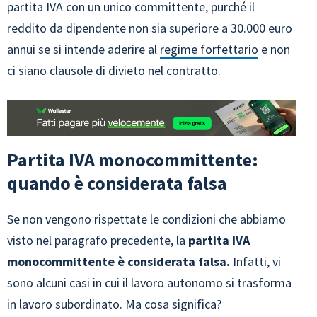
partita IVA con un unico committente, purché il
reddito da dipendente non sia superiore a 30.000 euro
annui se si intende aderire al
regime forfettario
e non
ci siano clausole di divieto nel contratto.
Partita IVA monocommittente:
quando è considerata falsa
Se non vengono rispettate le condizioni che abbiamo
visto nel paragrafo precedente, la
partita IVA
monocommittente è considerata falsa.
Infatti, vi
sono alcuni casi in cui il lavoro autonomo si trasforma
in lavoro subordinato. Ma cosa significa?