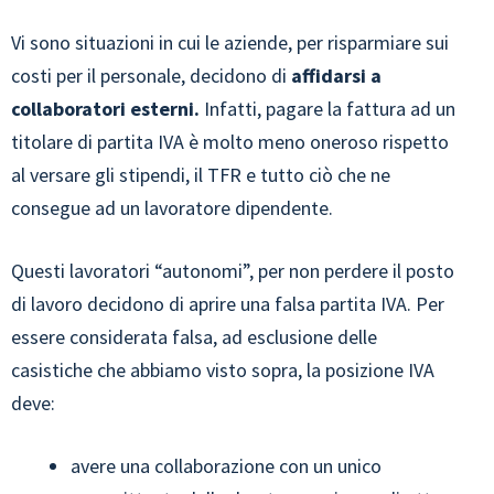
Vi sono situazioni in cui le aziende, per risparmiare sui
costi per il personale, decidono di
affidarsi a
collaboratori esterni.
Infatti, pagare la fattura ad un
titolare di partita IVA è molto meno oneroso rispetto
al versare gli stipendi, il TFR e tutto ciò che ne
consegue ad un lavoratore dipendente.
Questi lavoratori “autonomi”, per non perdere il posto
di lavoro decidono di aprire una falsa partita IVA. Per
essere considerata falsa, ad esclusione delle
casistiche che abbiamo visto sopra, la posizione IVA
deve:
avere una collaborazione con un unico