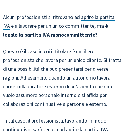
Alcuni professionisti si ritrovano ad
aprire la partita
IVA
e a lavorare per un unico committente, ma
è
legale la partita IVA monocommittente?
Questo è il caso in cui il titolare è un libero
professionista che lavora per un unico cliente. Si tratta
di una possibilità che può presentarsi per diverse
ragioni. Ad esempio, quando un autonomo lavora
come collaboratore esterno di un’azienda che non
vuole assumere personale interno e si affida per
collaborazioni continuative a personale esterno.
In tal caso, il professionista, lavorando in modo
continuativo, sarà tenuto ad aprire la partita IVA.