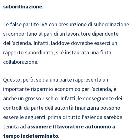
subordinazione.
Le false partite IVA con presunzione di subordinazione
si comportano al pari di un lavoratore dipendente
dell’azienda. Infatti, laddove dovrebbe esserci un
rapporto subordinato, si è instaurata una finta
collaborazione.
Questo, però, se da una parte rappresenta un
importante risparmio economico per l’azienda, è
anche un grosso rischio. Infatti, le conseguenze dei
controlli da parte dell’autorità finanziaria possono
essere le seguenti: prima di tutto l’azienda sarebbe
tenuta ad
assumere il lavoratore autonomo a
tempo indeterminato
.