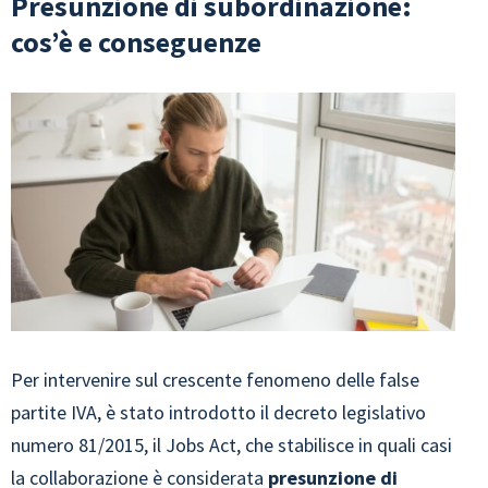
Presunzione di subordinazione:
cos’è e conseguenze
Per intervenire sul crescente fenomeno delle false
partite IVA, è stato introdotto il decreto legislativo
numero 81/2015, il Jobs Act, che stabilisce in quali casi
la collaborazione è considerata
presunzione di