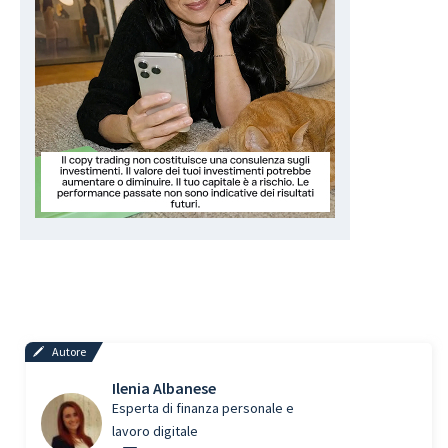
Autore
Ilenia Albanese
Esperta di finanza personale e
lavoro digitale