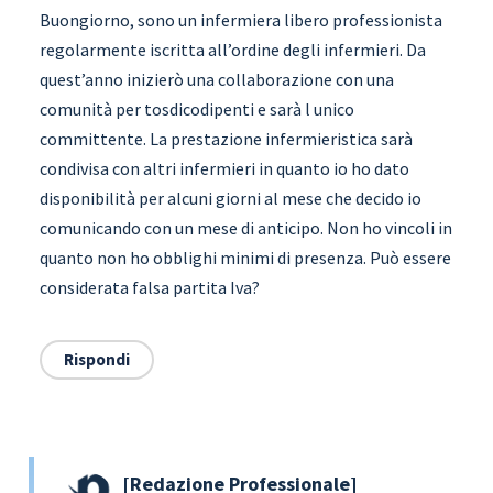
Buongiorno, sono un infermiera libero professionista
regolarmente iscritta all’ordine degli infermieri. Da
quest’anno inizierò una collaborazione con una
comunità per tosdicodipenti e sarà l unico
committente. La prestazione infermieristica sarà
condivisa con altri infermieri in quanto io ho dato
disponibilità per alcuni giorni al mese che decido io
comunicando con un mese di anticipo. Non ho vincoli in
quanto non ho obblighi minimi di presenza. Può essere
considerata falsa partita Iva?
Rispondi
Redazione Professionale