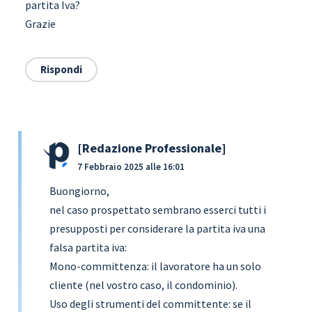
partita Iva?
Grazie
Rispondi
Redazione Professionale
7 Febbraio 2025 alle 16:01
Buongiorno,
nel caso prospettato sembrano esserci tutti i
presupposti per considerare la partita iva una
falsa partita iva:
Mono-committenza: il lavoratore ha un solo
cliente (nel vostro caso, il condominio).
Uso degli strumenti del committente: se il