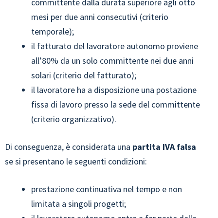
committente dalla durata superiore agli otto
mesi per due anni consecutivi (criterio
temporale);
il fatturato del lavoratore autonomo proviene
all’80% da un solo committente nei due anni
solari (criterio del fatturato);
il lavoratore ha a disposizione una postazione
fissa di lavoro presso la sede del committente
(criterio organizzativo).
Di conseguenza, è considerata una
partita IVA falsa
se si presentano le seguenti condizioni:
prestazione continuativa nel tempo e non
limitata a singoli progetti;