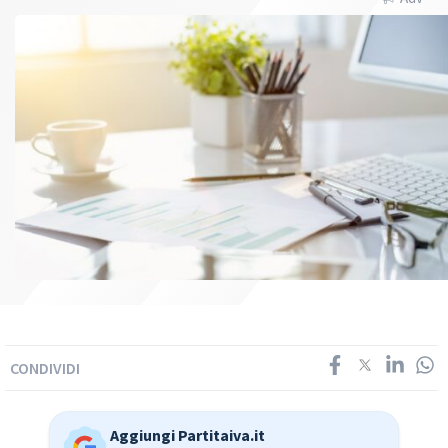
CONDIVIDI
Aggiungi Partitaiva.it