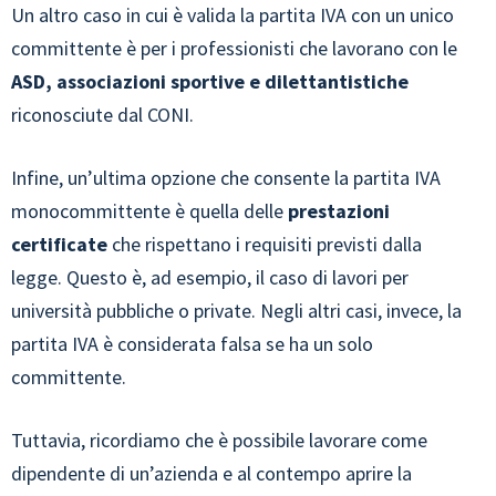
Un altro caso in cui è valida la partita IVA con un unico
committente è per i professionisti che lavorano con le
ASD, associazioni sportive e dilettantistiche
riconosciute dal CONI.
Infine, un’ultima opzione che consente la partita IVA
monocommittente è quella delle
prestazioni
certificate
che rispettano i requisiti previsti dalla
legge. Questo è, ad esempio, il caso di lavori per
università pubbliche o private. Negli altri casi, invece, la
partita IVA è considerata falsa se ha un solo
committente.
Tuttavia, ricordiamo che è possibile lavorare come
dipendente di un’azienda e al contempo aprire la