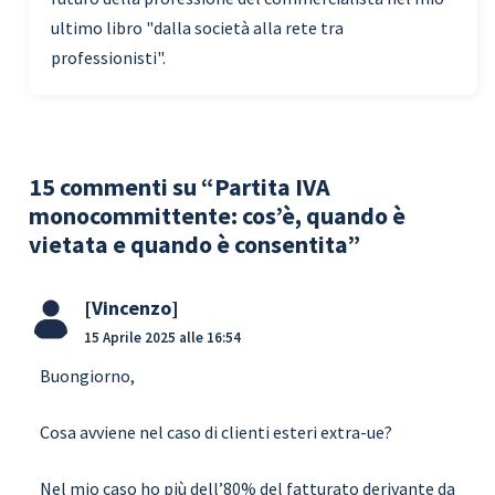
ultimo libro "dalla società alla rete tra
professionisti".
15 commenti su “Partita IVA
monocommittente: cos’è, quando è
vietata e quando è consentita”
Vincenzo
15 Aprile 2025 alle 16:54
Buongiorno,
Cosa avviene nel caso di clienti esteri extra-ue?
Nel mio caso ho più dell’80% del fatturato derivante da