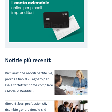
Notizie più recenti:
Dichiarazione redditi partite IVA,
proroga fino al 20 agosto per
ISA e forfettari: come compilare
il Modello Redditi PF
Giovani liberi professionisti, il
ricambio generazionale si è