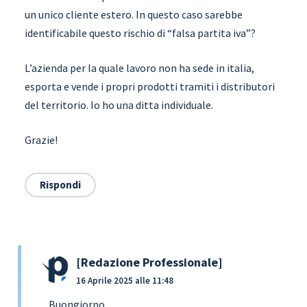
un unico cliente estero. In questo caso sarebbe
identificabile questo rischio di “falsa partita iva”?
L’azienda per la quale lavoro non ha sede in italia,
esporta e vende i propri prodotti tramiti i distributori
del territorio. Io ho una ditta individuale.
Grazie!
Rispondi
Redazione Professionale
16 Aprile 2025 alle 11:48
Buongiorno,