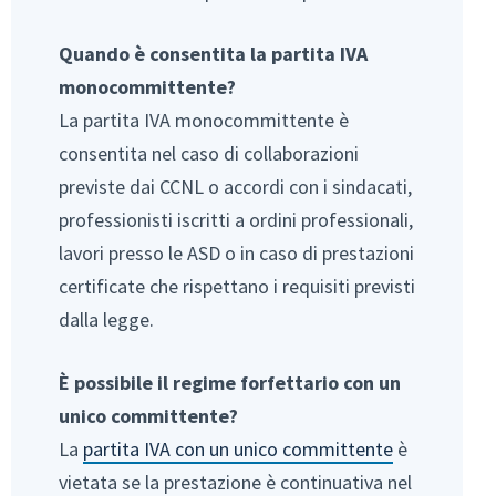
Quando è consentita la partita IVA
monocommittente?
La partita IVA monocommittente è
consentita nel caso di collaborazioni
previste dai CCNL o accordi con i sindacati,
professionisti iscritti a ordini professionali,
lavori presso le ASD o in caso di prestazioni
certificate che rispettano i requisiti previsti
dalla legge.
È possibile il regime forfettario con un
unico committente?
La
partita IVA con un unico committente
è
vietata se la prestazione è continuativa nel