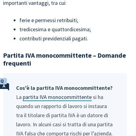
importanti vantaggi, tra cui:
ferie e permessi retribuiti;
tredicesima e quattordicesima;
contributi previdenziali pagati.
Partita IVA monocommittente – Domande
frequenti
Cos’è la partita IVA monocommittente?
La
partita IVA monocommittente
si ha
quando un rapporto di lavoro si instaura
tra il titolare di partita IVA è un datore di
lavoro. In alcuni casi si tratta di una partita
IVA falsa che comporta rischi per l’azienda.