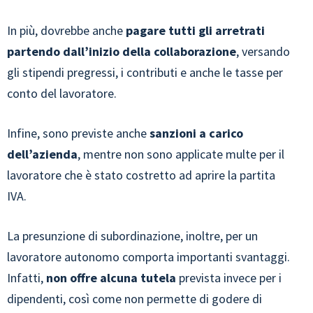
In più, dovrebbe anche
pagare tutti gli arretrati
partendo dall’inizio della collaborazione
, versando
gli stipendi pregressi, i contributi e anche le tasse per
conto del lavoratore.
Infine, sono previste anche
sanzioni a carico
dell’azienda
, mentre non sono applicate multe per il
lavoratore che è stato costretto ad aprire la partita
IVA.
La presunzione di subordinazione, inoltre, per un
lavoratore autonomo comporta importanti svantaggi.
Infatti,
non offre alcuna tutela
prevista invece per i
dipendenti, così come non permette di godere di