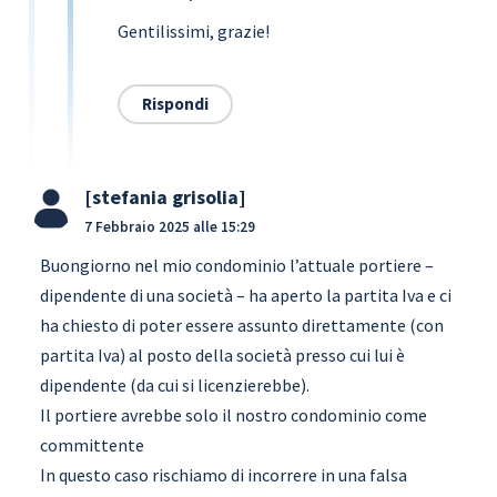
Gentilissimi, grazie!
Rispondi
stefania grisolia
7 Febbraio 2025 alle 15:29
Buongiorno nel mio condominio l’attuale portiere –
dipendente di una società – ha aperto la partita Iva e ci
ha chiesto di poter essere assunto direttamente (con
partita Iva) al posto della società presso cui lui è
dipendente (da cui si licenzierebbe).
Il portiere avrebbe solo il nostro condominio come
committente
In questo caso rischiamo di incorrere in una falsa