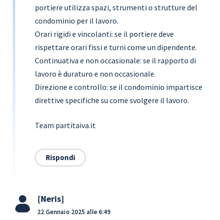
portiere utilizza spazi, strumenti o strutture del
condominio per il lavoro.
Orari rigidi e vincolanti: se il portiere deve
rispettare orari fissi e turni come un dipendente.
Continuativa e non occasionale: se il rapporto di
lavoro è duraturo e non occasionale.
Direzione e controllo: se il condominio impartisce
direttive specifiche su come svolgere il lavoro.
Team partitaiva.it
Rispondi
Neris
22 Gennaio 2025 alle 6:49