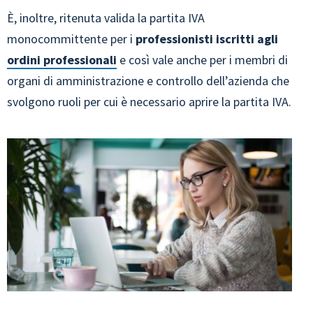
È, inoltre, ritenuta valida la partita IVA
monocommittente per i
professionisti iscritti agli
ordini professionali
e così vale anche per i membri di
organi di amministrazione e controllo dell’azienda che
svolgono ruoli per cui è necessario aprire la partita IVA.