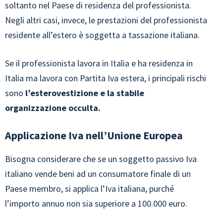
soltanto nel Paese di residenza del professionista.
Negli altri casi, invece, le prestazioni del professionista
residente all’estero è soggetta a tassazione italiana.
Se il professionista lavora in Italia e ha residenza in
Italia ma lavora con Partita Iva estera, i principali rischi
sono
l’esterovestizione e la stabile
organizzazione occulta.
Applicazione Iva nell’Unione Europea
Bisogna considerare che se un soggetto passivo Iva
italiano vende beni ad un consumatore finale di un
Paese membro, si applica l’Iva italiana, purché
l’importo annuo non sia superiore a 100.000 euro.