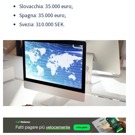
Slovacchia: 35.000 euro;
Spagna: 35.000 euro;
Svezia: 310.000 SEK.