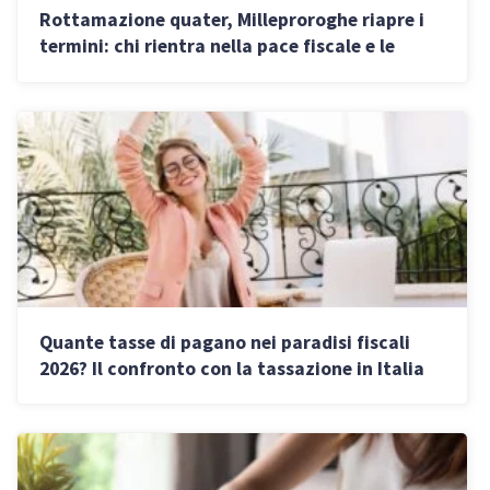
Rottamazione quater, Milleproroghe riapre i
termini: chi rientra nella pace fiscale e le
scadenze
Quante tasse di pagano nei paradisi fiscali
2026? Il confronto con la tassazione in Italia