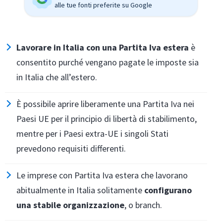
alle tue fonti preferite su Google
Lavorare in Italia con una Partita Iva estera
è
consentito purché vengano pagate le imposte sia
in Italia che all’estero.
È possibile aprire liberamente una Partita Iva nei
Paesi UE per il principio di libertà di stabilimento,
mentre per i Paesi extra-UE i singoli Stati
prevedono requisiti differenti.
Le imprese con Partita Iva estera che lavorano
abitualmente in Italia solitamente
configurano
una stabile organizzazione
, o branch.