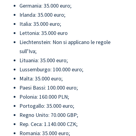
Germania: 35.000 euro;
Irlanda: 35.000 euro;
Italia: 35.000 euro;
Lettonia: 35.000 euro
Liechtenstein: Non si applicano le regole
sull’Iva;
Lituania: 35.000 euro;
Lussemburgo: 100.000 euro;
Malta: 35.000 euro;
Paesi Bassi: 100.000 euro;
Polonia: 160.000 PLN;
Portogallo: 35.000 euro;
Regno Unito: 70.000 GBP;
Rep. Ceca: 1.140.000 CZK;
Romania: 35.000 euro;