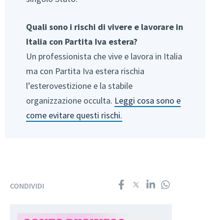
Quali sono i rischi di vivere e lavorare in
Italia con Partita Iva estera?
Un professionista che vive e lavora in Italia
ma con Partita Iva estera rischia
l’esterovestizione e la stabile
organizzazione occulta.
Leggi cosa sono e
come evitare questi rischi.
CONDIVIDI