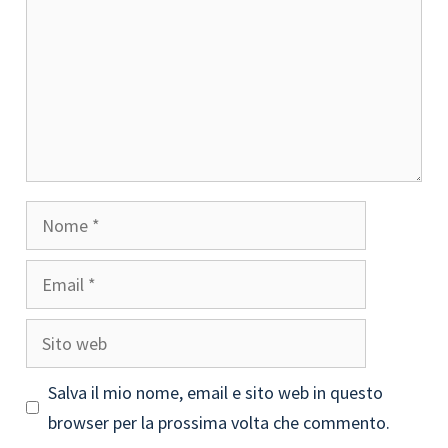
Nome
Email
Sito
web
Salva il mio nome, email e sito web in questo
browser per la prossima volta che commento.