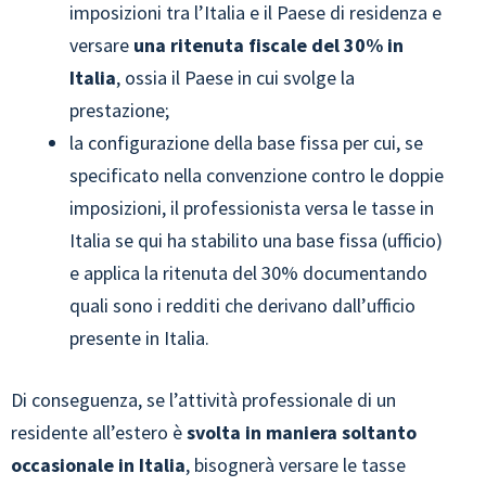
imposizioni tra l’Italia e il Paese di residenza e
versare
una ritenuta fiscale del 30% in
Italia
, ossia il Paese in cui svolge la
prestazione;
la configurazione della base fissa per cui, se
specificato nella convenzione contro le doppie
imposizioni, il professionista versa le tasse in
Italia se qui ha stabilito una base fissa (ufficio)
e applica la ritenuta del 30% documentando
quali sono i redditi che derivano dall’ufficio
presente in Italia.
Di conseguenza, se l’attività professionale di un
residente all’estero è
svolta in maniera soltanto
occasionale in Italia
, bisognerà versare le tasse