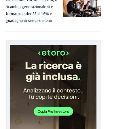
ricambio generazionale si è
fermato: under 35 al 16% e
guadagnano sempre meno