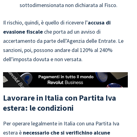
sottodimensionata non dichiarata al Fisco.
Il rischio, quindi, è quello di ricevere l’
accusa di
evasione fiscale
che porta ad un avviso di
accertamento da parte dell’Agenzia delle Entrate. Le
sanzioni, poi, possono andare dal 120% al 240%
dell’imposta dovuta e non versata.
Lavorare in Italia con Partita Iva
estera: le condizioni
Per operare legalmente in Italia con una Partita Iva
estera è
necessario che si verifichino alcune