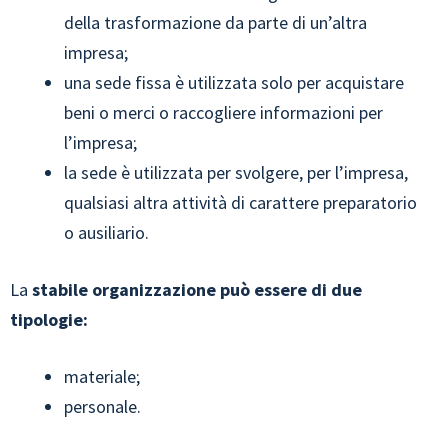
della trasformazione da parte di un’altra
impresa;
una sede fissa è utilizzata solo per acquistare
beni o merci o raccogliere informazioni per
l’impresa;
la sede è utilizzata per svolgere, per l’impresa,
qualsiasi altra attività di carattere preparatorio
o ausiliario.
La
stabile organizzazione può essere di due
tipologie:
materiale;
personale.