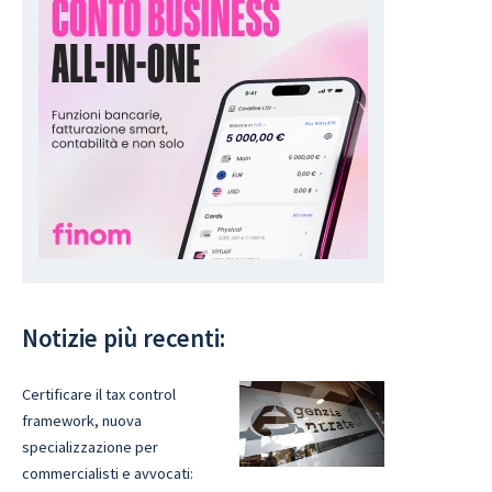
Notizie più recenti:
Certificare il tax control
framework, nuova
specializzazione per
commercialisti e avvocati: