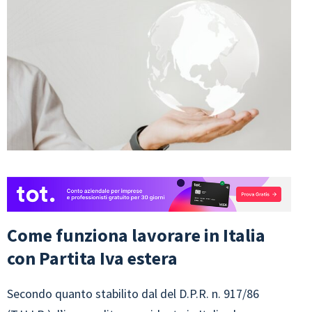
Come funziona lavorare in Italia
con Partita Iva estera
Secondo quanto stabilito dal del D.P.R. n. 917/86