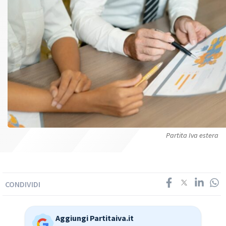
Partita Iva estera
CONDIVIDI
Aggiungi Partitaiva.it