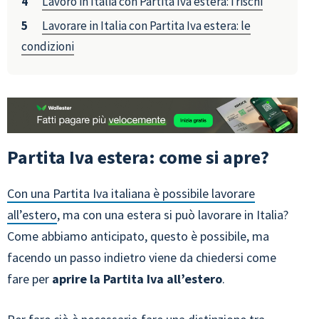
Lavoro in Italia con Partita Iva estera: i rischi
Lavorare in Italia con Partita Iva estera: le
condizioni
Partita Iva estera: come si apre?
Con una Partita Iva italiana è possibile lavorare
all’estero
, ma con una estera si può lavorare in Italia?
Come abbiamo anticipato, questo è possibile, ma
facendo un passo indietro viene da chiedersi come
fare per
aprire la Partita Iva all’estero
.