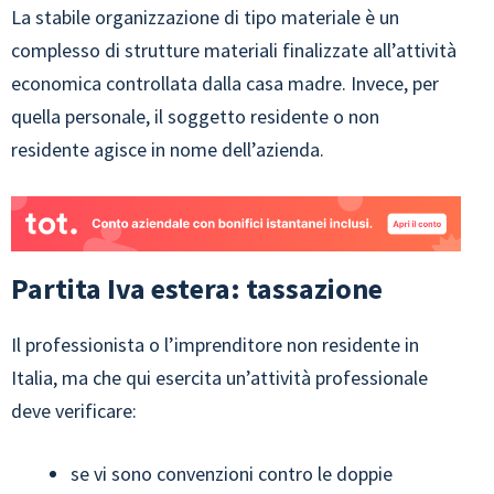
La stabile organizzazione di tipo materiale è un
complesso di strutture materiali finalizzate all’attività
economica controllata dalla casa madre. Invece, per
quella personale, il soggetto residente o non
residente agisce in nome dell’azienda.
Partita Iva estera: tassazione
Il professionista o l’imprenditore non residente in
Italia, ma che qui esercita un’attività professionale
deve verificare:
se vi sono convenzioni contro le doppie