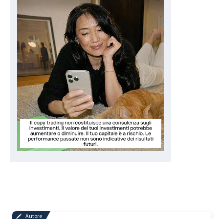
Autore