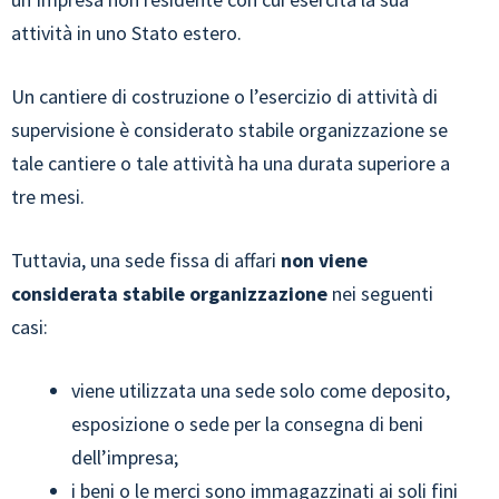
attività in uno Stato estero.
Un cantiere di costruzione o l’esercizio di attività di
supervisione è considerato stabile organizzazione se
tale cantiere o tale attività ha una durata superiore a
tre mesi.
Tuttavia, una sede fissa di affari
non viene
considerata stabile organizzazione
nei seguenti
casi:
viene utilizzata una sede solo come deposito,
esposizione o sede per la consegna di beni
dell’impresa;
i beni o le merci sono immagazzinati ai soli fini