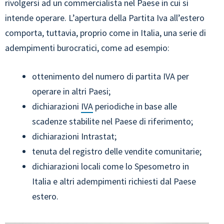
rivolgersi ad un commercialista nel Paese in cui si
intende operare. L’apertura della Partita Iva all’estero
comporta, tuttavia, proprio come in Italia, una serie di
adempimenti burocratici, come ad esempio:
ottenimento del numero di partita IVA per
operare in altri Paesi;
dichiarazioni
IVA
periodiche in base alle
scadenze stabilite nel Paese di riferimento;
dichiarazioni Intrastat;
tenuta del registro delle vendite comunitarie;
dichiarazioni locali come lo Spesometro in
Italia e altri adempimenti richiesti dal Paese
estero.