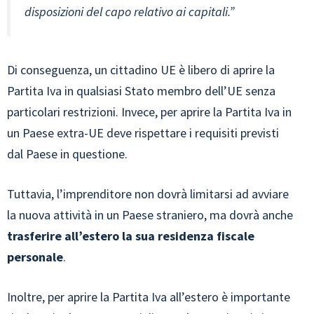
disposizioni del capo relativo ai capitali.”
Di conseguenza, un cittadino UE è libero di aprire la
Partita Iva in qualsiasi Stato membro dell’UE senza
particolari restrizioni. Invece, per aprire la Partita Iva in
un Paese extra-UE deve rispettare i requisiti previsti
dal Paese in questione.
Tuttavia, l’imprenditore non dovrà limitarsi ad avviare
la nuova attività in un Paese straniero, ma dovrà anche
trasferire all’estero la sua residenza fiscale
personale
.
Inoltre, per aprire la Partita Iva all’estero è importante