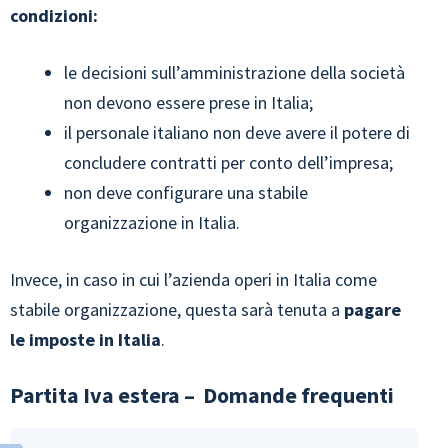
condizioni:
le decisioni sull’amministrazione della società
non devono essere prese in Italia;
il personale italiano non deve avere il potere di
concludere contratti per conto dell’impresa;
non deve configurare una stabile
organizzazione in Italia.
Invece, in caso in cui l’azienda operi in Italia come
stabile organizzazione, questa sarà tenuta a
pagare
le imposte in Italia
.
Partita Iva estera – Domande frequenti