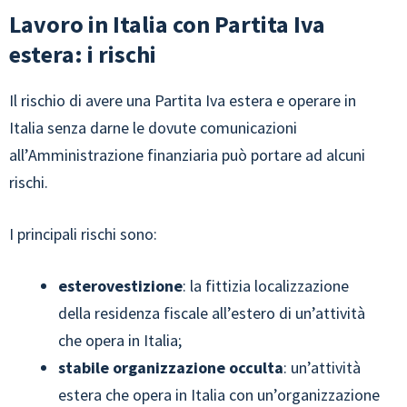
Lavoro in Italia con Partita Iva
estera: i rischi
Il rischio di avere una Partita Iva estera e operare in
Italia senza darne le dovute comunicazioni
all’Amministrazione finanziaria può portare ad alcuni
rischi.
I principali rischi sono:
esterovestizione
: la fittizia localizzazione
della residenza fiscale all’estero di un’attività
che opera in Italia;
stabile organizzazione occulta
: un’attività
estera che opera in Italia con un’organizzazione