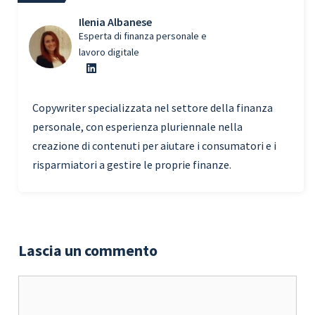
Ilenia Albanese
Esperta di finanza personale e
lavoro digitale
Copywriter specializzata nel settore della finanza
personale, con esperienza pluriennale nella
creazione di contenuti per aiutare i consumatori e i
risparmiatori a gestire le proprie finanze.
Lascia un commento
Commento