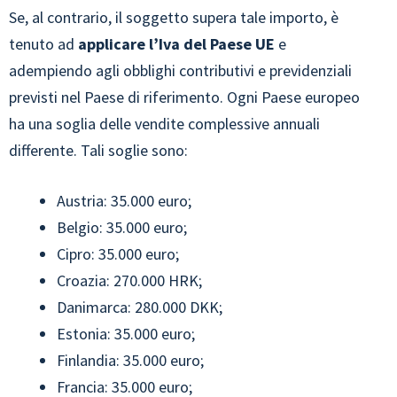
Se, al contrario, il soggetto supera tale importo, è
tenuto ad
applicare l’Iva del Paese UE
e
adempiendo agli obblighi contributivi e previdenziali
previsti nel Paese di riferimento. Ogni Paese europeo
ha una soglia delle vendite complessive annuali
differente. Tali soglie sono:
Austria: 35.000 euro;
Belgio: 35.000 euro;
Cipro: 35.000 euro;
Croazia: 270.000 HRK;
Danimarca: 280.000 DKK;
Estonia: 35.000 euro;
Finlandia: 35.000 euro;
Francia: 35.000 euro;