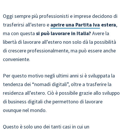
Oggi sempre più professionisti e imprese decidono di
trasferirsi all’estero e
aprire una Partita Iva
estera
,
ma con questa
si può lavorare in Italia?
Avere la
libertà di lavorare all’estero non solo dà la possibilità
di crescere professionalmente, ma può essere anche
conveniente.
Per questo motivo negli ultimi anni si è sviluppata la
tendenza dei “nomadi digitali”, oltre a trasferire la
residenza all’estero. Ciò è possibile grazie allo sviluppo
di business digitali che permettono di lavorare
ovunque nel mondo.
Questo è solo uno dei tanti casi in cui un