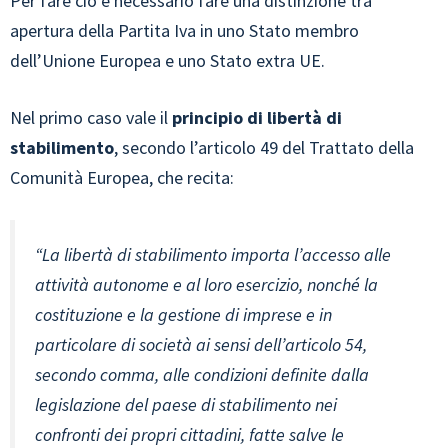
Per fare ciò è necessario fare una distinzione tra
apertura della Partita Iva in uno Stato membro
dell’Unione Europea e uno Stato extra UE.
Nel primo caso vale il
principio di libertà di
stabilimento
, secondo l’articolo 49 del Trattato della
Comunità Europea, che recita:
“La libertà di stabilimento importa l’accesso alle
attività autonome e al loro esercizio, nonché la
costituzione e la gestione di imprese e in
particolare di società ai sensi dell’articolo 54,
secondo comma, alle condizioni definite dalla
legislazione del paese di stabilimento nei
confronti dei propri cittadini, fatte salve le