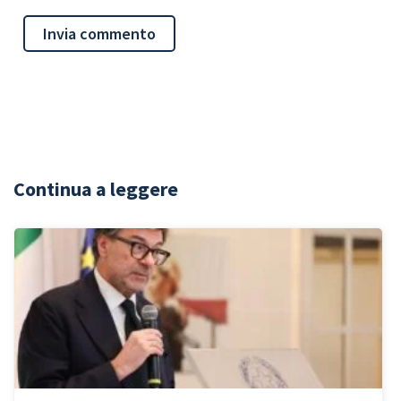
Continua a leggere