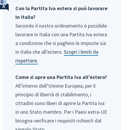
Con la Partita Iva estera si può lavorare
in Italia?
Secondo il nostro ordinamento è possibile
lavorare in Italia con una Partita Iva estera
a condizione che si paghino le imposte sia
in Italia che all’estero.
Scopri i limiti da
rispettare.
Come si apre una Partita Iva all’estero?
All’interno dell’Unione Europea, per il
principio di libertà di stabilimento, i
cittadini sono liberi di aprire la Partita Iva
in uno Stato membro. Per i Paesi extra-UE
bisogna verificare i requisiti richiesti dal
singolo Stato.