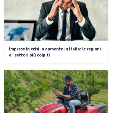
Imprese in crisi in aumento in Italia: le regioni
e i settori più colpiti