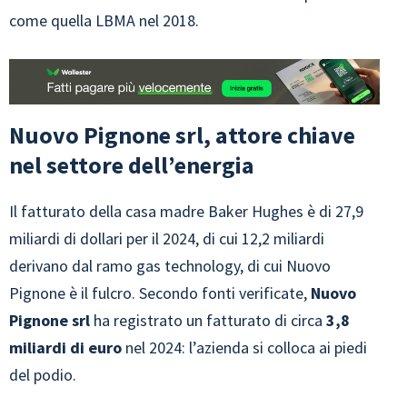
come quella LBMA nel 2018.
Nuovo Pignone srl, attore chiave
nel settore dell’energia
Il fatturato della casa madre Baker Hughes è di 27,9
miliardi di dollari per il 2024, di cui 12,2 miliardi
derivano dal ramo gas technology, di cui Nuovo
Pignone è il fulcro. Secondo fonti verificate,
Nuovo
Pignone srl
ha registrato un fatturato di circa
3,8
miliardi di euro
nel 2024: l’azienda si colloca ai piedi
del podio.