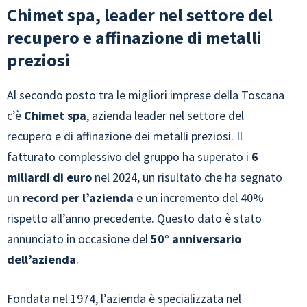
Chimet spa, leader nel settore del
recupero e affinazione di metalli
preziosi
Al secondo posto tra le migliori imprese della Toscana
c’è
Chimet spa
, azienda leader nel settore del
recupero e di affinazione dei metalli preziosi. Il
fatturato complessivo del gruppo ha superato i
6
miliardi di euro
nel 2024, un risultato che ha segnato
un
record per l’azienda
e un incremento del 40%
rispetto all’anno precedente. Questo dato è stato
annunciato in occasione del
50° anniversario
dell’azienda
.
Fondata nel 1974, l’azienda è specializzata nel