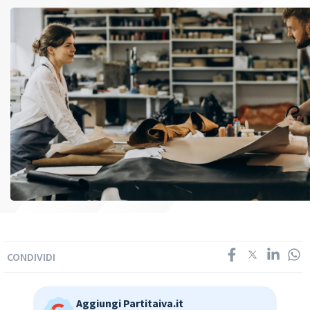
CONDIVIDI
Aggiungi Partitaiva.it