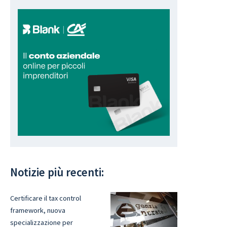
Notizie più recenti:
Certificare il tax control
framework, nuova
specializzazione per