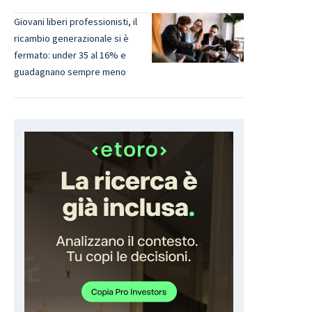
Giovani liberi professionisti, il
ricambio generazionale si è
fermato: under 35 al 16% e
guadagnano sempre meno