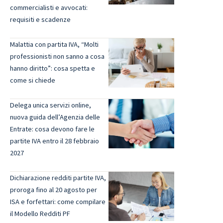
commercialisti e avvocati:
requisiti e scadenze
Malattia con partita IVA, “Molti
professionisti non sanno a cosa
hanno diritto”: cosa spetta e
come si chiede
Delega unica servizi online,
nuova guida dell’Agenzia delle
Entrate: cosa devono fare le
partite IVA entro il 28 febbraio
2027
Dichiarazione redditi partite IVA,
proroga fino al 20 agosto per
ISA e forfettari: come compilare
il Modello Redditi PF