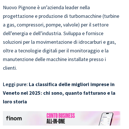
Nuovo Pignone è un’azienda leader nella
progettazione e produzione di turbomacchine (turbine
a gas, compressori, pompe, valvole) per il settore
dell’energia e dell’industria. Sviluppa e fornisce
soluzioni per la movimentazione di idrocarburi e gas,
oltre a tecnologie digitali per il monitoraggio e la
manutenzione delle macchine installate presso i
clienti.
Leggi pure:
La classifica delle migliori imprese in
Veneto nel 2025: chi sono, quanto fatturano e la
loro storia