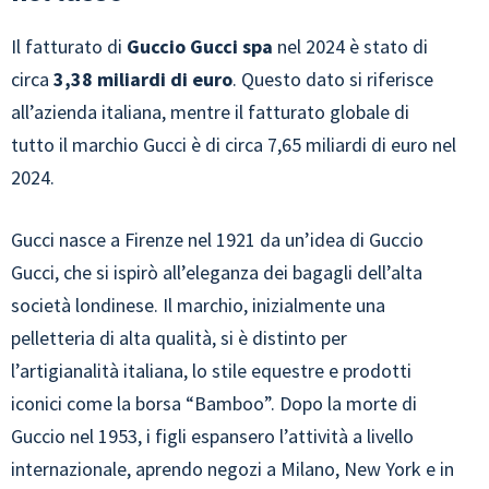
Il fatturato di
Guccio Gucci spa
nel 2024 è stato di
circa
3,38 miliardi di euro
. Questo dato si riferisce
all’azienda italiana, mentre il fatturato globale di
tutto il marchio Gucci è di circa 7,65 miliardi di euro nel
2024.
Gucci nasce a Firenze nel 1921 da un’idea di Guccio
Gucci, che si ispirò all’eleganza dei bagagli dell’alta
società londinese. Il marchio, inizialmente una
pelletteria di alta qualità, si è distinto per
l’artigianalità italiana, lo stile equestre e prodotti
iconici come la borsa “Bamboo”. Dopo la morte di
Guccio nel 1953, i figli espansero l’attività a livello
internazionale, aprendo negozi a Milano, New York e in