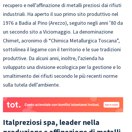
recupero e nell’affinazione di metalli preziosi dai rifiuti
industriali. Ha aperto il suo primo sito produttivo nel
1976 a Badia al Pino (Arezzo), seguito negli anni ’80 da
un secondo sito a Viciomaggio. La denominazione
Chimet, acronimo di “Chimica Metallurgica Toscana”,
sottolinea il legame con il territorio e le sue tradizioni
produttive. Da alcuni anni, inoltre, l’azienda ha
sviluppato una divisione ecologica per la gestione e lo
smaltimento dei rifiuti secondo le più recenti norme
sulla tutela dell’ambiente.
Italpreziosi spa, leader nella
produzione e affinazione di metalli