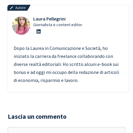
Autore
Laura Pellegrini
Giornalista e content editor
Dopo la Laurea in Comunicazione e Società, ho
iniziato la carriera da freelance collaborando con
diverse realtà editoriali. Ho scritto alcuni e-book sui
bonus e ad oggi mi occupo della redazione di articoli
di economia, risparmio e lavoro.
Lascia un commento
Commento