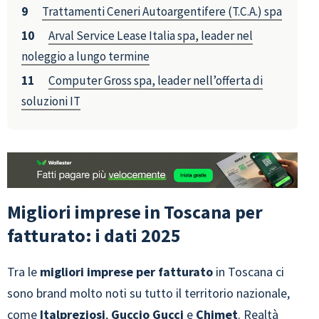
Trattamenti Ceneri Autoargentifere (T.C.A.) spa
Arval Service Lease Italia spa, leader nel
noleggio a lungo termine
Computer Gross spa, leader nell’offerta di
soluzioni IT
Migliori imprese in Toscana per
fatturato: i dati 2025
Tra le
migliori imprese per fatturato
in Toscana ci
sono brand molto noti su tutto il territorio nazionale,
come
Italpreziosi
,
Guccio Gucci
e
Chimet
.
Realtà