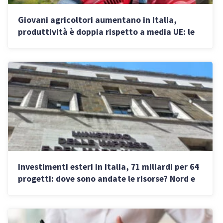
Giovani agricoltori aumentano in Italia,
produttività è doppia rispetto a media UE: le
figure più richieste
Investimenti esteri in Italia, 71 miliardi per 64
progetti: dove sono andate le risorse? Nord e
Sud a confronto