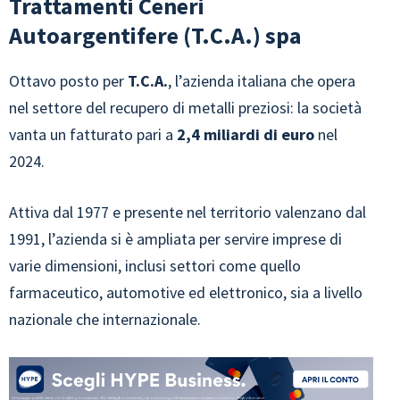
Trattamenti Ceneri
Autoargentifere (T.C.A.) spa
Ottavo posto per
T.C.A.
, l’azienda italiana che opera
nel settore del recupero di metalli preziosi: la società
vanta un fatturato pari a
2,4 miliardi di euro
nel
2024.
Attiva dal 1977 e presente nel territorio valenzano dal
1991, l’azienda si è ampliata per servire imprese di
varie dimensioni, inclusi settori come quello
farmaceutico, automotive ed elettronico, sia a livello
nazionale che internazionale.