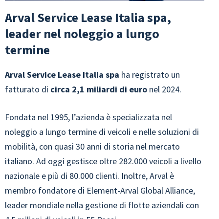
Arval Service Lease Italia spa,
leader nel noleggio a lungo
termine
Arval Service Lease Italia spa
ha registrato un
fatturato di
circa 2,1 miliardi di euro
nel 2024.
Fondata nel 1995, l’azienda è specializzata nel
noleggio a lungo termine di veicoli e nelle soluzioni di
mobilità, con quasi 30 anni di storia nel mercato
italiano. Ad oggi gestisce oltre 282.000 veicoli a livello
nazionale e più di 80.000 clienti. Inoltre, Arval è
membro fondatore di Element-Arval Global Alliance,
leader mondiale nella gestione di flotte aziendali con