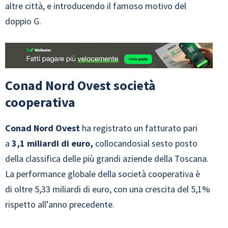
altre città, e introducendo il famoso motivo del
doppio G.
Conad Nord Ovest società
cooperativa
Conad Nord Ovest
ha registrato un fatturato pari
a
3,1 miliardi di euro,
collocandosial sesto posto
della classifica delle più grandi aziende della Toscana.
La performance globale della società cooperativa è
di oltre 5,33 miliardi di euro, con una crescita del 5,1%
rispetto all’anno precedente.