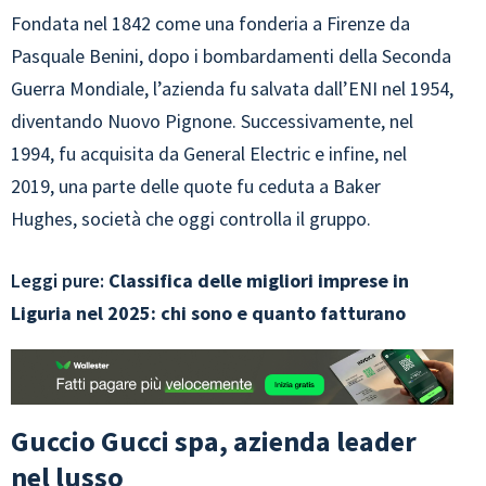
Fondata nel 1842 come una fonderia a Firenze da
Pasquale Benini, dopo i bombardamenti della Seconda
Guerra Mondiale, l’azienda fu salvata dall’ENI nel 1954,
diventando Nuovo Pignone. Successivamente, nel
1994, fu acquisita da General Electric e infine, nel
2019, una parte delle quote fu ceduta a Baker
Hughes, società che oggi controlla il gruppo.
Leggi pure:
Classifica delle migliori imprese in
Liguria nel 2025: chi sono e quanto fatturano
Guccio Gucci spa, azienda leader
nel lusso