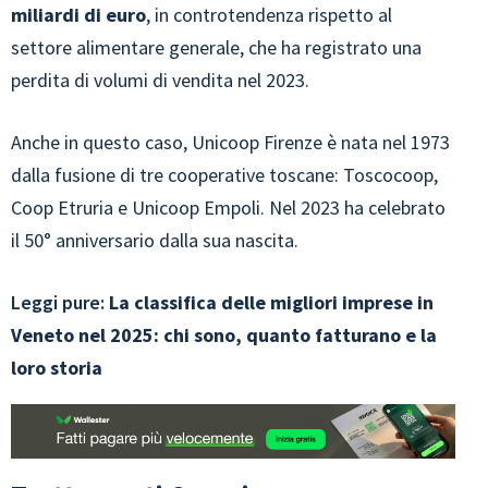
miliardi di euro
, in controtendenza rispetto al
settore alimentare generale, che ha registrato una
perdita di volumi di vendita nel 2023.
Anche in questo caso, Unicoop Firenze è nata nel 1973
dalla fusione di tre cooperative toscane: Toscocoop,
Coop Etruria e Unicoop Empoli. Nel 2023 ha celebrato
il 50° anniversario dalla sua nascita.
Leggi pure:
La classifica delle migliori imprese in
Veneto nel 2025: chi sono, quanto fatturano e la
loro storia