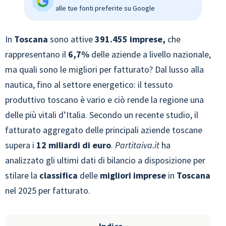
alle tue fonti preferite su Google
In
Toscana
sono attive
391.455 imprese,
che
rappresentano il
6,7%
delle aziende a livello nazionale,
ma quali sono le migliori per fatturato? Dal lusso alla
nautica, fino al settore energetico: il tessuto
produttivo toscano è vario e ciò rende la regione una
delle più vitali d’Italia. Secondo un recente studio, il
fatturato aggregato delle principali aziende toscane
supera i
12 miliardi di euro
.
Partitaiva.it
ha
analizzato gli ultimi dati di bilancio a disposizione per
stilare la
classifica
delle
migliori imprese
in
Toscana
nel 2025 per fatturato.