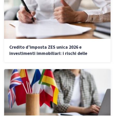
Credito d’imposta ZES unica 2026 e
investimenti immobiliari: i rischi delle
operazioni tra soggetti collegati