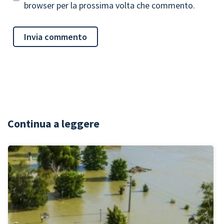
browser per la prossima volta che commento.
Continua a leggere