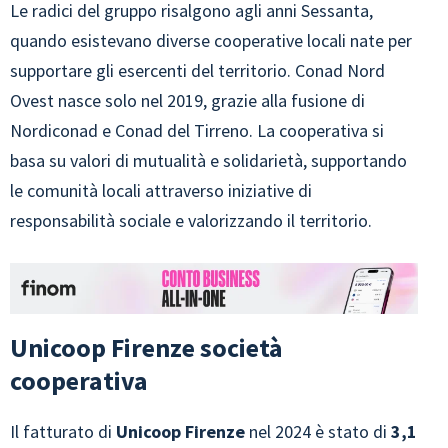
Le radici del gruppo risalgono agli anni Sessanta,
quando esistevano diverse cooperative locali nate per
supportare gli esercenti del territorio. Conad Nord
Ovest nasce solo nel 2019, grazie alla fusione di
Nordiconad e Conad del Tirreno. La cooperativa si
basa su valori di mutualità e solidarietà, supportando
le comunità locali attraverso iniziative di
responsabilità sociale e valorizzando il territorio.
Unicoop Firenze società
cooperativa
Il fatturato di
Unicoop Firenze
nel 2024 è stato di
3,1