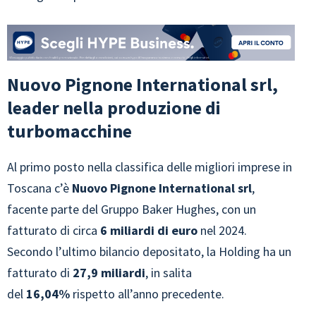
Nuovo Pignone International srl,
leader nella produzione di
turbomacchine
Al primo posto nella classifica delle migliori imprese in
Toscana c’è
Nuovo Pignone International srl
,
facente parte del Gruppo Baker Hughes, con un
fatturato di circa
6 miliardi di euro
nel 2024.
Secondo l’ultimo bilancio depositato, la Holding ha un
fatturato di
27,9 miliardi
, in salita
del
16,04%
rispetto all’anno precedente.