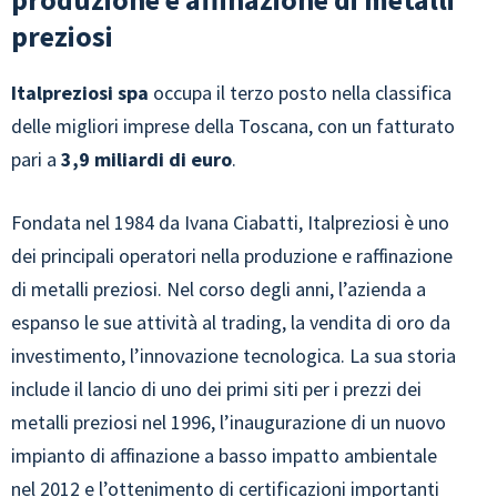
preziosi
Italpreziosi spa
occupa il terzo posto nella classifica
delle migliori imprese della Toscana, con un fatturato
pari a
3,9 miliardi di euro
.
Fondata nel 1984 da Ivana Ciabatti, Italpreziosi è uno
dei principali operatori nella produzione e raffinazione
di metalli preziosi. Nel corso degli anni, l’azienda a
espanso le sue attività al trading, la vendita di oro da
investimento, l’innovazione tecnologica. La sua storia
include il lancio di uno dei primi siti per i prezzi dei
metalli preziosi nel 1996, l’inaugurazione di un nuovo
impianto di affinazione a basso impatto ambientale
nel 2012 e l’ottenimento di certificazioni importanti