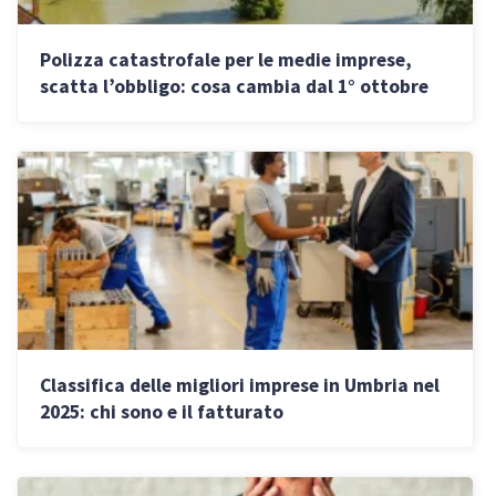
Polizza catastrofale per le medie imprese,
scatta l’obbligo: cosa cambia dal 1° ottobre
Classifica delle migliori imprese in Umbria nel
2025: chi sono e il fatturato