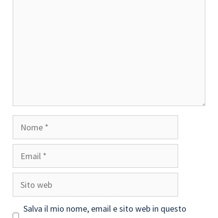
Nome
Email
Sito
web
Salva il mio nome, email e sito web in questo