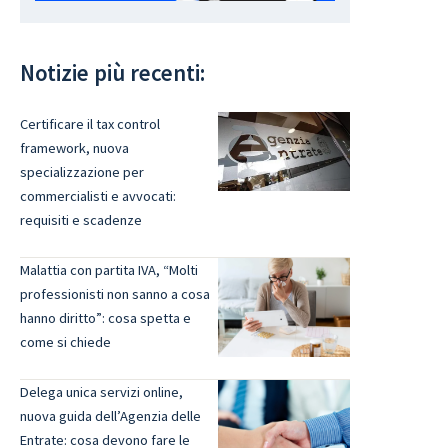
Notizie più recenti:
Certificare il tax control
framework, nuova
specializzazione per
commercialisti e avvocati:
requisiti e scadenze
Malattia con partita IVA, “Molti
professionisti non sanno a cosa
hanno diritto”: cosa spetta e
come si chiede
Delega unica servizi online,
nuova guida dell’Agenzia delle
Entrate: cosa devono fare le