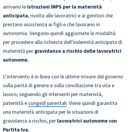
arrivano le
istruzioni INPS per la maternità
anticipata
, rivolta alle lavoratrici e ai genitori che
prestano assistenza ai figli e che lavorano in
autonomia. Vengono quindi aggiornate le modalità
per procedere alla richiesta dell’indennità anticipata di
maternità per
gravidanze a rischio delle lavoratrici
autonome.
L’intervento è in linea con le ultime misure del governo
sulla parità di genere e sulla conciliazione tra vita e
lavoro, seguendo gli interventi per maternità,
paternità e
congedi parentali
. Viene quindi garantita
una maternità anticipata per le situazioni di
gravidanza a rischio, per
lavoratrici autonome con
Partita Iva.