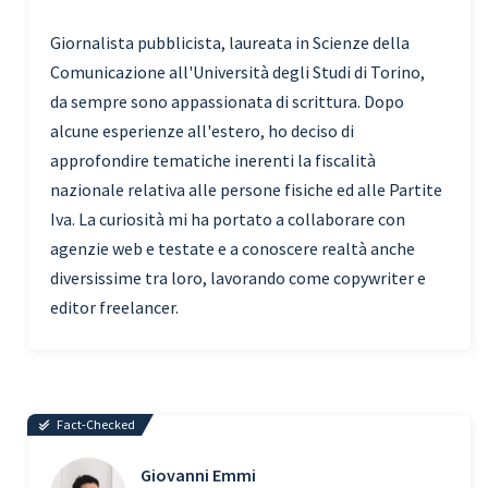
Giornalista pubblicista, laureata in Scienze della
Comunicazione all'Università degli Studi di Torino,
da sempre sono appassionata di scrittura. Dopo
alcune esperienze all'estero, ho deciso di
approfondire tematiche inerenti la fiscalità
nazionale relativa alle persone fisiche ed alle Partite
Iva. La curiosità mi ha portato a collaborare con
agenzie web e testate e a conoscere realtà anche
diversissime tra loro, lavorando come copywriter e
editor freelancer.
Fact-Checked
Giovanni Emmi