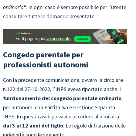
ordinaria
“. In ogni caso è sempre possibile per l’utente
consultare tutte le domande presentate.
Congedo parentale per
professionisti autonomi
Con la precedente comunicazione, ovvero la circolare
n.122 del 27-10-2022, l’INPS aveva riportato anche il
funzionamento del congedo parentale ordinario
,
per autonomi con Partita Iva e Gestione Separata
INPS. In questi casi è possibile accedere alla misura
dai 3 ai 12 anni del figlio
. Le regole di fruizione delle
indennità sono le seguenti: