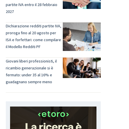
partite IVA entro il 28 febbraio
2027
Dichiarazione redditi partite IVA,
proroga fino al 20 agosto per
ISA e forfettari: come compilare
il Modello Redditi PF
Giovani liberi professionisti, il
ricambio generazionale si è
fermato: under 35 al 16% e
guadagnano sempre meno