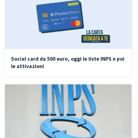
Social card da 500 euro, oggi le liste INPS e poi
le attivazioni