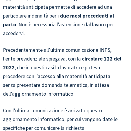
maternità anticipata permette di accedere ad una
particolare indennità per i
due mesi precedenti al
parto
. Non è necessaria l’astensione dal lavoro per
accedervi.
Precedentemente all’ultima comunicazione INPS,
l’ente previdenziale spiegava, con la
circolare 122 del
2022
, che in questi casi la lavoratrice poteva
procedere con l’accesso alla maternità anticipata
senza presentare domanda telematica, in attesa
dell’aggiornamento informatico.
Con l’ultima comunicazione è arrivato questo
aggiornamento informatico, per cui vengono date le
specifiche per comunicare la richiesta