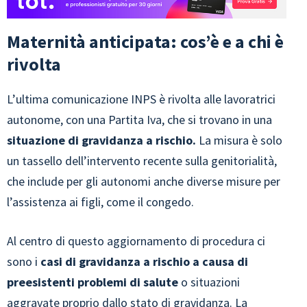
Maternità anticipata: cos’è e a chi è
rivolta
L’ultima comunicazione INPS è rivolta alle lavoratrici
autonome, con una Partita Iva, che si trovano in una
situazione di gravidanza a rischio.
La misura è solo
un tassello dell’intervento recente sulla genitorialità,
che include per gli autonomi anche diverse misure per
l’assistenza ai figli, come il congedo.
Al centro di questo aggiornamento di procedura ci
sono i
casi di gravidanza a rischio a causa di
preesistenti problemi di salute
o situazioni
aggravate proprio dallo stato di gravidanza. La