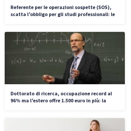
Referente per le operazioni sospette (SOS),
scatta l’obbligo per gli studi professionali: le
regole
Dottorato di ricerca, occupazione record al
96% ma l’estero offre 1.500 euro in più: la
classifica dei guadagni