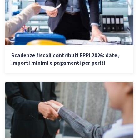
Scadenze fiscali contributi EPPI 2026: date,
importi minimi e pagamenti per periti
industriali