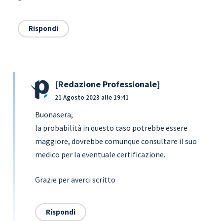
Rispondi
Redazione Professionale
21 Agosto 2023 alle 19:41
Buonasera,
la probabilità in questo caso potrebbe essere
maggiore, dovrebbe comunque consultare il suo
medico per la eventuale certificazione.
Grazie per averci scritto
Rispondi