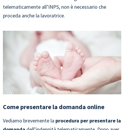
telematicamente all’INPS, non è necessario che
proceda anche la lavoratrice.
Come presentare la domanda online
Vediamo brevemente la
procedura per presentare la
domanda
dell’indennità telematicamente. Dopo aver