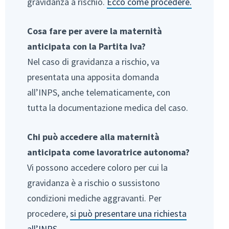
gravidanza a rischio.
Ecco come procedere.
Cosa fare per avere la maternità
anticipata con la Partita Iva?
Nel caso di gravidanza a rischio, va
presentata una apposita domanda
all’INPS, anche telematicamente, con
tutta la documentazione medica del caso.
Chi può accedere alla maternità
anticipata come lavoratrice autonoma?
Vi possono accedere coloro per cui la
gravidanza è a rischio o sussistono
condizioni mediche aggravanti. Per
procedere,
si può presentare una richiesta
all’INPS.