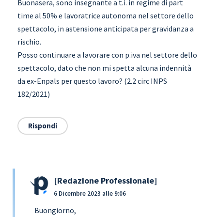
Buonasera, sono insegnante a t.i. in regime di part
time al 50% e lavoratrice autonoma nel settore dello
spettacolo, in astensione anticipata per gravidanza a
rischio.
Posso continuare a lavorare con p.iva nel settore dello
spettacolo, dato che non mi spetta alcuna indennità
da ex-Enpals per questo lavoro? (2.2 circ INPS
182/2021)
Rispondi
Redazione Professionale
6 Dicembre 2023 alle 9:06
Buongiorno,