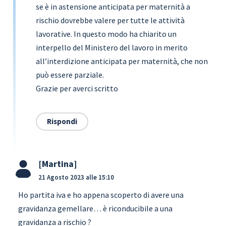
se è in astensione anticipata per maternità a
rischio dovrebbe valere per tutte le attività
lavorative. In questo modo ha chiarito un
interpello del Ministero del lavoro in merito
all’interdizione anticipata per maternità, che non
può essere parziale.
Grazie per averci scritto
Rispondi
Martina
21 Agosto 2023 alle 15:10
Ho partita iva e ho appena scoperto di avere una
gravidanza gemellare… è riconducibile a una
gravidanza a rischio ?