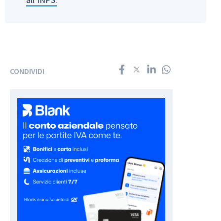
CONDIVIDI