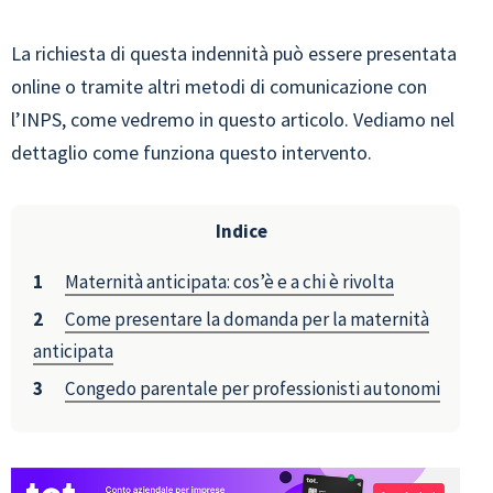
La richiesta di questa indennità può essere presentata
online o tramite altri metodi di comunicazione con
l’INPS, come vedremo in questo articolo. Vediamo nel
dettaglio come funziona questo intervento.
Indice
Maternità anticipata: cos’è e a chi è rivolta
Come presentare la domanda per la maternità
anticipata
Congedo parentale per professionisti autonomi