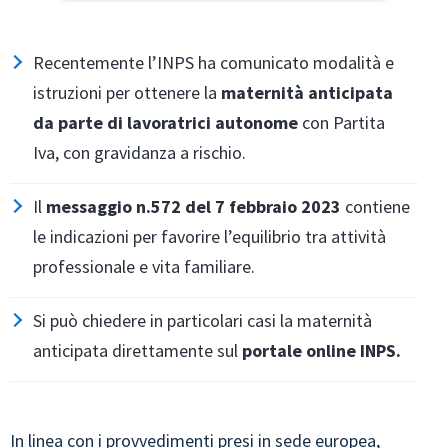
Recentemente l’INPS ha comunicato modalità e
istruzioni per ottenere la
maternità anticipata
da parte di lavoratrici autonome
con Partita
Iva, con gravidanza a rischio.
Il
messaggio n.572 del 7 febbraio 2023
contiene
le indicazioni per favorire l’equilibrio tra attività
professionale e vita familiare.
Si può chiedere in particolari casi la maternità
anticipata direttamente sul
portale online INPS.
In linea con i provvedimenti presi in sede europea,