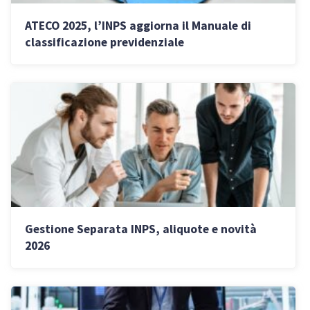
ATECO 2025, l’INPS aggiorna il Manuale di
classificazione previdenziale
Gestione Separata INPS, aliquote e novità
2026