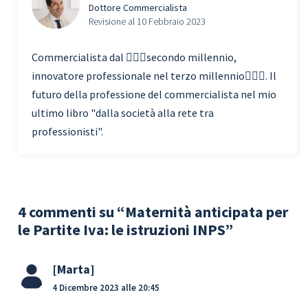
Dottore Commercialista
Revisione al 10 Febbraio 2023
Commercialista dal 🧗🏾‍♀️secondo millennio,
innovatore professionale nel terzo millennio🏃🏾‍♂️. Il
futuro della professione del commercialista nel mio
ultimo libro "dalla società alla rete tra
professionisti".
4 commenti su “Maternità anticipata per
le Partite Iva: le istruzioni INPS”
Marta
4 Dicembre 2023 alle 20:45