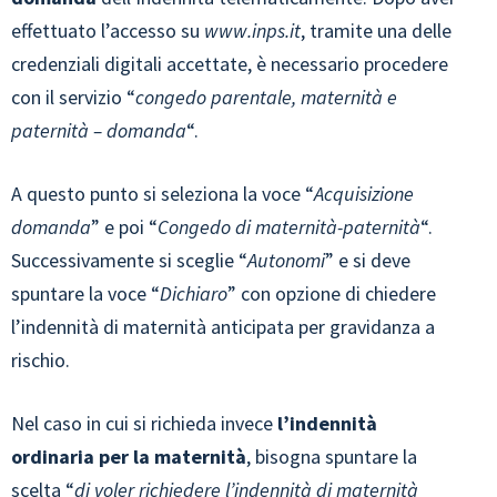
effettuato l’accesso su
www.inps.it
, tramite una delle
credenziali digitali accettate, è necessario procedere
con il servizio “
congedo parentale, maternità e
paternità – domanda
“.
A questo punto si seleziona la voce “
Acquisizione
domanda
” e poi “
Congedo di maternità-paternità
“.
Successivamente si sceglie “
Autonomi
” e si deve
spuntare la voce “
Dichiaro
” con opzione di chiedere
l’indennità di maternità anticipata per gravidanza a
rischio.
Nel caso in cui si richieda invece
l’indennità
ordinaria per la maternità
, bisogna spuntare la
scelta “
di voler richiedere l’indennità di maternità