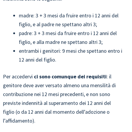
madre: 3 + 3 mesi da fruire entro i 12 anni del
figlio, e al padre ne spettano altri 3;
padre: 3 + 3 mesi da fruire entro i 12 anni del
figlio, e alla madre ne spettano altri 3;
entrambi i genitori: 9 mesi che spettano entro i
12 anni del figlio.
Per accedervi
ci sono comunque dei requisiti
: il
genitore deve aver versato almeno una mensilità di
contribuzione nei 12 mesi precedenti, e non sono
previste indennità al superamento dei 12 anni del
figlio (o da 12 anni dal momento dell’adozione o
l’affidamento).