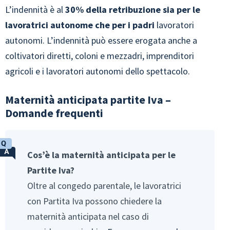
L’indennità è al
30% della retribuzione sia per le
lavoratrici autonome che per i padri
lavoratori
autonomi. L’indennità può essere erogata anche a
coltivatori diretti, coloni e mezzadri, imprenditori
agricoli e i lavoratori autonomi dello spettacolo.
Maternità anticipata partite Iva –
Domande frequenti
Cos’è la maternità anticipata per le
Partite Iva?
Oltre al congedo parentale, le lavoratrici
con Partita Iva possono chiedere la
maternità anticipata nel caso di