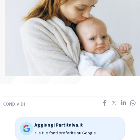
CONDIVIDI
Aggiungi Partitaiva.it
alle tue fonti preferite su Google