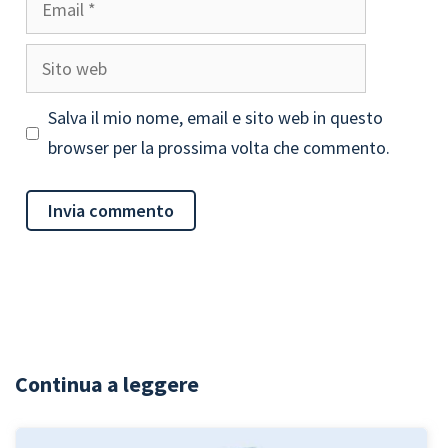
Sito
web
Salva il mio nome, email e sito web in questo
browser per la prossima volta che commento.
Continua a leggere