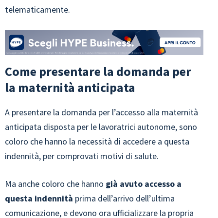
telematicamente.
Come presentare la domanda per
la maternità anticipata
A presentare la domanda per l’accesso alla maternità
anticipata disposta per le lavoratrici autonome, sono
coloro che hanno la necessità di accedere a questa
indennità, per comprovati motivi di salute.
Ma anche coloro che hanno
già avuto accesso a
questa indennità
prima dell’arrivo dell’ultima
comunicazione, e devono ora ufficializzare la propria