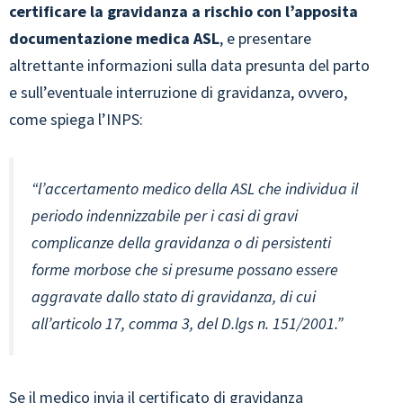
certificare la gravidanza a rischio con l’apposita
documentazione medica ASL
, e presentare
altrettante informazioni sulla data presunta del parto
e sull’eventuale interruzione di gravidanza, ovvero,
come spiega l’INPS:
“l’accertamento medico della ASL che individua il
periodo indennizzabile per i casi di gravi
complicanze della gravidanza o di persistenti
forme morbose che si presume possano essere
aggravate dallo stato di gravidanza, di cui
all’articolo 17, comma 3, del D.lgs n. 151/2001.”
Se il medico invia il certificato di gravidanza